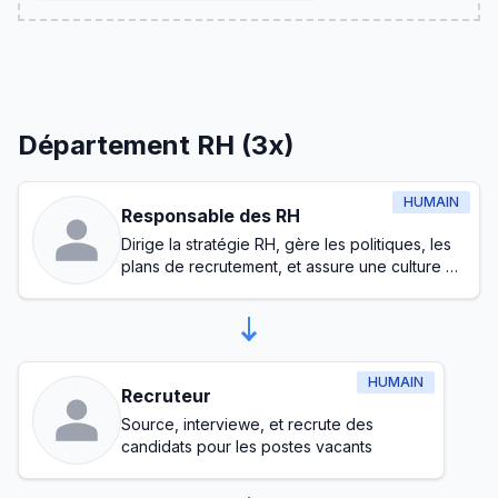
Département RH (3x)
HUMAIN
Responsable des RH
Dirige la stratégie RH, gère les politiques, les
plans de recrutement, et assure une culture de
travail saine
HUMAIN
Recruteur
Source, interviewe, et recrute des
candidats pour les postes vacants