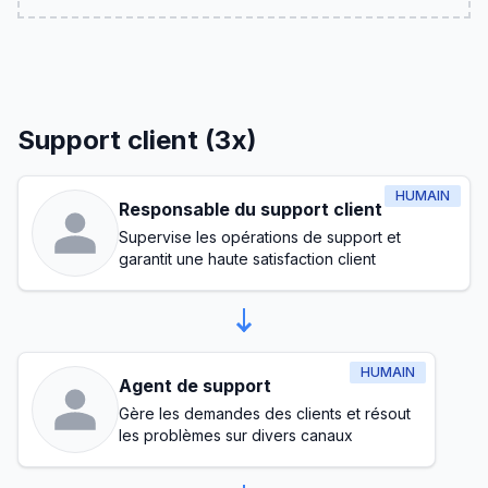
Support client (3x)
HUMAIN
Responsable du support client
Supervise les opérations de support et
garantit une haute satisfaction client
HUMAIN
Agent de support
Gère les demandes des clients et résout
les problèmes sur divers canaux