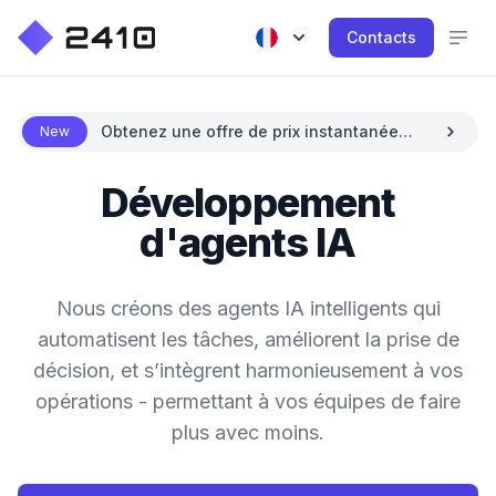
Contacts
Obtenez une offre de prix instantanée
New
avec l'IA
Développement
d'agents IA
Nous créons des agents IA intelligents qui
automatisent les tâches, améliorent la prise de
décision, et s’intègrent harmonieusement à vos
opérations - permettant à vos équipes de faire
plus avec moins.