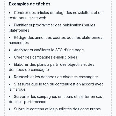
Exemples de tâches
Générer des articles de blog, des newsletters et du
texte pour le site web
Planifier et programmer des publications sur les
plateformes
Rédige des annonces courtes pour les plateformes
numériques
Analyser et améliorer le SEO d'une page
Créer des campagnes e-mail ciblées
Élaborer des plans à partir des objectifs et des
données de campagne
Rassembler les données de diverses campagnes
S'assurer que le ton du contenu est en accord avec
la marque
Surveiller les campagnes en cours et alerter en cas
de sous-performance
Suivre le contenu et les publicités des concurrents