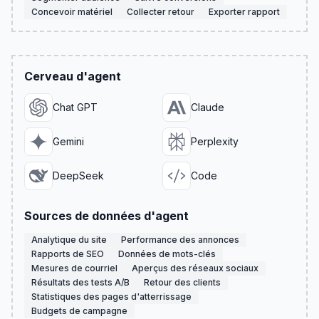
Concevoir matériel
Collecter retour
Exporter rapport
Cerveau d'agent
Chat GPT
Claude
Gemini
Perplexity
DeepSeek
Code
Sources de données d'agent
Analytique du site
Performance des annonces
Rapports de SEO
Données de mots-clés
Mesures de courriel
Aperçus des réseaux sociaux
Résultats des tests A/B
Retour des clients
Statistiques des pages d'atterrissage
Budgets de campagne