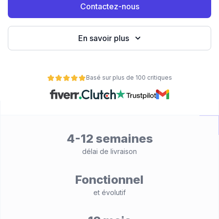
Contactez-nous
eb
En savoir plus
Basé sur plus de 100 critiques
é
4-12 semaines
délai de livraison
Fonctionnel
et évolutif