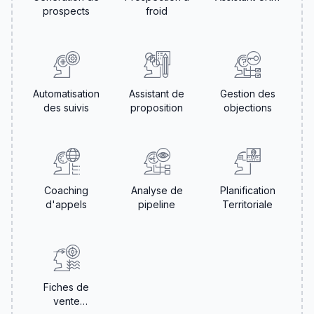
prospects
froid
Automatisation
Assistant de
Gestion des
des suivis
proposition
objections
Coaching
Analyse de
Planification
d'appels
pipeline
Territoriale
Fiches de
vente