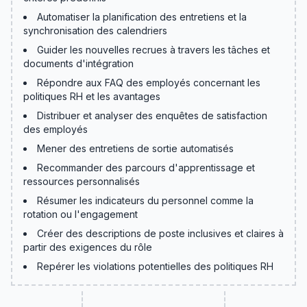
Automatiser la planification des entretiens et la
synchronisation des calendriers
Guider les nouvelles recrues à travers les tâches et
documents d'intégration
Répondre aux FAQ des employés concernant les
politiques RH et les avantages
Distribuer et analyser des enquêtes de satisfaction
des employés
Mener des entretiens de sortie automatisés
Recommander des parcours d'apprentissage et
ressources personnalisés
Résumer les indicateurs du personnel comme la
rotation ou l'engagement
Créer des descriptions de poste inclusives et claires à
partir des exigences du rôle
Repérer les violations potentielles des politiques RH