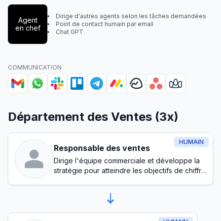
Dirige d'autres agents selon les tâches demandées
Agent
Point de contact humain par email
en chef
Chat GPT
COMMUNICATION
Département des Ventes (3x)
HUMAIN
Responsable des ventes
Dirige l'équipe commerciale et développe la
stratégie pour atteindre les objectifs de chiffre
d'affaires