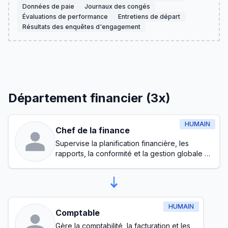
Données de paie
Journaux des congés
Évaluations de performance
Entretiens de départ
Résultats des enquêtes d'engagement
Département financier (3x)
HUMAIN
Chef de la finance
Supervise la planification financière, les
rapports, la conformité et la gestion globale du
budget
HUMAIN
Comptable
Gère la comptabilité, la facturation et les