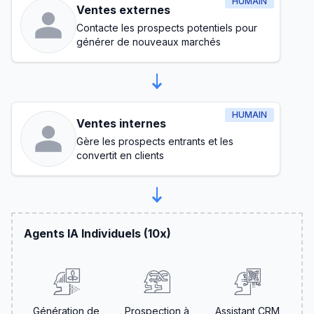
HUMAIN
Ventes externes
Contacte les prospects potentiels pour
générer de nouveaux marchés
HUMAIN
Ventes internes
Gère les prospects entrants et les
convertit en clients
Agents IA Individuels (10x)
Génération de
Prospection à
Assistant CRM