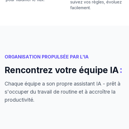
suivez vos règles, évoluez
facilement.
ORGANISATION PROPULSÉE PAR L'IA
:
Rencontrez votre équipe IA
Chaque équipe a son propre assistant IA - prêt à
s'occuper du travail de routine et à accroître la
productivité.