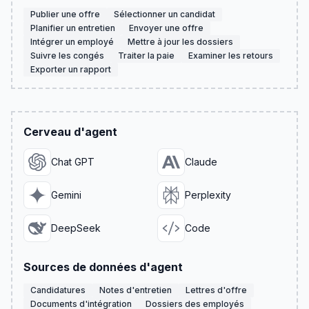
Publier une offre
Sélectionner un candidat
Planifier un entretien
Envoyer une offre
Intégrer un employé
Mettre à jour les dossiers
Suivre les congés
Traiter la paie
Examiner les retours
Exporter un rapport
Cerveau d'agent
Chat GPT
Claude
Gemini
Perplexity
DeepSeek
Code
Sources de données d'agent
Candidatures
Notes d'entretien
Lettres d'offre
Documents d'intégration
Dossiers des employés