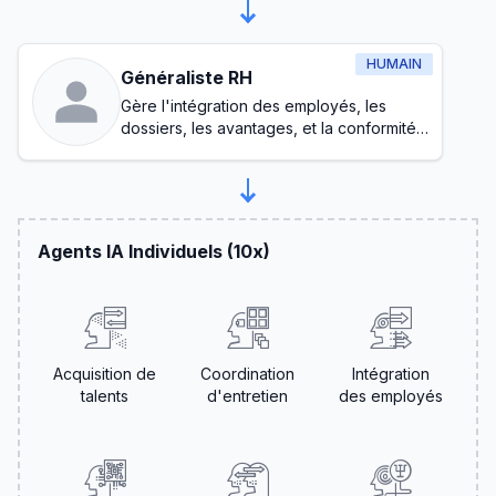
HUMAIN
Généraliste RH
Gère l'intégration des employés, les
dossiers, les avantages, et la conformité
de base
Agents IA Individuels (10x)
Acquisition de
Coordination
Intégration
talents
d'entretien
des employés