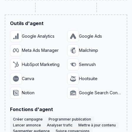
Outils d'agent
Google Analytics
Google Ads
Meta Ads Manager
Mailchimp
HubSpot Marketing
Semrush
Canva
Hootsuite
Notion
Google Search Console
Fonctions d'agent
Créer campagne
Programmer publication
Lancer annonce
Analyser trafic
Mettre à jour contenu
Segmenter audience
Suivre conversions