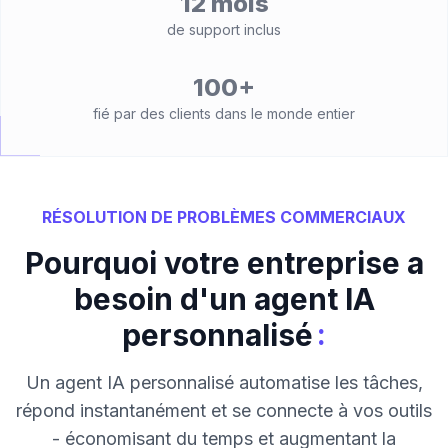
12 mois
de support inclus
100+
fié par des clients dans le monde entier
RÉSOLUTION DE PROBLÈMES COMMERCIAUX
Pourquoi votre entreprise a
besoin d'un agent IA
:
personnalisé
Un agent IA personnalisé automatise les tâches,
répond instantanément et se connecte à vos outils
- économisant du temps et augmentant la