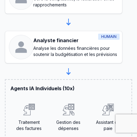
rapprochements
HUMAIN
Analyste financier
Analyse les données financières pour
soutenir la budgétisation et les prévisions
Agents IA Individuels (10x)
Traitement
Gestion des
Assistant de
des factures
dépenses
paie