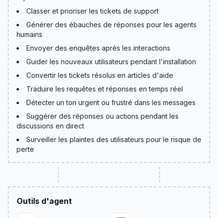
Classer et prioriser les tickets de support
Générer des ébauches de réponses pour les agents
humains
Envoyer des enquêtes après les interactions
Guider les nouveaux utilisateurs pendant l'installation
Convertir les tickets résolus en articles d'aide
Traduire les requêtes et réponses en temps réel
Détecter un ton urgent ou frustré dans les messages
Suggérer des réponses ou actions pendant les
discussions en direct
Surveiller les plaintes des utilisateurs pour le risque de
perte
Outils d'agent