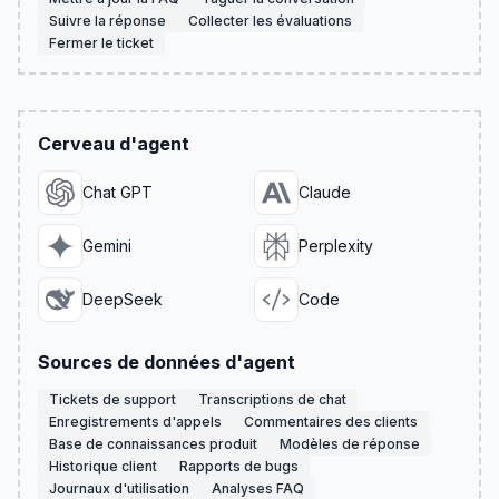
Suivre la réponse
Collecter les évaluations
Fermer le ticket
Cerveau d'agent
Chat GPT
Claude
Gemini
Perplexity
DeepSeek
Code
Sources de données d'agent
Tickets de support
Transcriptions de chat
Enregistrements d'appels
Commentaires des clients
Base de connaissances produit
Modèles de réponse
Historique client
Rapports de bugs
Journaux d'utilisation
Analyses FAQ