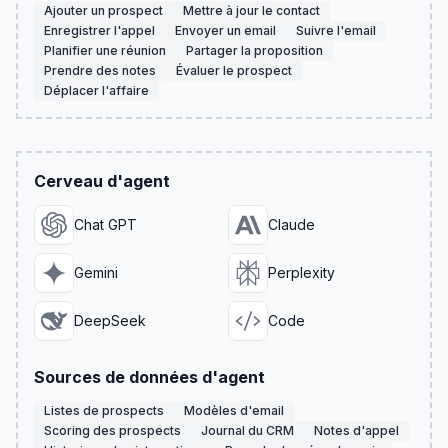
Ajouter un prospect
Mettre à jour le contact
Enregistrer l'appel
Envoyer un email
Suivre l'email
Planifier une réunion
Partager la proposition
Prendre des notes
Évaluer le prospect
Déplacer l'affaire
Cerveau d'agent
Chat GPT
Claude
Gemini
Perplexity
DeepSeek
Code
Sources de données d'agent
Listes de prospects
Modèles d'email
Scoring des prospects
Journal du CRM
Notes d'appel