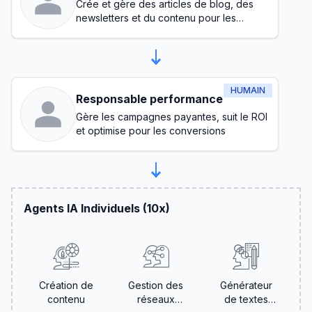
Crée et gère des articles de blog, des
newsletters et du contenu pour les
réseaux sociaux
HUMAIN
Responsable performance
Gère les campagnes payantes, suit le ROI
et optimise pour les conversions
Agents IA Individuels (10x)
Création de
Gestion des
Générateur
contenu
réseaux
de textes