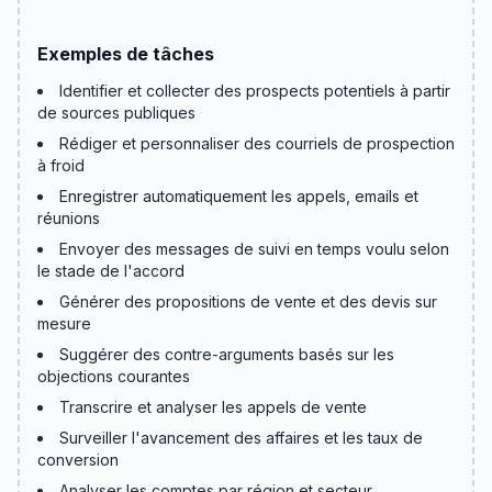
compétitives
Exemples de tâches
Identifier et collecter des prospects potentiels à partir
de sources publiques
Rédiger et personnaliser des courriels de prospection
à froid
Enregistrer automatiquement les appels, emails et
réunions
Envoyer des messages de suivi en temps voulu selon
le stade de l'accord
Générer des propositions de vente et des devis sur
mesure
Suggérer des contre-arguments basés sur les
objections courantes
Transcrire et analyser les appels de vente
Surveiller l'avancement des affaires et les taux de
conversion
Analyser les comptes par région et secteur