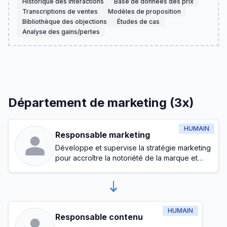
Historique des interactions
Base de données des prix
Transcriptions de ventes
Modèles de proposition
Bibliothèque des objections
Études de cas
Analyse des gains/pertes
Département de marketing (3x)
HUMAIN
Responsable marketing
Développe et supervise la stratégie marketing
pour accroître la notoriété de la marque et
générer des prospects
HUMAIN
Responsable contenu