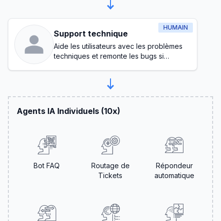
HUMAIN
Support technique
Aide les utilisateurs avec les problèmes
techniques et remonte les bugs si
nécessaire
Agents IA Individuels (10x)
Bot FAQ
Routage de
Répondeur
Tickets
automatique