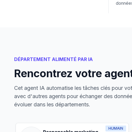
données
DÉPARTEMENT ALIMENTÉ PAR IA
Rencontrez votre agent
Cet agent IA automatise les tâches clés pour votr
avec d'autres agents pour échanger des données
évoluer dans les départements.
HUMAIN