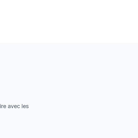
ire avec les