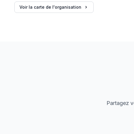
Voir la carte de l'organisation
Partagez vo