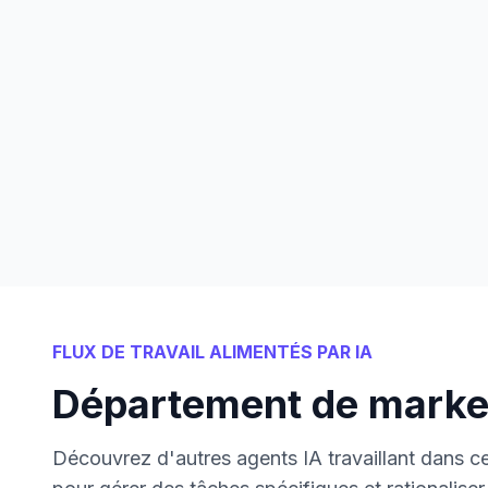
FLUX DE TRAVAIL ALIMENTÉS PAR IA
Département de marke
Découvrez d'autres agents IA travaillant dans 