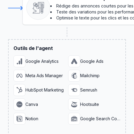
Rédige des annonces courtes pour les
Teste des variations pour les perform
Optimise le texte pour les clics et les 
Outils de l'agent
Google Analytics
Google Ads
Meta Ads Manager
Mailchimp
HubSpot Marketing
Semrush
Canva
Hootsuite
Notion
Google Search Console