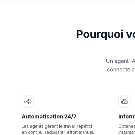
Pourquoi vo
Un agent IA
connecte à 
Automatisation 24/7
Inform
Les agents gèrent le travail répétitif
Obtenez
en continu, réduisant l'effort manuel.
instanta