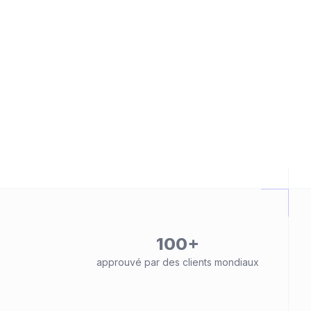
100+
approuvé par des clients mondiaux