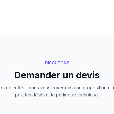
DISCUTONS
Demander un devis
s objectifs - nous vous enverrons une proposition cla
prix, les délais et le périmètre technique.