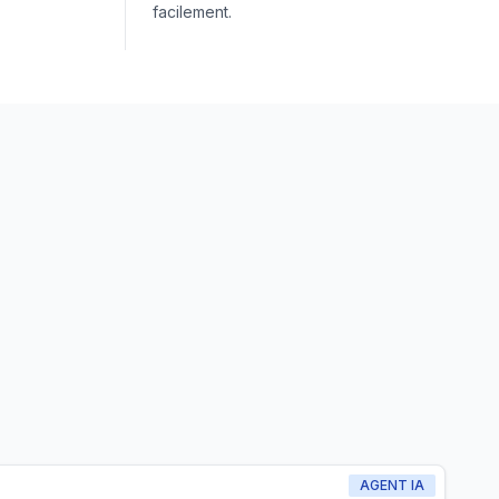
facilement.
AGENT IA