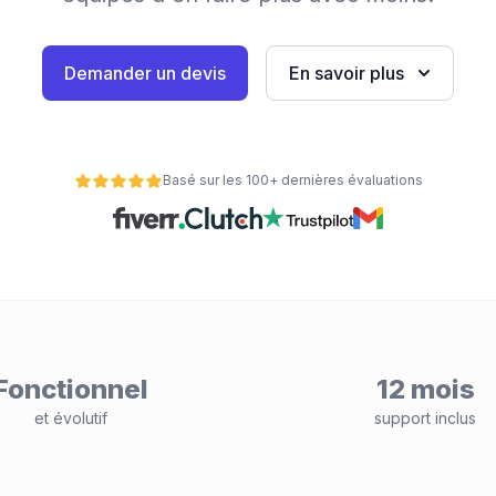
Demander un devis
En savoir plus
Basé sur les 100+ dernières évaluations
Fonctionnel
12 mois
et évolutif
support inclus