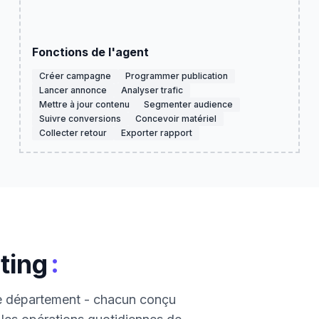
Fonctions de l'agent
Créer campagne
Programmer publication
Lancer annonce
Analyser trafic
Mettre à jour contenu
Segmenter audience
Suivre conversions
Concevoir matériel
Collecter retour
Exporter rapport
:
ting
ce département - chacun conçu