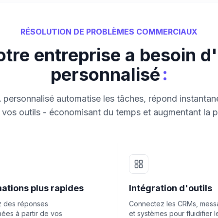
RÉSOLUTION DE PROBLÈMES COMMERCIAUX
tre entreprise a besoin d
:
personnalisé
 personnalisé automatise les tâches, répond instantan
vos outils - économisant du temps et augmentant la p
ations plus rapides
Intégration d'outils
 des réponses
Connectez les CRMs, messa
nées à partir de vos
et systèmes pour fluidifier le