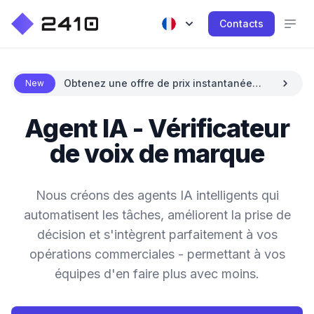
Contacts
Obtenez une offre de prix instantanée
New
avec l'IA
Agent IA - Vérificateur
de voix de marque
Nous créons des agents IA intelligents qui
automatisent les tâches, améliorent la prise de
décision et s'intègrent parfaitement à vos
opérations commerciales - permettant à vos
équipes d'en faire plus avec moins.