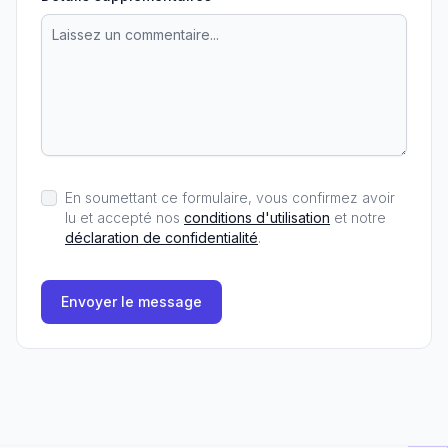
En soumettant ce formulaire, vous confirmez avoir
lu et accepté nos
conditions d'utilisation
et notre
déclaration de confidentialité
.
Envoyer le message