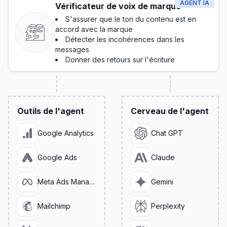
AGENT IA
Vérificateur de voix de marque
S'assurer que le ton du contenu est en
accord avec la marque
Détecter les incohérences dans les
messages
Donner des retours sur l'écriture
Outils de l'agent
Cerveau de l'agent
Google Analytics
Chat GPT
Google Ads
Claude
Meta Ads Manager
Gemini
Mailchimp
Perplexity