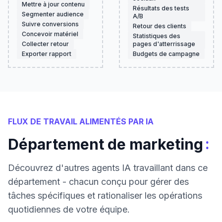
Mettre à jour contenu
Résultats des tests
Segmenter audience
A/B
Suivre conversions
Retour des clients
Concevoir matériel
Statistiques des
Collecter retour
pages d'atterrissage
Exporter rapport
Budgets de campagne
FLUX DE TRAVAIL ALIMENTÉS PAR IA
:
Département de marketing
Découvrez d'autres agents IA travaillant dans ce
département - chacun conçu pour gérer des
tâches spécifiques et rationaliser les opérations
quotidiennes de votre équipe.