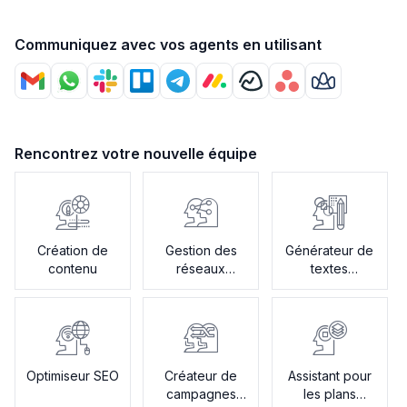
Communiquez avec vos agents en utilisant
Rencontrez votre nouvelle équipe
Création de
Gestion des
Générateur de
contenu
réseaux
textes
sociaux
publicitaires
Optimiseur SEO
Créateur de
Assistant pour
campagnes
les plans