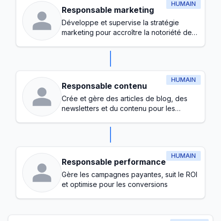
HUMAIN
Responsable marketing
Développe et supervise la stratégie
marketing pour accroître la notoriété de
la marque et générer des prospects
HUMAIN
Responsable contenu
Crée et gère des articles de blog, des
newsletters et du contenu pour les
réseaux sociaux
HUMAIN
Responsable performance
Gère les campagnes payantes, suit le ROI
et optimise pour les conversions