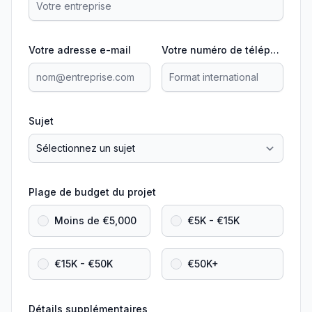
Votre adresse e-mail
Votre numéro de téléphone
Sujet
Plage de budget du projet
Moins de €5,000
€5K - €15K
€15K - €50K
€50K+
Détails supplémentaires