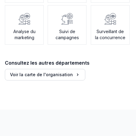
par e-mail
créatifs
Analyse du
Suivi de
Surveillant de
marketing
campagnes
la concurrence
Consultez les autres départements
Voir la carte de l'organisation