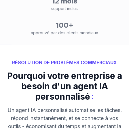
12 mois
support inclus
100+
approuvé par des clients mondiaux
RÉSOLUTION DE PROBLÈMES COMMERCIAUX
Pourquoi votre entreprise a
besoin d'un agent IA
:
personnalisé
Un agent IA personnalisé automatise les tâches,
répond instantanément, et se connecte à vos
outils - économisant du temps et augmentant la