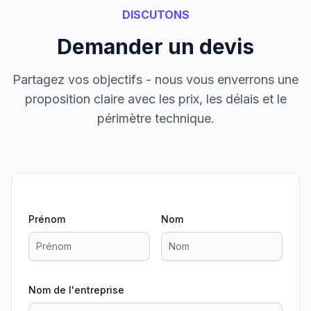
DISCUTONS
Demander un devis
Partagez vos objectifs - nous vous enverrons une
proposition claire avec les prix, les délais et le
périmètre technique.
Prénom
Nom
Nom de l'entreprise