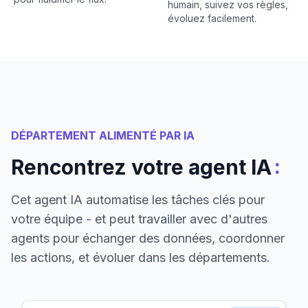
humain, suivez vos règles,
évoluez facilement.
DÉPARTEMENT ALIMENTÉ PAR IA
:
Rencontrez votre agent IA
Cet agent IA automatise les tâches clés pour
votre équipe - et peut travailler avec d'autres
agents pour échanger des données, coordonner
les actions, et évoluer dans les départements.