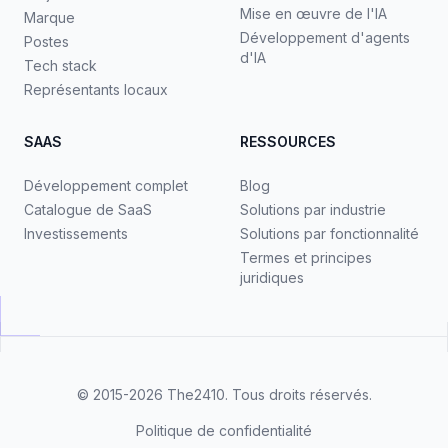
Mise en œuvre de l'IA
Marque
Développement d'agents
Postes
d'IA
Tech stack
Représentants locaux
SAAS
RESSOURCES
Développement complet
Blog
Catalogue de SaaS
Solutions par industrie
Investissements
Solutions par fonctionnalité
Termes et principes
juridiques
© 2015-2026
The2410
. Tous droits réservés.
Politique de confidentialité