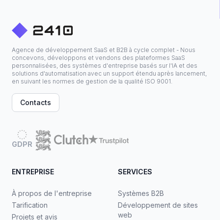
Agence de développement SaaS et B2B à cycle complet - Nous
concevons, développons et vendons des plateformes SaaS
personnalisées, des systèmes d'entreprise basés sur l'IA et des
solutions d'automatisation avec un support étendu après lancement,
en suivant les normes de gestion de la qualité ISO 9001.
Contacts
GDPR
ENTREPRISE
SERVICES
À propos de l'entreprise
Systèmes B2B
Tarification
Développement de sites
web
Projets et avis