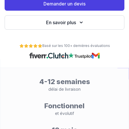
Demander un devis
eb
En savoir plus
Basé sur les 100+ dernières évaluations
é
4-12 semaines
délai de livraison
Fonctionnel
et évolutif