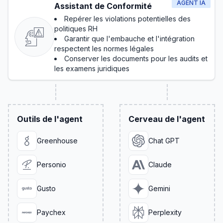
AGENT IA
Assistant de Conformité
Repérer les violations potentielles des
politiques RH
Garantir que l'embauche et l'intégration
respectent les normes légales
Conserver les documents pour les audits et
les examens juridiques
Outils de l'agent
Cerveau de l'agent
Greenhouse
Chat GPT
Personio
Claude
Gusto
Gemini
Paychex
Perplexity