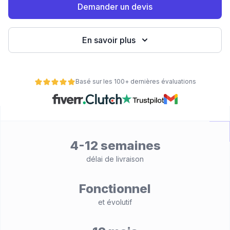
Demander un devis
eb
En savoir plus
Basé sur les 100+ dernières évaluations
é
4-12 semaines
délai de livraison
Fonctionnel
et évolutif