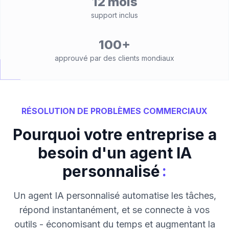
12 mois
support inclus
100+
approuvé par des clients mondiaux
RÉSOLUTION DE PROBLÈMES COMMERCIAUX
Pourquoi votre entreprise a
besoin d'un agent IA
:
personnalisé
Un agent IA personnalisé automatise les tâches,
répond instantanément, et se connecte à vos
outils - économisant du temps et augmentant la