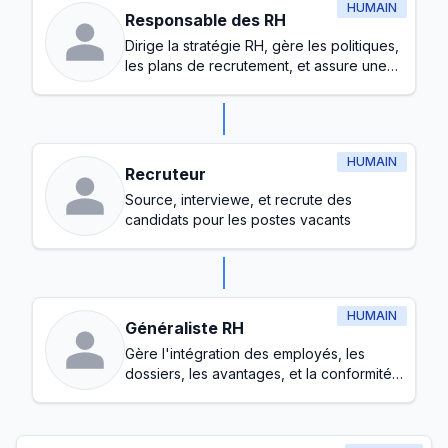
HUMAIN
Responsable des RH
Dirige la stratégie RH, gère les politiques,
les plans de recrutement, et assure une
culture de travail saine
HUMAIN
Recruteur
Source, interviewe, et recrute des
candidats pour les postes vacants
HUMAIN
Généraliste RH
Gère l'intégration des employés, les
dossiers, les avantages, et la conformité
de base