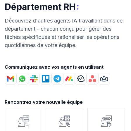
:
Département RH
Découvrez d'autres agents IA travaillant dans ce
département - chacun conçu pour gérer des
tâches spécifiques et rationaliser les opérations
quotidiennes de votre équipe.
Communiquez avec vos agents en utilisant
Rencontrez votre nouvelle équipe