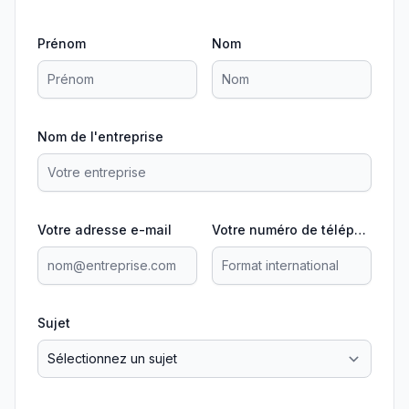
Prénom
Nom
Nom de l'entreprise
Votre adresse e-mail
Votre numéro de téléphone
Sujet