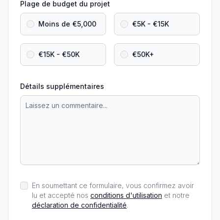
Plage de budget du projet
Moins de €5,000
€5K - €15K
€15K - €50K
€50K+
Détails supplémentaires
En soumettant ce formulaire, vous confirmez avoir
lu et accepté nos
conditions d'utilisation
et notre
déclaration de confidentialité
.