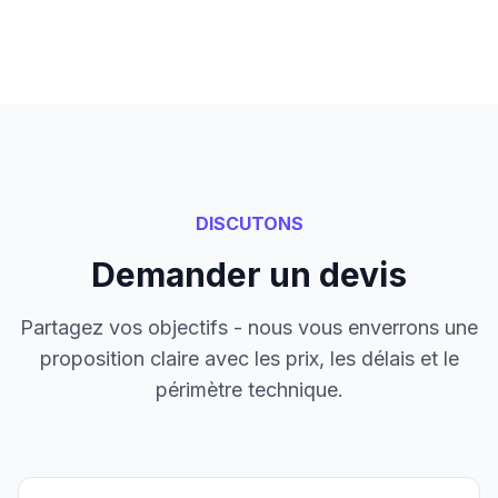
DISCUTONS
Demander un devis
Partagez vos objectifs - nous vous enverrons une
proposition claire avec les prix, les délais et le
périmètre technique.