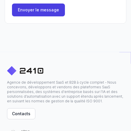
Envoyer le message
Agence de développement SaaS et B2B à cycle complet - Nous
concevons, développons et vendons des plateformes SaaS
personnalisées, des systèmes d'entreprise basés sur l'IA et des
solutions d'automatisation avec un support étendu après lancement,
en suivant les normes de gestion de la qualité ISO 9001.
Contacts