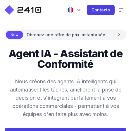
Contacts
Obtenez une offre de prix instantanée
New
avec l'IA
Agent IA - Assistant de
Conformité
Nous créons des agents IA intelligents qui
automatisent les tâches, améliorent la prise de
décision et s'intègrent parfaitement à vos
opérations commerciales - permettant à vos
équipes d'en faire plus avec moins.