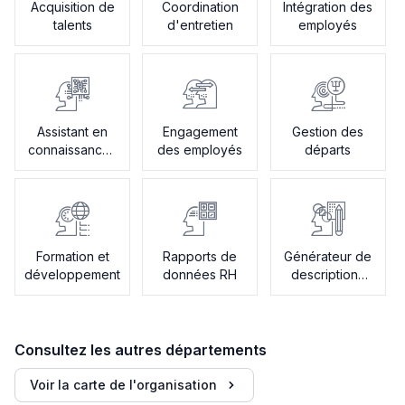
Acquisition de
Coordination
Intégration des
talents
d'entretien
employés
Assistant en
Engagement
Gestion des
connaissances
des employés
départs
RH
Formation et
Rapports de
Générateur de
développement
données RH
descriptions
de postes
Consultez les autres départements
Voir la carte de l'organisation