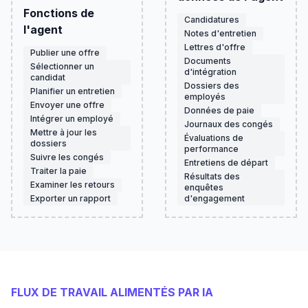
Fonctions de
Candidatures
l'agent
Notes d'entretien
Lettres d'offre
Publier une offre
Documents
Sélectionner un
d'intégration
candidat
Dossiers des
Planifier un entretien
employés
Envoyer une offre
Données de paie
Intégrer un employé
Journaux des congés
Mettre à jour les
Évaluations de
dossiers
performance
Suivre les congés
Entretiens de départ
Traiter la paie
Résultats des
Examiner les retours
enquêtes
Exporter un rapport
d'engagement
FLUX DE TRAVAIL ALIMENTÉS PAR IA