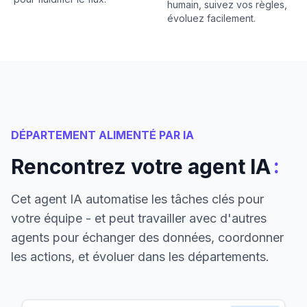
humain, suivez vos règles,
évoluez facilement.
DÉPARTEMENT ALIMENTÉ PAR IA
:
Rencontrez votre agent IA
Cet agent IA automatise les tâches clés pour
votre équipe - et peut travailler avec d'autres
agents pour échanger des données, coordonner
les actions, et évoluer dans les départements.