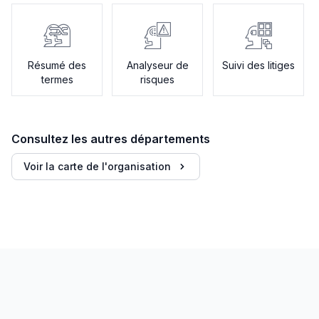
Résumé des
Analyseur de
Suivi des litiges
termes
risques
Consultez les autres départements
Voir la carte de l'organisation