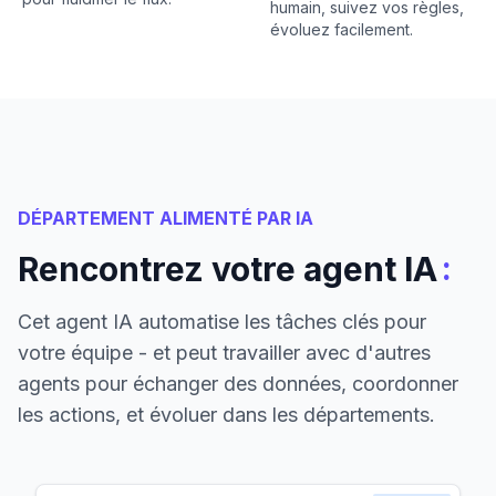
humain, suivez vos règles,
évoluez facilement.
DÉPARTEMENT ALIMENTÉ PAR IA
:
Rencontrez votre agent IA
Cet agent IA automatise les tâches clés pour
votre équipe - et peut travailler avec d'autres
agents pour échanger des données, coordonner
les actions, et évoluer dans les départements.