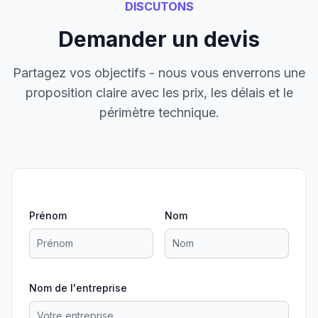
DISCUTONS
Demander un devis
Partagez vos objectifs - nous vous enverrons une
proposition claire avec les prix, les délais et le
périmètre technique.
Prénom
Nom
Nom de l'entreprise