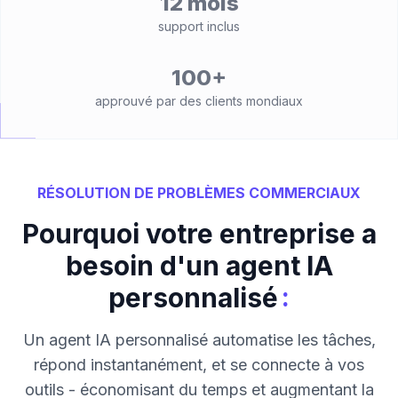
12 mois
support inclus
100+
approuvé par des clients mondiaux
RÉSOLUTION DE PROBLÈMES COMMERCIAUX
Pourquoi votre entreprise a
besoin d'un agent IA
:
personnalisé
Un agent IA personnalisé automatise les tâches,
répond instantanément, et se connecte à vos
outils - économisant du temps et augmentant la