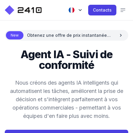
Contacts
Obtenez une offre de prix instantanée
New
avec l'IA
Agent IA - Suivi de
conformité
Nous créons des agents IA intelligents qui
automatisent les tâches, améliorent la prise de
décision et s'intègrent parfaitement à vos
opérations commerciales - permettant à vos
équipes d'en faire plus avec moins.