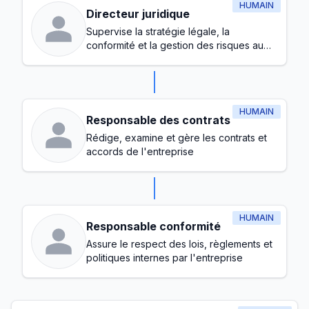
HUMAIN
Directeur juridique
Supervise la stratégie légale, la
conformité et la gestion des risques au
sein de l'entreprise
HUMAIN
Responsable des contrats
Rédige, examine et gère les contrats et
accords de l'entreprise
HUMAIN
Responsable conformité
Assure le respect des lois, règlements et
politiques internes par l'entreprise