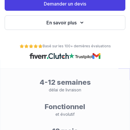
Demander un devis
eb
En savoir plus
Basé sur les 100+ dernières évaluations
é
4-12 semaines
délai de livraison
Fonctionnel
et évolutif