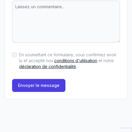
En soumettant ce formulaire, vous confirmez avoir
lu et accepté nos
conditions d'utilisation
et notre
déclaration de confidentialité
.
Envoyer le message