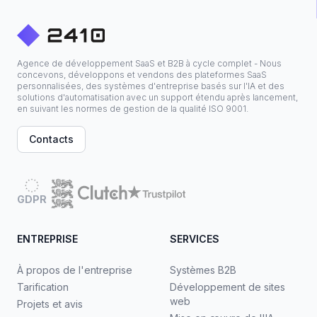
Agence de développement SaaS et B2B à cycle complet - Nous
concevons, développons et vendons des plateformes SaaS
personnalisées, des systèmes d'entreprise basés sur l'IA et des
solutions d'automatisation avec un support étendu après lancement,
en suivant les normes de gestion de la qualité ISO 9001.
Contacts
GDPR
ENTREPRISE
SERVICES
À propos de l'entreprise
Systèmes B2B
Tarification
Développement de sites
web
Projets et avis