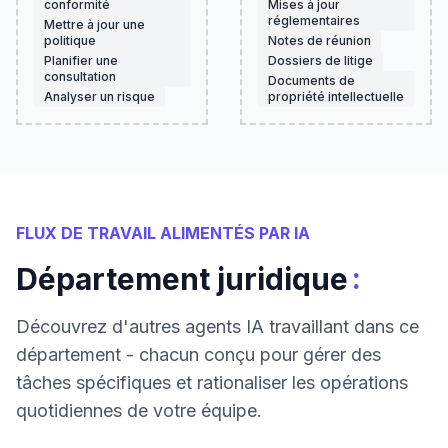
conformité
Mises à jour
réglementaires
Mettre à jour une
politique
Notes de réunion
Planifier une
Dossiers de litige
consultation
Documents de
Analyser un risque
propriété intellectuelle
FLUX DE TRAVAIL ALIMENTÉS PAR IA
:
Département juridique
Découvrez d'autres agents IA travaillant dans ce
département - chacun conçu pour gérer des
tâches spécifiques et rationaliser les opérations
quotidiennes de votre équipe.