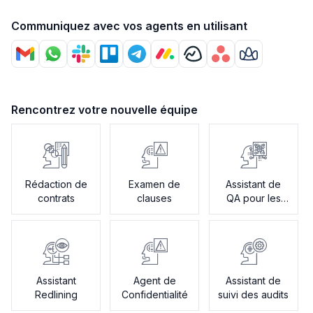
Communiquez avec vos agents en utilisant
Rencontrez votre nouvelle équipe
Rédaction de
Examen de
Assistant de
contrats
clauses
QA pour les
politiques
Assistant
Agent de
Assistant de
Redlining
Confidentialité
suivi des audits