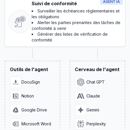
AGENT IA
Suivi de conformité
Surveiller les échéances réglementaires et
les obligations
Alerter les parties prenantes des tâches de
conformité à venir
Générer des listes de vérification de
conformité
Outils de l'agent
Cerveau de l'agent
DocuSign
Chat GPT
Notion
Claude
Google Drive
Gemini
Microsoft Word
Perplexity