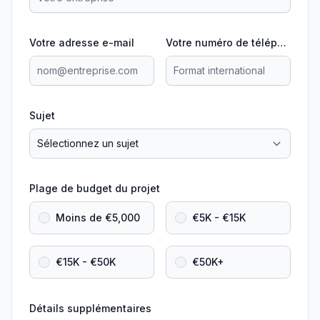
Votre adresse e-mail
Votre numéro de téléphone
Sujet
Plage de budget du projet
Moins de €5,000
€5K - €15K
€15K - €50K
€50K+
Détails supplémentaires