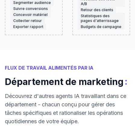
Segmenter audience
A/B
Suivre conversions
Retour des clients
Concevoir matériel
Statistiques des
Collecter retour
pages d'atterrissage
Exporter rapport
Budgets de campagne
FLUX DE TRAVAIL ALIMENTÉS PAR IA
:
Département de marketing
Découvrez d'autres agents IA travaillant dans ce
département - chacun conçu pour gérer des
tâches spécifiques et rationaliser les opérations
quotidiennes de votre équipe.