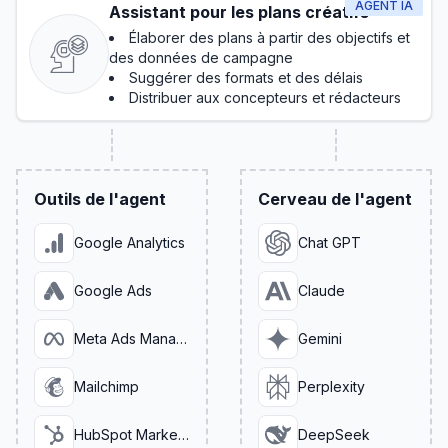
AGENT IA
Assistant pour les plans créatifs
Élaborer des plans à partir des objectifs et
des données de campagne
Suggérer des formats et des délais
Distribuer aux concepteurs et rédacteurs
Outils de l'agent
Cerveau de l'agent
Google Analytics
Chat GPT
Google Ads
Claude
Meta Ads Manager
Gemini
Mailchimp
Perplexity
HubSpot Marketing
DeepSeek