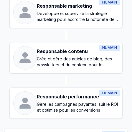
HUMAIN
Responsable marketing
Développe et supervise la stratégie
marketing pour accroître la notoriété de
la marque et générer des prospects
HUMAIN
Responsable contenu
Crée et gère des articles de blog, des
newsletters et du contenu pour les
réseaux sociaux
HUMAIN
Responsable performance
Gère les campagnes payantes, suit le ROI
et optimise pour les conversions