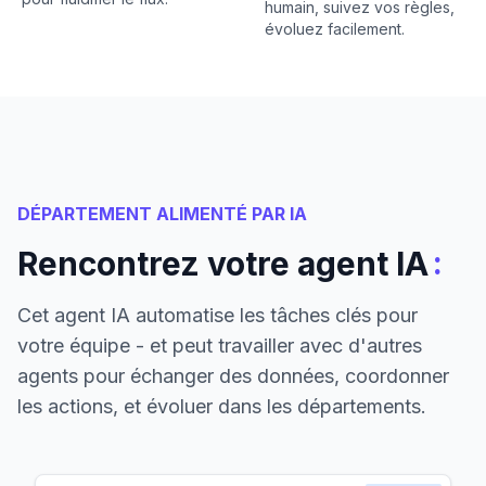
humain, suivez vos règles,
évoluez facilement.
DÉPARTEMENT ALIMENTÉ PAR IA
:
Rencontrez votre agent IA
Cet agent IA automatise les tâches clés pour
votre équipe - et peut travailler avec d'autres
agents pour échanger des données, coordonner
les actions, et évoluer dans les départements.