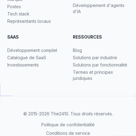
Développement d'agents
Postes
d'IA
Tech stack
Représentants locaux
SAAS
RESSOURCES
Développement complet
Blog
Catalogue de SaaS
Solutions par industrie
Investissements
Solutions par fonctionnalité
Termes et principes
juridiques
© 2015-2026
The2410
. Tous droits réservés.
Politique de confidentialité
Conditions de service