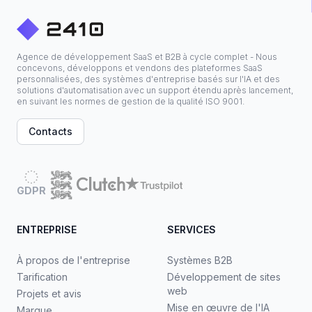
Agence de développement SaaS et B2B à cycle complet - Nous
concevons, développons et vendons des plateformes SaaS
personnalisées, des systèmes d'entreprise basés sur l'IA et des
solutions d'automatisation avec un support étendu après lancement,
en suivant les normes de gestion de la qualité ISO 9001.
Contacts
GDPR
ENTREPRISE
SERVICES
À propos de l'entreprise
Systèmes B2B
Tarification
Développement de sites
web
Projets et avis
Mise en œuvre de l'IA
Marque