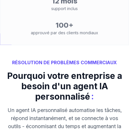
12 mois
support inclus
100+
approuvé par des clients mondiaux
RÉSOLUTION DE PROBLÈMES COMMERCIAUX
Pourquoi votre entreprise a
besoin d'un agent IA
:
personnalisé
Un agent IA personnalisé automatise les tâches,
répond instantanément, et se connecte à vos
outils - économisant du temps et augmentant la