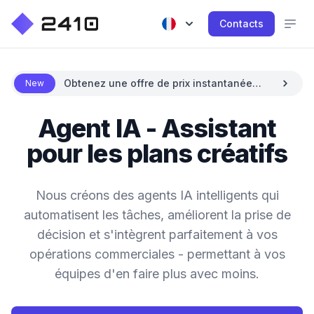
Contacts
Obtenez une offre de prix instantanée
New
avec l'IA
Agent IA - Assistant
pour les plans créatifs
Nous créons des agents IA intelligents qui
automatisent les tâches, améliorent la prise de
décision et s'intègrent parfaitement à vos
opérations commerciales - permettant à vos
équipes d'en faire plus avec moins.