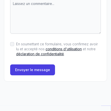
En soumettant ce formulaire, vous confirmez avoir
lu et accepté nos
conditions d'utilisation
et notre
déclaration de confidentialité
.
Envoyer le message