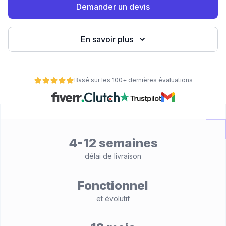
Demander un devis
eb
En savoir plus
Basé sur les 100+ dernières évaluations
é
4-12 semaines
délai de livraison
Fonctionnel
et évolutif