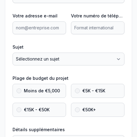
Votre adresse e-mail
Votre numéro de téléphone
Sujet
Plage de budget du projet
Moins de €5,000
€5K - €15K
€15K - €50K
€50K+
Détails supplémentaires