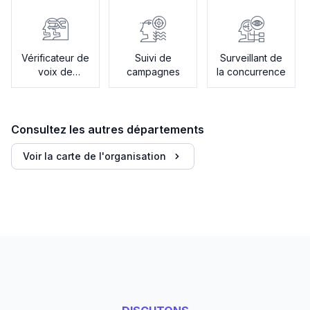
Vérificateur de
Suivi de
Surveillant de
voix de
campagnes
la concurrence
marque
Consultez les autres départements
Voir la carte de l'organisation