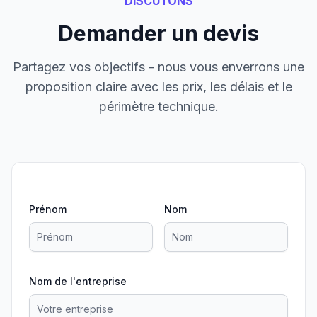
DISCUTONS
Demander un devis
Partagez vos objectifs - nous vous enverrons une
proposition claire avec les prix, les délais et le
périmètre technique.
Prénom
Nom
Nom de l'entreprise