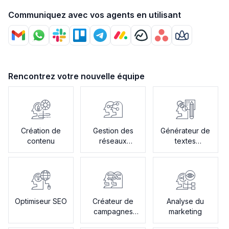
Communiquez avec vos agents en utilisant
Rencontrez votre nouvelle équipe
Création de
Gestion des
Générateur de
contenu
réseaux
textes
sociaux
publicitaires
Optimiseur SEO
Créateur de
Analyse du
campagnes
marketing
par e-mail