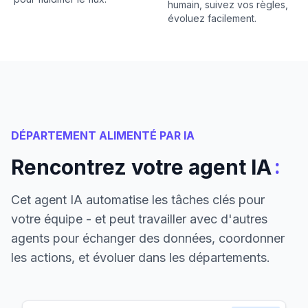
humain, suivez vos règles,
évoluez facilement.
DÉPARTEMENT ALIMENTÉ PAR IA
:
Rencontrez votre agent IA
Cet agent IA automatise les tâches clés pour
votre équipe - et peut travailler avec d'autres
agents pour échanger des données, coordonner
les actions, et évoluer dans les départements.