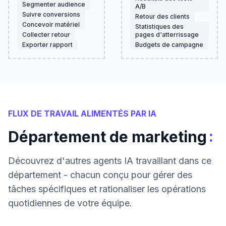
Segmenter audience
A/B
Suivre conversions
Retour des clients
Concevoir matériel
Statistiques des
Collecter retour
pages d'atterrissage
Exporter rapport
Budgets de campagne
FLUX DE TRAVAIL ALIMENTÉS PAR IA
:
Département de marketing
Découvrez d'autres agents IA travaillant dans ce
département - chacun conçu pour gérer des
tâches spécifiques et rationaliser les opérations
quotidiennes de votre équipe.