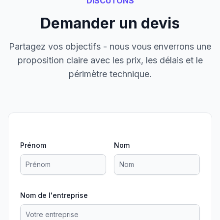
DISCUTONS
Demander un devis
Partagez vos objectifs - nous vous enverrons une
proposition claire avec les prix, les délais et le
périmètre technique.
Prénom
Nom
Nom de l'entreprise