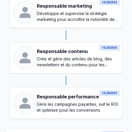
HUMAIN
Responsable marketing
Développe et supervise la stratégie
marketing pour accroître la notoriété de
la marque et générer des prospects
HUMAIN
Responsable contenu
Crée et gère des articles de blog, des
newsletters et du contenu pour les
réseaux sociaux
HUMAIN
Responsable performance
Gère les campagnes payantes, suit le ROI
et optimise pour les conversions