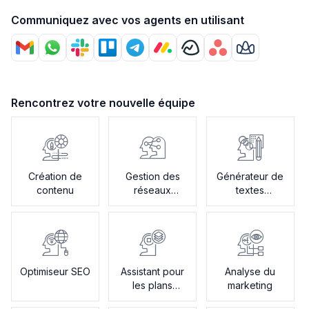
Communiquez avec vos agents en utilisant
Rencontrez votre nouvelle équipe
Création de
Gestion des
Générateur de
contenu
réseaux
textes
sociaux
publicitaires
Optimiseur SEO
Assistant pour
Analyse du
les plans
marketing
créatifs