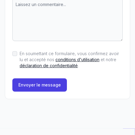
En soumettant ce formulaire, vous confirmez avoir
lu et accepté nos
conditions d'utilisation
et notre
déclaration de confidentialité
.
Envoyer le message