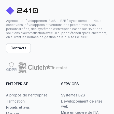
Agence de développement SaaS et B2B à cycle complet - Nous
concevons, développons et vendons des plateformes SaaS
personnalisées, des systèmes d'entreprise basés sur l'IA et des
solutions d'automatisation avec un support étendu après lancement,
en suivant les normes de gestion de la qualité ISO 9001.
Contacts
GDPR
ENTREPRISE
SERVICES
À propos de l'entreprise
Systèmes B2B
Tarification
Développement de sites
web
Projets et avis
Mise en œuvre de l'IA
Marque