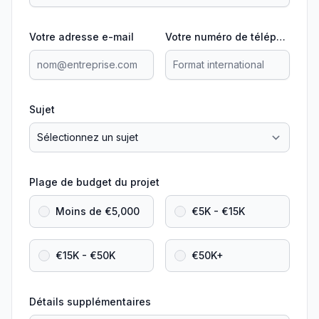
Votre adresse e-mail
Votre numéro de téléphone
Sujet
Plage de budget du projet
Moins de €5,000
€5K - €15K
€15K - €50K
€50K+
Détails supplémentaires