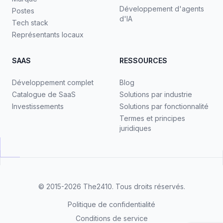
Développement d'agents
Postes
d'IA
Tech stack
Représentants locaux
SAAS
RESSOURCES
Développement complet
Blog
Catalogue de SaaS
Solutions par industrie
Investissements
Solutions par fonctionnalité
Termes et principes
juridiques
© 2015-2026
The2410
. Tous droits réservés.
Politique de confidentialité
Conditions de service