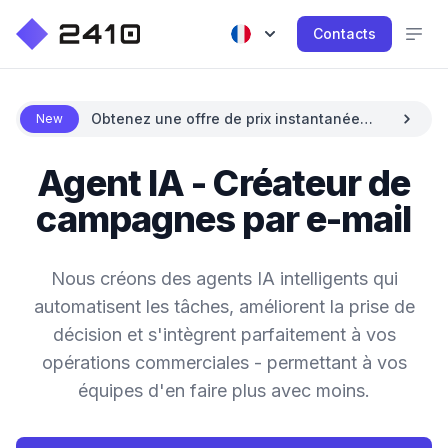
Contacts
Obtenez une offre de prix instantanée
New
avec l'IA
Agent IA - Créateur de
campagnes par e-mail
Nous créons des agents IA intelligents qui
automatisent les tâches, améliorent la prise de
décision et s'intègrent parfaitement à vos
opérations commerciales - permettant à vos
équipes d'en faire plus avec moins.