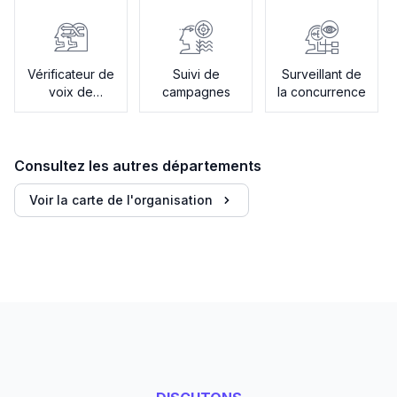
Vérificateur de
Suivi de
Surveillant de
voix de
campagnes
la concurrence
marque
Consultez les autres départements
Voir la carte de l'organisation