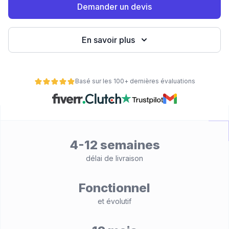
Demander un devis
eb
En savoir plus
Basé sur les 100+ dernières évaluations
é
4-12 semaines
délai de livraison
Fonctionnel
et évolutif