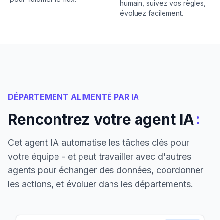
humain, suivez vos règles,
évoluez facilement.
DÉPARTEMENT ALIMENTÉ PAR IA
:
Rencontrez votre agent IA
Cet agent IA automatise les tâches clés pour
votre équipe - et peut travailler avec d'autres
agents pour échanger des données, coordonner
les actions, et évoluer dans les départements.