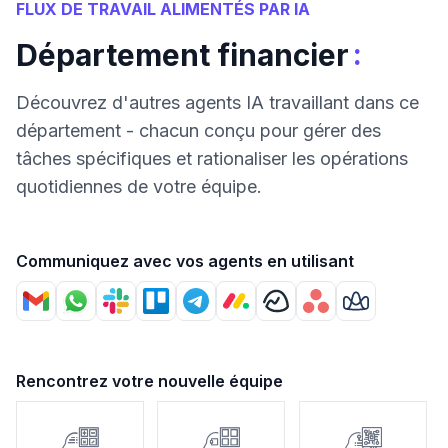
FLUX DE TRAVAIL ALIMENTÉS PAR IA
:
Département financier
Découvrez d'autres agents IA travaillant dans ce
département - chacun conçu pour gérer des
tâches spécifiques et rationaliser les opérations
quotidiennes de votre équipe.
Communiquez avec vos agents en utilisant
Rencontrez votre nouvelle équipe