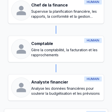
HUMAIN
Chef de la finance
Supervise la planification financière, les
rapports, la conformité et la gestion
globale du budget
HUMAIN
Comptable
Gère la comptabilité, la facturation et les
rapprochements
HUMAIN
Analyste financier
Analyse les données financières pour
soutenir la budgétisation et les prévisions