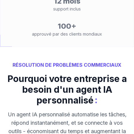
12 mois
support inclus
100+
approuvé par des clients mondiaux
RÉSOLUTION DE PROBLÈMES COMMERCIAUX
Pourquoi votre entreprise a
besoin d'un agent IA
:
personnalisé
Un agent IA personnalisé automatise les tâches,
répond instantanément, et se connecte à vos
outils - économisant du temps et augmentant la