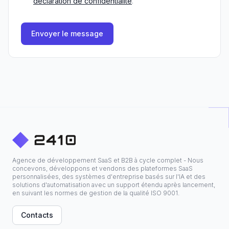
déclaration de confidentialité
.
Envoyer le message
Agence de développement SaaS et B2B à cycle complet - Nous
concevons, développons et vendons des plateformes SaaS
personnalisées, des systèmes d'entreprise basés sur l'IA et des
solutions d'automatisation avec un support étendu après lancement,
en suivant les normes de gestion de la qualité ISO 9001.
Contacts