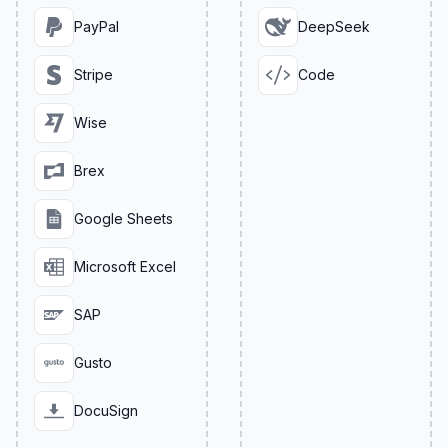
PayPal
DeepSeek
Stripe
Code
Wise
Brex
Google Sheets
Microsoft Excel
SAP
Gusto
DocuSign