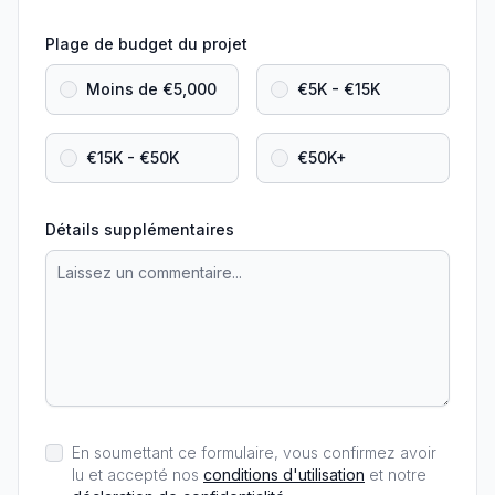
Plage de budget du projet
Moins de €5,000
€5K - €15K
€15K - €50K
€50K+
Détails supplémentaires
En soumettant ce formulaire, vous confirmez avoir
lu et accepté nos
conditions d'utilisation
et notre