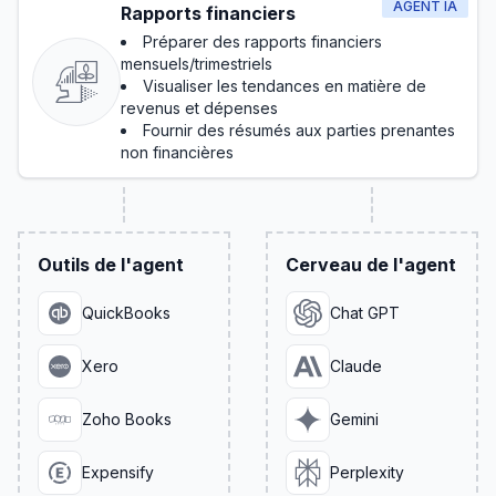
AGENT IA
Rapports financiers
Préparer des rapports financiers
mensuels/trimestriels
Visualiser les tendances en matière de
revenus et dépenses
Fournir des résumés aux parties prenantes
non financières
Outils de l'agent
Cerveau de l'agent
QuickBooks
Chat GPT
Xero
Claude
Zoho Books
Gemini
Expensify
Perplexity