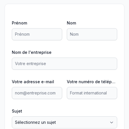
Prénom
Nom
Nom de l'entreprise
Votre adresse e-mail
Votre numéro de téléphone
Sujet