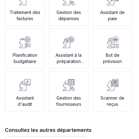
Traitement des
Gestion des
Assistant de
factures
dépenses
paie
Planification
Assistant à la
Bot de
budgétaire
préparation
prévision
fiscale
Assistant
Gestion des
Scanner de
d'audit
fournisseurs
reçus
Consultez les autres départements