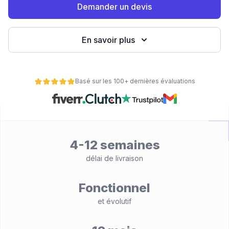
Demander un devis
eb
En savoir plus
Basé sur les 100+ dernières évaluations
é
4-12 semaines
délai de livraison
Fonctionnel
et évolutif