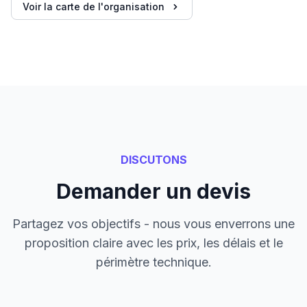
Voir la carte de l'organisation
DISCUTONS
Demander un devis
Partagez vos objectifs - nous vous enverrons une
proposition claire avec les prix, les délais et le
périmètre technique.