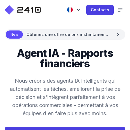
Contacts
Obtenez une offre de prix instantanée
New
avec l'IA
Agent IA - Rapports
financiers
Nous créons des agents IA intelligents qui
automatisent les tâches, améliorent la prise de
décision et s'intègrent parfaitement à vos
opérations commerciales - permettant à vos
équipes d'en faire plus avec moins.