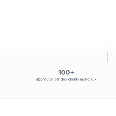
100+
approuvé par des clients mondiaux