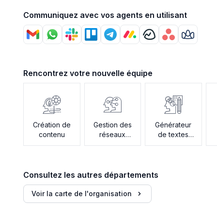
Communiquez avec vos agents en utilisant
Rencontrez votre nouvelle équipe
Création de
Gestion des
Générateur
contenu
réseaux
de textes
sociaux
publicitaires
Consultez les autres départements
Voir la carte de l'organisation