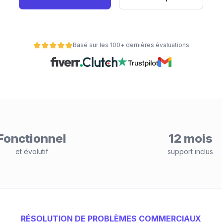
Basé sur les 100+ dernières évaluations
Fonctionnel
12 mois
et évolutif
support inclus
RÉSOLUTION DE PROBLÈMES COMMERCIAUX