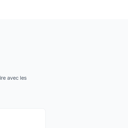
ire avec les