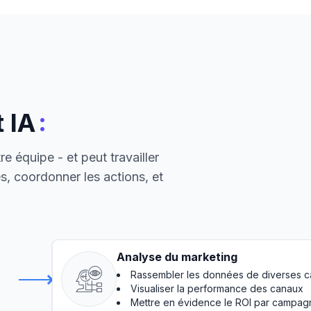
:
 IA
e équipe - et peut travailler
, coordonner les actions, et
Analyse du marketing
Rassembler les données de diverses 
Visualiser la performance des canaux
Mettre en évidence le ROI par campag