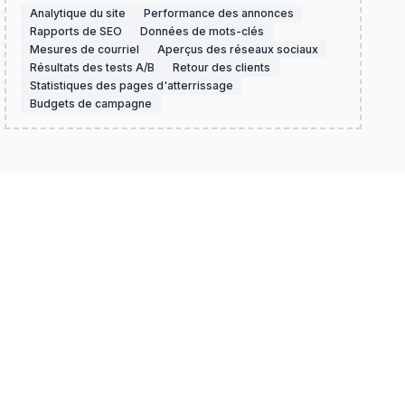
Analytique du site
Performance des annonces
Rapports de SEO
Données de mots-clés
Mesures de courriel
Aperçus des réseaux sociaux
Résultats des tests A/B
Retour des clients
Statistiques des pages d'atterrissage
Budgets de campagne