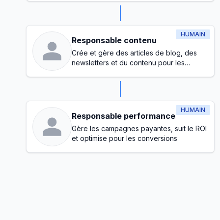
HUMAIN
Responsable contenu
Crée et gère des articles de blog, des
newsletters et du contenu pour les
réseaux sociaux
HUMAIN
Responsable performance
Gère les campagnes payantes, suit le ROI
et optimise pour les conversions