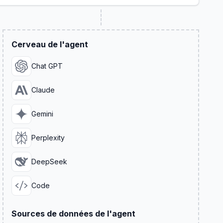
Cerveau de l'agent
Chat GPT
Claude
Gemini
Perplexity
DeepSeek
Code
Sources de données de l'agent