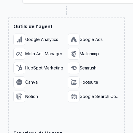
Outils de l'agent
Google Analytics
Google Ads
Meta Ads Manager
Mailchimp
HubSpot Marketing
Semrush
Canva
Hootsuite
Notion
Google Search Console