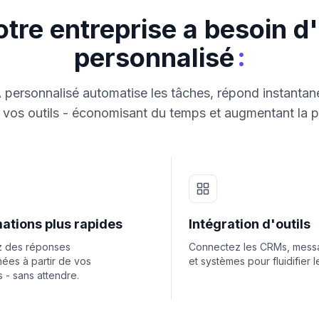
tre entreprise a besoin d
:
personnalisé
 personnalisé automatise les tâches, répond instantan
vos outils - économisant du temps et augmentant la p
ations plus rapides
Intégration d'outils
 des réponses
Connectez les CRMs, messa
nées à partir de vos
et systèmes pour fluidifier le
 - sans attendre.