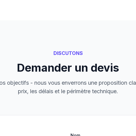
DISCUTONS
Demander un devis
s objectifs - nous vous enverrons une proposition cla
prix, les délais et le périmètre technique.
Nom