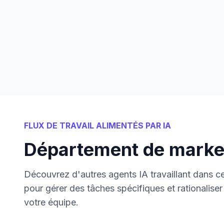
FLUX DE TRAVAIL ALIMENTÉS PAR IA
Département de marke
Découvrez d'autres agents IA travaillant dans 
pour gérer des tâches spécifiques et rationalise
votre équipe.