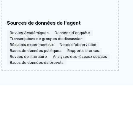
Sources de données de l'agent
Revues Académiques
Données d'enquête
Transcriptions de groupes de discussion
Résultats expérimentaux
Notes d'observation
Bases de données publiques
Rapports internes
Revues de littérature
Analyses des réseaux sociaux
Bases de données de brevets