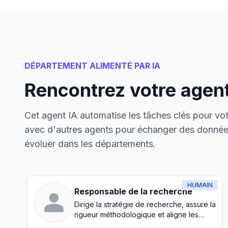
DÉPARTEMENT ALIMENTÉ PAR IA
Rencontrez votre agent
Cet agent IA automatise les tâches clés pour votr
avec d'autres agents pour échanger des données
évoluer dans les départements.
HUMAIN
Responsable de la recherche
Dirige la stratégie de recherche, assure la
rigueur méthodologique et aligne les
initiatives de recherche avec les objectifs