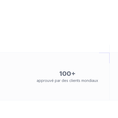
100+
approuvé par des clients mondiaux