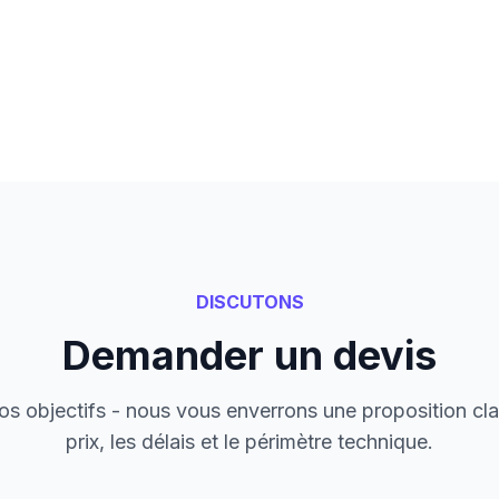
DISCUTONS
Demander un devis
s objectifs - nous vous enverrons une proposition cla
prix, les délais et le périmètre technique.