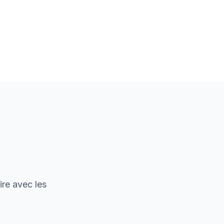
ire avec les