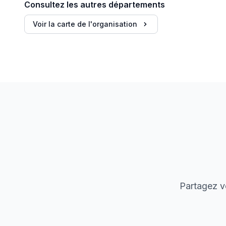
Consultez les autres départements
Voir la carte de l'organisation
Partagez vo