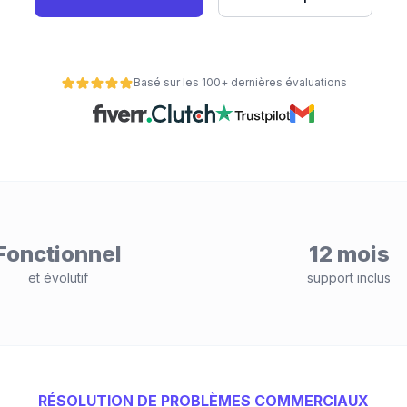
Basé sur les 100+ dernières évaluations
Fonctionnel
12 mois
et évolutif
support inclus
RÉSOLUTION DE PROBLÈMES COMMERCIAUX