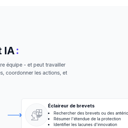
:
 IA
e équipe - et peut travailler
, coordonner les actions, et
Éclaireur de brevets
Rechercher des brevets ou des antérior
Résumer l'étendue de la protection
Identifier les lacunes d'innovation