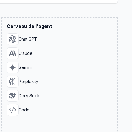
Cerveau de l'agent
Chat GPT
Claude
Gemini
Perplexity
DeepSeek
Code