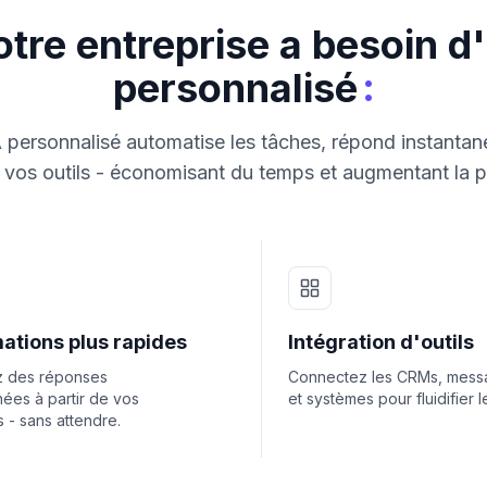
tre entreprise a besoin d
:
personnalisé
 personnalisé automatise les tâches, répond instantan
vos outils - économisant du temps et augmentant la p
ations plus rapides
Intégration d'outils
 des réponses
Connectez les CRMs, messa
nées à partir de vos
et systèmes pour fluidifier le
 - sans attendre.