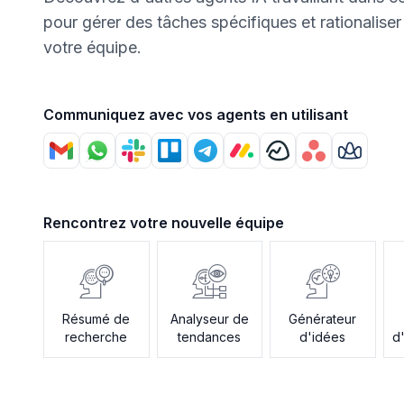
pour gérer des tâches spécifiques et rationalise
votre équipe.
Communiquez avec vos agents en utilisant
Rencontrez votre nouvelle équipe
Résumé de
Analyseur de
Générateur
recherche
tendances
d'idées
d