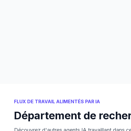
FLUX DE TRAVAIL ALIMENTÉS PAR IA
Département de reche
Découvrez d'autres agents IA travaillant dans 