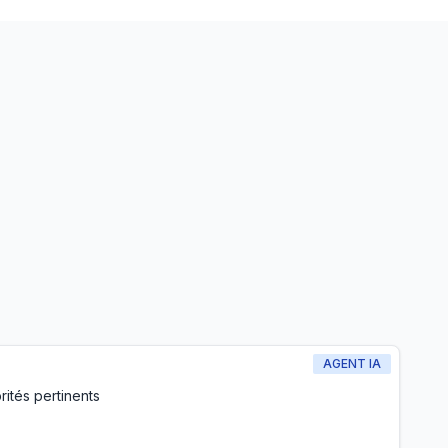
AGENT IA
ités pertinents