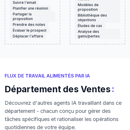
Suivre l'email
Modèles de
Planifier une réunion
proposition
Partager la
Bibliothèque des
proposition
objections
Prendre des notes
Études de cas
Évaluer le prospect
Analyse des
Déplacer l'affaire
gains/pertes
FLUX DE TRAVAIL ALIMENTÉS PAR IA
:
Département des Ventes
Découvrez d'autres agents IA travaillant dans ce
département - chacun conçu pour gérer des
tâches spécifiques et rationaliser les opérations
quotidiennes de votre équipe.