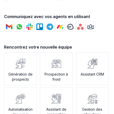
Communiquez avec vos agents en utilisant
Rencontrez votre nouvelle équipe
Génération de
Prospection à
Assistant CRM
prospects
froid
Automatisation
Assistant de
Gestion des