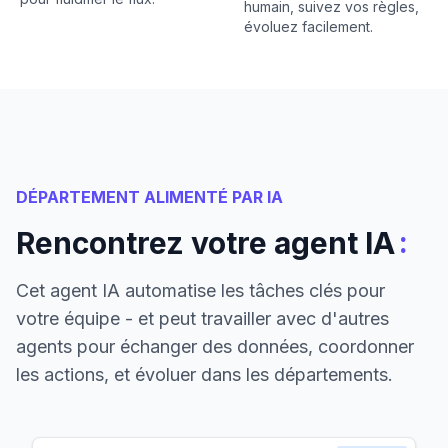
humain, suivez vos règles,
évoluez facilement.
DÉPARTEMENT ALIMENTÉ PAR IA
:
Rencontrez votre agent IA
Cet agent IA automatise les tâches clés pour
votre équipe - et peut travailler avec d'autres
agents pour échanger des données, coordonner
les actions, et évoluer dans les départements.