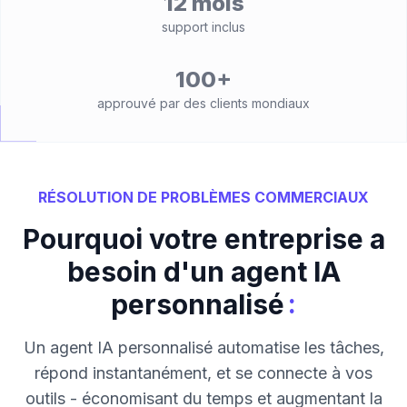
12 mois
support inclus
100+
approuvé par des clients mondiaux
RÉSOLUTION DE PROBLÈMES COMMERCIAUX
Pourquoi votre entreprise a
besoin d'un agent IA
:
personnalisé
Un agent IA personnalisé automatise les tâches,
répond instantanément, et se connecte à vos
outils - économisant du temps et augmentant la