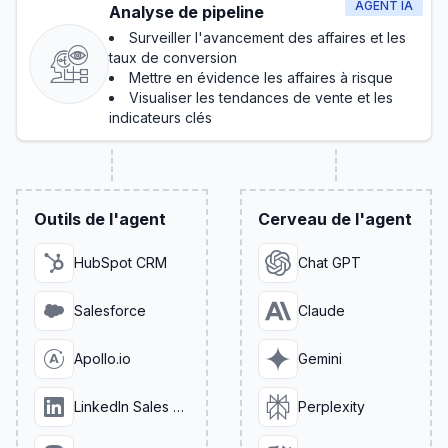
AGENT IA
Analyse de pipeline
Surveiller l'avancement des affaires et les
taux de conversion
Mettre en évidence les affaires à risque
Visualiser les tendances de vente et les
indicateurs clés
Outils de l'agent
Cerveau de l'agent
HubSpot CRM
Chat GPT
Salesforce
Claude
Apollo.io
Gemini
LinkedIn Sales Navigator
Perplexity