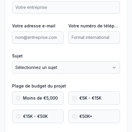
Votre adresse e-mail
Votre numéro de téléphone
Sujet
Plage de budget du projet
Moins de €5,000
€5K - €15K
€15K - €50K
€50K+