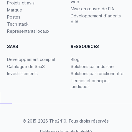
web
Projets et avis
Mise en œuvre de l'IA
Marque
Développement d'agents
Postes
d'IA
Tech stack
Représentants locaux
SAAS
RESSOURCES
Développement complet
Blog
Catalogue de SaaS
Solutions par industrie
Investissements
Solutions par fonctionnalité
Termes et principes
juridiques
© 2015-2026
The2410
. Tous droits réservés.
Politique de confidentialité