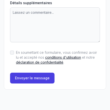
Détails supplémentaires
En soumettant ce formulaire, vous confirmez avoir
lu et accepté nos
conditions d'utilisation
et notre
déclaration de confidentialité
.
Envoyer le message