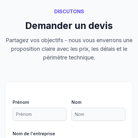
DISCUTONS
Demander un devis
Partagez vos objectifs - nous vous enverrons une
proposition claire avec les prix, les délais et le
périmètre technique.
Prénom
Nom
Nom de l'entreprise