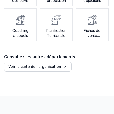
des suivis
proposition
objections
Coaching
Planification
Fiches de
d'appels
Territoriale
vente
compétitives
Consultez les autres départements
Voir la carte de l'organisation