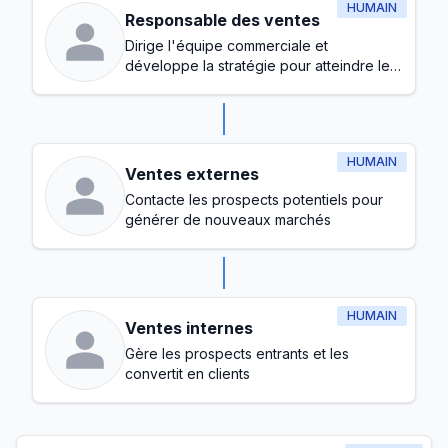
HUMAIN
Responsable des ventes
Dirige l'équipe commerciale et
développe la stratégie pour atteindre les
objectifs de chiffre d'affaires
HUMAIN
Ventes externes
Contacte les prospects potentiels pour
générer de nouveaux marchés
HUMAIN
Ventes internes
Gère les prospects entrants et les
convertit en clients