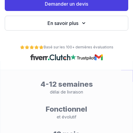
Demander un devis
eb
En savoir plus
Basé sur les 100+ dernières évaluations
é
4-12 semaines
délai de livraison
Fonctionnel
et évolutif