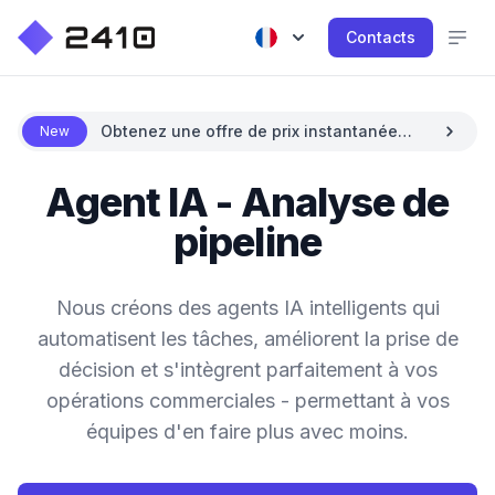
Contacts
Obtenez une offre de prix instantanée
New
avec l'IA
Agent IA - Analyse de
pipeline
Nous créons des agents IA intelligents qui
automatisent les tâches, améliorent la prise de
décision et s'intègrent parfaitement à vos
opérations commerciales - permettant à vos
équipes d'en faire plus avec moins.