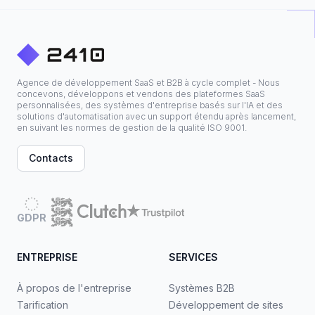
Agence de développement SaaS et B2B à cycle complet - Nous
concevons, développons et vendons des plateformes SaaS
personnalisées, des systèmes d'entreprise basés sur l'IA et des
solutions d'automatisation avec un support étendu après lancement,
en suivant les normes de gestion de la qualité ISO 9001.
Contacts
GDPR
ENTREPRISE
SERVICES
À propos de l'entreprise
Systèmes B2B
Tarification
Développement de sites