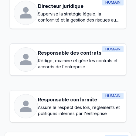
HUMAIN
Directeur juridique
Supervise la stratégie légale, la
conformité et la gestion des risques au
sein de l'entreprise
HUMAIN
Responsable des contrats
Rédige, examine et gère les contrats et
accords de l'entreprise
HUMAIN
Responsable conformité
Assure le respect des lois, règlements et
politiques internes par l'entreprise