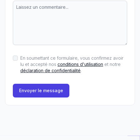
En soumettant ce formulaire, vous confirmez avoir
lu et accepté nos
conditions d'utilisation
et notre
déclaration de confidentialité
.
Envoyer le message