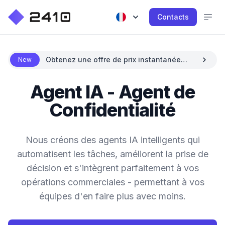
Contacts
Obtenez une offre de prix instantanée
New
avec l'IA
Agent IA - Agent de
Confidentialité
Nous créons des agents IA intelligents qui
automatisent les tâches, améliorent la prise de
décision et s'intègrent parfaitement à vos
opérations commerciales - permettant à vos
équipes d'en faire plus avec moins.