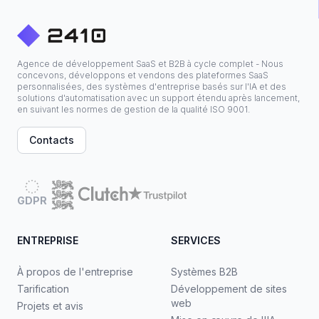
Agence de développement SaaS et B2B à cycle complet - Nous
concevons, développons et vendons des plateformes SaaS
personnalisées, des systèmes d'entreprise basés sur l'IA et des
solutions d'automatisation avec un support étendu après lancement,
en suivant les normes de gestion de la qualité ISO 9001.
Contacts
GDPR
ENTREPRISE
SERVICES
À propos de l'entreprise
Systèmes B2B
Tarification
Développement de sites
web
Projets et avis