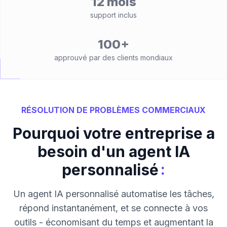
12 mois
support inclus
100+
approuvé par des clients mondiaux
RÉSOLUTION DE PROBLÈMES COMMERCIAUX
Pourquoi votre entreprise a
besoin d'un agent IA
:
personnalisé
Un agent IA personnalisé automatise les tâches,
répond instantanément, et se connecte à vos
outils - économisant du temps et augmentant la