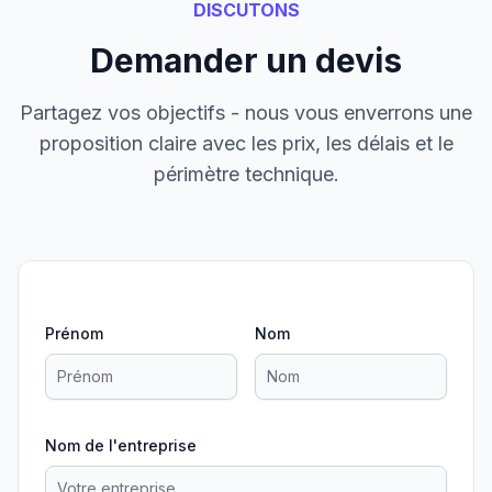
DISCUTONS
Demander un devis
Partagez vos objectifs - nous vous enverrons une
proposition claire avec les prix, les délais et le
périmètre technique.
Prénom
Nom
Nom de l'entreprise