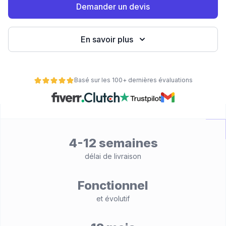
Demander un devis
eb
En savoir plus
Basé sur les 100+ dernières évaluations
é
4-12 semaines
délai de livraison
Fonctionnel
et évolutif