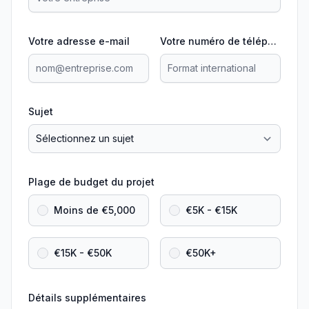
Votre adresse e-mail
Votre numéro de téléphone
Sujet
Plage de budget du projet
Moins de €5,000
€5K - €15K
€15K - €50K
€50K+
Détails supplémentaires