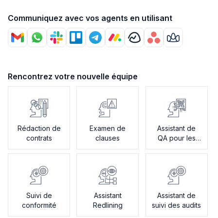
Communiquez avec vos agents en utilisant
Rencontrez votre nouvelle équipe
Rédaction de
Examen de
Assistant de
contrats
clauses
QA pour les
politiques
Suivi de
Assistant
Assistant de
conformité
Redlining
suivi des audits