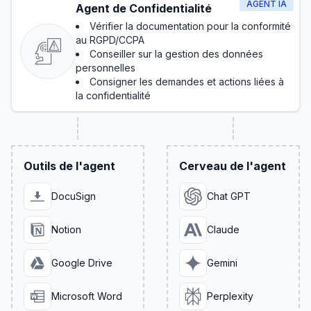
AGENT IA
Agent de Confidentialité
Vérifier la documentation pour la conformité
au RGPD/CCPA
Conseiller sur la gestion des données
personnelles
Consigner les demandes et actions liées à
la confidentialité
Outils de l'agent
Cerveau de l'agent
DocuSign
Chat GPT
Notion
Claude
Google Drive
Gemini
Microsoft Word
Perplexity