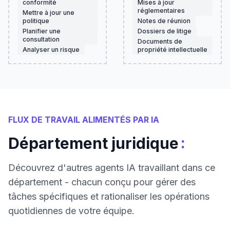
conformité
Mises à jour
réglementaires
Mettre à jour une
politique
Notes de réunion
Planifier une
Dossiers de litige
consultation
Documents de
Analyser un risque
propriété intellectuelle
FLUX DE TRAVAIL ALIMENTÉS PAR IA
:
Département juridique
Découvrez d'autres agents IA travaillant dans ce
département - chacun conçu pour gérer des
tâches spécifiques et rationaliser les opérations
quotidiennes de votre équipe.