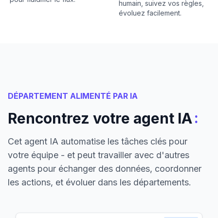
humain, suivez vos règles,
évoluez facilement.
DÉPARTEMENT ALIMENTÉ PAR IA
:
Rencontrez votre agent IA
Cet agent IA automatise les tâches clés pour
votre équipe - et peut travailler avec d'autres
agents pour échanger des données, coordonner
les actions, et évoluer dans les départements.