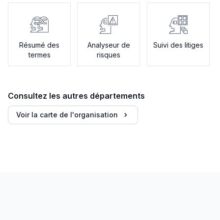
Résumé des
Analyseur de
Suivi des litiges
termes
risques
Consultez les autres départements
Voir la carte de l'organisation