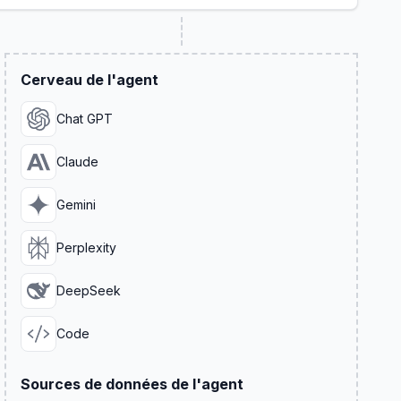
Cerveau de l'agent
Chat GPT
Claude
Gemini
Perplexity
DeepSeek
Code
Sources de données de l'agent