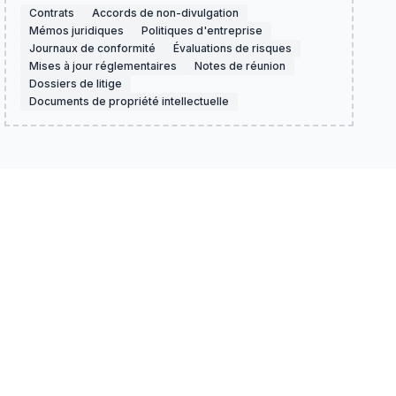
Contrats
Accords de non-divulgation
Mémos juridiques
Politiques d'entreprise
Journaux de conformité
Évaluations de risques
Mises à jour réglementaires
Notes de réunion
Dossiers de litige
Documents de propriété intellectuelle