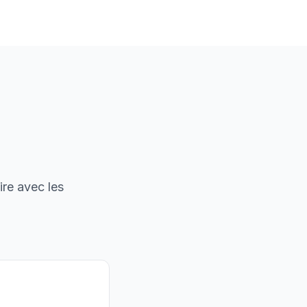
ire avec les