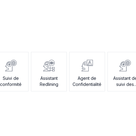
Suivi de
Assistant
Agent de
Assistant d
conformité
Redlining
Confidentialité
suivi des
audits