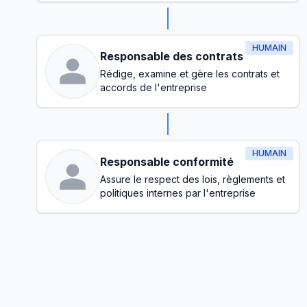
HUMAIN
Responsable des contrats
Rédige, examine et gère les contrats et
accords de l'entreprise
HUMAIN
Responsable conformité
Assure le respect des lois, règlements et
politiques internes par l'entreprise