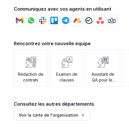
Communiquez avec vos agents en utilisant
Rencontrez votre nouvelle équipe
Rédaction de
Examen de
Assistant de
contrats
clauses
QA pour les
politiques
Consultez les autres départements
Voir la carte de l'organisation