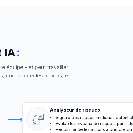
:
 IA
e équipe - et peut travailler
, coordonner les actions, et
Analyseur de risques
Signale des risques juridiques potentiel
Évalue les niveaux de risque à partir 
Recommande les actions à prendre ou l