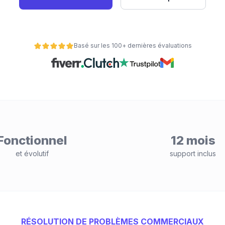
Basé sur les 100+ dernières évaluations
Fonctionnel
12 mois
et évolutif
support inclus
RÉSOLUTION DE PROBLÈMES COMMERCIAUX