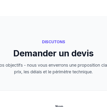
DISCUTONS
Demander un devis
s objectifs - nous vous enverrons une proposition cla
prix, les délais et le périmètre technique.
Nom