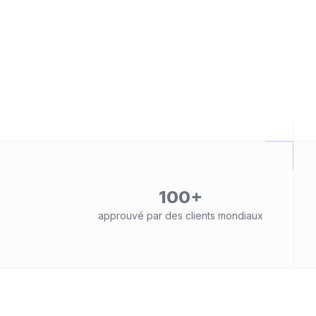
100+
approuvé par des clients mondiaux