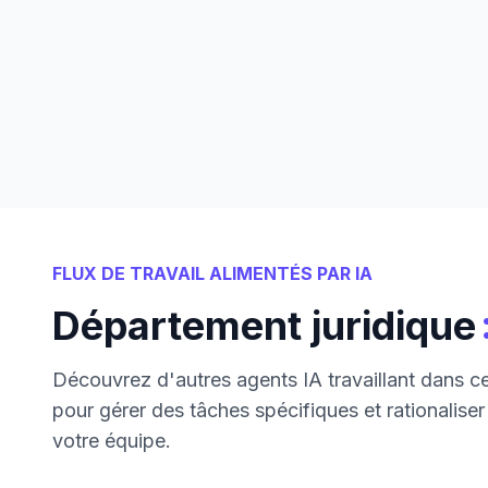
FLUX DE TRAVAIL ALIMENTÉS PAR IA
Département juridique
Découvrez d'autres agents IA travaillant dans 
pour gérer des tâches spécifiques et rationalise
votre équipe.