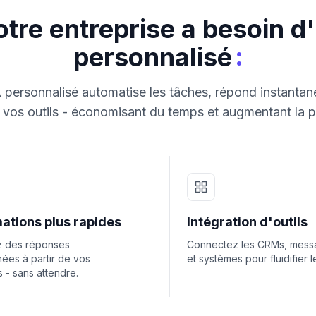
tre entreprise a besoin d
:
personnalisé
 personnalisé automatise les tâches, répond instantan
vos outils - économisant du temps et augmentant la p
ations plus rapides
Intégration d'outils
 des réponses
Connectez les CRMs, messa
nées à partir de vos
et systèmes pour fluidifier le
 - sans attendre.