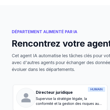
DÉPARTEMENT ALIMENTÉ PAR IA
Rencontrez votre agent
Cet agent IA automatise les tâches clés pour votr
avec d'autres agents pour échanger des données
évoluer dans les départements.
HUMAIN
Directeur juridique
Supervise la stratégie légale, la
conformité et la gestion des risques au
sein de l'entreprise