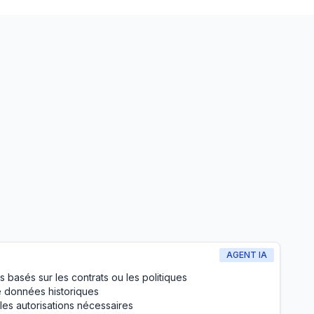
AGENT IA
s basés sur les contrats ou les politiques
de données historiques
es autorisations nécessaires