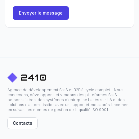
Envoyer le message
Agence de développement SaaS et B2B à cycle complet - Nous
concevons, développons et vendons des plateformes SaaS
personnalisées, des systèmes d'entreprise basés sur l'IA et des
solutions d'automatisation avec un support étendu après lancement,
en suivant les normes de gestion de la qualité ISO 9001.
Contacts