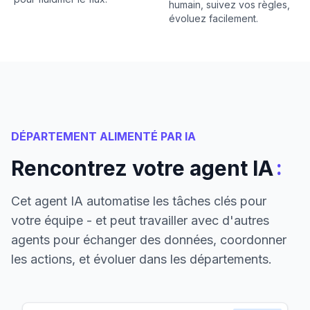
humain, suivez vos règles,
évoluez facilement.
DÉPARTEMENT ALIMENTÉ PAR IA
:
Rencontrez votre agent IA
Cet agent IA automatise les tâches clés pour
votre équipe - et peut travailler avec d'autres
agents pour échanger des données, coordonner
les actions, et évoluer dans les départements.