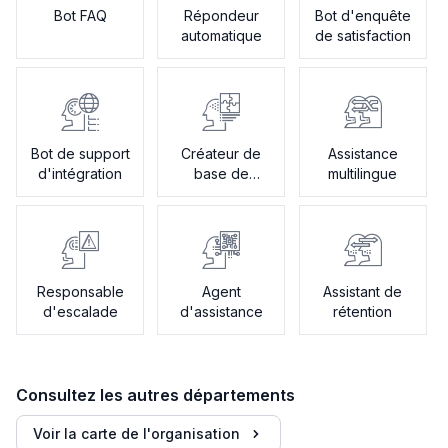
Bot FAQ
Répondeur
Bot d'enquête
automatique
de satisfaction
Bot de support
Créateur de
Assistance
d'intégration
base de
multilingue
connaissances
Responsable
Agent
Assistant de
d'escalade
d'assistance
rétention
Consultez les autres départements
Voir la carte de l'organisation