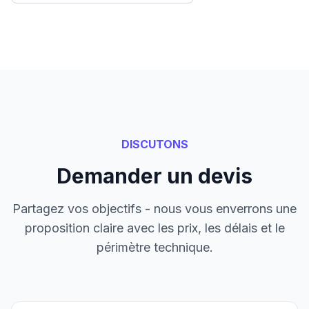
DISCUTONS
Demander un devis
Partagez vos objectifs - nous vous enverrons une
proposition claire avec les prix, les délais et le
périmètre technique.