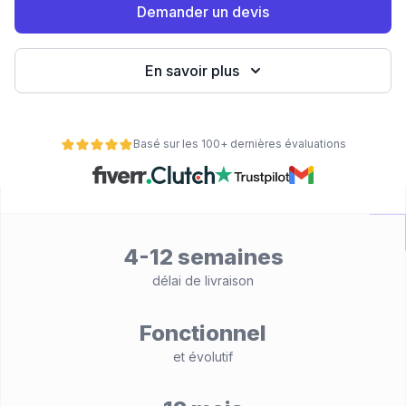
Demander un devis
eb
En savoir plus
Basé sur les 100+ dernières évaluations
é
4-12 semaines
délai de livraison
Fonctionnel
et évolutif