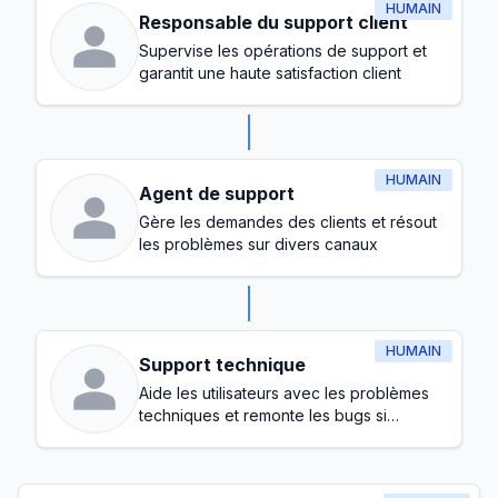
HUMAIN
Responsable du support client
Supervise les opérations de support et
garantit une haute satisfaction client
HUMAIN
Agent de support
Gère les demandes des clients et résout
les problèmes sur divers canaux
HUMAIN
Support technique
Aide les utilisateurs avec les problèmes
techniques et remonte les bugs si
nécessaire