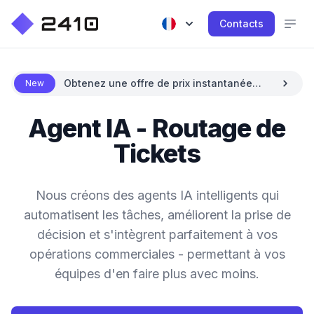
Contacts
Obtenez une offre de prix instantanée
New
avec l'IA
Agent IA - Routage de
Tickets
Nous créons des agents IA intelligents qui
automatisent les tâches, améliorent la prise de
décision et s'intègrent parfaitement à vos
opérations commerciales - permettant à vos
équipes d'en faire plus avec moins.