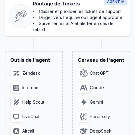
AGENT IA
Routage de Tickets
Classer et prioriser les tickets de support
Diriger vers l'équipe ou l'agent approprié
Surveiller les SLA et alerter en cas de
retard
Outils de l'agent
Cerveau de l'agent
Zendesk
Chat GPT
Intercom
Claude
Help Scout
Gemini
LiveChat
Perplexity
Aircall
DeepSeek