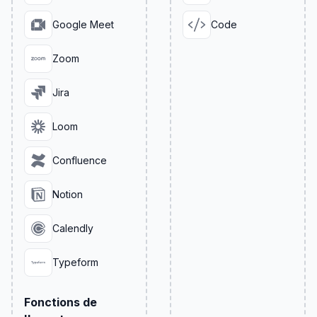
Google Meet
Code
Zoom
Jira
Loom
Confluence
Notion
Calendly
Typeform
Fonctions de