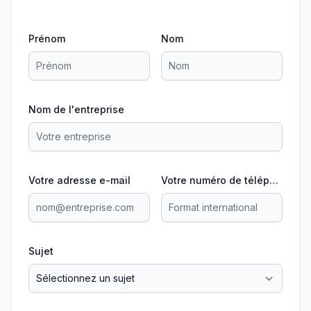
Prénom
Nom
Nom de l'entreprise
Votre adresse e-mail
Votre numéro de téléphone
Sujet