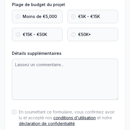
Plage de budget du projet
Moins de €5,000
€5K - €15K
€15K - €50K
€50K+
Détails supplémentaires
En soumettant ce formulaire, vous confirmez avoir
lu et accepté nos
conditions d'utilisation
et notre
déclaration de confidentialité
.