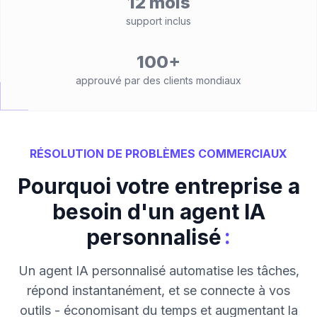
12 mois
support inclus
100+
approuvé par des clients mondiaux
RÉSOLUTION DE PROBLÈMES COMMERCIAUX
Pourquoi votre entreprise a
besoin d'un agent IA
:
personnalisé
Un agent IA personnalisé automatise les tâches,
répond instantanément, et se connecte à vos
outils - économisant du temps et augmentant la