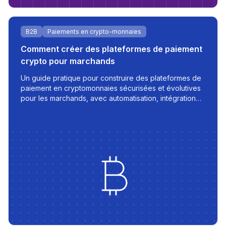
B2B
Paiements en crypto-monnaies
Comment créer des plateformes de paiement
crypto pour marchands
Un guide pratique pour construire des plateformes de
paiement en cryptomonnaies sécurisées et évolutives
pour les marchands, avec automatisation, intégration
bancaire, et gestion des transactions en temps réel.