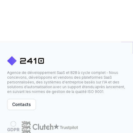
Agence de développement SaaS et B2B à cycle complet - Nous
concevons, développons et vendons des plateformes SaaS
personnalisées, des systèmes d'entreprise basés sur l'IA et des
solutions d'automatisation avec un support étendu après lancement,
en suivant les normes de gestion de la qualité ISO 9001.
Contacts
GDPR