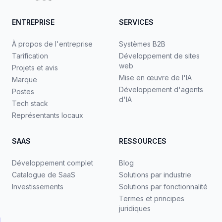
ENTREPRISE
SERVICES
À propos de l'entreprise
Systèmes B2B
Tarification
Développement de sites
web
Projets et avis
Mise en œuvre de l'IA
Marque
Développement d'agents
Postes
d'IA
Tech stack
Représentants locaux
SAAS
RESSOURCES
Développement complet
Blog
Catalogue de SaaS
Solutions par industrie
Investissements
Solutions par fonctionnalité
Termes et principes
juridiques