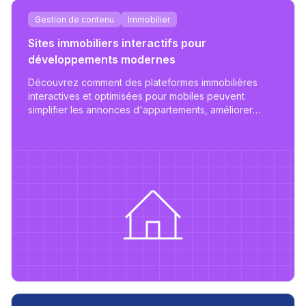
Gestion de contenu
Immobilier
Sites immobiliers interactifs pour
développements modernes
Découvrez comment des plateformes immobilières
interactives et optimisées pour mobiles peuvent
simplifier les annonces d'appartements, améliorer
l'engagement des utilisateurs et soutenir une gestion
immobilière évolutive.