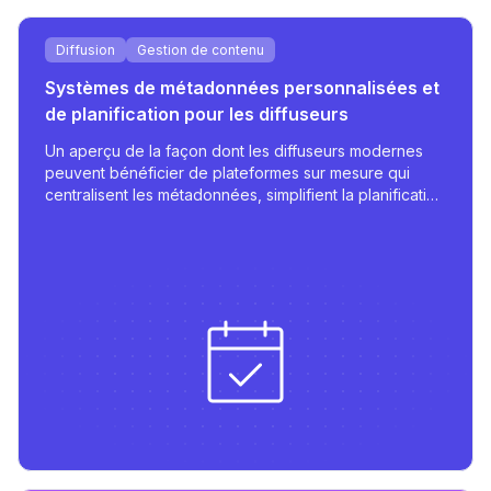
Diffusion
Gestion de contenu
Systèmes de métadonnées personnalisées et
de planification pour les diffuseurs
Un aperçu de la façon dont les diffuseurs modernes
peuvent bénéficier de plateformes sur mesure qui
centralisent les métadonnées, simplifient la planification
et supportent la publication multilingue avec des
intégrations robustes.