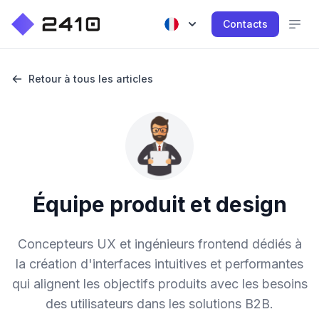
Contacts
Retour à tous les articles
Équipe produit et design
Concepteurs UX et ingénieurs frontend dédiés à
la création d'interfaces intuitives et performantes
qui alignent les objectifs produits avec les besoins
des utilisateurs dans les solutions B2B.