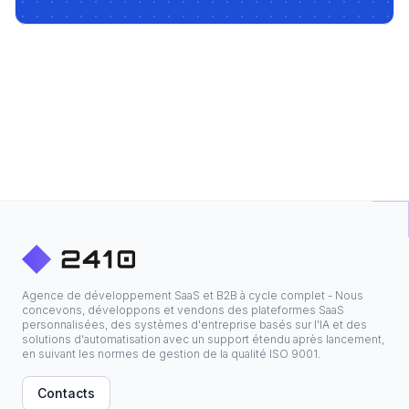
Agence de développement SaaS et B2B à cycle complet - Nous
concevons, développons et vendons des plateformes SaaS
personnalisées, des systèmes d'entreprise basés sur l'IA et des
solutions d'automatisation avec un support étendu après lancement,
en suivant les normes de gestion de la qualité ISO 9001.
Contacts