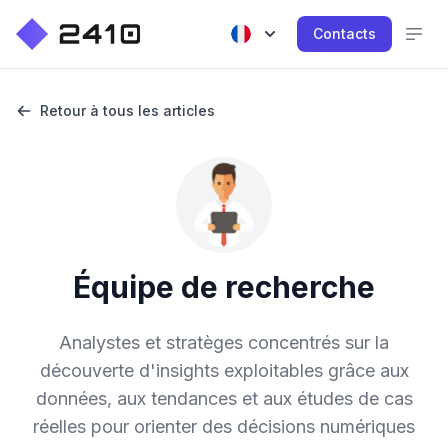
Contacts
Retour à tous les articles
Équipe de recherche
Analystes et stratèges concentrés sur la
découverte d'insights exploitables grâce aux
données, aux tendances et aux études de cas
réelles pour orienter des décisions numériques