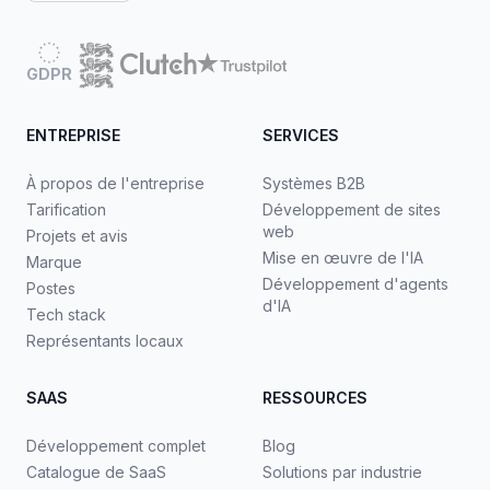
GDPR
ENTREPRISE
SERVICES
À propos de l'entreprise
Systèmes B2B
Tarification
Développement de sites
web
Projets et avis
Mise en œuvre de l'IA
Marque
Développement d'agents
Postes
d'IA
Tech stack
Représentants locaux
SAAS
RESSOURCES
Développement complet
Blog
Catalogue de SaaS
Solutions par industrie