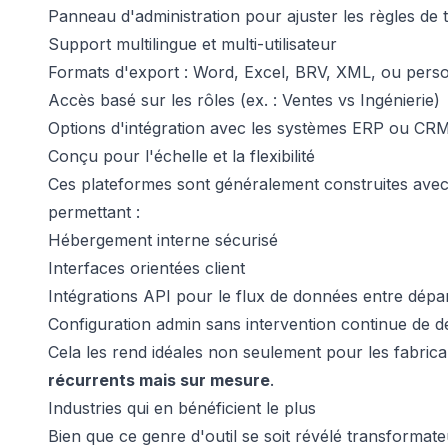
Panneau d'administration pour ajuster les règles de ta
Support multilingue et multi-utilisateur
Formats d'export : Word, Excel, BRV, XML, ou perso
Accès basé sur les rôles (ex. : Ventes vs Ingénierie)
Options d'intégration avec les systèmes ERP ou CR
Conçu pour l'échelle et la flexibilité
Ces plateformes sont généralement construites avec
permettant :
Hébergement interne sécurisé
Interfaces orientées client
Intégrations API pour le flux de données entre dép
Configuration admin sans intervention continue de 
Cela les rend idéales non seulement pour les fabric
récurrents mais sur mesure
.
Industries qui en bénéficient le plus
Bien que ce genre d'outil se soit révélé transformate