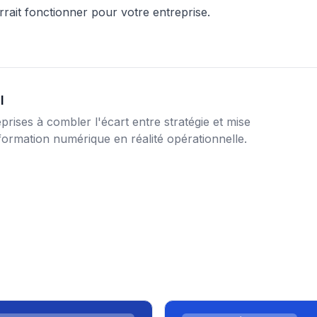
ait fonctionner pour votre entreprise.
l
prises à combler l'écart entre stratégie et mise
ormation numérique en réalité opérationnelle.