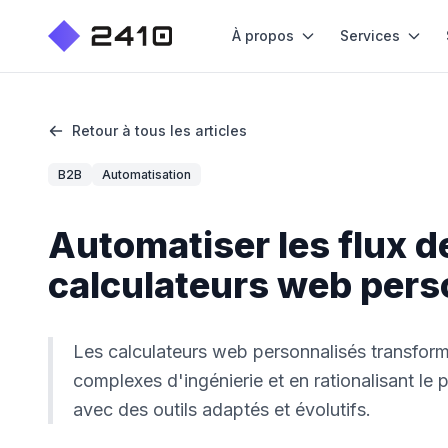
À propos
Services
Retour à tous les articles
B2B
Automatisation
Automatiser les flux de
calculateurs web pers
Les calculateurs web personnalisés transformen
complexes d'ingénierie et en rationalisant le 
avec des outils adaptés et évolutifs.