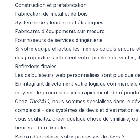
Construction et préfabrication
Fabrication de métal et de bois
Systèmes de plomberie et électriques
Fabricants d'équipements sur mesure
Fournisseurs de services d'ingénierie
Si votre équipe effectue les mêmes calculs encore et 
des propositions affectent votre pipeline de ventes, i
Réflexions finales
Les calculateurs web personnalisés sont plus que de 
En intégrant directement votre logique commerciale 
moyens de progresser plus rapidement, de répondre 
Chez
The2410
, nous sommes spécialisés dans le dév
complexité - des systèmes de devis et d'estimation a
vous souhaitez créer quelque chose de similaire, ou 
heureux d'en discuter.
Besoin d'accélérer votre processus de devis ?