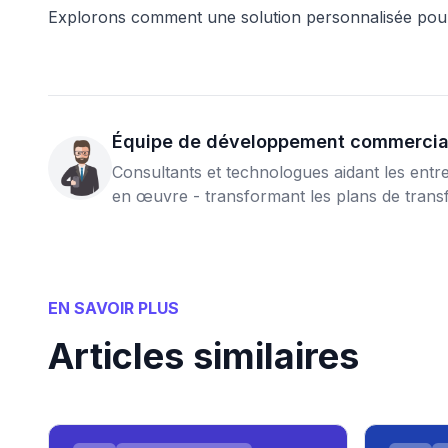
Explorons comment une solution personnalisée pourr
Équipe de développement commercia
Consultants et technologues aidant les entre
en œuvre - transformant les plans de transf
EN SAVOIR PLUS
Articles similaires