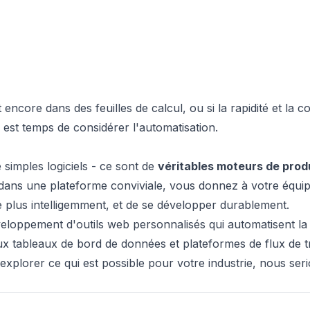
encore dans des feuilles de calcul, ou si la rapidité et la 
l est temps de considérer l'automatisation.
simples logiciels - ce sont de
véritables moteurs de prod
dans une plateforme conviviale, vous donnez à votre équip
plus intelligemment, et de se développer durablement.
eloppement d'outils web personnalisés qui automatisent la
ux tableaux de bord de données et plateformes de flux de tr
explorer ce qui est possible pour votre industrie, nous ser