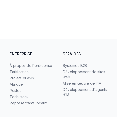
ENTREPRISE
SERVICES
À propos de l'entreprise
Systèmes B2B
Tarification
Développement de sites
web
Projets et avis
Mise en œuvre de l'IA
Marque
Développement d'agents
Postes
d'IA
Tech stack
Représentants locaux