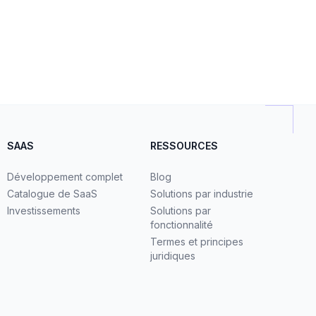
SAAS
RESSOURCES
Développement complet
Blog
Catalogue de SaaS
Solutions par industrie
Investissements
Solutions par
fonctionnalité
Termes et principes
juridiques