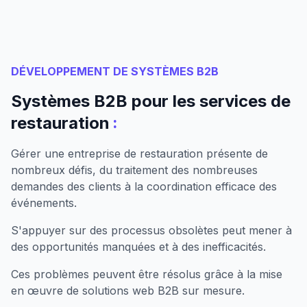
DÉVELOPPEMENT DE SYSTÈMES B2B
Systèmes B2B pour les services de
:
restauration
Gérer une entreprise de restauration présente de
nombreux défis, du traitement des nombreuses
demandes des clients à la coordination efficace des
événements.
S'appuyer sur des processus obsolètes peut mener à
des opportunités manquées et à des inefficacités.
Ces problèmes peuvent être résolus grâce à la mise
en œuvre de solutions web B2B sur mesure.