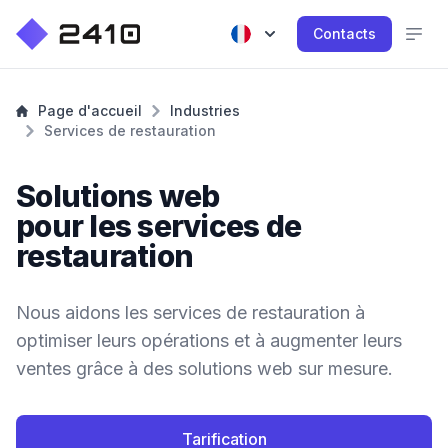
Contacts
Page d'accueil
Industries
Services de restauration
Solutions web
pour les services de
restauration
Nous aidons les services de restauration à
optimiser leurs opérations et à augmenter leurs
ventes grâce à des solutions web sur mesure.
Tarification