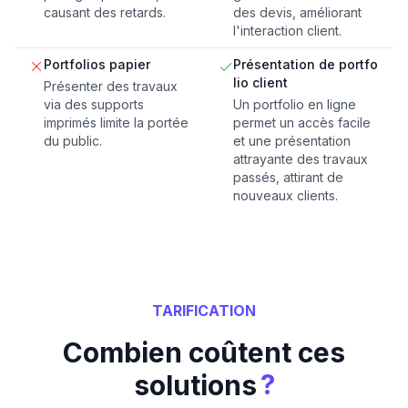
causant des retards.
des devis, améliorant
l'interaction client.
Portfolios papier
Présentation de portfo
lio client
Présenter des travaux
via des supports
Un portfolio en ligne
imprimés limite la portée
permet un accès facile
du public.
et une présentation
attrayante des travaux
passés, attirant de
nouveaux clients.
TARIFICATION
Combien coûtent ces
?
solutions