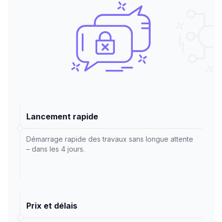
Lancement rapide
Démarrage rapide des travaux sans longue attente
– dans les 4 jours.
Prix et délais