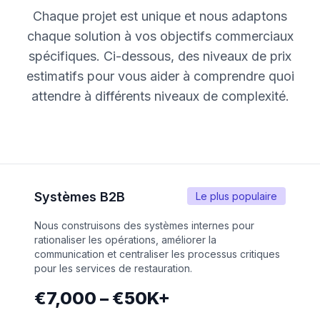
Chaque projet est unique et nous adaptons
chaque solution à vos objectifs commerciaux
spécifiques. Ci-dessous, des niveaux de prix
estimatifs pour vous aider à comprendre quoi
attendre à différents niveaux de complexité.
Systèmes B2B
Le plus populaire
Nous construisons des systèmes internes pour
rationaliser les opérations, améliorer la
communication et centraliser les processus critiques
pour les services de restauration.
€7,000 – €50K+