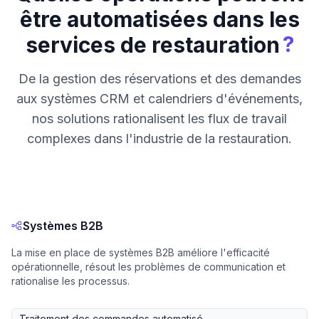
être automatisées dans les
?
services de restauration
De la gestion des réservations et des demandes
aux systèmes CRM et calendriers d'événements,
nos solutions rationalisent les flux de travail
complexes dans l'industrie de la restauration.
Systèmes B2B
La mise en place de systèmes B2B améliore l'efficacité
opérationnelle, résout les problèmes de communication et
rationalise les processus.
Traitement des commandes automatisé