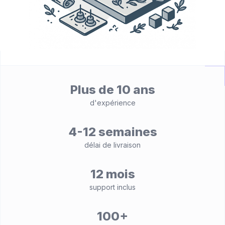
Plus de 10 ans
d'expérience
4-12 semaines
délai de livraison
12 mois
support inclus
100+