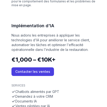
pour le comportement des formulaires et les problèmes de
mise en page.
Implémentation d'IA
Nous aidons les entreprises à appliquer les
technologies d'IA pour améliorer le service client,
automatiser les tâches et optimiser l'efficacité
opérationnelle dans l'industrie de la restauration.
€1,000 – €10K+
Contacter les ventes
SERVICES
Chatbots alimentés par GPT
Demandez à votre CRM
Documents IA
Ventes pilotées par IA