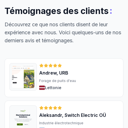
:
Témoignages des clients
Découvrez ce que nos clients disent de leur
expérience avec nous. Voici quelques-uns de nos
derniers avis et témoignages.
Andrew, URB
Forage de puits d'eau
Lettonie
Aleksandr, Switch Electric OÜ
Industrie électrotechnique