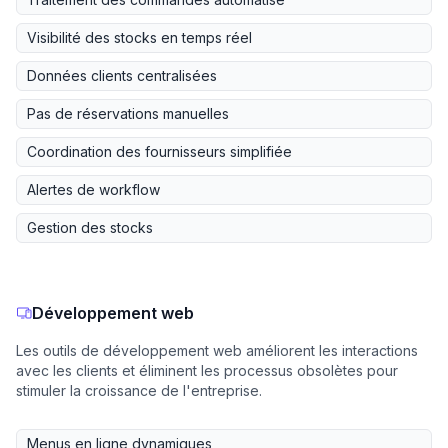
Visibilité des stocks en temps réel
Données clients centralisées
Pas de réservations manuelles
Coordination des fournisseurs simplifiée
Alertes de workflow
Gestion des stocks
Développement web
Les outils de développement web améliorent les interactions
avec les clients et éliminent les processus obsolètes pour
stimuler la croissance de l'entreprise.
Menus en ligne dynamiques