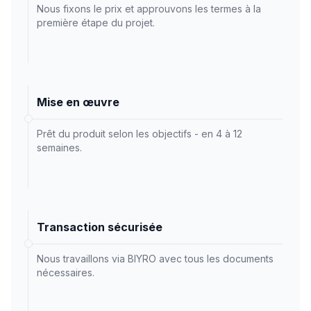
Nous fixons le prix et approuvons les termes à la
première étape du projet.
Mise en œuvre
Prêt du produit selon les objectifs - en 4 à 12
semaines.
Transaction sécurisée
Nous travaillons via BIYRO avec tous les documents
nécessaires.