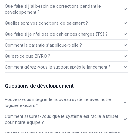
Que faire si j'ai besoin de corrections pendant le
développement ?
Quelles sont vos conditions de paiement ?
Que faire si je n'ai pas de cahier des charges (TS) ?
Comment la garantie s'applique-t-elle ?
Qu'est-ce que BIYRO ?
Comment gérez-vous le support après le lancement ?
Questions de développement
Pouvez-vous intégrer le nouveau système avec notre
logiciel existant ?
Comment assurez-vous que le système est facile à utiliser
pour notre équipe ?