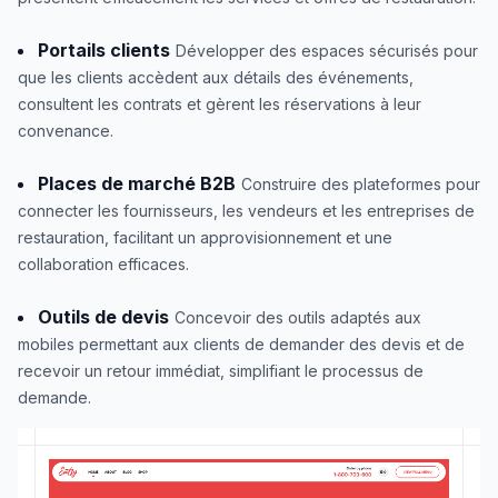
Portails clients
Développer des espaces sécurisés pour
que les clients accèdent aux détails des événements,
consultent les contrats et gèrent les réservations à leur
convenance.
Places de marché B2B
Construire des plateformes pour
connecter les fournisseurs, les vendeurs et les entreprises de
restauration, facilitant un approvisionnement et une
collaboration efficaces.
Outils de devis
Concevoir des outils adaptés aux
mobiles permettant aux clients de demander des devis et de
recevoir un retour immédiat, simplifiant le processus de
demande.