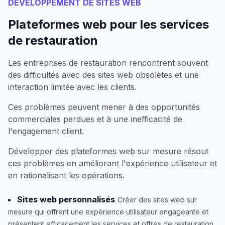
DÉVELOPPEMENT DE SITES WEB
Plateformes web pour les services
de restauration
Les entreprises de restauration rencontrent souvent
des difficultés avec des sites web obsolètes et une
interaction limitée avec les clients.
Ces problèmes peuvent mener à des opportunités
commerciales perdues et à une inefficacité de
l'engagement client.
Développer des plateformes web sur mesure résout
ces problèmes en améliorant l'expérience utilisateur et
en rationalisant les opérations.
Sites web personnalisés
Créer des sites web sur
mesure qui offrent une expérience utilisateur engageante et
présentent efficacement les services et offres de restauration.