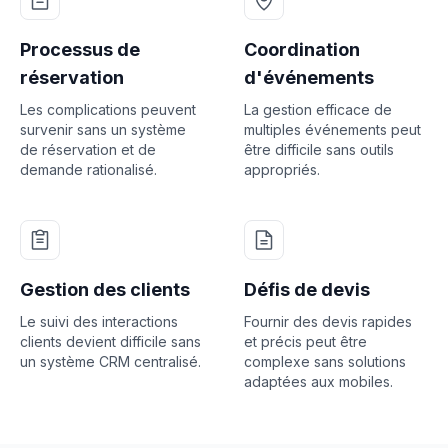
Processus de
Coordination
réservation
d'événements
Les complications peuvent
La gestion efficace de
survenir sans un système
multiples événements peut
de réservation et de
être difficile sans outils
demande rationalisé.
appropriés.
Gestion des clients
Défis de devis
Le suivi des interactions
Fournir des devis rapides
clients devient difficile sans
et précis peut être
un système CRM centralisé.
complexe sans solutions
adaptées aux mobiles.