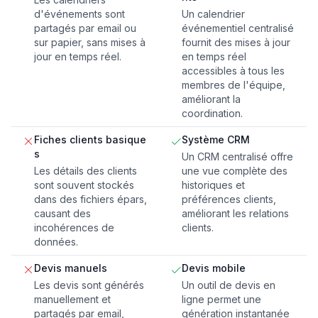
d'événements sont
Un calendrier
partagés par email ou
événementiel centralisé
sur papier, sans mises à
fournit des mises à jour
jour en temps réel.
en temps réel
accessibles à tous les
membres de l'équipe,
améliorant la
coordination.
Fiches clients basique
Système CRM
s
Un CRM centralisé offre
Les détails des clients
une vue complète des
sont souvent stockés
historiques et
dans des fichiers épars,
préférences clients,
causant des
améliorant les relations
incohérences de
clients.
données.
Devis manuels
Devis mobile
Les devis sont générés
Un outil de devis en
manuellement et
ligne permet une
partagés par email,
génération instantanée