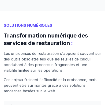
SOLUTIONS NUMÉRIQUES
Transformation numérique des
:
services de restauration
Les entreprises de restauration s'appuient souvent sur
des outils obsolètes tels que les feuilles de calcul,
conduisant à des processus fragmentés et une
visibilité limitée sur les opérations.
Ces enjeux freinent l'efficacité et la croissance, mais
peuvent être surmontés grâce à des solutions
modernes basées sur le web.