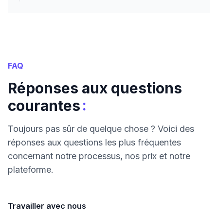
FAQ
Réponses aux questions
:
courantes
Toujours pas sûr de quelque chose ? Voici des
réponses aux questions les plus fréquentes
concernant notre processus, nos prix et notre
plateforme.
Travailler avec nous