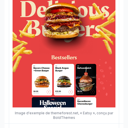
Image d'exemple de themeforest.net, « Eatsy », conçu par
BoldThemes