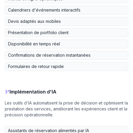
Calendriers d'événements interactifs
Devis adaptés aux mobiles
Présentation de portfolio client
Disponibilité en temps réel
Confirmations de réservation instantanées
Formulaires de retour rapide
Implémentation d'IA
Les outils d'IA automatisent la prise de décision et optimisent la
prestation des services, améliorant les expériences client et la
précision opérationnelle.
Assistants de réservation alimentés par IA