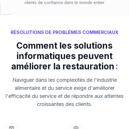
clients de confiance dans le monde entier
RÉSOLUTIONS DE PROBLÈMES COMMERCIAUX
Comment les solutions
informatiques peuvent
:
améliorer la restauration
Naviguer dans les complexités de l'industrie
alimentaire et du service exige d'améliorer
l'efficacité du service et de répondre aux attentes
croissantes des clients.