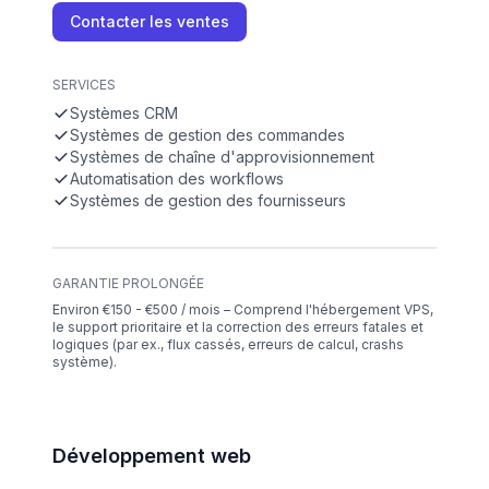
Contacter les ventes
SERVICES
Systèmes CRM
Systèmes de gestion des commandes
Systèmes de chaîne d'approvisionnement
Automatisation des workflows
Systèmes de gestion des fournisseurs
GARANTIE PROLONGÉE
Environ €150 - €500 / mois – Comprend l'hébergement VPS,
le support prioritaire et la correction des erreurs fatales et
logiques (par ex., flux cassés, erreurs de calcul, crashs
système).
Développement web