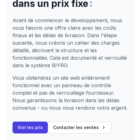
:
dans un prix fixe
Avant de commencer le développement, nous
vous faisons une offre claire avec les coûts
finaux et les délais de livraison. Dans l'étape
suivante, nous créons un cahier des charges
détaillé, décrivant la structure et les
fonctionnalités. Cela est documenté et verrouillé
dans le système BIYRO.
Vous obtiendrez un site web entièrement
fonctionnel avec un panneau de contrôle
complet et pas de verrouillage fournisseur.
Nous garantissons la livraison dans les délais
convenus - ou nous vous rendons votre argent.
Voir les prix
Contacter les ventes