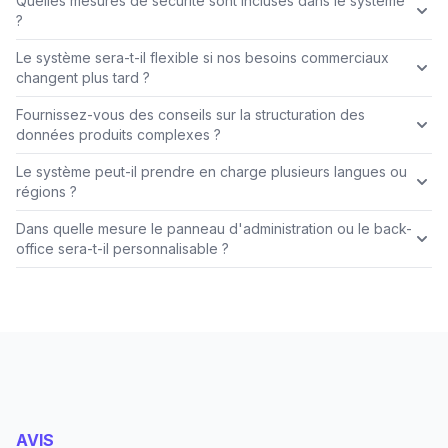
Quelles mesures de sécurité sont incluses dans le système
?
Le système sera-t-il flexible si nos besoins commerciaux
changent plus tard ?
Fournissez-vous des conseils sur la structuration des
données produits complexes ?
Le système peut-il prendre en charge plusieurs langues ou
régions ?
Dans quelle mesure le panneau d'administration ou le back-
office sera-t-il personnalisable ?
AVIS