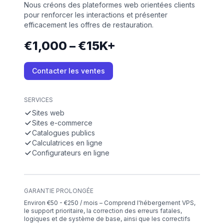
Nous créons des plateformes web orientées clients
pour renforcer les interactions et présenter
efficacement les offres de restauration.
€1,000 – €15K+
Contacter les ventes
SERVICES
Sites web
Sites e-commerce
Catalogues publics
Calculatrices en ligne
Configurateurs en ligne
GARANTIE PROLONGÉE
Environ €50 - €250 / mois – Comprend l'hébergement VPS,
le support prioritaire, la correction des erreurs fatales,
logiques et de système de base, ainsi que les correctifs