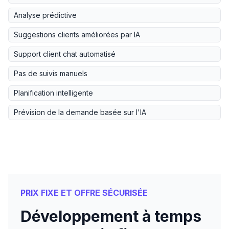
Analyse prédictive
Suggestions clients améliorées par IA
Support client chat automatisé
Pas de suivis manuels
Planification intelligente
Prévision de la demande basée sur l'IA
PRIX FIXE ET OFFRE SÉCURISÉE
Développement à temps