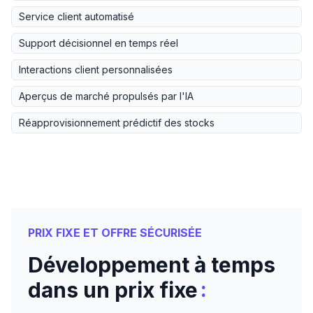
Service client automatisé
Support décisionnel en temps réel
Interactions client personnalisées
Aperçus de marché propulsés par l'IA
Réapprovisionnement prédictif des stocks
PRIX FIXE ET OFFRE SÉCURISÉE
Développement à temps
:
dans un prix fixe