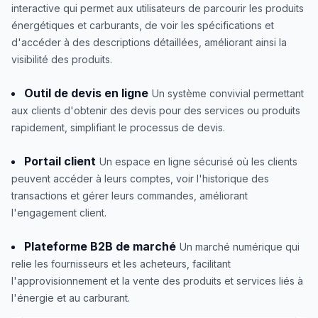
interactive qui permet aux utilisateurs de parcourir les produits
énergétiques et carburants, de voir les spécifications et
d'accéder à des descriptions détaillées, améliorant ainsi la
visibilité des produits.
Outil de devis en ligne
Un système convivial permettant
aux clients d'obtenir des devis pour des services ou produits
rapidement, simplifiant le processus de devis.
Portail client
Un espace en ligne sécurisé où les clients
peuvent accéder à leurs comptes, voir l'historique des
transactions et gérer leurs commandes, améliorant
l'engagement client.
Plateforme B2B de marché
Un marché numérique qui
relie les fournisseurs et les acheteurs, facilitant
l'approvisionnement et la vente des produits et services liés à
l'énergie et au carburant.