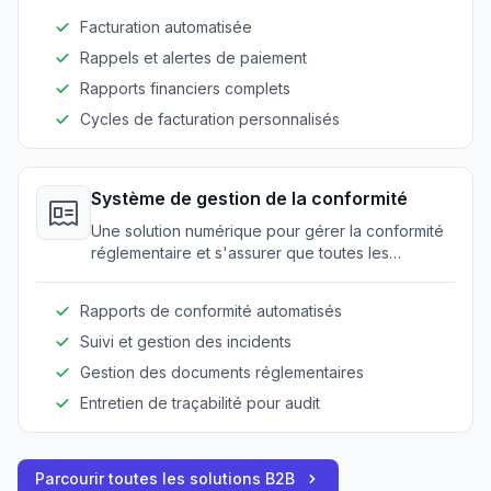
d'énergie et de carburant.
Facturation automatisée
Rappels et alertes de paiement
Rapports financiers complets
Cycles de facturation personnalisés
Système de gestion de la conformité
Une solution numérique pour gérer la conformité
réglementaire et s'assurer que toutes les
opérations respectent les normes de l'industrie.
Rapports de conformité automatisés
Suivi et gestion des incidents
Gestion des documents réglementaires
Entretien de traçabilité pour audit
Parcourir toutes les solutions B2B