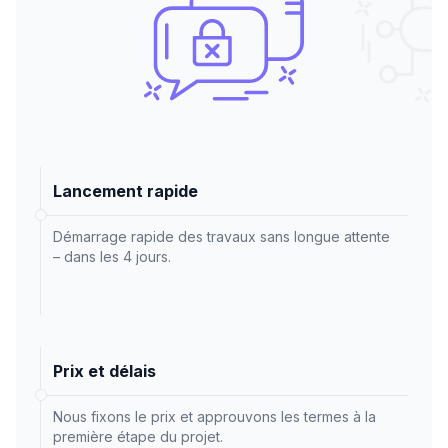
Lancement rapide
Démarrage rapide des travaux sans longue attente
– dans les 4 jours.
Prix et délais
Nous fixons le prix et approuvons les termes à la
première étape du projet.