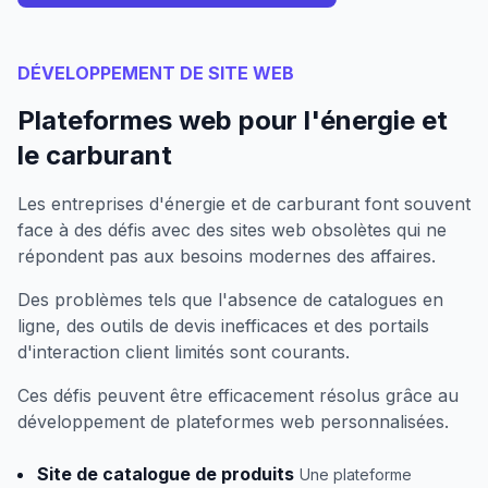
DÉVELOPPEMENT DE SITE WEB
Plateformes web pour l'énergie et
le carburant
Les entreprises d'énergie et de carburant font souvent
face à des défis avec des sites web obsolètes qui ne
répondent pas aux besoins modernes des affaires.
Des problèmes tels que l'absence de catalogues en
ligne, des outils de devis inefficaces et des portails
d'interaction client limités sont courants.
Ces défis peuvent être efficacement résolus grâce au
développement de plateformes web personnalisées.
Site de catalogue de produits
Une plateforme