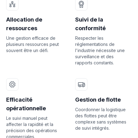
Allocation de
Suivi de la
ressources
conformité
Une gestion efficace de
Respecter les
plusieurs ressources peut
réglementations de
souvent être un défi.
l'industrie nécessite une
surveillance et des
rapports constants.
Efficacité
Gestion de flotte
opérationnelle
Coordonner la logistique
des flottes peut être
Le suivi manuel peut
complexe sans systèmes
affecter la rapidité et la
de suivi intégrés.
précision des opérations
commerciales.