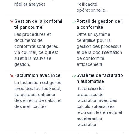
réel et analyses.
l'efficacité
opérationnelle.
Gestion de la conformi
Portail de gestion de l
té par courriel
a conformité
Les procédures et
Offre un système
documents de
centralisé pour la
conformité sont gérés
gestion des processus
via courriel, ce qui est
et de la documentation
sujet à la mauvaise
de conformité
gestion.
efficacement.
Facturation avec Excel
Système de facturatio
n automatisé
La facturation est gérée
avec des feuilles Excel,
Rationalise les
ce qui peut entraîner
processus de
des erreurs de calcul et
facturation avec des
des inefficacités.
calculs automatisés,
réduisant les erreurs et
accélérant la
facturation.