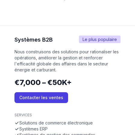
Systèmes B2B
Le plus populaire
Nous construisons des solutions pour rationaliser les
opérations, améliorer la gestion et renforcer
l'efficacité globale des affaires dans le secteur
énergie et carburant.
€7,000 – €50K+
Contacter les ventes
SERVICES
Solutions de commerce électronique
Systèmes ERP
Systèmes de gestion des commandes