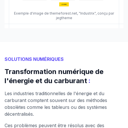
Exemple d'image de themeforest.net, "Industrix", conçu par
jegtheme
SOLUTIONS NUMÉRIQUES
Transformation numérique de
:
l'énergie et du carburant
Les industries traditionnelles de l'énergie et du
carburant comptent souvent sur des méthodes
obsolètes comme les tableurs ou des systèmes
décentralisés.
Ces problèmes peuvent être résolus avec des