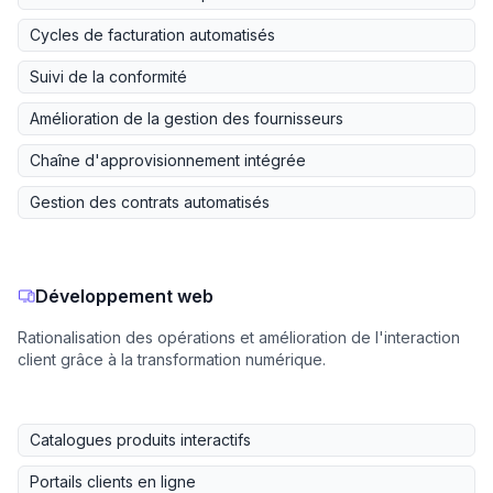
Cycles de facturation automatisés
Suivi de la conformité
Amélioration de la gestion des fournisseurs
Chaîne d'approvisionnement intégrée
Gestion des contrats automatisés
Développement web
Rationalisation des opérations et amélioration de l'interaction
client grâce à la transformation numérique.
Catalogues produits interactifs
Portails clients en ligne