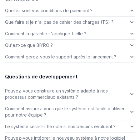
Quelles sont vos conditions de paiement ?
Que faire si je n'ai pas de cahier des charges (TS) ?
Comment la garantie s'applique-t-elle ?
Qu'est-ce que BIYRO ?
Comment gérez-vous le support après le lancement ?
Questions de développement
Pouvez-vous construire un système adapté à nos
processus commerciaux existants ?
Comment assurez-vous que le système est facile à utiliser
pour notre équipe ?
Le système sera-t-il flexible si nos besoins évoluent ?
Pouvez-vous intégrer le nouveau système à notre logiciel