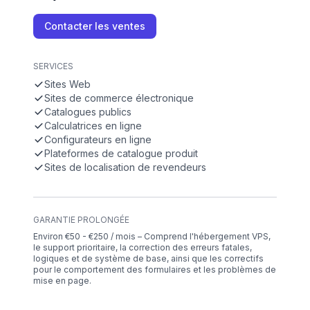
Contacter les ventes
SERVICES
Sites Web
Sites de commerce électronique
Catalogues publics
Calculatrices en ligne
Configurateurs en ligne
Plateformes de catalogue produit
Sites de localisation de revendeurs
GARANTIE PROLONGÉE
Environ €50 - €250 / mois – Comprend l'hébergement VPS,
le support prioritaire, la correction des erreurs fatales,
logiques et de système de base, ainsi que les correctifs
pour le comportement des formulaires et les problèmes de
mise en page.