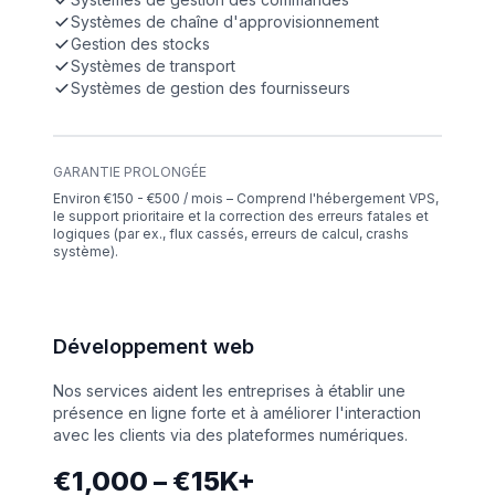
Systèmes de chaîne d'approvisionnement
Gestion des stocks
Systèmes de transport
Systèmes de gestion des fournisseurs
GARANTIE PROLONGÉE
Environ €150 - €500 / mois – Comprend l'hébergement VPS,
le support prioritaire et la correction des erreurs fatales et
logiques (par ex., flux cassés, erreurs de calcul, crashs
système).
Développement web
Nos services aident les entreprises à établir une
présence en ligne forte et à améliorer l'interaction
avec les clients via des plateformes numériques.
€1,000 – €15K+