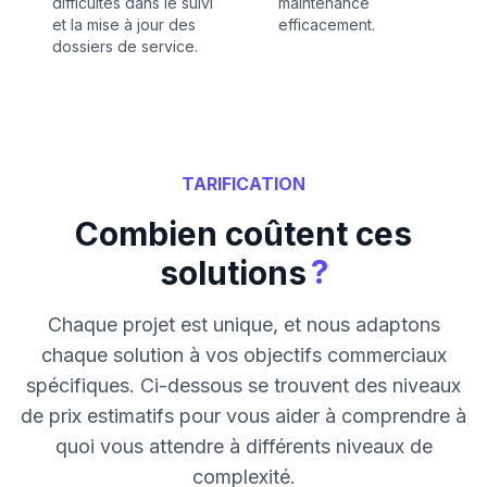
difficultés dans le suivi
maintenance
et la mise à jour des
efficacement.
dossiers de service.
TARIFICATION
Combien coûtent ces
?
solutions
Chaque projet est unique, et nous adaptons
chaque solution à vos objectifs commerciaux
spécifiques. Ci-dessous se trouvent des niveaux
de prix estimatifs pour vous aider à comprendre à
quoi vous attendre à différents niveaux de
complexité.