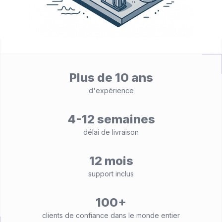
Plus de 10 ans
d'expérience
4-12 semaines
délai de livraison
12 mois
support inclus
100+
clients de confiance dans le monde entier