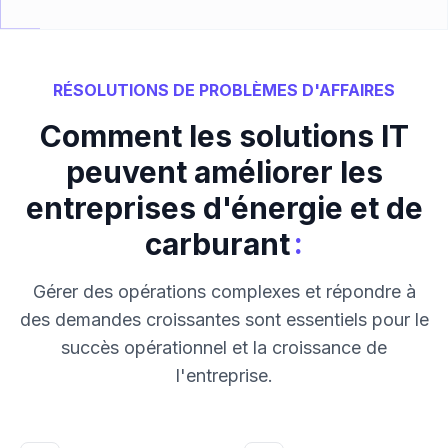
RÉSOLUTIONS DE PROBLÈMES D'AFFAIRES
Comment les solutions IT
peuvent améliorer les
entreprises d'énergie et de
:
carburant
Gérer des opérations complexes et répondre à
des demandes croissantes sont essentiels pour le
succès opérationnel et la croissance de
l'entreprise.