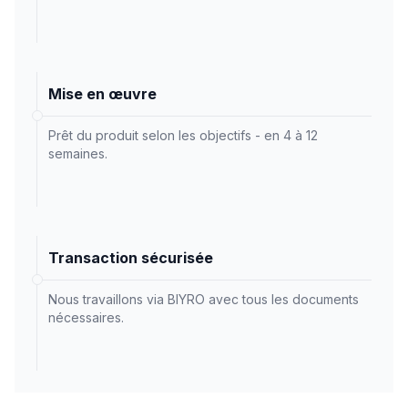
Mise en œuvre
Prêt du produit selon les objectifs - en 4 à 12
semaines.
Transaction sécurisée
Nous travaillons via BIYRO avec tous les documents
nécessaires.