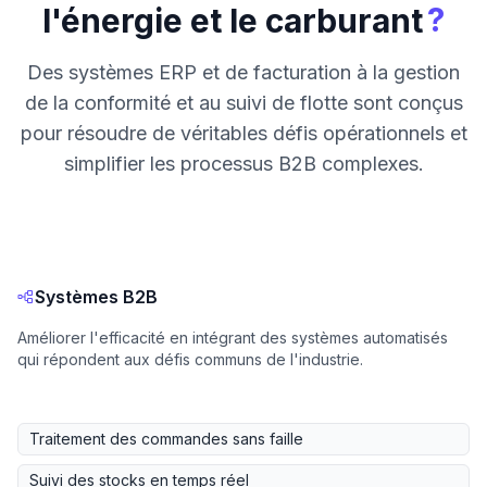
?
l'énergie et le carburant
Des systèmes ERP et de facturation à la gestion
de la conformité et au suivi de flotte sont conçus
pour résoudre de véritables défis opérationnels et
simplifier les processus B2B complexes.
Systèmes B2B
Améliorer l'efficacité en intégrant des systèmes automatisés
qui répondent aux défis communs de l'industrie.
Traitement des commandes sans faille
Suivi des stocks en temps réel