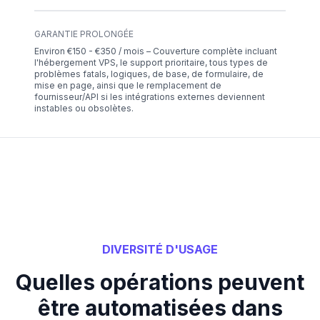
GARANTIE PROLONGÉE
Environ €150 - €350 / mois – Couverture complète incluant
l'hébergement VPS, le support prioritaire, tous types de
problèmes fatals, logiques, de base, de formulaire, de
mise en page, ainsi que le remplacement de
fournisseur/API si les intégrations externes deviennent
instables ou obsolètes.
DIVERSITÉ D'USAGE
Quelles opérations peuvent
être automatisées dans