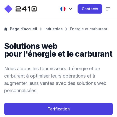
Contacts
Page d'accueil
Industries
Énergie et carburant
Solutions web
pour l'énergie et le carburant
Nous aidons les fournisseurs d'énergie et de
carburant à optimiser leurs opérations et à
augmenter leurs ventes avec des solutions web
personnalisées.
Tarification