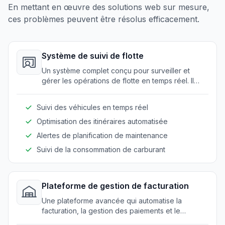
En mettant en œuvre des solutions web sur mesure,
ces problèmes peuvent être résolus efficacement.
Système de suivi de flotte
Un système complet conçu pour surveiller et
gérer les opérations de flotte en temps réel. Il
assure une utilisation efficace des véhicules et
des livraisons ponctuelles.
Suivi des véhicules en temps réel
Optimisation des itinéraires automatisée
Alertes de planification de maintenance
Suivi de la consommation de carburant
Plateforme de gestion de facturation
Une plateforme avancée qui automatise la
facturation, la gestion des paiements et le
traitement des paiements pour les fournisseurs