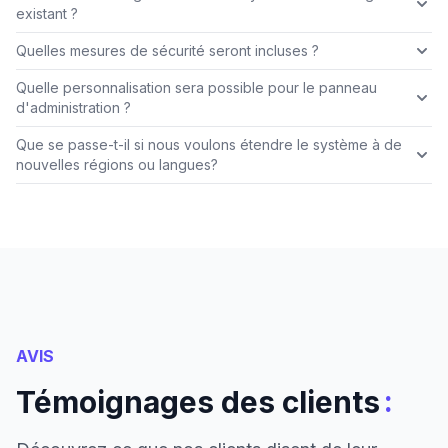
existant ?
Quelles mesures de sécurité seront incluses ?
Quelle personnalisation sera possible pour le panneau
d'administration ?
Que se passe-t-il si nous voulons étendre le système à de
nouvelles régions ou langues?
AVIS
:
Témoignages des clients