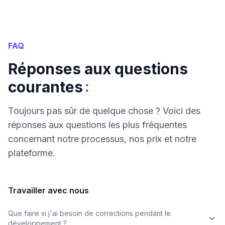
FAQ
Réponses aux questions
:
courantes
Toujours pas sûr de quelque chose ? Voici des
réponses aux questions les plus fréquentes
concernant notre processus, nos prix et notre
plateforme.
Travailler avec nous
Que faire si j'ai besoin de corrections pendant le
développement ?