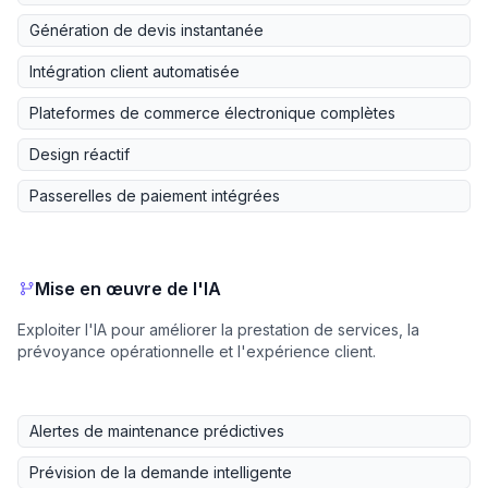
Génération de devis instantanée
Intégration client automatisée
Plateformes de commerce électronique complètes
Design réactif
Passerelles de paiement intégrées
Mise en œuvre de l'IA
Exploiter l'IA pour améliorer la prestation de services, la
prévoyance opérationnelle et l'expérience client.
Alertes de maintenance prédictives
Prévision de la demande intelligente