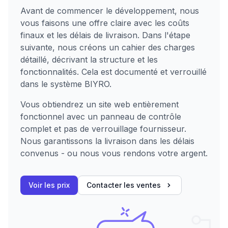
Avant de commencer le développement, nous
vous faisons une offre claire avec les coûts
finaux et les délais de livraison. Dans l'étape
suivante, nous créons un cahier des charges
détaillé, décrivant la structure et les
fonctionnalités. Cela est documenté et verrouillé
dans le système BIYRO.
Vous obtiendrez un site web entièrement
fonctionnel avec un panneau de contrôle
complet et pas de verrouillage fournisseur.
Nous garantissons la livraison dans les délais
convenus - ou nous vous rendons votre argent.
Voir les prix
Contacter les ventes