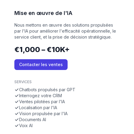
Mise en œuvre de l'IA
Nous mettons en œuvre des solutions propulsées
par l'IA pour améliorer l'efficacité opérationnelle, le
service client, et la prise de décision stratégique.
€1,000 – €10K+
Contacter les ventes
SERVICES
Chatbots propulsés par GPT
Interrogez votre CRM
Ventes pilotées par l'IA
Localisation par l'IA
Vision propulsée par l'IA
Documents AI
Voix AI