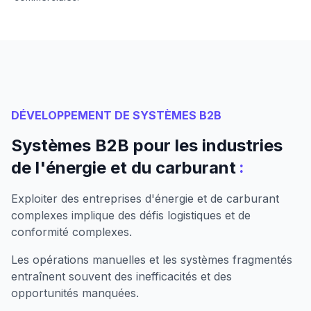
DÉVELOPPEMENT DE SYSTÈMES B2B
Systèmes B2B pour les industries
:
de l'énergie et du carburant
Exploiter des entreprises d'énergie et de carburant
complexes implique des défis logistiques et de
conformité complexes.
Les opérations manuelles et les systèmes fragmentés
entraînent souvent des inefficacités et des
opportunités manquées.