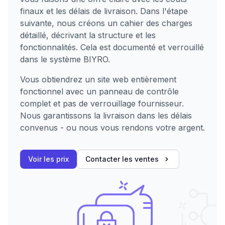
finaux et les délais de livraison. Dans l'étape
suivante, nous créons un cahier des charges
détaillé, décrivant la structure et les
fonctionnalités. Cela est documenté et verrouillé
dans le système BIYRO.
Vous obtiendrez un site web entièrement
fonctionnel avec un panneau de contrôle
complet et pas de verrouillage fournisseur.
Nous garantissons la livraison dans les délais
convenus - ou nous vous rendons votre argent.
Voir les prix
Contacter les ventes