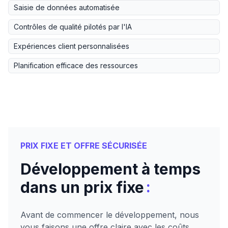
Saisie de données automatisée
Contrôles de qualité pilotés par l'IA
Expériences client personnalisées
Planification efficace des ressources
PRIX FIXE ET OFFRE SÉCURISÉE
Développement à temps
:
dans un prix fixe
Avant de commencer le développement, nous
vous faisons une offre claire avec les coûts