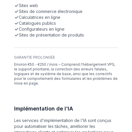
Sites web
Sites de commerce électronique
Calculatrices en ligne
Catalogues publics
Configurateurs en ligne
Sites de présentation de produits
GARANTIE PROLONGÉE
Environ €50 - €250 / mois – Comprend l'hébergement VPS,
le support prioritaire, la correction des erreurs fatales,
logiques et de système de base, ainsi que les correctifs
pour le comportement des formulaires et les problèmes de
mise en page.
Implémentation de l'IA
Les services d'implémentation de l'IA sont conçus
pour automatiser les tâches, améliorer les