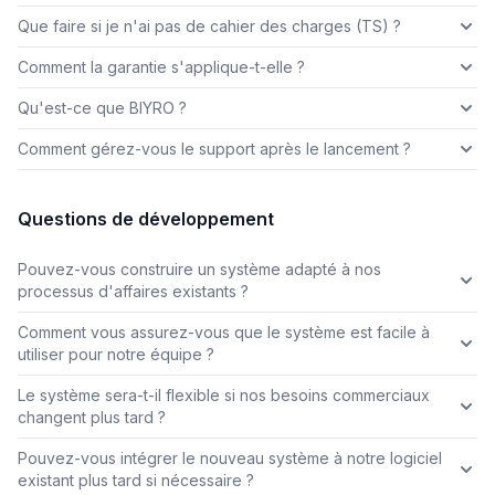
Que faire si je n'ai pas de cahier des charges (TS) ?
Comment la garantie s'applique-t-elle ?
Qu'est-ce que BIYRO ?
Comment gérez-vous le support après le lancement ?
Questions de développement
Pouvez-vous construire un système adapté à nos
processus d'affaires existants ?
Comment vous assurez-vous que le système est facile à
utiliser pour notre équipe ?
Le système sera-t-il flexible si nos besoins commerciaux
changent plus tard ?
Pouvez-vous intégrer le nouveau système à notre logiciel
existant plus tard si nécessaire ?