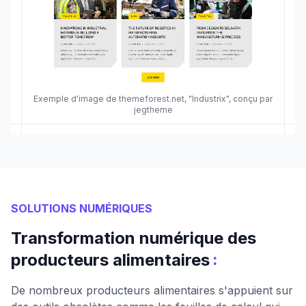
Exemple d'image de themeforest.net, "Industrix", conçu par
jegtheme
SOLUTIONS NUMÉRIQUES
Transformation numérique des
:
producteurs alimentaires
De nombreux producteurs alimentaires s'appuient sur