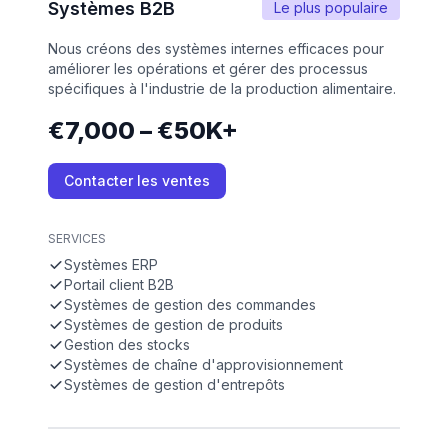
Systèmes B2B
Le plus populaire
Nous créons des systèmes internes efficaces pour
améliorer les opérations et gérer des processus
spécifiques à l'industrie de la production alimentaire.
€7,000 – €50K+
Contacter les ventes
SERVICES
Systèmes ERP
Portail client B2B
Systèmes de gestion des commandes
Systèmes de gestion de produits
Gestion des stocks
Systèmes de chaîne d'approvisionnement
Systèmes de gestion d'entrepôts