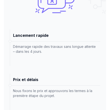
Lancement rapide
Démarrage rapide des travaux sans longue attente
– dans les 4 jours.
Prix et délais
Nous fixons le prix et approuvons les termes à la
première étape du projet.