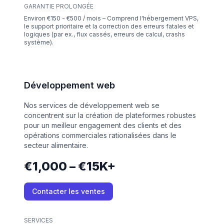
GARANTIE PROLONGÉE
Environ €150 - €500 / mois – Comprend l'hébergement VPS,
le support prioritaire et la correction des erreurs fatales et
logiques (par ex., flux cassés, erreurs de calcul, crashs
système).
Développement web
Nos services de développement web se
concentrent sur la création de plateformes robustes
pour un meilleur engagement des clients et des
opérations commerciales rationalisées dans le
secteur alimentaire.
€1,000 – €15K+
Contacter les ventes
SERVICES