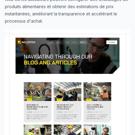
produits alimentaires et obtenir des estimations de prix
instantanées, améliorant la transparence et accélérant le
processus d'achat.