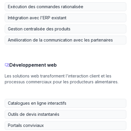
Exécution des commandes rationalisée
Intégration avec l'ERP existant
Gestion centralisée des produits
Amélioration de la communication avec les partenaires
Développement web
Les solutions web transforment l'interaction client et les
processus commerciaux pour les producteurs alimentaires.
Catalogues en ligne interactifs
Outils de devis instantanés
Portails conviviaux