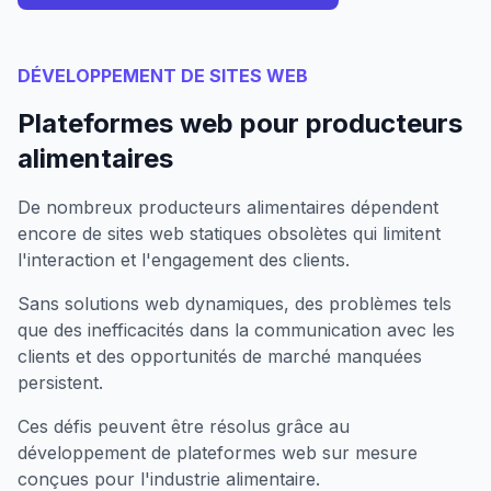
DÉVELOPPEMENT DE SITES WEB
Plateformes web pour producteurs
alimentaires
De nombreux producteurs alimentaires dépendent
encore de sites web statiques obsolètes qui limitent
l'interaction et l'engagement des clients.
Sans solutions web dynamiques, des problèmes tels
que des inefficacités dans la communication avec les
clients et des opportunités de marché manquées
persistent.
Ces défis peuvent être résolus grâce au
développement de plateformes web sur mesure
conçues pour l'industrie alimentaire.