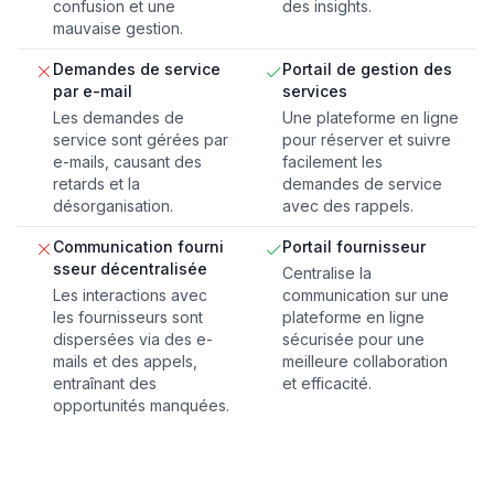
confusion et une
des insights.
mauvaise gestion.
Demandes de service
Portail de gestion des
par e-mail
services
Les demandes de
Une plateforme en ligne
service sont gérées par
pour réserver et suivre
e-mails, causant des
facilement les
retards et la
demandes de service
désorganisation.
avec des rappels.
Communication fourni
Portail fournisseur
sseur décentralisée
Centralise la
Les interactions avec
communication sur une
les fournisseurs sont
plateforme en ligne
dispersées via des e-
sécurisée pour une
mails et des appels,
meilleure collaboration
entraînant des
et efficacité.
opportunités manquées.