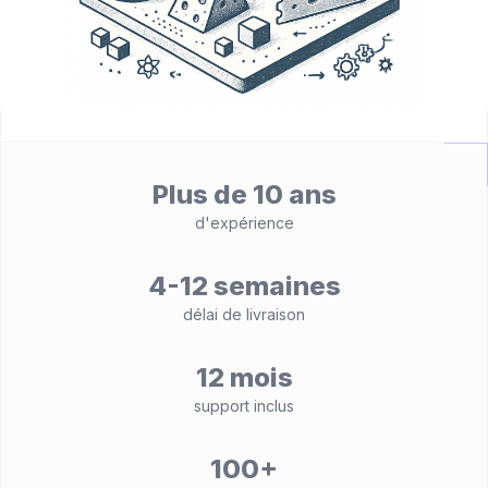
Plus de 10 ans
d'expérience
4-12 semaines
délai de livraison
12 mois
support inclus
100+