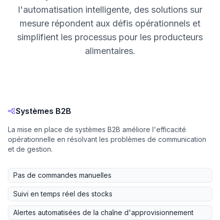
l'automatisation intelligente, des solutions sur
mesure répondent aux défis opérationnels et
simplifient les processus pour les producteurs
alimentaires.
Systèmes B2B
La mise en place de systèmes B2B améliore l'efficacité
opérationnelle en résolvant les problèmes de communication
et de gestion.
Pas de commandes manuelles
Suivi en temps réel des stocks
Alertes automatisées de la chaîne d'approvisionnement