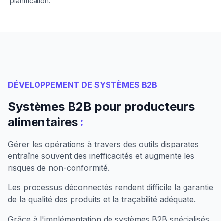
planification.
DÉVELOPPEMENT DE SYSTÈMES B2B
Systèmes B2B pour producteurs
:
alimentaires
Gérer les opérations à travers des outils disparates
entraîne souvent des inefficacités et augmente les
risques de non-conformité.
Les processus déconnectés rendent difficile la garantie
de la qualité des produits et la traçabilité adéquate.
Grâce à l'implémentation de systèmes B2B spécialisés,