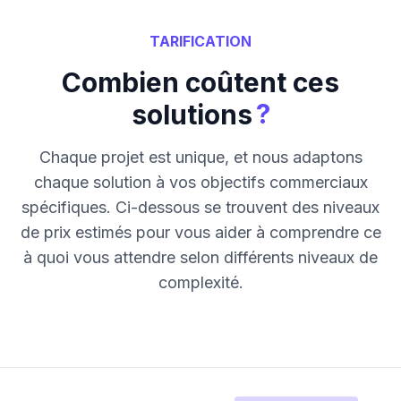
TARIFICATION
Combien coûtent ces
?
solutions
Chaque projet est unique, et nous adaptons
chaque solution à vos objectifs commerciaux
spécifiques. Ci-dessous se trouvent des niveaux
de prix estimés pour vous aider à comprendre ce
à quoi vous attendre selon différents niveaux de
complexité.