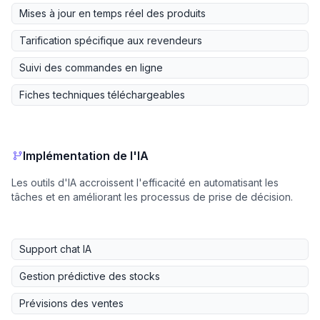
Mises à jour en temps réel des produits
Tarification spécifique aux revendeurs
Suivi des commandes en ligne
Fiches techniques téléchargeables
Implémentation de l'IA
Les outils d'IA accroissent l'efficacité en automatisant les
tâches et en améliorant les processus de prise de décision.
Support chat IA
Gestion prédictive des stocks
Prévisions des ventes