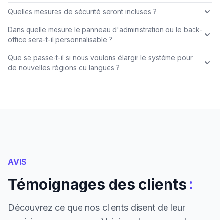
Quelles mesures de sécurité seront incluses ?
Dans quelle mesure le panneau d'administration ou le back-
office sera-t-il personnalisable ?
Que se passe-t-il si nous voulons élargir le système pour
de nouvelles régions ou langues ?
AVIS
:
Témoignages des clients
Découvrez ce que nos clients disent de leur