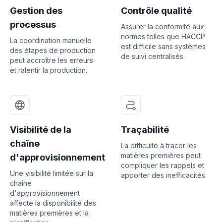
Gestion des
Contrôle qualité
processus
Assurer la conformité aux
normes telles que HACCP
La coordination manuelle
est difficile sans systèmes
des étapes de production
de suivi centralisés.
peut accroître les erreurs
et ralentir la production.
Visibilité de la
Traçabilité
chaîne
La difficulté à tracer les
matières premières peut
d'approvisionnement
compliquer les rappels et
Une visibilité limitée sur la
apporter des inefficacités.
chaîne
d'approvisionnement
affecte la disponibilité des
matières premières et la