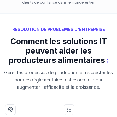
clients de confiance dans le monde entier
RÉSOLUTION DE PROBLÈMES D'ENTREPRISE
Comment les solutions IT
peuvent aider les
:
producteurs alimentaires
Gérer les processus de production et respecter les
normes réglementaires est essentiel pour
augmenter l'efficacité et la croissance.