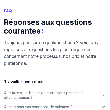
FAQ
Réponses aux questions
:
courantes
Toujours pas sûr de quelque chose ? Voici des
réponses aux questions les plus fréquentes
concernant notre processus, nos prix et notre
plateforme.
Travailler avec nous
Que faire si j'ai besoin de corrections pendant le
développement ?
Quelles sont vos conditions de paiement ?