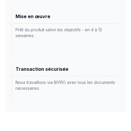
Mise en œuvre
Prêt du produit selon les objectifs - en 4 à 12
semaines.
Transaction sécurisée
Nous travaillons via BIYRO avec tous les documents
nécessaires.