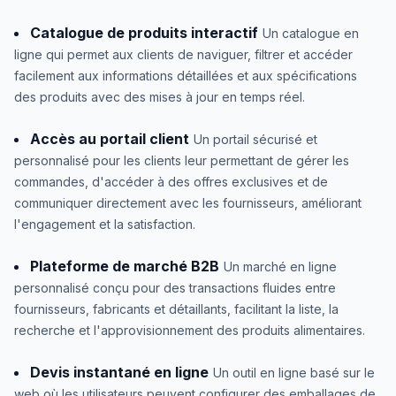
Catalogue de produits interactif
Un catalogue en
ligne qui permet aux clients de naviguer, filtrer et accéder
facilement aux informations détaillées et aux spécifications
des produits avec des mises à jour en temps réel.
Accès au portail client
Un portail sécurisé et
personnalisé pour les clients leur permettant de gérer les
commandes, d'accéder à des offres exclusives et de
communiquer directement avec les fournisseurs, améliorant
l'engagement et la satisfaction.
Plateforme de marché B2B
Un marché en ligne
personnalisé conçu pour des transactions fluides entre
fournisseurs, fabricants et détaillants, facilitant la liste, la
recherche et l'approvisionnement des produits alimentaires.
Devis instantané en ligne
Un outil en ligne basé sur le
web où les utilisateurs peuvent configurer des emballages de