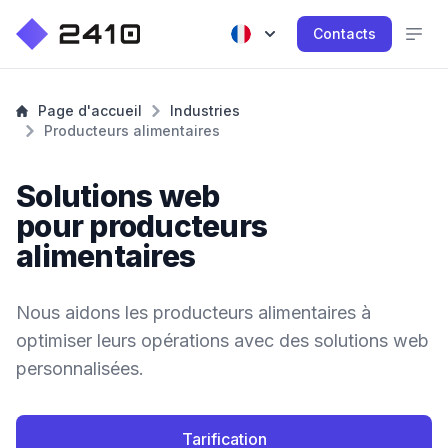
Contacts
Page d'accueil
Industries
Producteurs alimentaires
Solutions web
pour producteurs
alimentaires
Nous aidons les producteurs alimentaires à
optimiser leurs opérations avec des solutions web
personnalisées.
Tarification