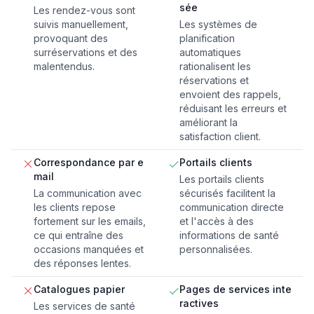
sée
Les rendez-vous sont
suivis manuellement,
Les systèmes de
provoquant des
planification
surréservations et des
automatiques
malentendus.
rationalisent les
réservations et
envoient des rappels,
réduisant les erreurs et
améliorant la
satisfaction client.
Correspondance par e
Portails clients
mail
Les portails clients
La communication avec
sécurisés facilitent la
les clients repose
communication directe
fortement sur les emails,
et l'accès à des
ce qui entraîne des
informations de santé
occasions manquées et
personnalisées.
des réponses lentes.
Catalogues papier
Pages de services inte
ractives
Les services de santé