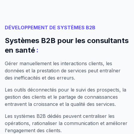
DÉVELOPPEMENT DE SYSTÈMES B2B
Systèmes B2B pour les consultants
:
en santé
Gérer manuellement les interactions clients, les
données et la prestation de services peut entraîner
des inefficacités et des erreurs.
Les outils déconnectés pour le suivi des prospects, la
gestion des clients et le partage de connaissances
entravent la croissance et la qualité des services.
Les systèmes B2B dédiés peuvent centraliser les
opérations, rationaliser la communication et améliorer
l'engagement des clients.