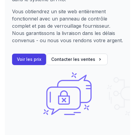
Vous obtiendrez un site web entièrement
fonctionnel avec un panneau de contrôle
complet et pas de verrouillage fournisseur.
Nous garantissons la livraison dans les délais
convenus - ou nous vous rendons votre argent.
Voir les prix
Contacter les ventes