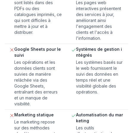
sont listés dans des
Les pages web
PDFs ou des
interactives présentent
catalogues imprimés, ce
des services à jour,
qui sont difficiles à
améliorant ainsi
mettre à jour et à
l'engagement des
distribuer.
clients et l'accès à
l'information.
Google Sheets pour le
Systèmes de gestion i
suivi
ntégrés
Les opérations et les
Les systèmes basés sur
données clients sont
le web fournissent le
suivies de manière
suivi des données en
relâchée via des
temps réel et une
Google Sheets,
visibilité globale des
entraînant des erreurs
opérations.
et un manque de
visibilité.
Marketing statique
Automatisation du mar
keting
Le marketing repose
sur des méthodes
Les outils