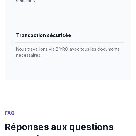
semaines.
Transaction sécurisée
Nous travaillons via BIYRO avec tous les documents
nécessaires.
FAQ
Réponses aux questions