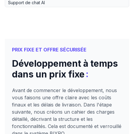
Support de chat AI
PRIX FIXE ET OFFRE SÉCURISÉE
Développement à temps
:
dans un prix fixe
Avant de commencer le développement, nous
vous faisons une offre claire avec les coûts
finaux et les délais de livraison. Dans l'étape
suivante, nous créons un cahier des charges
détaillé, décrivant la structure et les
fonctionnalités. Cela est documenté et verrouillé
dans le système BIYRO.