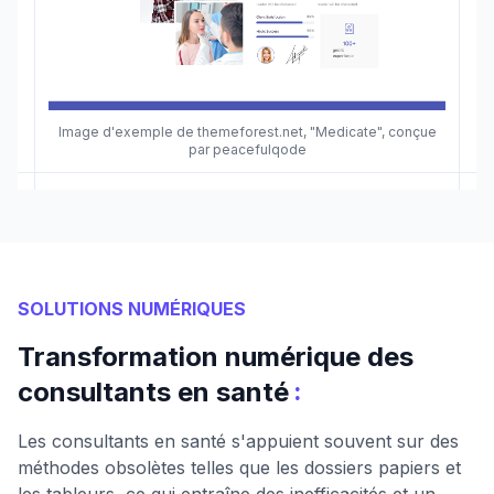
Image d'exemple de themeforest.net, "Medicate", conçue
par peacefulqode
SOLUTIONS NUMÉRIQUES
Transformation numérique des
:
consultants en santé
Les consultants en santé s'appuient souvent sur des
méthodes obsolètes telles que les dossiers papiers et