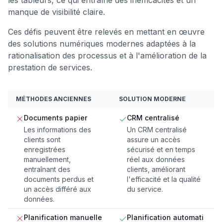
les tableurs, ce qui entraîne des inefficacités et un
manque de visibilité claire.
Ces défis peuvent être relevés en mettant en œuvre
des solutions numériques modernes adaptées à la
rationalisation des processus et à l'amélioration de la
prestation de services.
MÉTHODES ANCIENNES
SOLUTION MODERNE
Documents papier
CRM centralisé
Les informations des
Un CRM centralisé
clients sont
assure un accès
enregistrées
sécurisé et en temps
manuellement,
réel aux données
entraînant des
clients, améliorant
documents perdus et
l'efficacité et la qualité
un accès différé aux
du service.
données.
Planification manuelle
Planification automati