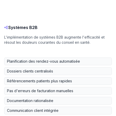
Systèmes B2B
L'implémentation de systèmes B2B augmente l'efficacité et
résout les douleurs courantes du conseil en santé.
Planification des rendez-vous automatisée
Dossiers clients centralisés
Référencements patients plus rapides
Pas d'erreurs de facturation manuelles
Documentation rationalisée
Communication client intégrée