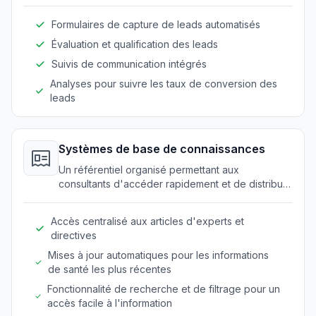
divers canaux.
Formulaires de capture de leads automatisés
Évaluation et qualification des leads
Suivis de communication intégrés
Analyses pour suivre les taux de conversion des
leads
Systèmes de base de connaissances
Un référentiel organisé permettant aux
consultants d'accéder rapidement et de distribuer
des connaissances d'experts.
Accès centralisé aux articles d'experts et
directives
Mises à jour automatiques pour les informations
de santé les plus récentes
Fonctionnalité de recherche et de filtrage pour un
accès facile à l'information