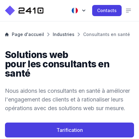
Contacts
Page d'accueil
Industries
Consultants en santé
Solutions web
pour les consultants en
santé
Nous aidons les consultants en santé à améliorer
l'engagement des clients et à rationaliser leurs
opérations avec des solutions web sur mesure.
Tarification