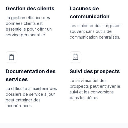
Gestion des clients
Lacunes de
communication
La gestion efficace des
données clients est
Les malentendus surgissent
essentielle pour offrir un
souvent sans outils de
service personnalisé.
communication centralisés.
Documentation des
Suivi des prospects
services
Le suivi manuel des
prospects peut entraver le
La difficulté à maintenir des
suivi et les conversions
dossiers de service à jour
dans les délais.
peut entraîner des
incohérences.