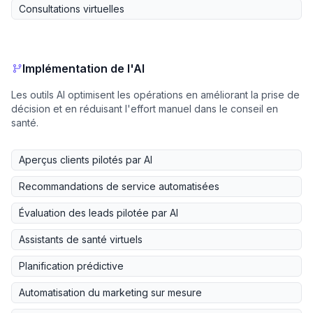
Consultations virtuelles
Implémentation de l'AI
Les outils AI optimisent les opérations en améliorant la prise de
décision et en réduisant l'effort manuel dans le conseil en
santé.
Aperçus clients pilotés par AI
Recommandations de service automatisées
Évaluation des leads pilotée par AI
Assistants de santé virtuels
Planification prédictive
Automatisation du marketing sur mesure