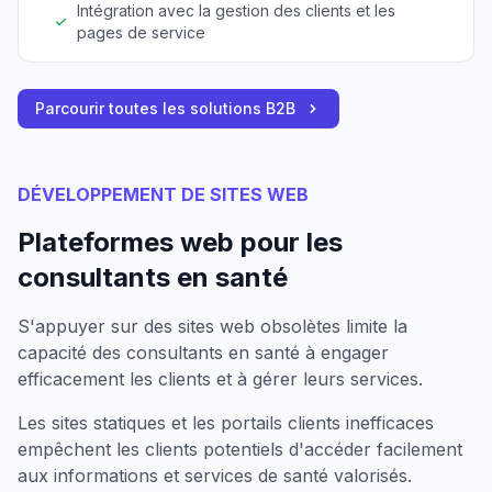
Intégration avec la gestion des clients et les
pages de service
Parcourir toutes les solutions B2B
DÉVELOPPEMENT DE SITES WEB
Plateformes web pour les
consultants en santé
S'appuyer sur des sites web obsolètes limite la
capacité des consultants en santé à engager
efficacement les clients et à gérer leurs services.
Les sites statiques et les portails clients inefficaces
empêchent les clients potentiels d'accéder facilement
aux informations et services de santé valorisés.