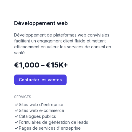
Développement web
Développement de plateformes web conviviales
facilitant un engagement client fluide et mettant
efficacement en valeur les services de conseil en
santé.
€1,000 – €15K+
Contacter les ventes
SERVICES
Sites web d'entreprise
Sites web e-commerce
Catalogues publics
Formulaires de génération de leads
Pages de services d'entreprise