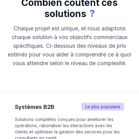
Combien coûtent ces
?
solutions
Chaque projet est unique, et nous adaptons
chaque solution à vos objectifs commerciaux
spécifiques. Ci-dessous des niveaux de prix
estimés pour vous aider à comprendre ce à quoi
vous attendre selon le niveau de complexité.
Systèmes B2B
Le plus populaire
Solutions complètes conçues pour améliorer les
opérations, rationaliser les interactions avec les
clients et optimiser la gestion des services pour les
consultants en santé.