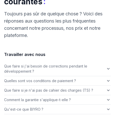
:
courantes
Toujours pas sûr de quelque chose ? Voici des
réponses aux questions les plus fréquentes
concernant notre processus, nos prix et notre
plateforme.
Travailler avec nous
Que faire si j'ai besoin de corrections pendant le
développement ?
Quelles sont vos conditions de paiement ?
Que faire si je n'ai pas de cahier des charges (TS) ?
Comment la garantie s'applique-t-elle ?
Qu'est-ce que BIYRO ?