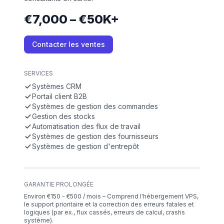
€7,000 – €50K+
Contacter les ventes
SERVICES
Systèmes CRM
Portail client B2B
Systèmes de gestion des commandes
Gestion des stocks
Automatisation des flux de travail
Systèmes de gestion des fournisseurs
Systèmes de gestion d'entrepôt
GARANTIE PROLONGÉE
Environ €150 - €500 / mois – Comprend l'hébergement VPS,
le support prioritaire et la correction des erreurs fatales et
logiques (par ex., flux cassés, erreurs de calcul, crashs
système).