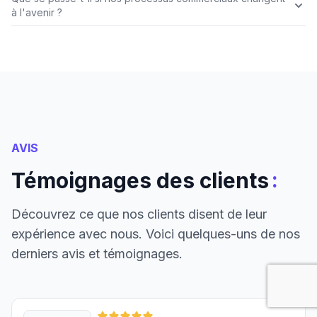
à l'avenir ?
AVIS
:
Témoignages des clients
Découvrez ce que nos clients disent de leur
expérience avec nous. Voici quelques-uns de nos
derniers avis et témoignages.