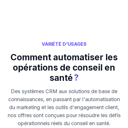
VARIÉTÉ D'USAGES
Comment automatiser les
opérations de conseil en
?
santé
Des systèmes CRM aux solutions de base de
connaissances, en passant par l'automatisation
du marketing et les outils d'engagement client,
nos offres sont conçues pour résoudre les défis
opérationnels réels du conseil en santé.