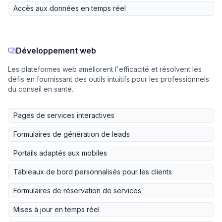
Accès aux données en temps réel
Développement web
Les plateformes web améliorent l'efficacité et résolvent les
défis en fournissant des outils intuitifs pour les professionnels
du conseil en santé.
Pages de services interactives
Formulaires de génération de leads
Portails adaptés aux mobiles
Tableaux de bord personnalisés pour les clients
Formulaires de réservation de services
Mises à jour en temps réel