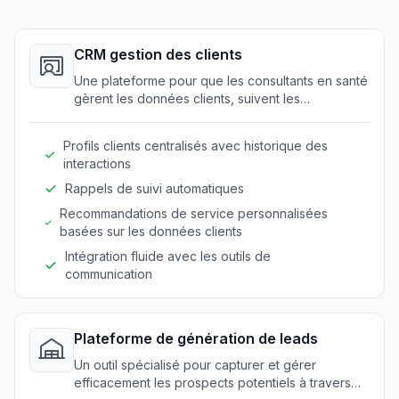
CRM gestion des clients
Une plateforme pour que les consultants en santé
gèrent les données clients, suivent les
interactions et personnalisent le service en toute
facilité.
Profils clients centralisés avec historique des
interactions
Rappels de suivi automatiques
Recommandations de service personnalisées
basées sur les données clients
Intégration fluide avec les outils de
communication
Plateforme de génération de leads
Un outil spécialisé pour capturer et gérer
efficacement les prospects potentiels à travers