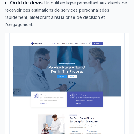
Outil de devis
Un outil en ligne permettant aux clients de
recevoir des estimations de services personnalisées
rapidement, améliorant ainsi la prise de décision et
l'engagement.