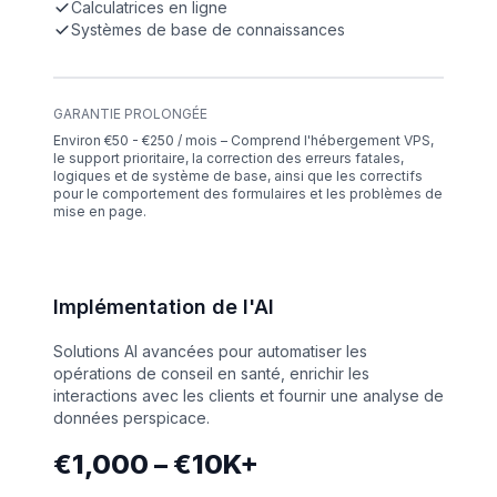
Calculatrices en ligne
Systèmes de base de connaissances
GARANTIE PROLONGÉE
Environ €50 - €250 / mois – Comprend l'hébergement VPS,
le support prioritaire, la correction des erreurs fatales,
logiques et de système de base, ainsi que les correctifs
pour le comportement des formulaires et les problèmes de
mise en page.
Implémentation de l'AI
Solutions AI avancées pour automatiser les
opérations de conseil en santé, enrichir les
interactions avec les clients et fournir une analyse de
données perspicace.
€1,000 – €10K+