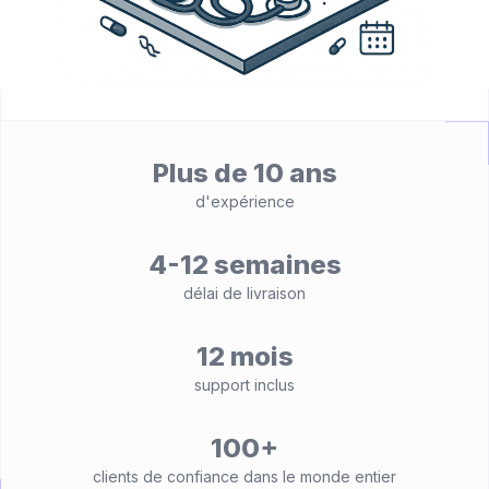
Plus de 10 ans
d'expérience
4-12 semaines
délai de livraison
12 mois
support inclus
100+
clients de confiance dans le monde entier