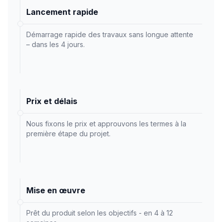
Lancement rapide
Démarrage rapide des travaux sans longue attente
– dans les 4 jours.
Prix et délais
Nous fixons le prix et approuvons les termes à la
première étape du projet.
Mise en œuvre
Prêt du produit selon les objectifs - en 4 à 12