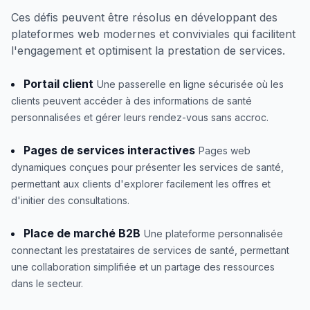
Ces défis peuvent être résolus en développant des
plateformes web modernes et conviviales qui facilitent
l'engagement et optimisent la prestation de services.
Portail client
Une passerelle en ligne sécurisée où les
clients peuvent accéder à des informations de santé
personnalisées et gérer leurs rendez-vous sans accroc.
Pages de services interactives
Pages web
dynamiques conçues pour présenter les services de santé,
permettant aux clients d'explorer facilement les offres et
d'initier des consultations.
Place de marché B2B
Une plateforme personnalisée
connectant les prestataires de services de santé, permettant
une collaboration simplifiée et un partage des ressources
dans le secteur.