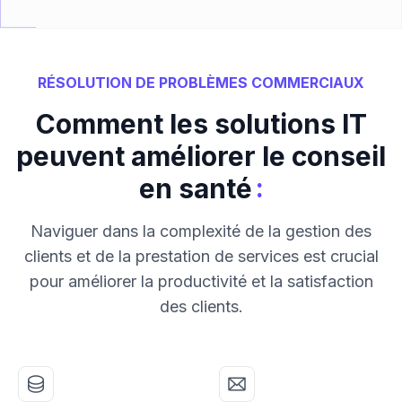
RÉSOLUTION DE PROBLÈMES COMMERCIAUX
Comment les solutions IT
peuvent améliorer le conseil
:
en santé
Naviguer dans la complexité de la gestion des
clients et de la prestation de services est crucial
pour améliorer la productivité et la satisfaction
des clients.