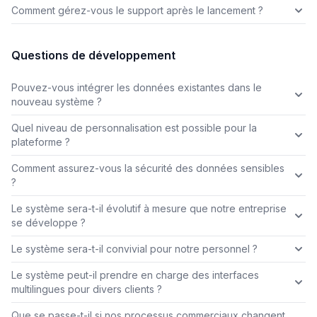
Comment gérez-vous le support après le lancement ?
Questions de développement
Pouvez-vous intégrer les données existantes dans le
nouveau système ?
Quel niveau de personnalisation est possible pour la
plateforme ?
Comment assurez-vous la sécurité des données sensibles
?
Le système sera-t-il évolutif à mesure que notre entreprise
se développe ?
Le système sera-t-il convivial pour notre personnel ?
Le système peut-il prendre en charge des interfaces
multilingues pour divers clients ?
Que se passe-t-il si nos processus commerciaux changent