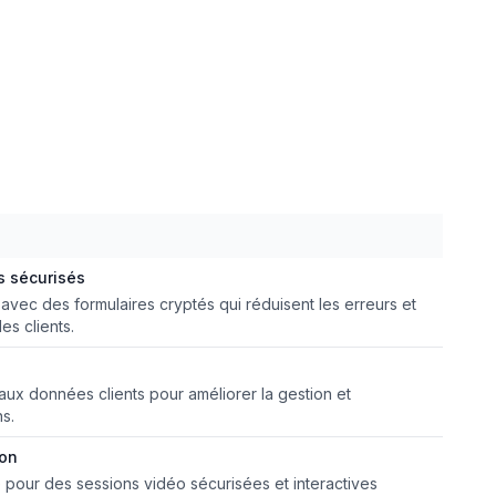
s sécurisés
avec des formulaires cryptés qui réduisent les erreurs et
es clients.
aux données clients pour améliorer la gestion et
ns.
ion
 pour des sessions vidéo sécurisées et interactives