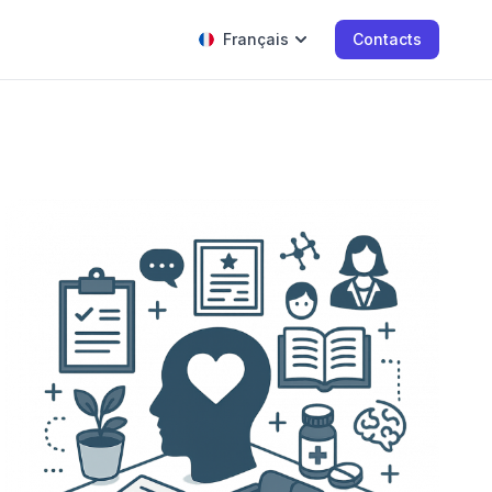
Français
Contacts