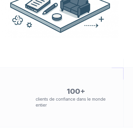
100+
clients de confiance dans le monde
entier