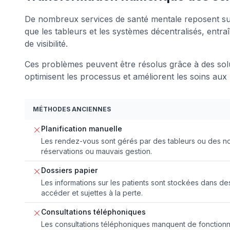
De nombreux services de santé mentale reposent su
que les tableurs et les systèmes décentralisés, entra
de visibilité.
Ces problèmes peuvent être résolus grâce à des so
optimisent les processus et améliorent les soins aux 
MÉTHODES ANCIENNES
Planification manuelle
Les rendez-vous sont gérés par des tableurs ou des no
réservations ou mauvais gestion.
Dossiers papier
Les informations sur les patients sont stockées dans des 
accéder et sujettes à la perte.
Consultations téléphoniques
Les consultations téléphoniques manquent de fonctionna