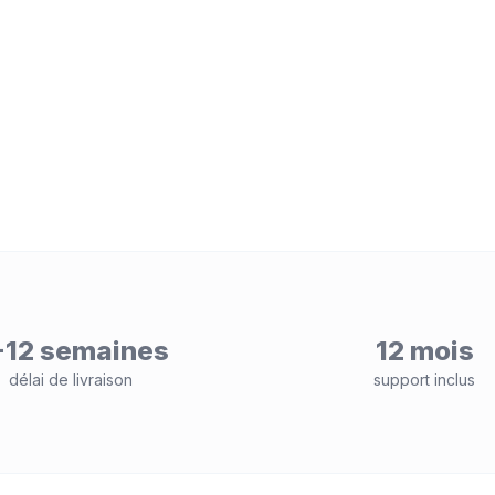
-12 semaines
12 mois
délai de livraison
support inclus