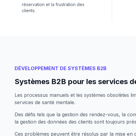
réservation et la frustration des
clients.
DÉVELOPPEMENT DE SYSTÈMES B2B
Systèmes B2B pour les services d
Les processus manuels et les systèmes obsolètes limite
services de santé mentale.
Des défis tels que la gestion des rendez-vous, la co
la gestion des données des clients sont toujours pré
Ces problèmes peuvent être résolus par la mise en