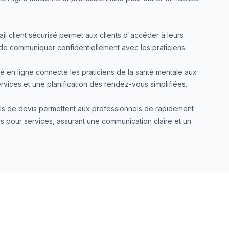
ail client sécurisé permet aux clients d'accéder à leurs
de communiquer confidentiellement avec les praticiens.
 en ligne connecte les praticiens de la santé mentale aux
services et une planification des rendez-vous simplifiées.
ils de devis permettent aux professionnels de rapidement
 pour services, assurant une communication claire et un