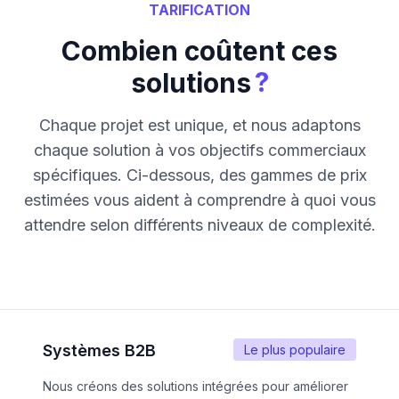
TARIFICATION
Combien coûtent ces
?
solutions
Chaque projet est unique, et nous adaptons
chaque solution à vos objectifs commerciaux
spécifiques. Ci-dessous, des gammes de prix
estimées vous aident à comprendre à quoi vous
attendre selon différents niveaux de complexité.
Systèmes B2B
Le plus populaire
Nous créons des solutions intégrées pour améliorer