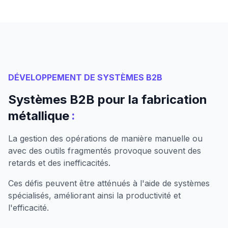
DÉVELOPPEMENT DE SYSTÈMES B2B
Systèmes B2B pour la fabrication
:
métallique
La gestion des opérations de manière manuelle ou
avec des outils fragmentés provoque souvent des
retards et des inefficacités.
Ces défis peuvent être atténués à l'aide de systèmes
spécialisés, améliorant ainsi la productivité et
l'efficacité.