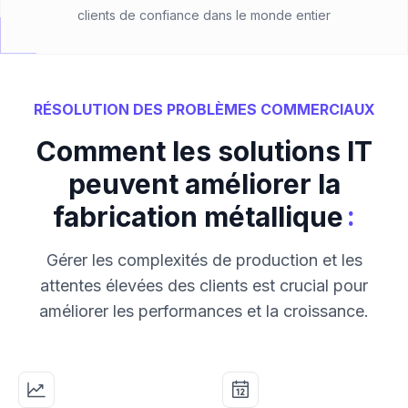
clients de confiance dans le monde entier
RÉSOLUTION DES PROBLÈMES COMMERCIAUX
Comment les solutions IT
peuvent améliorer la
:
fabrication métallique
Gérer les complexités de production et les
attentes élevées des clients est crucial pour
améliorer les performances et la croissance.