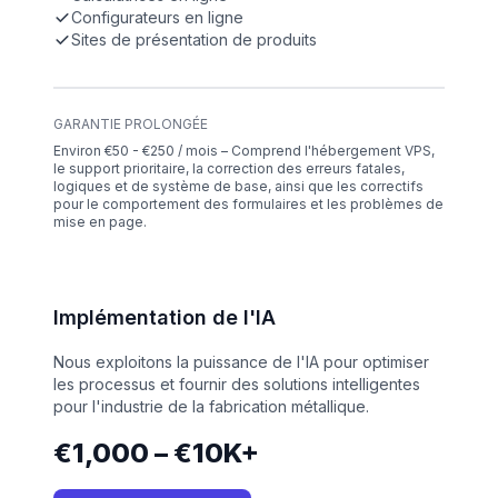
Configurateurs en ligne
Sites de présentation de produits
GARANTIE PROLONGÉE
Environ €50 - €250 / mois – Comprend l'hébergement VPS,
le support prioritaire, la correction des erreurs fatales,
logiques et de système de base, ainsi que les correctifs
pour le comportement des formulaires et les problèmes de
mise en page.
Implémentation de l'IA
Nous exploitons la puissance de l'IA pour optimiser
les processus et fournir des solutions intelligentes
pour l'industrie de la fabrication métallique.
€1,000 – €10K+