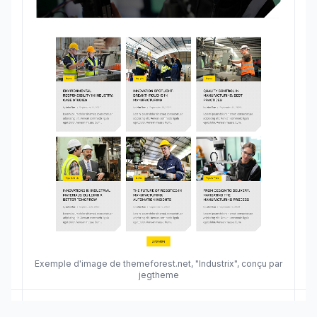
Exemple d'image de themeforest.net, "Industrix", conçu par
jegtheme