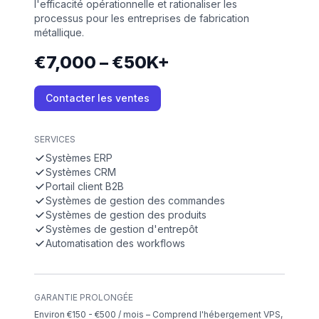
l'efficacité opérationnelle et rationaliser les
processus pour les entreprises de fabrication
métallique.
€7,000 – €50K+
Contacter les ventes
SERVICES
Systèmes ERP
Systèmes CRM
Portail client B2B
Systèmes de gestion des commandes
Systèmes de gestion des produits
Systèmes de gestion d'entrepôt
Automatisation des workflows
GARANTIE PROLONGÉE
Environ €150 - €500 / mois – Comprend l'hébergement VPS,