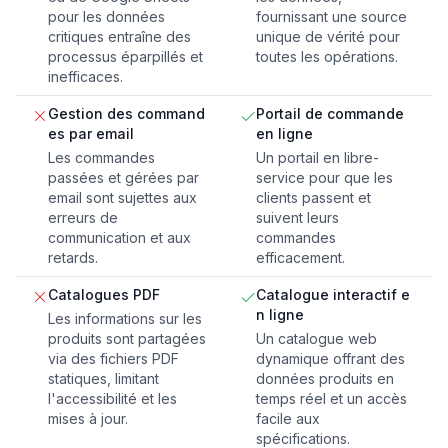
pour les données
fournissant une source
critiques entraîne des
unique de vérité pour
processus éparpillés et
toutes les opérations.
inefficaces.
Gestion des command
Portail de commande
es par email
en ligne
Les commandes
Un portail en libre-
passées et gérées par
service pour que les
email sont sujettes aux
clients passent et
erreurs de
suivent leurs
communication et aux
commandes
retards.
efficacement.
Catalogues PDF
Catalogue interactif e
n ligne
Les informations sur les
produits sont partagées
Un catalogue web
via des fichiers PDF
dynamique offrant des
statiques, limitant
données produits en
l'accessibilité et les
temps réel et un accès
mises à jour.
facile aux
spécifications.