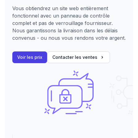
Vous obtiendrez un site web entièrement
fonctionnel avec un panneau de contrôle
complet et pas de verrouillage fournisseur.
Nous garantissons la livraison dans les délais
convenus - ou nous vous rendons votre argent.
Voir les prix
Contacter les ventes