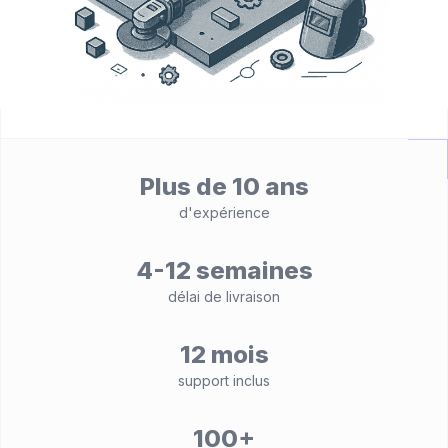
Plus de 10 ans
d'expérience
4-12 semaines
délai de livraison
12 mois
support inclus
100+