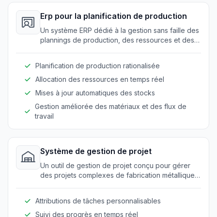
Erp pour la planification de production
Un système ERP dédié à la gestion sans faille des
plannings de production, des ressources et des
stocks.
Planification de production rationalisée
Allocation des ressources en temps réel
Mises à jour automatiques des stocks
Gestion améliorée des matériaux et des flux de
travail
Système de gestion de projet
Un outil de gestion de projet conçu pour gérer
des projets complexes de fabrication métallique
avec plusieurs équipes et délais.
Attributions de tâches personnalisables
Suivi des progrès en temps réel