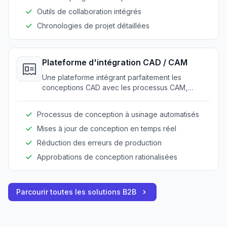
Outils de collaboration intégrés
Chronologies de projet détaillées
Plateforme d'intégration CAD / CAM
Une plateforme intégrant parfaitement les
conceptions CAD avec les processus CAM,
assurant précision et efficacité dans la fabrication.
Processus de conception à usinage automatisés
Mises à jour de conception en temps réel
Réduction des erreurs de production
Approbations de conception rationalisées
Parcourir toutes les solutions B2B