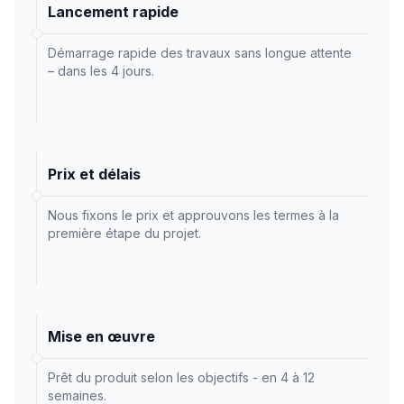
Lancement rapide
Démarrage rapide des travaux sans longue attente
– dans les 4 jours.
Prix et délais
Nous fixons le prix et approuvons les termes à la
première étape du projet.
Mise en œuvre
Prêt du produit selon les objectifs - en 4 à 12
semaines.