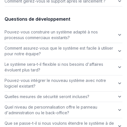
Comment gérez-vous le support après le lancement ?
Questions de développement
Pouvez-vous construire un système adapté à nos
processus commerciaux existants?
Comment assurez-vous que le système est facile à utiliser
pour notre équipe?
Le système sera-t-il flexible si nos besoins d'affaires
évoluent plus tard?
Pouvez-vous intégrer le nouveau système avec notre
logiciel existant?
Quelles mesures de sécurité seront incluses?
Quel niveau de personnalisation offre le panneau
d'administration ou le back-office?
Que se passe-t-il si nous voulons étendre le système à de