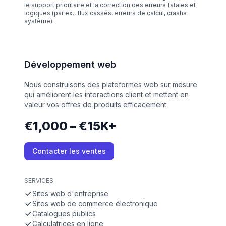
le support prioritaire et la correction des erreurs fatales et
logiques (par ex., flux cassés, erreurs de calcul, crashs
système).
Développement web
Nous construisons des plateformes web sur mesure
qui améliorent les interactions client et mettent en
valeur vos offres de produits efficacement.
€1,000 – €15K+
Contacter les ventes
SERVICES
Sites web d'entreprise
Sites web de commerce électronique
Catalogues publics
Calculatrices en ligne