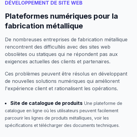
DÉVELOPPEMENT DE SITE WEB
Plateformes numériques pour la
fabrication métallique
De nombreuses entreprises de fabrication métallique
rencontrent des difficultés avec des sites web
obsolètes ou statiques qui ne répondent pas aux
exigences actuelles des clients et partenaires.
Ces problèmes peuvent être résolus en développant
de nouvelles solutions numériques qui améliorent
l'expérience client et rationalisent les opérations.
Site de catalogue de produits
Une plateforme de
catalogue en ligne où les utilisateurs peuvent facilement
parcourir les lignes de produits métalliques, voir les
spécifications et télécharger des documents techniques.