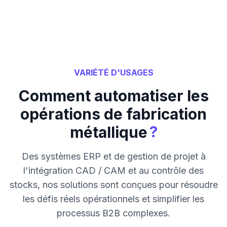
VARIÉTÉ D'USAGES
Comment automatiser les
opérations de fabrication
?
métallique
Des systèmes ERP et de gestion de projet à
l'intégration CAD / CAM et au contrôle des
stocks, nos solutions sont conçues pour résoudre
les défis réels opérationnels et simplifier les
processus B2B complexes.