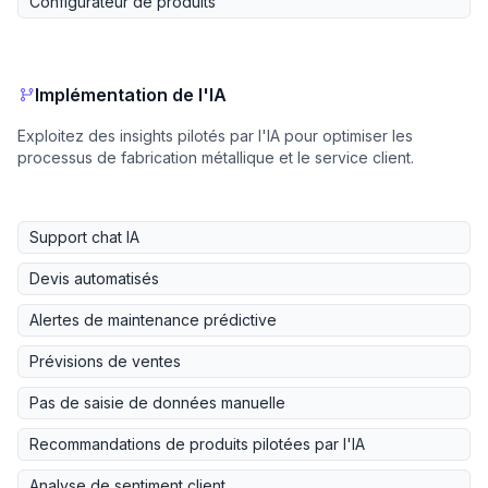
Configurateur de produits
Implémentation de l'IA
Exploitez des insights pilotés par l'IA pour optimiser les
processus de fabrication métallique et le service client.
Support chat IA
Devis automatisés
Alertes de maintenance prédictive
Prévisions de ventes
Pas de saisie de données manuelle
Recommandations de produits pilotées par l'IA
Analyse de sentiment client