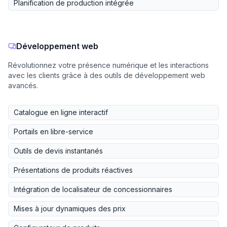
Planification de production intégrée
Développement web
Révolutionnez votre présence numérique et les interactions
avec les clients grâce à des outils de développement web
avancés.
Catalogue en ligne interactif
Portails en libre-service
Outils de devis instantanés
Présentations de produits réactives
Intégration de localisateur de concessionnaires
Mises à jour dynamiques des prix