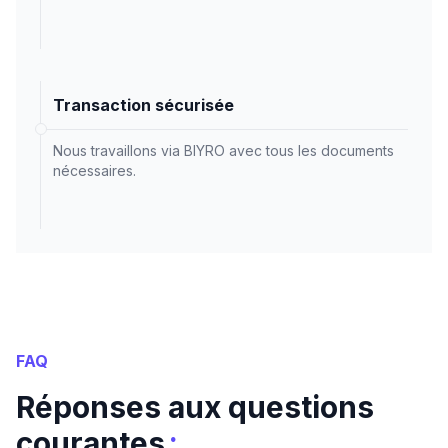
Transaction sécurisée
Nous travaillons via BIYRO avec tous les documents
nécessaires.
FAQ
Réponses aux questions
:
courantes