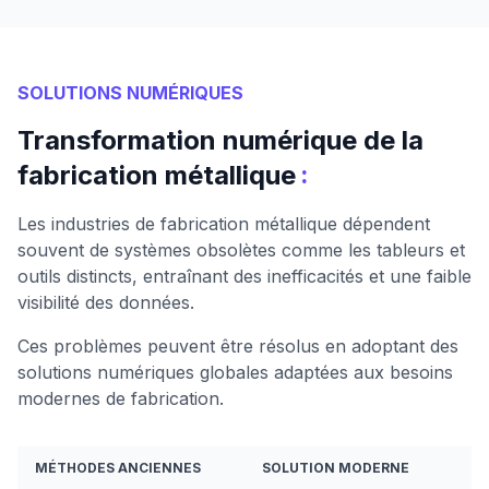
SOLUTIONS NUMÉRIQUES
Transformation numérique de la
:
fabrication métallique
Les industries de fabrication métallique dépendent
souvent de systèmes obsolètes comme les tableurs et
outils distincts, entraînant des inefficacités et une faible
visibilité des données.
Ces problèmes peuvent être résolus en adoptant des
solutions numériques globales adaptées aux besoins
modernes de fabrication.
MÉTHODES ANCIENNES
SOLUTION MODERNE