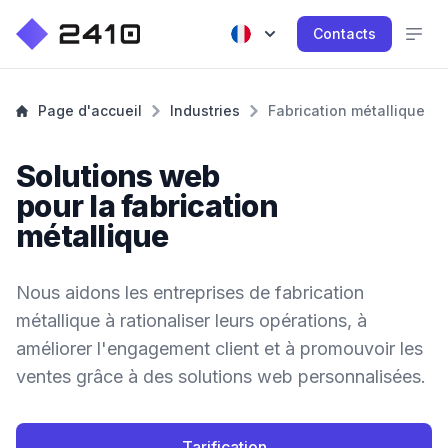
Contacts
Page d'accueil
Industries
Fabrication métallique
Solutions web
pour la fabrication
métallique
Nous aidons les entreprises de fabrication
métallique à rationaliser leurs opérations, à
améliorer l'engagement client et à promouvoir les
ventes grâce à des solutions web personnalisées.
Tarification