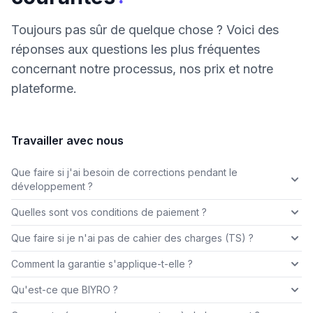
Toujours pas sûr de quelque chose ? Voici des
réponses aux questions les plus fréquentes
concernant notre processus, nos prix et notre
plateforme.
Travailler avec nous
Que faire si j'ai besoin de corrections pendant le
développement ?
Quelles sont vos conditions de paiement ?
Que faire si je n'ai pas de cahier des charges (TS) ?
Comment la garantie s'applique-t-elle ?
Qu'est-ce que BIYRO ?