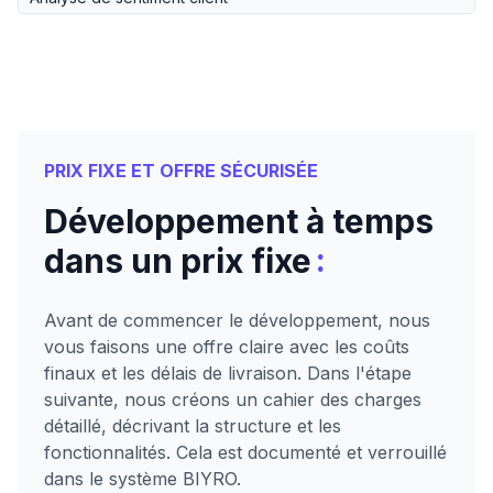
PRIX FIXE ET OFFRE SÉCURISÉE
Développement à temps
:
dans un prix fixe
Avant de commencer le développement, nous
vous faisons une offre claire avec les coûts
finaux et les délais de livraison. Dans l'étape
suivante, nous créons un cahier des charges
détaillé, décrivant la structure et les
fonctionnalités. Cela est documenté et verrouillé
dans le système BIYRO.