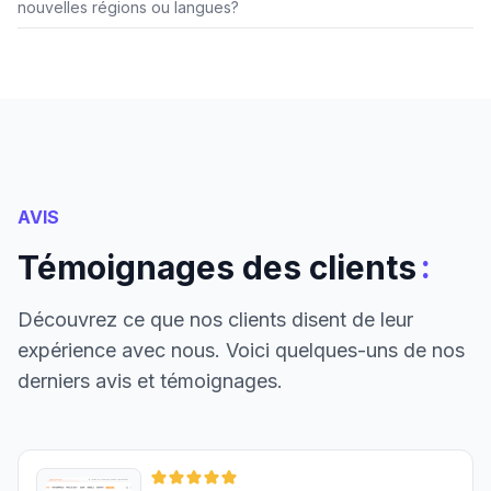
nouvelles régions ou langues?
AVIS
:
Témoignages des clients
Découvrez ce que nos clients disent de leur
expérience avec nous. Voici quelques-uns de nos
derniers avis et témoignages.