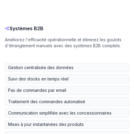
Systèmes B2B
Améliorez l'efficacité opérationnelle et éliminez les goulots
d'étranglement manuels avec des systèmes B2B complets.
Gestion centralisée des données
Suivi des stocks en temps réel
Pas de commandes par email
Traitement des commandes automatisé
Communication simplifiée avec les concessionnaires
Mises à jour instantanées des produits