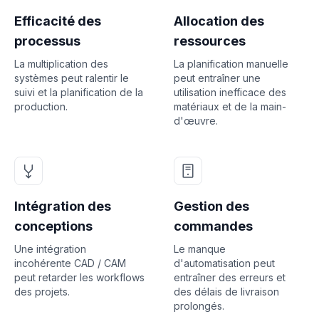
Efficacité des
Allocation des
processus
ressources
La multiplication des
La planification manuelle
systèmes peut ralentir le
peut entraîner une
suivi et la planification de la
utilisation inefficace des
production.
matériaux et de la main-
d'œuvre.
Intégration des
Gestion des
conceptions
commandes
Une intégration
Le manque
incohérente CAD / CAM
d'automatisation peut
peut retarder les workflows
entraîner des erreurs et
des projets.
des délais de livraison
prolongés.