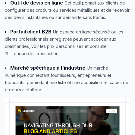
Outil de devis en ligne
Cet outil permet aux clients de
configurer des produits ou services métalliques et de recevoir
des devis instantanés ou sur demande sans tracas.
Portail client B2B
Un espace en ligne sécurisé où les
clients professionnels enregistrés peuvent accéder aux
commandes, voir les prix personnalisés et consulter
l'historique des transactions.
Marché spécifique à l'industrie
Un marché
numérique connectant fournisseurs, entrepreneurs et
fabricants, permettant une liste et une acquisition efficaces de
produits métalliques.