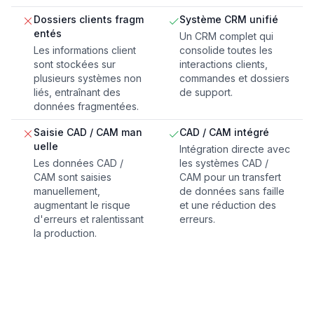
Dossiers clients fragm
Système CRM unifié
entés
Un CRM complet qui
Les informations client
consolide toutes les
sont stockées sur
interactions clients,
plusieurs systèmes non
commandes et dossiers
liés, entraînant des
de support.
données fragmentées.
Saisie CAD / CAM man
CAD / CAM intégré
uelle
Intégration directe avec
Les données CAD /
les systèmes CAD /
CAM sont saisies
CAM pour un transfert
manuellement,
de données sans faille
augmentant le risque
et une réduction des
d'erreurs et ralentissant
erreurs.
la production.