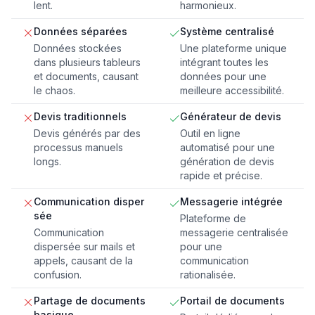
lent.
harmonieux.
Données séparées
Système centralisé
Données stockées
Une plateforme unique
dans plusieurs tableurs
intégrant toutes les
et documents, causant
données pour une
le chaos.
meilleure accessibilité.
Devis traditionnels
Générateur de devis
Devis générés par des
Outil en ligne
processus manuels
automatisé pour une
longs.
génération de devis
rapide et précise.
Communication disper
Messagerie intégrée
sée
Plateforme de
Communication
messagerie centralisée
dispersée sur mails et
pour une
appels, causant de la
communication
confusion.
rationalisée.
Partage de documents
Portail de documents
basique