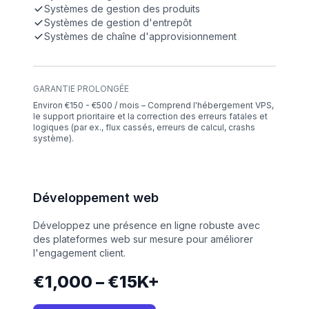
Systèmes de gestion des produits
Systèmes de gestion d'entrepôt
Systèmes de chaîne d'approvisionnement
GARANTIE PROLONGÉE
Environ €150 - €500 / mois – Comprend l'hébergement VPS,
le support prioritaire et la correction des erreurs fatales et
logiques (par ex., flux cassés, erreurs de calcul, crashs
système).
Développement web
Développez une présence en ligne robuste avec
des plateformes web sur mesure pour améliorer
l'engagement client.
€1,000 – €15K+