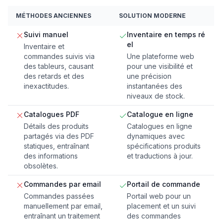
MÉTHODES ANCIENNES
SOLUTION MODERNE
Suivi manuel
Inventaire en temps ré
el
Inventaire et
commandes suivis via
Une plateforme web
des tableurs, causant
pour une visibilité et
des retards et des
une précision
inexactitudes.
instantanées des
niveaux de stock.
Catalogues PDF
Catalogue en ligne
Détails des produits
Catalogues en ligne
partagés via des PDF
dynamiques avec
statiques, entraînant
spécifications produits
des informations
et traductions à jour.
obsolètes.
Commandes par email
Portail de commande
Commandes passées
Portail web pour un
manuellement par email,
placement et un suivi
entraînant un traitement
des commandes