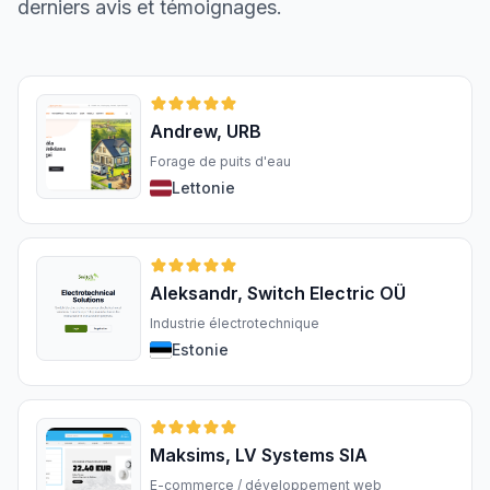
derniers avis et témoignages.
Andrew, URB
Forage de puits d'eau
Lettonie
Aleksandr, Switch Electric OÜ
Industrie électrotechnique
Estonie
Maksims, LV Systems SIA
E-commerce / développement web