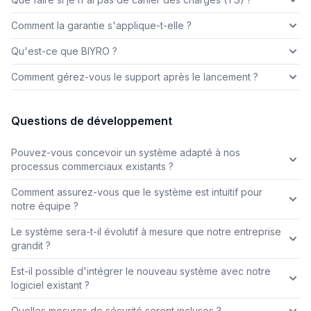
Comment la garantie s'applique-t-elle ?
Qu'est-ce que BIYRO ?
Comment gérez-vous le support après le lancement ?
Questions de développement
Pouvez-vous concevoir un système adapté à nos
processus commerciaux existants ?
Comment assurez-vous que le système est intuitif pour
notre équipe ?
Le système sera-t-il évolutif à mesure que notre entreprise
grandit ?
Est-il possible d'intégrer le nouveau système avec notre
logiciel existant ?
Quelles mesures de sécurité seront incluses ?