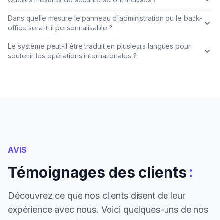
Dans quelle mesure le panneau d'administration ou le back-
office sera-t-il personnalisable ?
Le système peut-il être traduit en plusieurs langues pour
soutenir les opérations internationales ?
AVIS
:
Témoignages des clients
Découvrez ce que nos clients disent de leur
expérience avec nous. Voici quelques-uns de nos