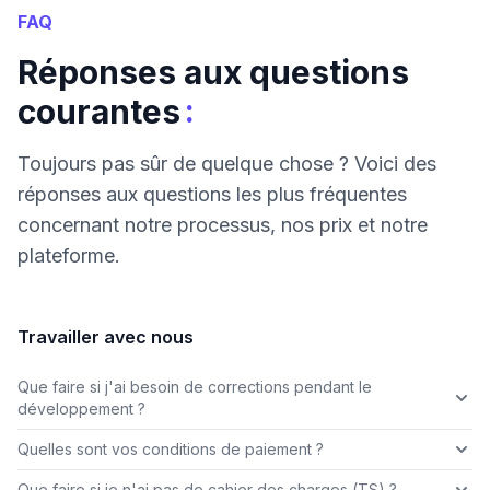
FAQ
Réponses aux questions
:
courantes
Toujours pas sûr de quelque chose ? Voici des
réponses aux questions les plus fréquentes
concernant notre processus, nos prix et notre
plateforme.
Travailler avec nous
Que faire si j'ai besoin de corrections pendant le
développement ?
Quelles sont vos conditions de paiement ?
Que faire si je n'ai pas de cahier des charges (TS) ?