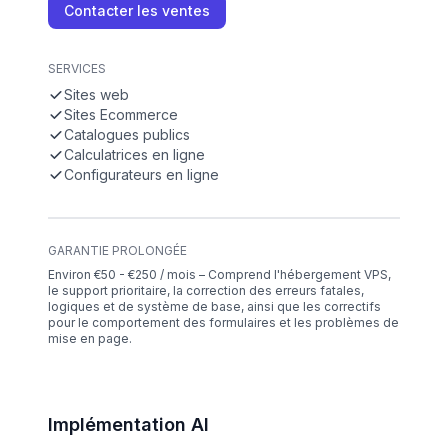
Contacter les ventes
SERVICES
Sites web
Sites Ecommerce
Catalogues publics
Calculatrices en ligne
Configurateurs en ligne
GARANTIE PROLONGÉE
Environ €50 - €250 / mois – Comprend l'hébergement VPS,
le support prioritaire, la correction des erreurs fatales,
logiques et de système de base, ainsi que les correctifs
pour le comportement des formulaires et les problèmes de
mise en page.
Implémentation AI