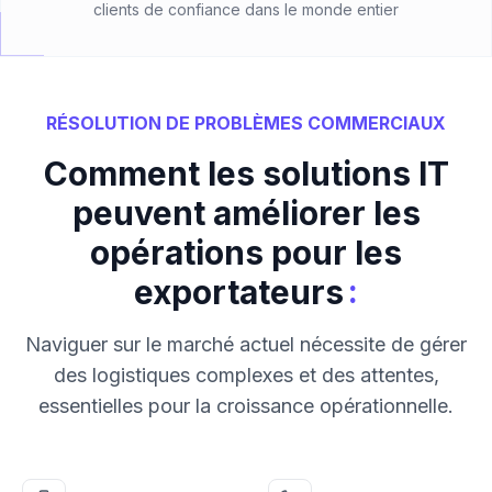
clients de confiance dans le monde entier
RÉSOLUTION DE PROBLÈMES COMMERCIAUX
Comment les solutions IT
peuvent améliorer les
opérations pour les
:
exportateurs
Naviguer sur le marché actuel nécessite de gérer
des logistiques complexes et des attentes,
essentielles pour la croissance opérationnelle.