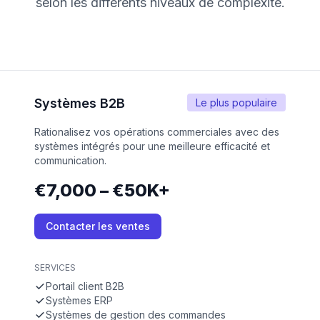
selon les différents niveaux de complexité.
Systèmes B2B
Le plus populaire
Rationalisez vos opérations commerciales avec des
systèmes intégrés pour une meilleure efficacité et
communication.
€7,000 – €50K+
Contacter les ventes
SERVICES
Portail client B2B
Systèmes ERP
Systèmes de gestion des commandes