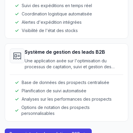
logistique.
Suivi des expéditions en temps réel
Coordination logistique automatisée
Alertes d'expédition intégrées
Visibilité de l'état des stocks
Système de gestion des leads B2B
Une application axée sur l'optimisation du
processus de captation, suivi et gestion des
prospects B2B avec une meilleure organisation
des données et des mécanismes de suivi.
Base de données des prospects centralisée
Planification de suivi automatisée
Analyses sur les performances des prospects
Options de notation des prospects
personnalisables