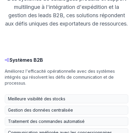
multilingue à l'intégration d'expédition et la
gestion des leads B2B, ces solutions répondent
aux défis uniques des exportateurs de ressources.
Systèmes B2B
Améliorez l'efficacité opérationnelle avec des systèmes
intégrés qui résolvent les défis de communication et de
processus.
Meilleure visibilité des stocks
Gestion des données centralisée
Traitement des commandes automatisé
Communication améliorée avec les concessionnaires