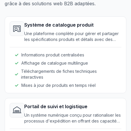
grâce à des solutions web B2B adaptées.
Système de catalogue produit
Une plateforme complète pour gérer et partager
les spécifications produits et détails avec des
partenaires mondiaux, y compris le support
multilingue.
Informations produit centralisées
Affichage de catalogue multilingue
Téléchargements de fiches techniques
interactives
Mises à jour de produits en temps réel
Portail de suivi et logistique
Un système numérique conçu pour rationaliser les
processus d'expédition en offrant des capacités
de suivi précis des expéditions et de gestion