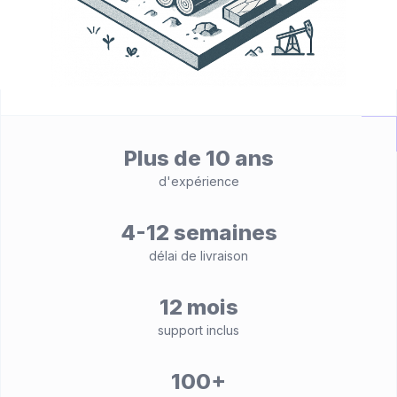
Plus de 10 ans
d'expérience
4-12 semaines
délai de livraison
12 mois
support inclus
100+