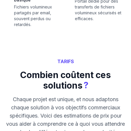
Portail dédié pour des
Fichiers volumineux
transferts de fichiers
partagés par email,
volumineux sécurisés et
souvent perdus ou
efficaces.
retardés.
TARIFS
Combien coûtent ces
?
solutions
Chaque projet est unique, et nous adaptons
chaque solution à vos objectifs commerciaux
spécifiques. Voici des estimations de prix pour
vous aider à comprendre ce à quoi vous attendre