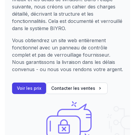
suivante, nous créons un cahier des charges
détaillé, décrivant la structure et les
fonctionnalités. Cela est documenté et verrouillé
dans le système BIYRO.
Vous obtiendrez un site web entièrement
fonctionnel avec un panneau de contrôle
complet et pas de verrouillage fournisseur.
Nous garantissons la livraison dans les délais
convenus - ou nous vous rendons votre argent.
Voir les prix
Contacter les ventes