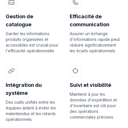
Gestion de
Efficacité de
catalogue
communication
Garder les informations
Assurer un échange
produits organisées et
d'informations rapide peut
accessibles est crucial pour
réduire significativement
l'efficacité opérationnelle.
les écarts opérationnels.
Intégration du
Suivi et visibilité
système
Maintenir à jour les
données d'expédition et
Des outils unifiés entre les
d'inventaire est clé pour
équipes aident à éviter les
des opérations
malentendus et les retards
commerciales précises.
opérationnels.