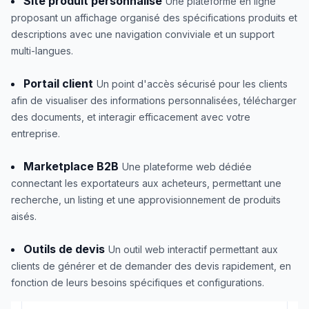
Site produit personnalisé
Une plateforme en ligne
proposant un affichage organisé des spécifications produits et
descriptions avec une navigation conviviale et un support
multi-langues.
Portail client
Un point d'accès sécurisé pour les clients
afin de visualiser des informations personnalisées, télécharger
des documents, et interagir efficacement avec votre
entreprise.
Marketplace B2B
Une plateforme web dédiée
connectant les exportateurs aux acheteurs, permettant une
recherche, un listing et une approvisionnement de produits
aisés.
Outils de devis
Un outil web interactif permettant aux
clients de générer et de demander des devis rapidement, en
fonction de leurs besoins spécifiques et configurations.