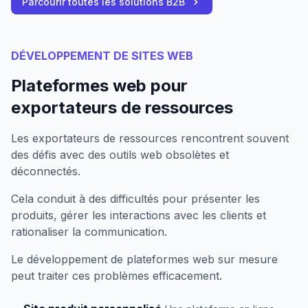
Parcourir toutes les solutions B2B
DÉVELOPPEMENT DE SITES WEB
Plateformes web pour
exportateurs de ressources
Les exportateurs de ressources rencontrent souvent
des défis avec des outils web obsolètes et
déconnectés.
Cela conduit à des difficultés pour présenter les
produits, gérer les interactions avec les clients et
rationaliser la communication.
Le développement de plateformes web sur mesure
peut traiter ces problèmes efficacement.