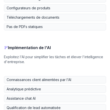
Configurateurs de produits
Téléchargements de documents
Pas de PDFs statiques
Implémentation de l'AI
Exploitez l'AI pour simplifier les tâches et élever l'intelligence
d'entreprise.
Connaissances client alimentées par l'AI
Analytique prédictive
Assistance chat AI
Qualification de lead automatisée