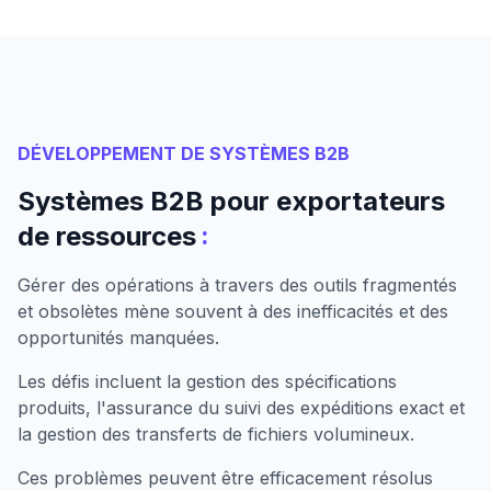
DÉVELOPPEMENT DE SYSTÈMES B2B
Systèmes B2B pour exportateurs
:
de ressources
Gérer des opérations à travers des outils fragmentés
et obsolètes mène souvent à des inefficacités et des
opportunités manquées.
Les défis incluent la gestion des spécifications
produits, l'assurance du suivi des expéditions exact et
la gestion des transferts de fichiers volumineux.
Ces problèmes peuvent être efficacement résolus