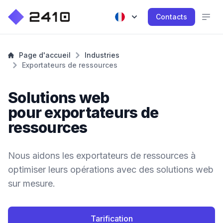
Contacts
Page d'accueil
Industries
Exportateurs de ressources
Solutions web
pour exportateurs de
ressources
Nous aidons les exportateurs de ressources à
optimiser leurs opérations avec des solutions web
sur mesure.
Tarification