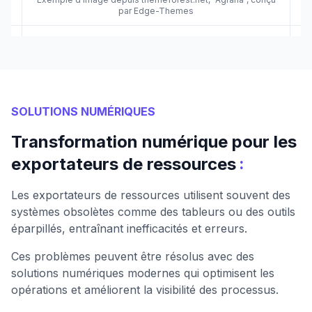
par Edge-Themes
SOLUTIONS NUMÉRIQUES
Transformation numérique pour les
:
exportateurs de ressources
Les exportateurs de ressources utilisent souvent des
systèmes obsolètes comme des tableurs ou des outils
éparpillés, entraînant inefficacités et erreurs.
Ces problèmes peuvent être résolus avec des
solutions numériques modernes qui optimisent les
opérations et améliorent la visibilité des processus.