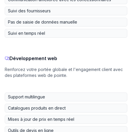
Suivi des fournisseurs
Pas de saisie de données manuelle
Suivi en temps réel
Développement web
Renforcez votre portée globale et l'engagement client avec
des plateformes web de pointe.
Support multilingue
Catalogues produits en direct
Mises à jour de prix en temps réel
Outils de devis en ligne