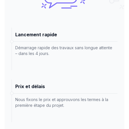
Lancement rapide
Démarrage rapide des travaux sans longue attente
– dans les 4 jours.
Prix et délais
Nous fixons le prix et approuvons les termes à la
première étape du projet.