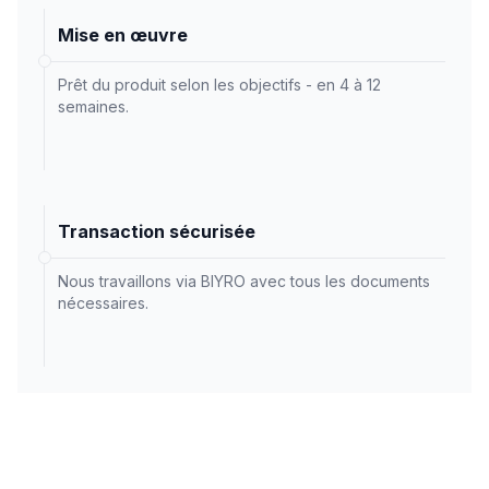
Mise en œuvre
Prêt du produit selon les objectifs - en 4 à 12
semaines.
Transaction sécurisée
Nous travaillons via BIYRO avec tous les documents
nécessaires.