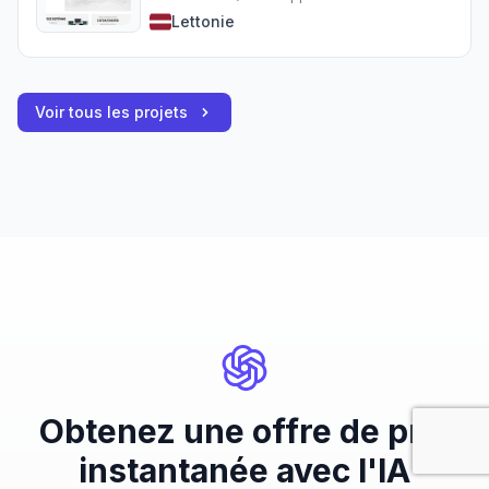
Lettonie
Voir tous les projets
Obtenez une offre de prix
instantanée avec l'IA