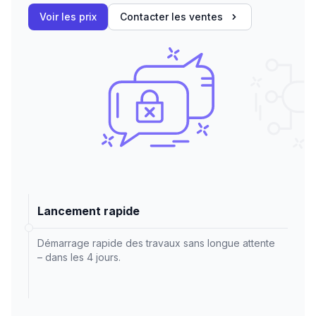
Voir les prix
Contacter les ventes
Lancement rapide
Démarrage rapide des travaux sans longue attente
– dans les 4 jours.