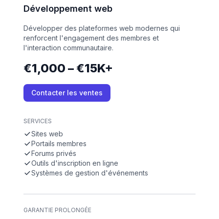
Développement web
Développer des plateformes web modernes qui
renforcent l'engagement des membres et
l'interaction communautaire.
€1,000 – €15K+
Contacter les ventes
SERVICES
Sites web
Portails membres
Forums privés
Outils d'inscription en ligne
Systèmes de gestion d'événements
GARANTIE PROLONGÉE