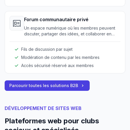
Forum communautaire privé
Un espace numérique où les membres peuvent
discuter, partager des idées, et collaborer en
toute sécurité.
Fils de discussion par sujet
Modération de contenu par les membres
Accès sécurisé réservé aux membres
Parcourir toutes les solutions B2B
DÉVELOPPEMENT DE SITES WEB
Plateformes web pour clubs