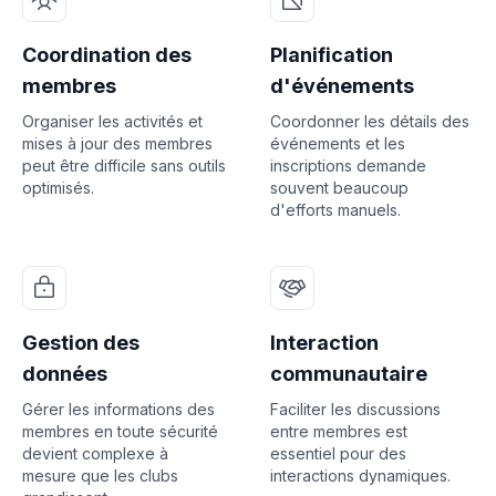
Coordination des
Planification
membres
d'événements
Organiser les activités et
Coordonner les détails des
mises à jour des membres
événements et les
peut être difficile sans outils
inscriptions demande
optimisés.
souvent beaucoup
d'efforts manuels.
Gestion des
Interaction
données
communautaire
Gérer les informations des
Faciliter les discussions
membres en toute sécurité
entre membres est
devient complexe à
essentiel pour des
mesure que les clubs
interactions dynamiques.