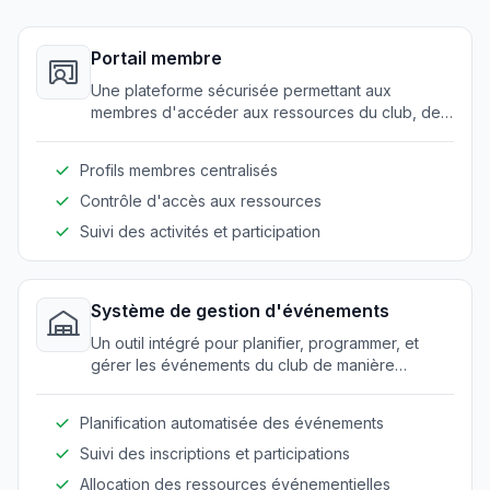
Portail membre
Une plateforme sécurisée permettant aux
membres d'accéder aux ressources du club, de
gérer leurs profils, et de participer aux activités
du club.
Profils membres centralisés
Contrôle d'accès aux ressources
Suivi des activités et participation
Système de gestion d'événements
Un outil intégré pour planifier, programmer, et
gérer les événements du club de manière
efficace.
Planification automatisée des événements
Suivi des inscriptions et participations
Allocation des ressources événementielles