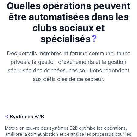
Quelles opérations peuvent
être automatisées dans les
clubs sociaux et
?
spécialisés
Des portails membres et forums communautaires
privés à la gestion d'événements et la gestion
sécurisée des données, nos solutions répondent
aux défis clés de ce secteur.
Systèmes B2B
Mettre en œuvre des systèmes B2B optimise les opérations,
améliore la communication et centralise les processus pour les