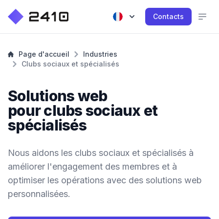
Contacts
Page d'accueil
Industries
Clubs sociaux et spécialisés
Solutions web
pour clubs sociaux et
spécialisés
Nous aidons les clubs sociaux et spécialisés à
améliorer l'engagement des membres et à
optimiser les opérations avec des solutions web
personnalisées.