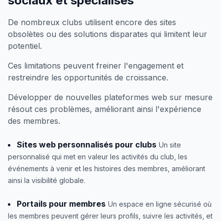
sociaux et spécialisés
De nombreux clubs utilisent encore des sites
obsolètes ou des solutions disparates qui limitent leur
potentiel.
Ces limitations peuvent freiner l'engagement et
restreindre les opportunités de croissance.
Développer de nouvelles plateformes web sur mesure
résout ces problèmes, améliorant ainsi l'expérience
des membres.
Sites web personnalisés pour clubs
Un site
personnalisé qui met en valeur les activités du club, les
événements à venir et les histoires des membres, améliorant
ainsi la visibilité globale.
Portails pour membres
Un espace en ligne sécurisé où
les membres peuvent gérer leurs profils, suivre les activités, et