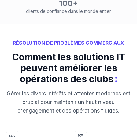
100+
clients de confiance dans le monde entier
RÉSOLUTION DE PROBLÈMES COMMERCIAUX
Comment les solutions IT
peuvent améliorer les
:
opérations des clubs
Gérer les divers intérêts et attentes modernes est
crucial pour maintenir un haut niveau
d'engagement et des opérations fluides.