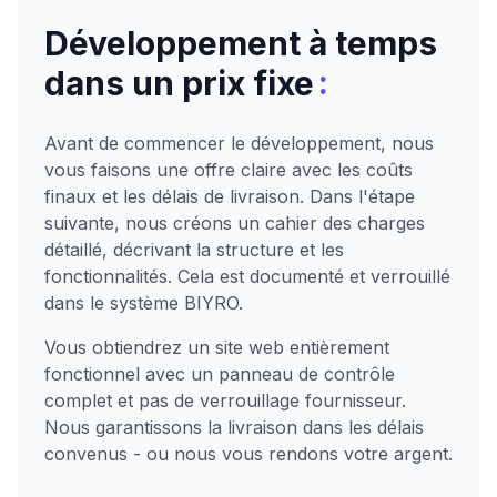
Développement à temps
:
dans un prix fixe
Avant de commencer le développement, nous
vous faisons une offre claire avec les coûts
finaux et les délais de livraison. Dans l'étape
suivante, nous créons un cahier des charges
détaillé, décrivant la structure et les
fonctionnalités. Cela est documenté et verrouillé
dans le système BIYRO.
Vous obtiendrez un site web entièrement
fonctionnel avec un panneau de contrôle
complet et pas de verrouillage fournisseur.
Nous garantissons la livraison dans les délais
convenus - ou nous vous rendons votre argent.