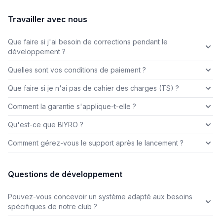
Travailler avec nous
Que faire si j'ai besoin de corrections pendant le
développement ?
Quelles sont vos conditions de paiement ?
Que faire si je n'ai pas de cahier des charges (TS) ?
Comment la garantie s'applique-t-elle ?
Qu'est-ce que BIYRO ?
Comment gérez-vous le support après le lancement ?
Questions de développement
Pouvez-vous concevoir un système adapté aux besoins
spécifiques de notre club ?