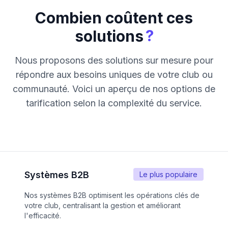
Combien coûtent ces
?
solutions
Nous proposons des solutions sur mesure pour
répondre aux besoins uniques de votre club ou
communauté. Voici un aperçu de nos options de
tarification selon la complexité du service.
Systèmes B2B
Le plus populaire
Nos systèmes B2B optimisent les opérations clés de
votre club, centralisant la gestion et améliorant
l'efficacité.