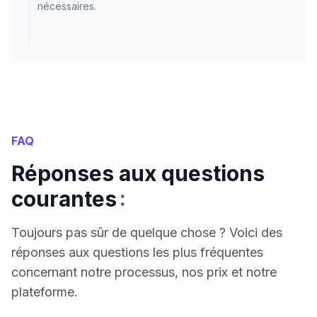
nécessaires.
FAQ
Réponses aux questions
:
courantes
Toujours pas sûr de quelque chose ? Voici des
réponses aux questions les plus fréquentes
concernant notre processus, nos prix et notre
plateforme.