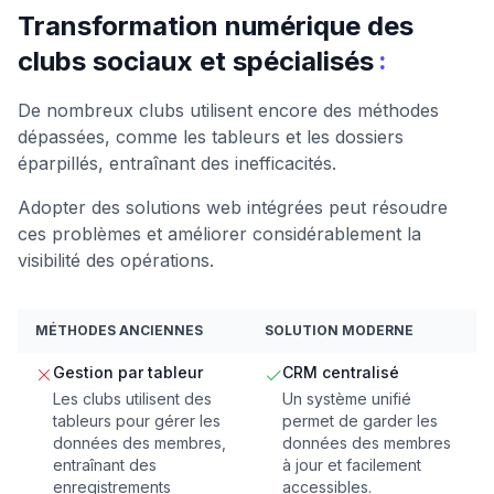
Transformation numérique des
:
clubs sociaux et spécialisés
De nombreux clubs utilisent encore des méthodes
dépassées, comme les tableurs et les dossiers
éparpillés, entraînant des inefficacités.
Adopter des solutions web intégrées peut résoudre
ces problèmes et améliorer considérablement la
visibilité des opérations.
MÉTHODES ANCIENNES
SOLUTION MODERNE
Gestion par tableur
CRM centralisé
Les clubs utilisent des
Un système unifié
tableurs pour gérer les
permet de garder les
données des membres,
données des membres
entraînant des
à jour et facilement
enregistrements
accessibles.