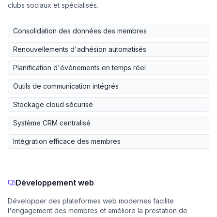
clubs sociaux et spécialisés.
Consolidation des données des membres
Renouvellements d'adhésion automatisés
Planification d'événements en temps réel
Outils de communication intégrés
Stockage cloud sécurisé
Système CRM centralisé
Intégration efficace des membres
Développement web
Développer des plateformes web modernes facilite
l'engagement des membres et améliore la prestation de