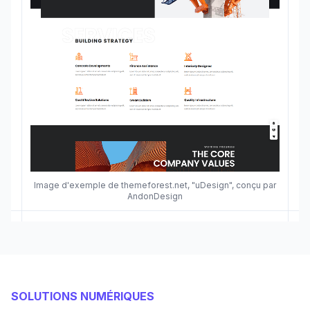
Image d'exemple de themeforest.net, "uDesign", conçu par
AndonDesign
SOLUTIONS NUMÉRIQUES