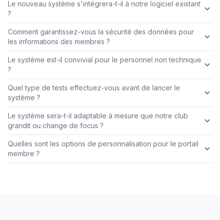
Le nouveau système s'intégrera-t-il à notre logiciel existant
?
Comment garantissez-vous la sécurité des données pour
les informations des membres ?
Le système est-il convivial pour le personnel non technique
?
Quel type de tests effectuez-vous avant de lancer le
système ?
Le système sera-t-il adaptable à mesure que notre club
grandit ou change de focus ?
Quelles sont les options de personnalisation pour le portail
membre ?