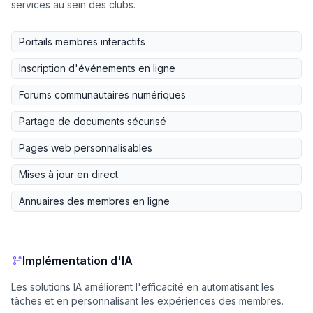
services au sein des clubs.
Portails membres interactifs
Inscription d'événements en ligne
Forums communautaires numériques
Partage de documents sécurisé
Pages web personnalisables
Mises à jour en direct
Annuaires des membres en ligne
Implémentation d'IA
Les solutions IA améliorent l'efficacité en automatisant les
tâches et en personnalisant les expériences des membres.