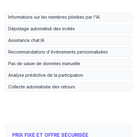
Informations sur les membres pilotées par l'IA
Dépistage automatisé des invités
Assistance chat IA
Recommandations d'événements personnalisées
Pas de saisie de données manuelle
Analyse prédictive de la participation
Collecte automatisée des retours
PRIX FIXE ET OFFRE SÉCURISÉE