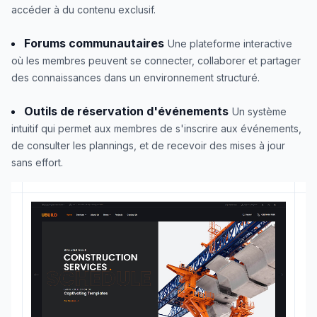
accéder à du contenu exclusif.
Forums communautaires
Une plateforme interactive
où les membres peuvent se connecter, collaborer et partager
des connaissances dans un environnement structuré.
Outils de réservation d'événements
Un système
intuitif qui permet aux membres de s'inscrire aux événements,
de consulter les plannings, et de recevoir des mises à jour
sans effort.