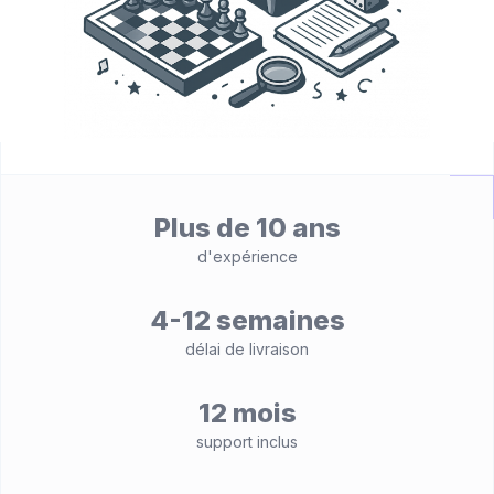
Plus de 10 ans
d'expérience
4-12 semaines
délai de livraison
12 mois
support inclus