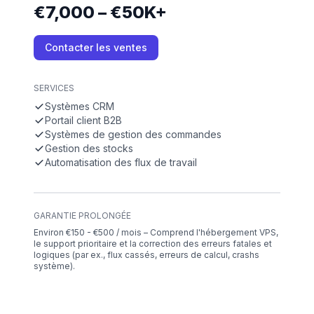
€7,000 – €50K+
Contacter les ventes
SERVICES
Systèmes CRM
Portail client B2B
Systèmes de gestion des commandes
Gestion des stocks
Automatisation des flux de travail
GARANTIE PROLONGÉE
Environ €150 - €500 / mois – Comprend l'hébergement VPS,
le support prioritaire et la correction des erreurs fatales et
logiques (par ex., flux cassés, erreurs de calcul, crashs
système).