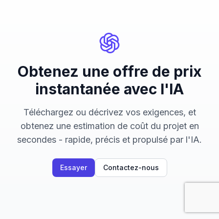
Obtenez une offre de prix
instantanée avec l'IA
Téléchargez ou décrivez vos exigences, et
obtenez une estimation de coût du projet en
secondes - rapide, précis et propulsé par l'IA.
Essayer
Contactez-nous