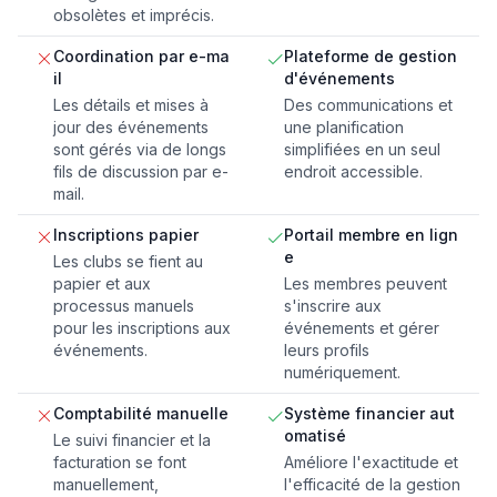
obsolètes et imprécis.
Coordination par e-ma
Plateforme de gestion
il
d'événements
Les détails et mises à
Des communications et
jour des événements
une planification
sont gérés via de longs
simplifiées en un seul
fils de discussion par e-
endroit accessible.
mail.
Inscriptions papier
Portail membre en lign
e
Les clubs se fient au
papier et aux
Les membres peuvent
processus manuels
s'inscrire aux
pour les inscriptions aux
événements et gérer
événements.
leurs profils
numériquement.
Comptabilité manuelle
Système financier aut
omatisé
Le suivi financier et la
facturation se font
Améliore l'exactitude et
manuellement,
l'efficacité de la gestion