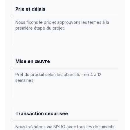
Prix et délais
Nous fixons le prix et approuvons les termes à la
première étape du projet.
Mise en œuvre
Prêt du produit selon les objectifs - en 4 à 12
semaines.
Transaction sécurisée
Nous travaillons via BIYRO avec tous les documents