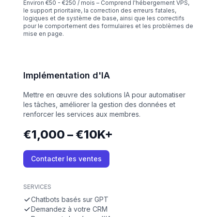
Environ €50 - €250 / mois – Comprend l'hébergement VPS,
le support prioritaire, la correction des erreurs fatales,
logiques et de système de base, ainsi que les correctifs
pour le comportement des formulaires et les problèmes de
mise en page.
Implémentation d'IA
Mettre en œuvre des solutions IA pour automatiser
les tâches, améliorer la gestion des données et
renforcer les services aux membres.
€1,000 – €10K+
Contacter les ventes
SERVICES
Chatbots basés sur GPT
Demandez à votre CRM