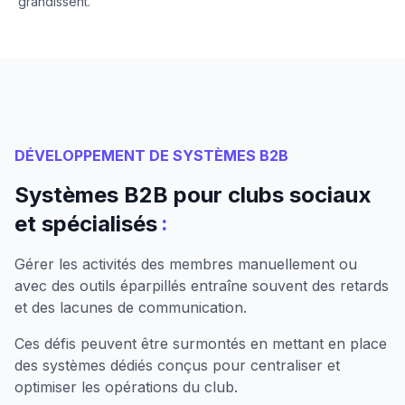
grandissent.
DÉVELOPPEMENT DE SYSTÈMES B2B
Systèmes B2B pour clubs sociaux
:
et spécialisés
Gérer les activités des membres manuellement ou
avec des outils éparpillés entraîne souvent des retards
et des lacunes de communication.
Ces défis peuvent être surmontés en mettant en place
des systèmes dédiés conçus pour centraliser et
optimiser les opérations du club.