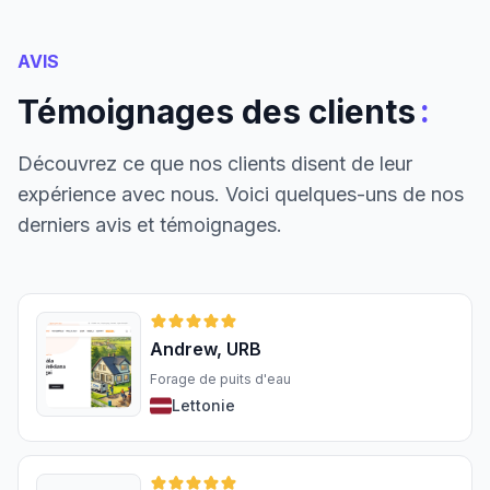
AVIS
:
Témoignages des clients
Découvrez ce que nos clients disent de leur
expérience avec nous. Voici quelques-uns de nos
derniers avis et témoignages.
Andrew, URB
Forage de puits d'eau
Lettonie