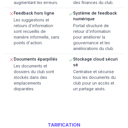
augmentant les erreurs.
des finances du club.
Feedback hors ligne
Système de feedback
numérique
Les suggestions et
retours d'information
Portail structuré de
sont recueillis de
retour d'information
manière informelle, sans
pour améliorer la
points d'action.
gouvernance et les
améliorations du club.
Documents éparpillés
Stockage cloud sécuri
sé
Les documents et
dossiers du club sont
Centralise et sécurise
stockés dans des
tous les documents du
emplacements
club pour un accès et
disparates.
un partage aisés.
TARIFICATION