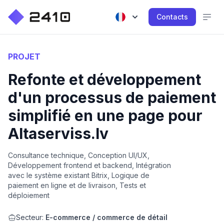
Contacts
PROJET
Refonte et développement
d'un processus de paiement
simplifié en une page pour
Altaserviss.lv
Consultance technique, Conception UI/UX,
Développement frontend et backend, Intégration
avec le système existant Bitrix, Logique de
paiement en ligne et de livraison, Tests et
déploiement
Secteur:
E-commerce / commerce de détail