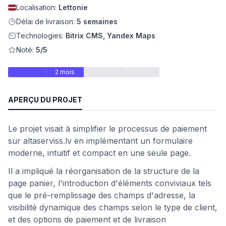
Localisation:
Lettonie
eb
Délai de livraison:
5 semaines
Technologies:
Bitrix CMS, Yandex Maps
Noté:
5/5
2 mois
APERÇU DU PROJET
Le projet visait à simplifier le processus de paiement
é
sur altaserviss.lv en implémentant un formulaire
moderne, intuitif et compact en une seule page.
Il a impliqué la réorganisation de la structure de la
page panier, l'introduction d'éléments conviviaux tels
que le pré-remplissage des champs d'adresse, la
visibilité dynamique des champs selon le type de client,
et des options de paiement et de livraison