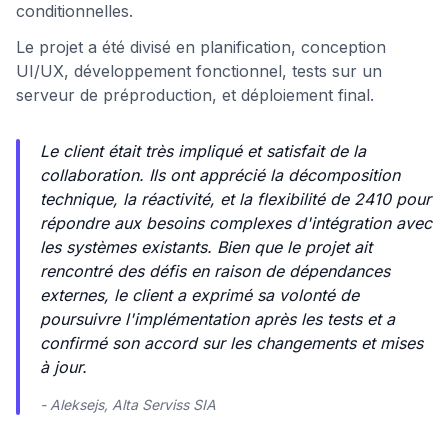
conditionnelles.
Le projet a été divisé en planification, conception
UI/UX, développement fonctionnel, tests sur un
serveur de préproduction, et déploiement final.
Le client était très impliqué et satisfait de la
collaboration. Ils ont apprécié la décomposition
technique, la réactivité, et la flexibilité de 2410 pour
répondre aux besoins complexes d'intégration avec
les systèmes existants. Bien que le projet ait
rencontré des défis en raison de dépendances
externes, le client a exprimé sa volonté de
poursuivre l'implémentation après les tests et a
confirmé son accord sur les changements et mises
à jour.
- Aleksejs, Alta Serviss SIA