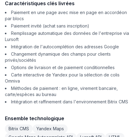
Caractéristiques clés livrées
Paiement en une page avec mise en page en accordéon
par blocs
Paiement invité (achat sans inscription)
Remplissage automatique des données de l'entreprise via
Lursoft
Intégration de l'autocomplétion des adresses Google
Changement dynamique des champs pour clients
privés/sociétés
Options de livraison et de paiement conditionnelles
Carte interactive de Yandex pour la sélection de colis
Omniva
Méthodes de paiement : en ligne, virement bancaire,
carte/espèces au bureau
Intégration et raffinement dans l'environnement Bitrix CMS
Ensemble technologique
Bitrix CMS
Yandex Maps