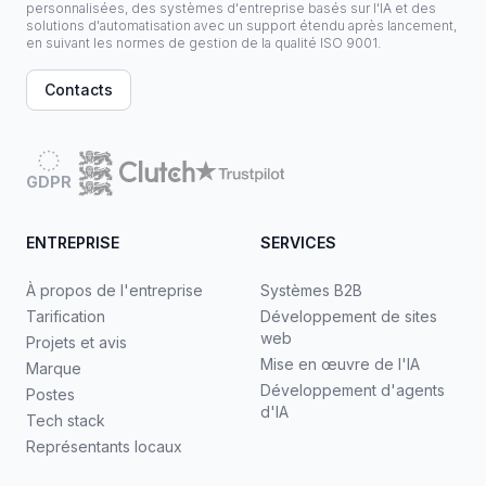
personnalisées, des systèmes d'entreprise basés sur l'IA et des
solutions d'automatisation avec un support étendu après lancement,
en suivant les normes de gestion de la qualité ISO 9001.
Contacts
GDPR
ENTREPRISE
SERVICES
À propos de l'entreprise
Systèmes B2B
Tarification
Développement de sites
web
Projets et avis
Mise en œuvre de l'IA
Marque
Développement d'agents
Postes
d'IA
Tech stack
Représentants locaux