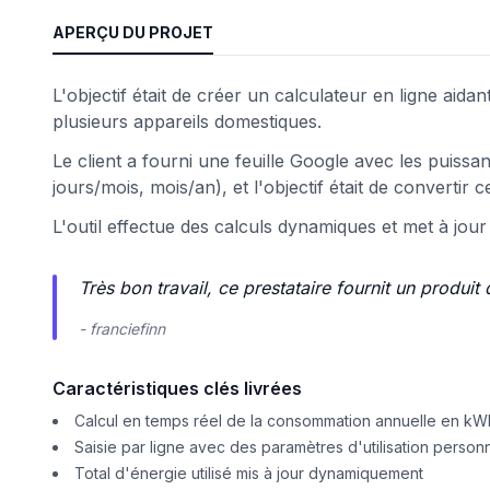
APERÇU DU PROJET
eb
L'objectif était de créer un calculateur en ligne aida
plusieurs appareils domestiques.
Le client a fourni une feuille Google avec les puissan
jours/mois, mois/an), et l'objectif était de convertir
L'outil effectue des calculs dynamiques et met à jour 
é
Très bon travail, ce prestataire fournit un produit 
- franciefinn
Caractéristiques clés livrées
Calcul en temps réel de la consommation annuelle en kW
Saisie par ligne avec des paramètres d'utilisation person
Total d'énergie utilisé mis à jour dynamiquement