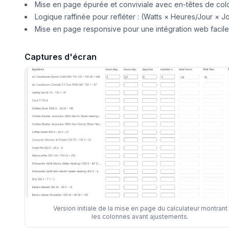
Mise en page épurée et conviviale avec en-têtes de col
Logique raffinée pour refléter : (Watts × Heures/Jour × 
Mise en page responsive pour une intégration web facile
Captures d'écran
Version initiale de la mise en page du calculateur montrant
les colonnes avant ajustements.