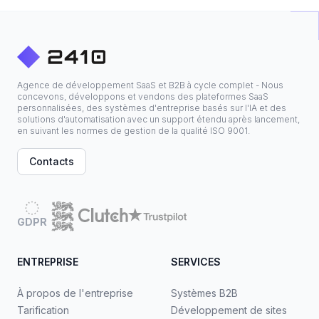
Agence de développement SaaS et B2B à cycle complet - Nous
concevons, développons et vendons des plateformes SaaS
personnalisées, des systèmes d'entreprise basés sur l'IA et des
solutions d'automatisation avec un support étendu après lancement,
en suivant les normes de gestion de la qualité ISO 9001.
Contacts
GDPR
ENTREPRISE
SERVICES
À propos de l'entreprise
Systèmes B2B
Tarification
Développement de sites