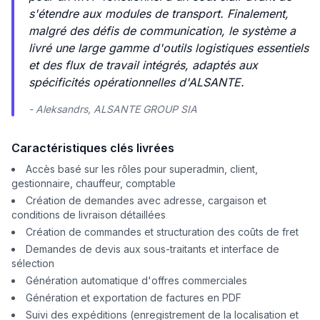
s'étendre aux modules de transport. Finalement,
malgré des défis de communication, le système a
livré une large gamme d'outils logistiques essentiels
et des flux de travail intégrés, adaptés aux
spécificités opérationnelles d'ALSANTE.
- Aleksandrs, ALSANTE GROUP SIA
Caractéristiques clés livrées
Accès basé sur les rôles pour superadmin, client,
gestionnaire, chauffeur, comptable
Création de demandes avec adresse, cargaison et
conditions de livraison détaillées
Création de commandes et structuration des coûts de fret
Demandes de devis aux sous-traitants et interface de
sélection
Génération automatique d'offres commerciales
Génération et exportation de factures en PDF
Suivi des expéditions (enregistrement de la localisation et