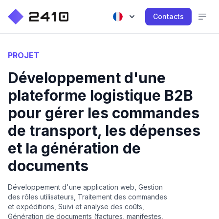
Contacts
PROJET
Développement d'une
plateforme logistique B2B
pour gérer les commandes
de transport, les dépenses
et la génération de
documents
Développement d'une application web, Gestion
des rôles utilisateurs, Traitement des commandes
et expéditions, Suivi et analyse des coûts,
Génération de documents (factures, manifestes,