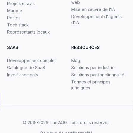
web
Projets et avis
Mise en œuvre de l'IA
Marque
Développement d'agents
Postes
d'IA
Tech stack
Représentants locaux
SAAS
RESSOURCES
Développement complet
Blog
Catalogue de SaaS
Solutions par industrie
Investissements
Solutions par fonctionnalité
Termes et principes
juridiques
© 2015-2026
The2410
. Tous droits réservés.