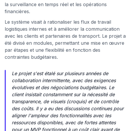
la surveillance en temps réel et les opérations
financières.
Le système visait à rationaliser les flux de travail
logistiques internes et à améliorer la communication
avec les clients et partenaires de transport. Le projet a
été divisé en modules, permettant une mise en œuvre
par étapes et une flexibilité en fonction des
contraintes budgétaires.
Le projet s'est étalé sur plusieurs années de
collaboration intermittente, avec des exigences
évolutives et des négociations budgétaires. Le
client insistait constamment sur la nécessité de
transparence, de visuels (croquis) et de contrôle
des coûts. Il y a eu des discussions continues pour
aligner l'ampleur des fonctionnalités avec les
ressources disponibles, avec de fortes attentes
pour un MVP fonctionnel à un coût clair avant de