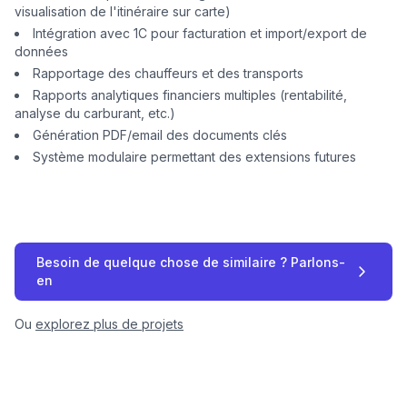
visualisation de l'itinéraire sur carte)
Intégration avec 1C pour facturation et import/export de
données
Rapportage des chauffeurs et des transports
Rapports analytiques financiers multiples (rentabilité,
analyse du carburant, etc.)
Génération PDF/email des documents clés
Système modulaire permettant des extensions futures
Besoin de quelque chose de similaire ? Parlons-
en
Ou
explorez plus de projets