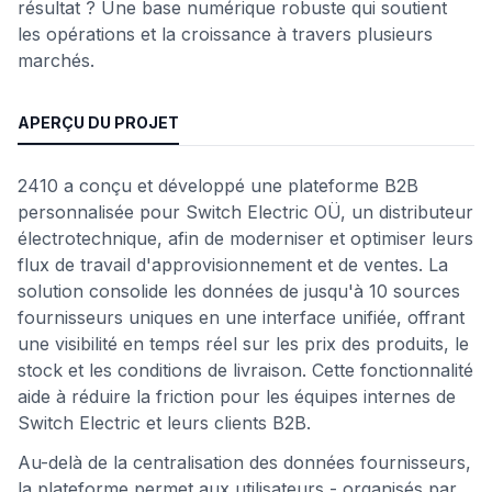
résultat ? Une base numérique robuste qui soutient
les opérations et la croissance à travers plusieurs
marchés.
APERÇU DU PROJET
2410 a conçu et développé une plateforme B2B
personnalisée pour Switch Electric OÜ, un distributeur
électrotechnique, afin de moderniser et optimiser leurs
flux de travail d'approvisionnement et de ventes. La
solution consolide les données de jusqu'à 10 sources
fournisseurs uniques en une interface unifiée, offrant
une visibilité en temps réel sur les prix des produits, le
stock et les conditions de livraison. Cette fonctionnalité
aide à réduire la friction pour les équipes internes de
Switch Electric et leurs clients B2B.
Au-delà de la centralisation des données fournisseurs,
la plateforme permet aux utilisateurs - organisés par