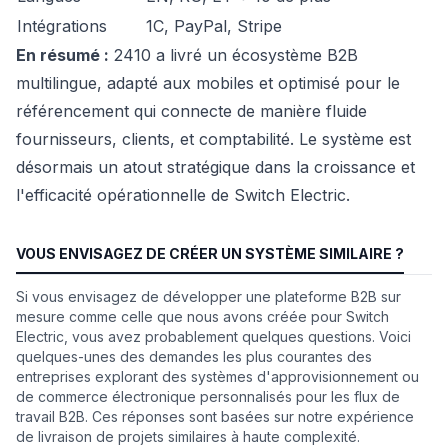
Intégrations
1C, PayPal, Stripe
En résumé :
2410 a livré un écosystème B2B
multilingue, adapté aux mobiles et optimisé pour le
référencement qui connecte de manière fluide
fournisseurs, clients, et comptabilité. Le système est
désormais un atout stratégique dans la croissance et
l'efficacité opérationnelle de Switch Electric.
VOUS ENVISAGEZ DE CRÉER UN SYSTÈME SIMILAIRE ?
Si vous envisagez de développer une plateforme B2B sur
mesure comme celle que nous avons créée pour Switch
Electric, vous avez probablement quelques questions. Voici
quelques-unes des demandes les plus courantes des
entreprises explorant des systèmes d'approvisionnement ou
de commerce électronique personnalisés pour les flux de
travail B2B. Ces réponses sont basées sur notre expérience
de livraison de projets similaires à haute complexité.