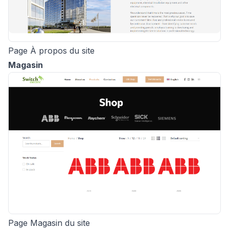
Page À propos du site
Magasin
Page Magasin du site