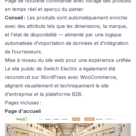
Page de nouvelle commande avec filtrage des produits
en temps réel et aperçu du panier
Conseil :
Les produits sont automatiquement enrichis
avec des attributs tels que les dimensions, la marque,
et l'état de disponibilité — alimenté par une logique
automatisée d'importation de données et d'intégration
de fournisseurs.
Mise à niveau du site web pour une expérience unifiée
Le site public de Switch Electric a également été
reconstruit sur WordPress avec WooCommerce,
alignant visuellement et techniquement le site
d'entreprise et la plateforme B2B.
Pages incluses :
Page d'accueil