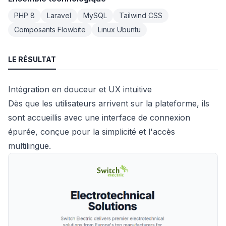
PHP 8
Laravel
MySQL
Tailwind CSS
Composants Flowbite
Linux Ubuntu
LE RÉSULTAT
Intégration en douceur et UX intuitive
Dès que les utilisateurs arrivent sur la plateforme, ils
sont accueillis avec une interface de connexion
épurée, conçue pour la simplicité et l'accès
multilingue.