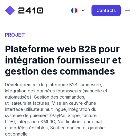
Contacts
PROJET
Plateforme web B2B pour
intégration fournisseur et
gestion des commandes
Développement de plateforme B2B sur mesure,
Intégration des données fournisseurs (manuelle et
automatisée), Gestion des commandes,
utilisateurs et factures, Mise en œuvre d'une
interface utilisateur multilingue, Intégration du
système de paiement (PayPal, Stripe, facture
PDF), Intégration XML 1C, Notifications par email
et modèles éditables, Soutien continu et garantie
optionnelle