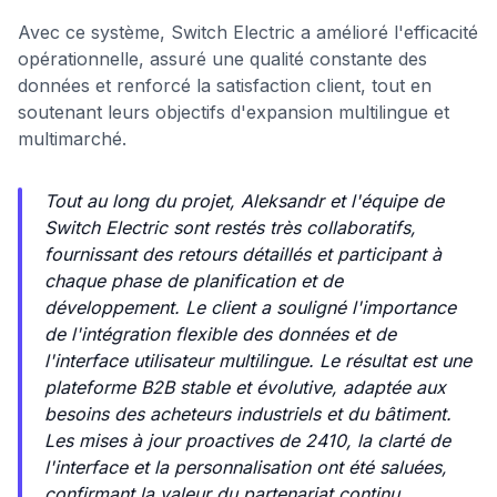
Avec ce système, Switch Electric a amélioré l'efficacité
opérationnelle, assuré une qualité constante des
données et renforcé la satisfaction client, tout en
soutenant leurs objectifs d'expansion multilingue et
multimarché.
Tout au long du projet, Aleksandr et l'équipe de
Switch Electric sont restés très collaboratifs,
fournissant des retours détaillés et participant à
chaque phase de planification et de
développement. Le client a souligné l'importance
de l'intégration flexible des données et de
l'interface utilisateur multilingue. Le résultat est une
plateforme B2B stable et évolutive, adaptée aux
besoins des acheteurs industriels et du bâtiment.
Les mises à jour proactives de 2410, la clarté de
l'interface et la personnalisation ont été saluées,
confirmant la valeur du partenariat continu.