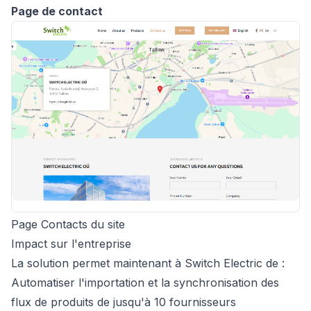
Page de contact
Page Contacts du site
Impact sur l'entreprise
La solution permet maintenant à Switch Electric de :
Automatiser l'importation et la synchronisation des
flux de produits de jusqu'à 10 fournisseurs