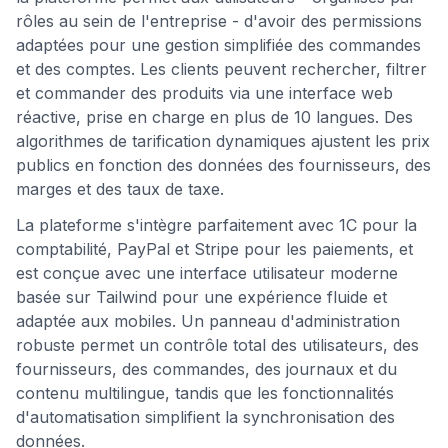
rôles au sein de l'entreprise - d'avoir des permissions
adaptées pour une gestion simplifiée des commandes
et des comptes. Les clients peuvent rechercher, filtrer
et commander des produits via une interface web
réactive, prise en charge en plus de 10 langues. Des
algorithmes de tarification dynamiques ajustent les prix
publics en fonction des données des fournisseurs, des
marges et des taux de taxe.
La plateforme s'intègre parfaitement avec 1C pour la
comptabilité, PayPal et Stripe pour les paiements, et
est conçue avec une interface utilisateur moderne
basée sur Tailwind pour une expérience fluide et
adaptée aux mobiles. Un panneau d'administration
robuste permet un contrôle total des utilisateurs, des
fournisseurs, des commandes, des journaux et du
contenu multilingue, tandis que les fonctionnalités
d'automatisation simplifient la synchronisation des
données.