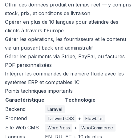
Offrir des données produit en temps réel — y compris
stock, prix, et conditions de livraison
Opérer en plus de 10 langues pour atteindre des
clients à travers l'Europe
Gérer les opérations, les fournisseurs et le contenu
via un puissant back-end administratif
Gérer les paiements via Stripe, PayPal, ou factures
PDF personnalisées
Intégrer les commandes de manière fluide avec les
systèmes ERP et comptables 1C
Points techniques importants
Caractéristique
Technologie
Backend
Laravel
Frontend
+
Tailwind CSS
Flowbite
Site Web CMS
+
WordPress
WooCommerce
Langues
EN, RU, ET + 10 de plus