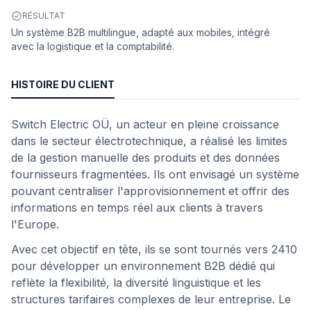
RÉSULTAT
Un système B2B multilingue, adapté aux mobiles, intégré
avec la logistique et la comptabilité.
HISTOIRE DU CLIENT
Switch Electric OÜ, un acteur en pleine croissance
dans le secteur électrotechnique, a réalisé les limites
de la gestion manuelle des produits et des données
fournisseurs fragmentées. Ils ont envisagé un système
pouvant centraliser l'approvisionnement et offrir des
informations en temps réel aux clients à travers
l'Europe.
Avec cet objectif en tête, ils se sont tournés vers 2410
pour développer un environnement B2B dédié qui
reflète la flexibilité, la diversité linguistique et les
structures tarifaires complexes de leur entreprise. Le