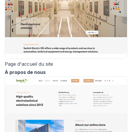
Page d'accueil du site
À propos de nous