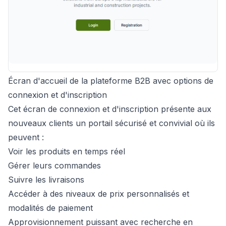
Écran d'accueil de la plateforme B2B avec options de
connexion et d'inscription
Cet écran de connexion et d'inscription présente aux
nouveaux clients un portail sécurisé et convivial où ils
peuvent :
Voir les produits en temps réel
Gérer leurs commandes
Suivre les livraisons
Accéder à des niveaux de prix personnalisés et
modalités de paiement
Approvisionnement puissant avec recherche en