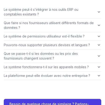
Le système peut-il s'intégrer à nos outils ERP ou
comptables existants ?
Que faire si nos fournisseurs utilisent différents formats de
données ?
Le système de permissions utilisateur est-il flexible ?
Pouvons-nous supporter plusieurs devises et langues ?
Que se passe-t-il si les données ou les prix des
fournisseurs changent souvent ?
Le système fonctionnera-t-il sur les appareils mobiles ?
La plateforme peut-elle évoluer avec notre entreprise ?
Besoin de quelque chose de similaire ? Parlons-