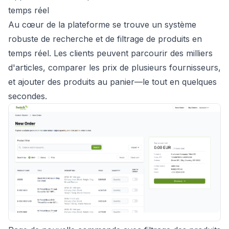
temps réel
Au cœur de la plateforme se trouve un système
robuste de recherche et de filtrage de produits en
temps réel. Les clients peuvent parcourir des milliers
d'articles, comparer les prix de plusieurs fournisseurs,
et ajouter des produits au panier—le tout en quelques
secondes.