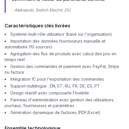
- Aleksandr, Switch Electric OÜ
Caractéristiques clés livrées
Système multi-rôle utilisateur (basé sur l'organisation)
Importation des données fournisseurs manuelle et
automatisée (10 sources)
Agrégation des flux de produits avec calcul des prix en
temps réel
Gestion des commandes et paiement avec PayPal, Stripe
ou facture
Intégration 1C pour l'exportation des commandes
Support multilingue : EN, ET, RU, FR, DE, ES, PT
Design réactif avec composants Flowbite
Panneau d'administration avec gestion des utilisateurs,
journaux, fournisseurs et paramètres
Génération dynamique de factures (PDF/Excel)
Ensemble technologique