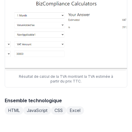
Résultat de calcul de la TVA montrant la TVA estimée à
partir du prix TTC.
Ensemble technologique
HTML
JavaScript
CSS
Excel