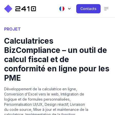
Contacts
PROJET
Calculatrices
BizCompliance – un outil de
calcul fiscal et de
conformité en ligne pour les
PME
Développement de la calculatrice en ligne,
Conversion d'Excel vers le web, Intégration de
logique et de formules personnalisées,
Personnalisation UI/UX, Design réactif, Livraison
du code source, Mise à jour et maintenance de la
calculatrice, Implémentation de la fonction