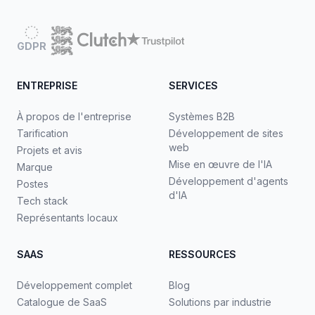
GDPR
ENTREPRISE
SERVICES
À propos de l'entreprise
Systèmes B2B
Tarification
Développement de sites
web
Projets et avis
Mise en œuvre de l'IA
Marque
Développement d'agents
Postes
d'IA
Tech stack
Représentants locaux
SAAS
RESSOURCES
Développement complet
Blog
Catalogue de SaaS
Solutions par industrie