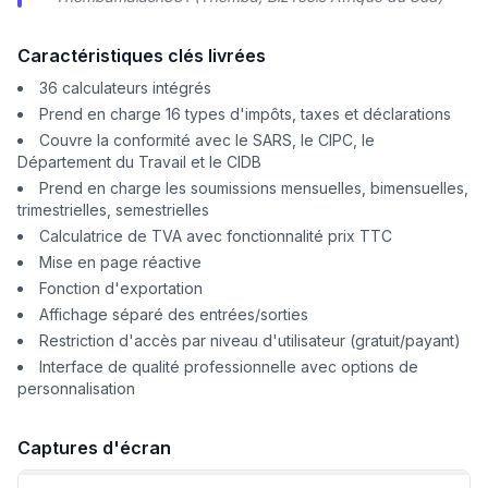
Caractéristiques clés livrées
36 calculateurs intégrés
Prend en charge 16 types d'impôts, taxes et déclarations
Couvre la conformité avec le SARS, le CIPC, le
Département du Travail et le CIDB
Prend en charge les soumissions mensuelles, bimensuelles,
trimestrielles, semestrielles
Calculatrice de TVA avec fonctionnalité prix TTC
Mise en page réactive
Fonction d'exportation
Affichage séparé des entrées/sorties
Restriction d'accès par niveau d'utilisateur (gratuit/payant)
Interface de qualité professionnelle avec options de
personnalisation
Captures d'écran