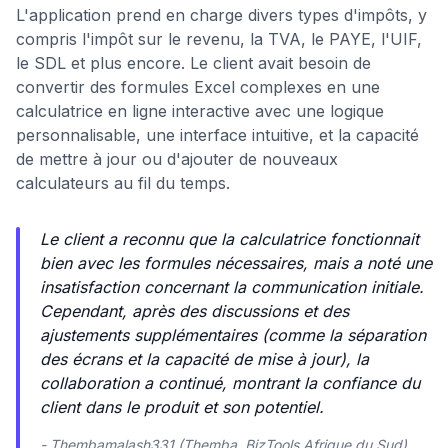
L'application prend en charge divers types d'impôts, y
compris l'impôt sur le revenu, la TVA, le PAYE, l'UIF,
le SDL et plus encore. Le client avait besoin de
convertir des formules Excel complexes en une
calculatrice en ligne interactive avec une logique
personnalisable, une interface intuitive, et la capacité
de mettre à jour ou d'ajouter de nouveaux
calculateurs au fil du temps.
Le client a reconnu que la calculatrice fonctionnait
bien avec les formules nécessaires, mais a noté une
insatisfaction concernant la communication initiale.
Cependant, après des discussions et des
ajustements supplémentaires (comme la séparation
des écrans et la capacité de mise à jour), la
collaboration a continué, montrant la confiance du
client dans le produit et son potentiel.
- Thembamalash331 (Themba, BizTools Afrique du Sud)