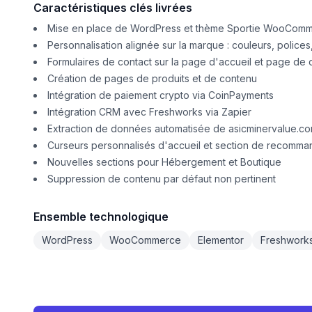
Caractéristiques clés livrées
Mise en place de WordPress et thème Sportie WooCom
Personnalisation alignée sur la marque : couleurs, polices
Formulaires de contact sur la page d'accueil et page de 
Création de pages de produits et de contenu
Intégration de paiement crypto via CoinPayments
Intégration CRM avec Freshworks via Zapier
Extraction de données automatisée de asicminervalue.c
Curseurs personnalisés d'accueil et section de recomma
Nouvelles sections pour Hébergement et Boutique
Suppression de contenu par défaut non pertinent
Ensemble technologique
WordPress
WooCommerce
Elementor
Freshwork