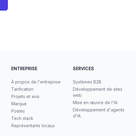
ENTREPRISE
SERVICES
À propos de l'entreprise
Systèmes B2B
Tarification
Développement de sites
web
Projets et avis
Mise en œuvre de l'IA
Marque
Développement d'agents
Postes
d'IA
Tech stack
Représentants locaux