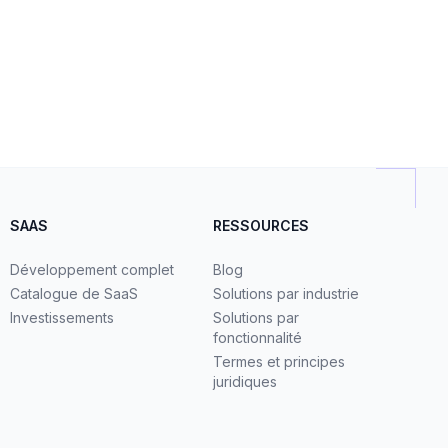
SAAS
RESSOURCES
Développement complet
Blog
Catalogue de SaaS
Solutions par industrie
Investissements
Solutions par
fonctionnalité
Termes et principes
juridiques