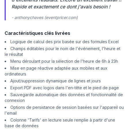
Rapide et exactement ce dont j'avais besoin !
- anthonychaves (eventpricer.com)
Caractéristiques clés livrées
Logique de calcul des prix basée sur des formules Excel
Champs éditables pour le nom de l'événement, l'heure et
le résultat
Menu déroulant pour la sélection de l'heure de 6h à 23h
Mise en page réactive adaptée aux mobiles et aux
ordinateurs
Ajout/suppression dynamique de lignes et jours
Export PDF avec logos dans l'en-tête et le pied de page
Sauvegarde automatique des données et fonctionnalité de
connexion
Options de persistance de session basées sur l'appareil ou
l'email
Colonne 'Tarifs' en lecture seule remplie à partir d'une
base de données