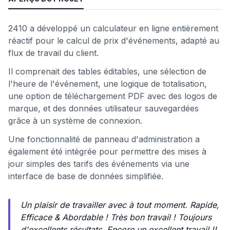
2410 a développé un calculateur en ligne entièrement
réactif pour le calcul de prix d'événements, adapté au
flux de travail du client.
Il comprenait des tables éditables, une sélection de
l'heure de l'événement, une logique de totalisation,
une option de téléchargement PDF avec des logos de
marque, et des données utilisateur sauvegardées
grâce à un système de connexion.
Une fonctionnalité de panneau d'administration a
également été intégrée pour permettre des mises à
jour simples des tarifs des événements via une
interface de base de données simplifiée.
Un plaisir de travailler avec à tout moment. Rapide,
Efficace & Abordable ! Très bon travail ! Toujours
d'excellents résultats. Encore un excellent travail !!