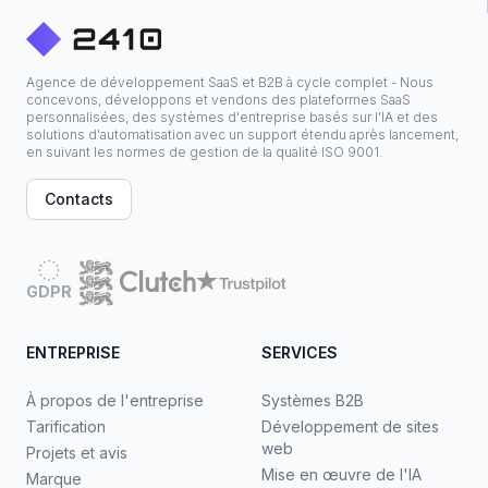
Agence de développement SaaS et B2B à cycle complet - Nous
concevons, développons et vendons des plateformes SaaS
personnalisées, des systèmes d'entreprise basés sur l'IA et des
solutions d'automatisation avec un support étendu après lancement,
en suivant les normes de gestion de la qualité ISO 9001.
Contacts
GDPR
ENTREPRISE
SERVICES
À propos de l'entreprise
Systèmes B2B
Tarification
Développement de sites
web
Projets et avis
Mise en œuvre de l'IA
Marque