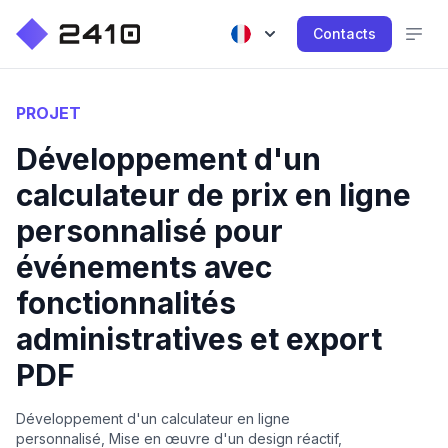
Contacts
PROJET
Développement d'un
calculateur de prix en ligne
personnalisé pour
événements avec
fonctionnalités
administratives et export
PDF
Développement d'un calculateur en ligne
personnalisé, Mise en œuvre d'un design réactif,