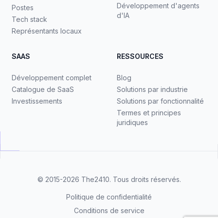
Développement d'agents
Postes
d'IA
Tech stack
Représentants locaux
SAAS
RESSOURCES
Développement complet
Blog
Catalogue de SaaS
Solutions par industrie
Investissements
Solutions par fonctionnalité
Termes et principes
juridiques
© 2015-2026
The2410
. Tous droits réservés.
Politique de confidentialité
Conditions de service