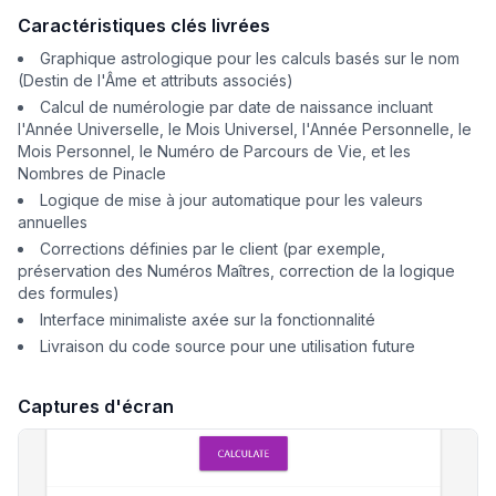
Caractéristiques clés livrées
Graphique astrologique pour les calculs basés sur le nom
(Destin de l'Âme et attributs associés)
Calcul de numérologie par date de naissance incluant
l'Année Universelle, le Mois Universel, l'Année Personnelle, le
Mois Personnel, le Numéro de Parcours de Vie, et les
Nombres de Pinacle
Logique de mise à jour automatique pour les valeurs
annuelles
Corrections définies par le client (par exemple,
préservation des Numéros Maîtres, correction de la logique
des formules)
Interface minimaliste axée sur la fonctionnalité
Livraison du code source pour une utilisation future
Captures d'écran