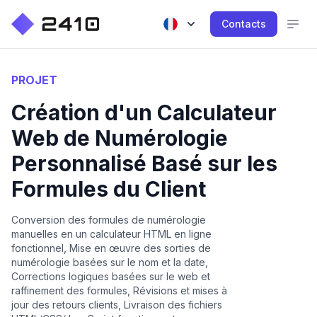
Contacts
PROJET
Création d'un Calculateur
Web de Numérologie
Personnalisé Basé sur les
Formules du Client
Conversion des formules de numérologie
manuelles en un calculateur HTML en ligne
fonctionnel, Mise en œuvre des sorties de
numérologie basées sur le nom et la date,
Corrections logiques basées sur le web et
raffinement des formules, Révisions et mises à
jour des retours clients, Livraison des fichiers