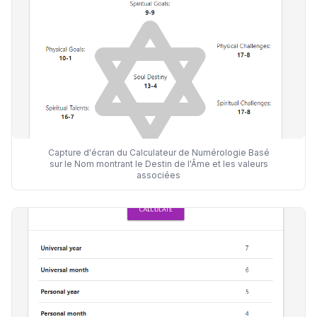
Capture d'écran du Calculateur de Numérologie Basé
sur le Nom montrant le Destin de l'Âme et les valeurs
associées