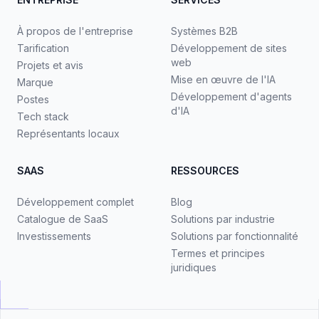
À propos de l'entreprise
Systèmes B2B
Tarification
Développement de sites
web
Projets et avis
Mise en œuvre de l'IA
Marque
Développement d'agents
Postes
d'IA
Tech stack
Représentants locaux
SAAS
RESSOURCES
Développement complet
Blog
Catalogue de SaaS
Solutions par industrie
Investissements
Solutions par fonctionnalité
Termes et principes
juridiques