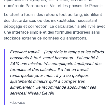
numéro de Parcours de Vie, et les phases de Pinacle.
Le client a fourni des retours tout au long, identifiant
des discordances ou des inexactitudes nécessitant
débogage et correction. Le calculateur a été livré avec
une interface simple et des formules intégrées sans
stockage externe de données ou animations.
Excellent travail... j'apprécie le temps et les efforts
consacrés à tout. merci beaucoup. J'ai confié à
2410 une mission très compliquée impliquant des
formules et des calculs... Il a fait un travail
remarquable pour moi... Il y a eu quelques
ajustements mineurs qu'il a corrigés très
aimablement. Je recommande absolument ses
services! Niveau Élevé!!
- lucyatai