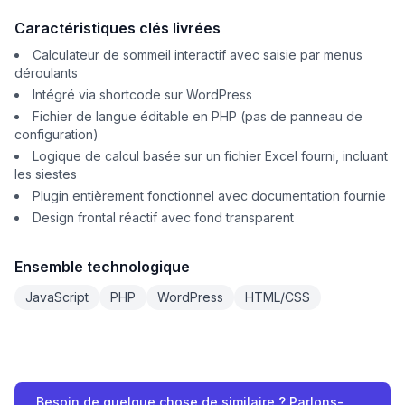
Caractéristiques clés livrées
Calculateur de sommeil interactif avec saisie par menus
déroulants
Intégré via shortcode sur WordPress
Fichier de langue éditable en PHP (pas de panneau de
configuration)
Logique de calcul basée sur un fichier Excel fourni, incluant
les siestes
Plugin entièrement fonctionnel avec documentation fournie
Design frontal réactif avec fond transparent
Ensemble technologique
JavaScript
PHP
WordPress
HTML/CSS
Besoin de quelque chose de similaire ? Parlons-