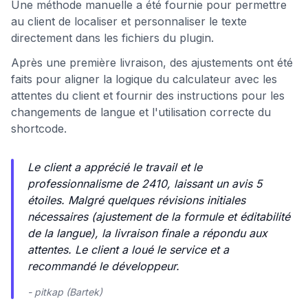
Une méthode manuelle a été fournie pour permettre
au client de localiser et personnaliser le texte
directement dans les fichiers du plugin.
Après une première livraison, des ajustements ont été
faits pour aligner la logique du calculateur avec les
attentes du client et fournir des instructions pour les
changements de langue et l'utilisation correcte du
shortcode.
Le client a apprécié le travail et le
professionnalisme de 2410, laissant un avis 5
étoiles. Malgré quelques révisions initiales
nécessaires (ajustement de la formule et éditabilité
de la langue), la livraison finale a répondu aux
attentes. Le client a loué le service et a
recommandé le développeur.
- pitkap (Bartek)