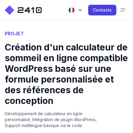
Contacts
PROJET
Création d'un calculateur de
sommeil en ligne compatible
WordPress basé sur une
formule personnalisée et
des références de
conception
Développement de calculateur en ligne
personnalisé, Intégration de plugin WordPress,
Support multilingue basique via le code