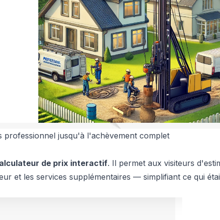
s professionnel jusqu'à l'achèvement complet
alculateur de prix interactif
. Il permet aux visiteurs d'esti
r et les services supplémentaires — simplifiant ce qui étai