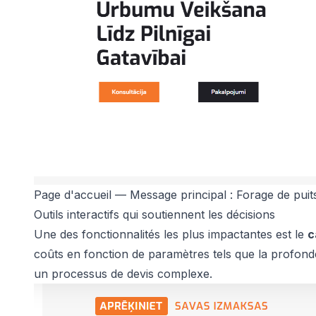
Page d'accueil — Message principal : Forage de puit
Outils interactifs qui soutiennent les décisions
Une des fonctionnalités les plus impactantes est le
c
coûts en fonction de paramètres tels que la profondeu
un processus de devis complexe.