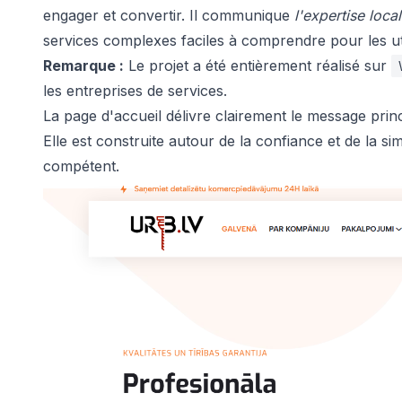
engager et convertir. Il communique
l'expertise loca
services complexes faciles à comprendre pour les ut
Remarque :
Le projet a été entièrement réalisé sur
les entreprises de services.
La page d'accueil délivre clairement le message prin
Elle est construite autour de la confiance et de la 
compétent.