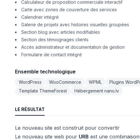
Calculateur de proposition commerciale interactif
Carte avec zones de couverture des services
Calendrier intégré
Galerie de projets avec histoires visuelles groupées
Section blog avec articles modifiables
Section des témoignages clients
Accès administrateur et documentation de gestion
Formulaire de contact intégré
Ensemble technologique
WordPress
WooCommerce
WPML
Plugins WordP
Template ThemeForest
Hébergement nano.lv
LE RÉSULTAT
Le nouveau site est construit pour convertir
Le nouveau site web pour
URB
est une combinaison 