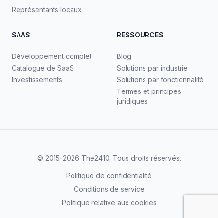
Représentants locaux
SAAS
RESSOURCES
Développement complet
Blog
Catalogue de SaaS
Solutions par industrie
Investissements
Solutions par fonctionnalité
Termes et principes
juridiques
© 2015-2026
The2410
. Tous droits réservés.
Politique de confidentialité
Conditions de service
Politique relative aux cookies