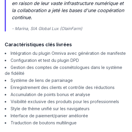
en raison de leur vaste infrastructure numérique et
la collaboration a jeté les bases d'une coopération
continue.
- Marina, SIA Global Lux (OlainFarm)
Caractéristiques clés livrées
Intégration du plugin Omniva avec génération de manifeste
Configuration et test du plugin DPD
Gestion des comptes de cosmétologues dans le système
de fidélité
Système de liens de parrainage
Enregistrement des clients et contrôle des réductions
Accumulation de points bonus et analyse
Visibilité exclusive des produits pour les professionnels
Style de thème unifié sur les navigateurs
Interface de paiement/panier améliorée
Traduction de boutons multilingue