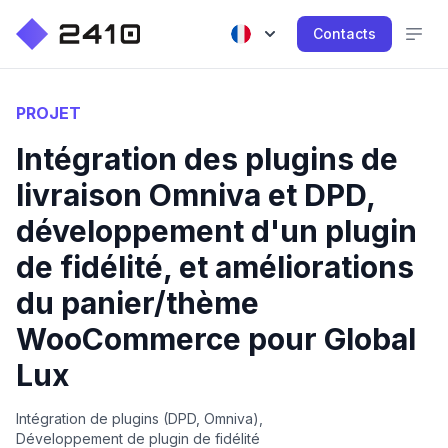
Contacts
PROJET
Intégration des plugins de
livraison Omniva et DPD,
développement d'un plugin
de fidélité, et améliorations
du panier/thème
WooCommerce pour Global
Lux
Intégration de plugins (DPD, Omniva),
Développement de plugin de fidélité