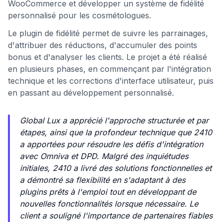
WooCommerce et développer un système de fidélité
personnalisé pour les cosmétologues.
Le plugin de fidélité permet de suivre les parrainages,
d'attribuer des réductions, d'accumuler des points
bonus et d'analyser les clients. Le projet a été réalisé
en plusieurs phases, en commençant par l'intégration
technique et les corrections d'interface utilisateur, puis
en passant au développement personnalisé.
Global Lux a apprécié l'approche structurée et par
étapes, ainsi que la profondeur technique que 2410
a apportées pour résoudre les défis d'intégration
avec Omniva et DPD. Malgré des inquiétudes
initiales, 2410 a livré des solutions fonctionnelles et
a démontré sa flexibilité en s'adaptant à des
plugins prêts à l'emploi tout en développant de
nouvelles fonctionnalités lorsque nécessaire. Le
client a souligné l'importance de partenaires fiables