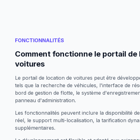
FONCTIONNALITÉS
Comment fonctionne le portail de 
voitures
Le portail de location de voitures peut être dévelop
tels que la recherche de véhicules, l'interface de rés
bord de gestion de flotte, le système d'enregistrement
panneau d'administration.
Les fonctionnalités peuvent inclure la disponibilité 
réel, le support multi-localisation, la tarification dyn
supplémentaires.