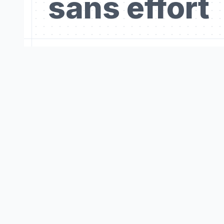
sans effort