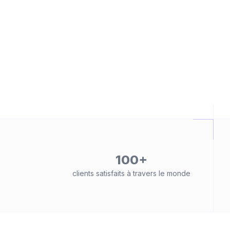
100+
clients satisfaits à travers le monde