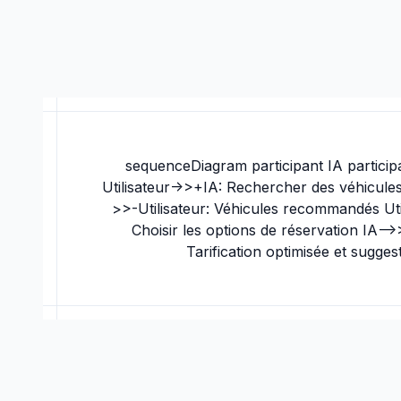
sequenceDiagram participant IA participa
Utilisateur->>+IA: Rechercher des véhicules
>>-Utilisateur: Véhicules recommandés Uti
Choisir les options de réservation IA-->>
Tarification optimisée et sugges