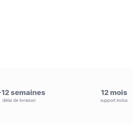
-12 semaines
12 mois
délai de livraison
support inclus