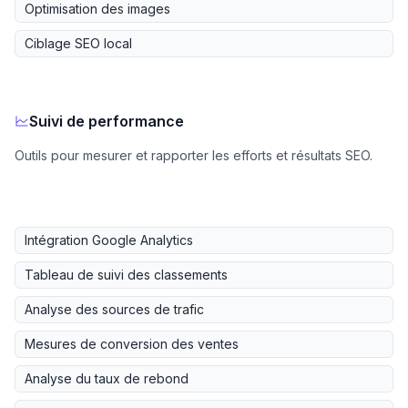
Optimisation des images
Ciblage SEO local
Suivi de performance
Outils pour mesurer et rapporter les efforts et résultats SEO.
Intégration Google Analytics
Tableau de suivi des classements
Analyse des sources de trafic
Mesures de conversion des ventes
Analyse du taux de rebond