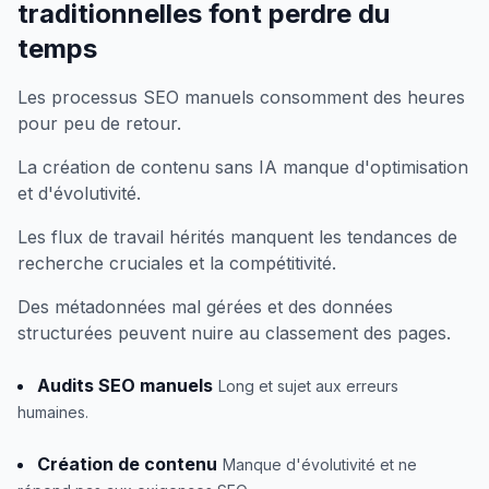
traditionnelles font perdre du
temps
Les processus SEO manuels consomment des heures
pour peu de retour.
La création de contenu sans IA manque d'optimisation
et d'évolutivité.
Les flux de travail hérités manquent les tendances de
recherche cruciales et la compétitivité.
Des métadonnées mal gérées et des données
structurées peuvent nuire au classement des pages.
Audits SEO manuels
Long et sujet aux erreurs
humaines.
Création de contenu
Manque d'évolutivité et ne