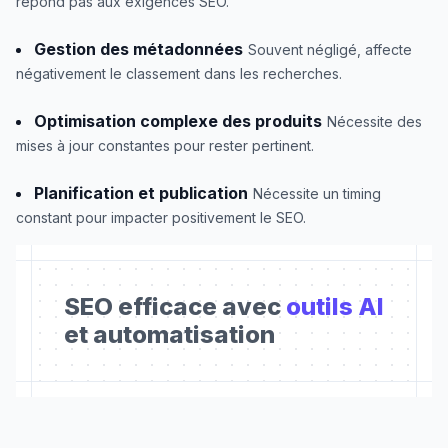
répond pas aux exigences SEO.
Gestion des métadonnées
Souvent négligé, affecte
négativement le classement dans les recherches.
Optimisation complexe des produits
Nécessite des
mises à jour constantes pour rester pertinent.
Planification et publication
Nécessite un timing
constant pour impacter positivement le SEO.
SEO efficace avec
outils AI
et automatisation