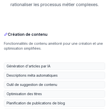
rationaliser les processus métier complexes.
Création de contenu
Fonctionnalités de contenu amélioré pour une création et une
optimisation simplifiées.
Génération d'articles par IA
Descriptions méta automatiques
Outil de suggestion de contenu
Optimisation des titres
Planification de publications de blog