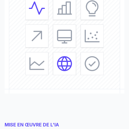
MISE EN ŒUVRE DE L'IA