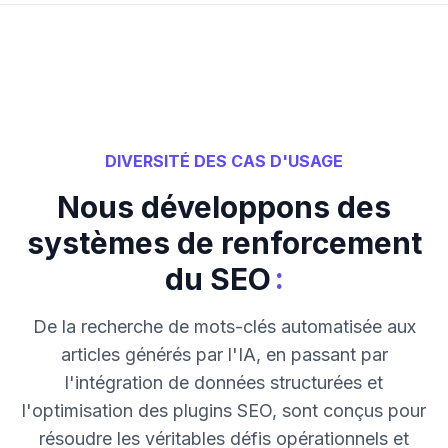
DIVERSITÉ DES CAS D'USAGE
Nous développons des
systèmes de renforcement
:
du SEO
De la recherche de mots-clés automatisée aux
articles générés par l'IA, en passant par
l'intégration de données structurées et
l'optimisation des plugins SEO, sont conçus pour
résoudre les véritables défis opérationnels et