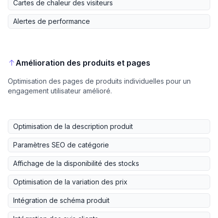
Cartes de chaleur des visiteurs
Alertes de performance
Amélioration des produits et pages
Optimisation des pages de produits individuelles pour un
engagement utilisateur amélioré.
Optimisation de la description produit
Paramètres SEO de catégorie
Affichage de la disponibilité des stocks
Optimisation de la variation des prix
Intégration de schéma produit