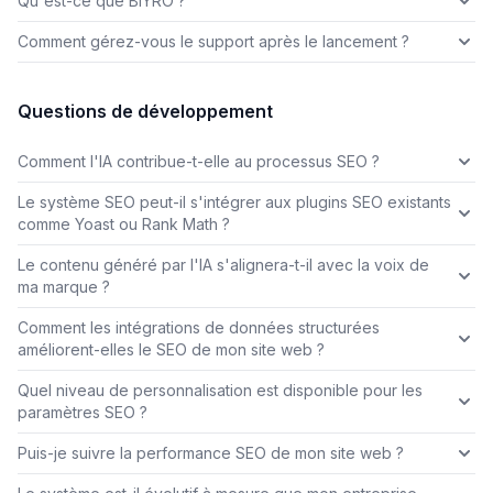
Qu'est-ce que BIYRO ?
Comment gérez-vous le support après le lancement ?
Questions de développement
Comment l'IA contribue-t-elle au processus SEO ?
Le système SEO peut-il s'intégrer aux plugins SEO existants
comme Yoast ou Rank Math ?
Le contenu généré par l'IA s'alignera-t-il avec la voix de
ma marque ?
Comment les intégrations de données structurées
améliorent-elles le SEO de mon site web ?
Quel niveau de personnalisation est disponible pour les
paramètres SEO ?
Puis-je suivre la performance SEO de mon site web ?