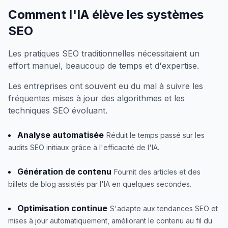
Comment l'IA élève les systèmes
SEO
Les pratiques SEO traditionnelles nécessitaient un
effort manuel, beaucoup de temps et d'expertise.
Les entreprises ont souvent eu du mal à suivre les
fréquentes mises à jour des algorithmes et les
techniques SEO évoluant.
Analyse automatisée
Réduit le temps passé sur les
audits SEO initiaux grâce à l'efficacité de l'IA.
Génération de contenu
Fournit des articles et des
billets de blog assistés par l'IA en quelques secondes.
Optimisation continue
S'adapte aux tendances SEO et
mises à jour automatiquement, améliorant le contenu au fil du