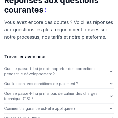
Réponses aux questions
:
courantes
Vous avez encore des doutes ? Voici les réponses
aux questions les plus fréquemment posées sur
notre processus, nos tarifs et notre plateforme.
Travailler avec nous
Que se passe-t-il si je dois apporter des corrections
pendant le développement ?
Quelles sont vos conditions de paiement ?
Que se passe-t-il si je n'ai pas de cahier des charges
technique (TS) ?
Comment la garantie est-elle appliquée ?