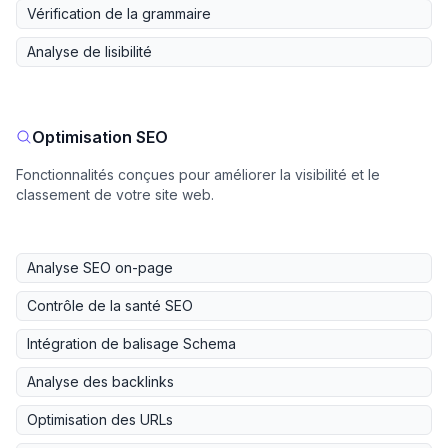
Vérification de la grammaire
Analyse de lisibilité
Optimisation SEO
Fonctionnalités conçues pour améliorer la visibilité et le
classement de votre site web.
Analyse SEO on-page
Contrôle de la santé SEO
Intégration de balisage Schema
Analyse des backlinks
Optimisation des URLs