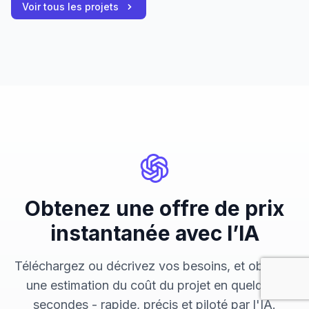
Voir tous les projets
Obtenez une offre de prix
instantanée avec l’IA
Téléchargez ou décrivez vos besoins, et obtenez
une estimation du coût du projet en quelques
secondes - rapide, précis et piloté par l'IA.