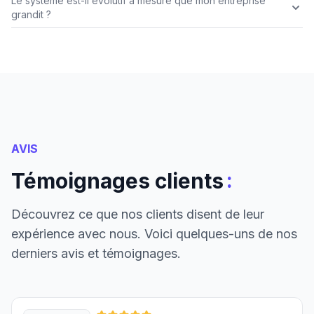
Le système est-il évolutif à mesure que mon entreprise
grandit ?
AVIS
:
Témoignages clients
Découvrez ce que nos clients disent de leur
expérience avec nous. Voici quelques-uns de nos
derniers avis et témoignages.