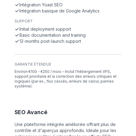
Intégration Yoast SEO
Intégration basique de Google Analytics
SUPPORT
Initial deployment support
Basic documentation and training
12-months post-launch support
GARANTIE ÉTENDUE
Environ €100 - €250 / mois – Inclut l'hébergement VPS,
support prioritaire et la correction des erreurs critiques et
logiques (par ex., flux cassés, erreurs de calcul, pannes
système).
SEO Avancé
Une plateforme intégrée améliorée offrant plus de
contrôle et d'aperçus approfondis. Idéale pour les