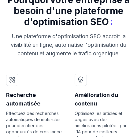
besoin d'une plateforme
:
d'optimisation SEO
Une plateforme d'optimisation SEO accroît la
visibilité en ligne, automatise l'optimisation du
contenu et augmente le trafic organique.
Recherche
Amélioration du
automatisée
contenu
Effectuez des recherches
Optimisez les articles et
automatiques de mots-clés
pages avec des
pour identifier des
améliorations pilotées par
opportunités de croissance
l'IA pour de meilleurs