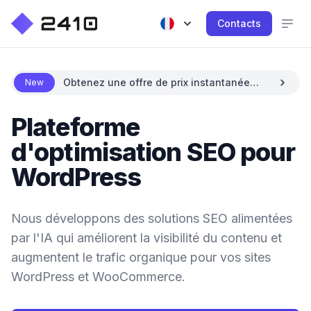
Contacts
Obtenez une offre de prix instantanée
New
avec l’IA
Plateforme
d'optimisation SEO pour
WordPress
Nous développons des solutions SEO alimentées
par l'IA qui améliorent la visibilité du contenu et
augmentent le trafic organique pour vos sites
WordPress et WooCommerce.