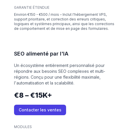
GARANTIE ÉTENDUE
Environ €150 - €500 / mois – Inclut l'hébergement VPS,
support prioritaire, et correction des erreurs critiques,
logiques et systèmes principaux, ainsi que les corrections
de comportement et de mise en page des formulaires.
SEO alimenté par l'IA
Un écosystème entièrement personnalisé pour
répondre aux besoins SEO complexes et multi-
régions. Conçu pour une flexibilité maximale,
l'automatisation et la scalabilité.
€8 – €15K+
Contacter les ventes
MODULES