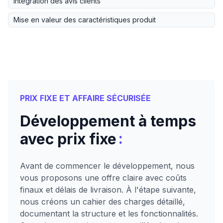
Intégration des avis clients
Mise en valeur des caractéristiques produit
PRIX FIXE ET AFFAIRE SÉCURISÉE
Développement à temps
:
avec prix fixe
Avant de commencer le développement, nous
vous proposons une offre claire avec coûts
finaux et délais de livraison. À l'étape suivante,
nous créons un cahier des charges détaillé,
documentant la structure et les fonctionnalités.