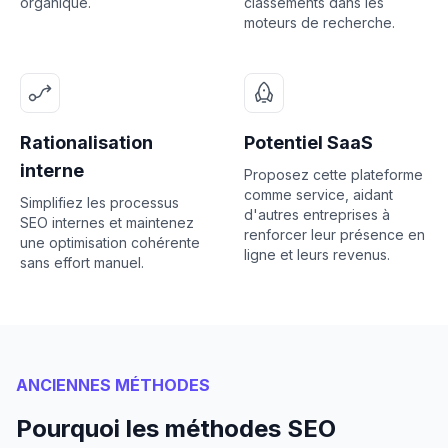
organique.
classements dans les
moteurs de recherche.
Rationalisation
Potentiel SaaS
interne
Proposez cette plateforme
comme service, aidant
Simplifiez les processus
d'autres entreprises à
SEO internes et maintenez
renforcer leur présence en
une optimisation cohérente
ligne et leurs revenus.
sans effort manuel.
ANCIENNES MÉTHODES
Pourquoi les méthodes SEO