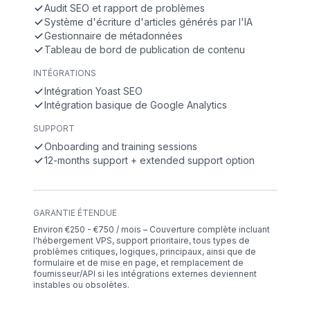
Audit SEO et rapport de problèmes
Système d'écriture d'articles générés par l'IA
Gestionnaire de métadonnées
Tableau de bord de publication de contenu
INTÉGRATIONS
Intégration Yoast SEO
Intégration basique de Google Analytics
SUPPORT
Onboarding and training sessions
12-months support + extended support option
GARANTIE ÉTENDUE
Environ €250 - €750 / mois – Couverture complète incluant
l'hébergement VPS, support prioritaire, tous types de
problèmes critiques, logiques, principaux, ainsi que de
formulaire et de mise en page, et remplacement de
fournisseur/API si les intégrations externes deviennent
instables ou obsolètes.