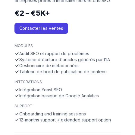
entreprises prêtes à intensifier leurs efforts SEO.
€2 – €5K+
Contacter les ventes
MODULES
Audit SEO et rapport de problèmes
Système d'écriture d'articles générés par l'IA
Gestionnaire de métadonnées
Tableau de bord de publication de contenu
INTÉGRATIONS
Intégration Yoast SEO
Intégration basique de Google Analytics
SUPPORT
Onboarding and training sessions
12-months support + extended support option