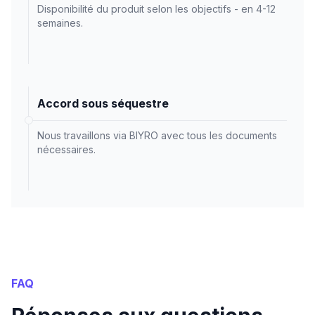
Disponibilité du produit selon les objectifs - en 4-12
semaines.
Accord sous séquestre
Nous travaillons via BIYRO avec tous les documents
nécessaires.
FAQ