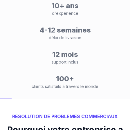
10+ ans
d'expérience
4-12 semaines
délai de livraison
12 mois
support inclus
100+
clients satisfaits à travers le monde
RÉSOLUTION DE PROBLÈMES COMMERCIAUX
Pourquoi votre entreprise a