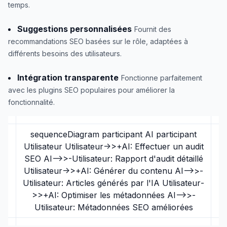
temps.
Suggestions personnalisées
Fournit des
recommandations SEO basées sur le rôle, adaptées à
différents besoins des utilisateurs.
Intégration transparente
Fonctionne parfaitement
avec les plugins SEO populaires pour améliorer la
fonctionnalité.
sequenceDiagram participant AI participant
Utilisateur Utilisateur->>+AI: Effectuer un audit
SEO AI-->>-Utilisateur: Rapport d'audit détaillé
Utilisateur->>+AI: Générer du contenu AI-->>-
Utilisateur: Articles générés par l'IA Utilisateur-
>>+AI: Optimiser les métadonnées AI-->>-
Utilisateur: Métadonnées SEO améliorées