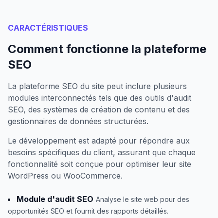
CARACTÉRISTIQUES
Comment fonctionne la plateforme
SEO
La plateforme SEO du site peut inclure plusieurs
modules interconnectés tels que des outils d'audit
SEO, des systèmes de création de contenu et des
gestionnaires de données structurées.
Le développement est adapté pour répondre aux
besoins spécifiques du client, assurant que chaque
fonctionnalité soit conçue pour optimiser leur site
WordPress ou WooCommerce.
Module d'audit SEO
Analyse le site web pour des
opportunités SEO et fournit des rapports détaillés.