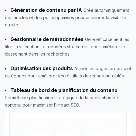
Génération de contenu par IA
Crée automatiquement
des articles et des posts optimisés pour améliorer la visibilité
du site.
Gestionnaire de métadonnées
Gère efficacement les
titres, descriptions et données structurées pour améliorer le
classement dans les recherches.
Optimisation des produits
Affiner les pages produits et
catégories pour améliorer les résultats de recherche ciblés.
Tableau de bord de planification du contenu
Permet une planification stratégique de la publication de
contenu pour maximiser l'impact SEO.