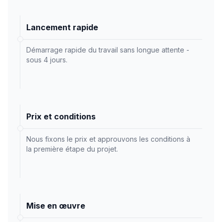
Lancement rapide
Démarrage rapide du travail sans longue attente -
sous 4 jours.
Prix et conditions
Nous fixons le prix et approuvons les conditions à
la première étape du projet.
Mise en œuvre