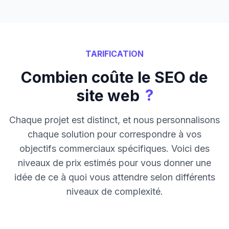
TARIFICATION
Combien coûte le SEO de
?
site web
Chaque projet est distinct, et nous personnalisons
chaque solution pour correspondre à vos
objectifs commerciaux spécifiques. Voici des
niveaux de prix estimés pour vous donner une
idée de ce à quoi vous attendre selon différents
niveaux de complexité.