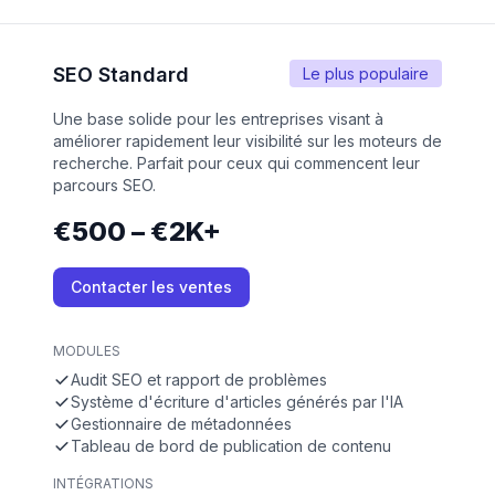
SEO Standard
Le plus populaire
Une base solide pour les entreprises visant à
améliorer rapidement leur visibilité sur les moteurs de
recherche. Parfait pour ceux qui commencent leur
parcours SEO.
€500 – €2K+
Contacter les ventes
MODULES
Audit SEO et rapport de problèmes
Système d'écriture d'articles générés par l'IA
Gestionnaire de métadonnées
Tableau de bord de publication de contenu
INTÉGRATIONS