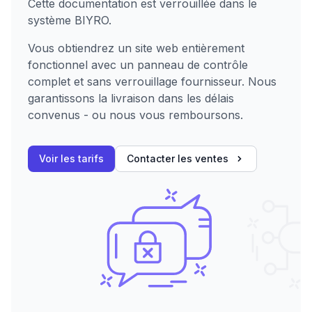
Cette documentation est verrouillée dans le
système BIYRO.
Vous obtiendrez un site web entièrement
fonctionnel avec un panneau de contrôle
complet et sans verrouillage fournisseur. Nous
garantissons la livraison dans les délais
convenus - ou nous vous remboursons.
Voir les tarifs
Contacter les ventes