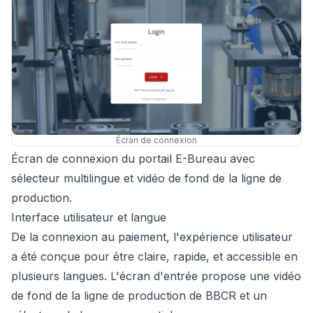
Écran de connexion
Écran de connexion du portail E-Bureau avec
sélecteur multilingue et vidéo de fond de la ligne de
production.
Interface utilisateur et langue
De la connexion au paiement, l'expérience utilisateur
a été conçue pour être claire, rapide, et accessible en
plusieurs langues. L'écran d'entrée propose une vidéo
de fond de la ligne de production de BBCR et un