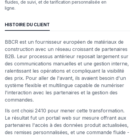
fluides, de suivi, et de tarification personnalisée en
ligne.
HISTOIRE DU CLIENT
BBCR est un fournisseur européen de matériaux de
construction avec un réseau croissant de partenaires
B2B. Leur processus antérieur reposait largement sur
des communications manuelles et une gestion interne,
ralentissant les opérations et compliquant la visibilité
des prix. Pour aller de l'avant, ils avaient besoin d'un
système flexible et multilingue capable de numériser
l'interaction avec les partenaires et la gestion des
commandes.
Ils ont choisi 2410 pour mener cette transformation.
Le résultat fut un portail web sur mesure offrant aux
partenaires l'accès à des données produit actualisées,
des remises personnalisées, et une commande fluide -