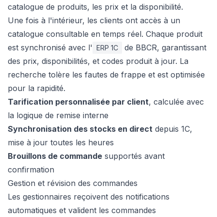
catalogue de produits, les prix et la disponibilité.
Une fois à l'intérieur, les clients ont accès à un
catalogue consultable en temps réel. Chaque produit
est synchronisé avec l'
de BBCR, garantissant
ERP 1C
des prix, disponibilités, et codes produit à jour. La
recherche tolère les fautes de frappe et est optimisée
pour la rapidité.
Tarification personnalisée par client
, calculée avec
la logique de remise interne
Synchronisation des stocks en direct
depuis 1C,
mise à jour toutes les heures
Brouillons de commande
supportés avant
confirmation
Gestion et révision des commandes
Les gestionnaires reçoivent des notifications
automatiques et valident les commandes