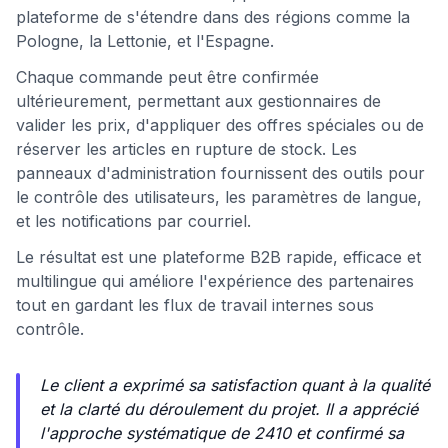
plateforme de s'étendre dans des régions comme la
Pologne, la Lettonie, et l'Espagne.
Chaque commande peut être confirmée
ultérieurement, permettant aux gestionnaires de
valider les prix, d'appliquer des offres spéciales ou de
réserver les articles en rupture de stock. Les
panneaux d'administration fournissent des outils pour
le contrôle des utilisateurs, les paramètres de langue,
et les notifications par courriel.
Le résultat est une plateforme B2B rapide, efficace et
multilingue qui améliore l'expérience des partenaires
tout en gardant les flux de travail internes sous
contrôle.
Le client a exprimé sa satisfaction quant à la qualité
et la clarté du déroulement du projet. Il a apprécié
l'approche systématique de 2410 et confirmé sa