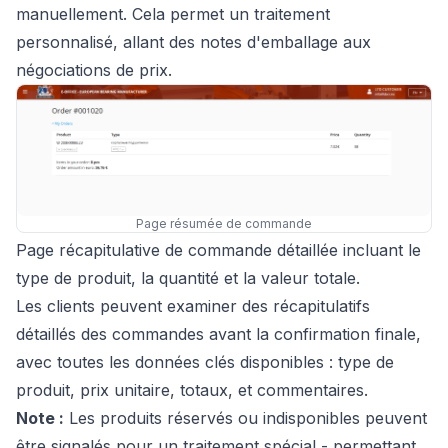
manuellement. Cela permet un traitement
personnalisé, allant des notes d'emballage aux
négociations de prix.
Page résumée de commande
Page récapitulative de commande détaillée incluant le
type de produit, la quantité et la valeur totale.
Les clients peuvent examiner des récapitulatifs
détaillés des commandes avant la confirmation finale,
avec toutes les données clés disponibles : type de
produit, prix unitaire, totaux, et commentaires.
Note :
Les produits réservés ou indisponibles peuvent
être signalés pour un traitement spécial - permettant