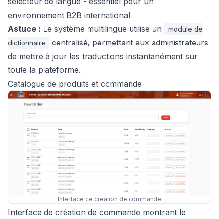
sélecteur de langue - essentiel pour un
environnement B2B international.
Astuce :
Le système multilingue utilise un
module de
centralisé, permettant aux administrateurs
dictionnaire
de mettre à jour les traductions instantanément sur
toute la plateforme.
Catalogue de produits et commande
Interface de création de commande
Interface de création de commande montrant le