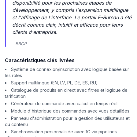
disponibilité pour les prochaines étapes de
développement, y compris l'expansion multilingue
et l'affinage de l'interface. Le portail E-Bureau a été
décrit comme clair, intuitif et efficace pour leurs
clients d'entreprise.
- BBCR
Caractéristiques clés livrées
Système de connexion/inscription avec logique basée sur
les rôles
Support multilingue (EN, LV, PL, DE, ES, RU)
Catalogue de produits en direct avec filtres et logique de
tarification
Générateur de commande avec calcul en temps réel
Module d'historique des commandes avec vues détaillées
Panneau d'administration pour la gestion des utilisateurs et
du contenu
Synchronisation personnalisée avec 1C via pipelines