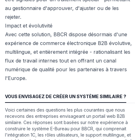
au gestionnaire d'approuver, d'ajuster ou de les
rejeter.
Impact et évolutivité
Avec cette solution, BBCR dispose désormais d'une
expérience de commerce électronique B2B évolutive,
multilingue, et entièrement intégrée - rationalisant les
flux de travail internes tout en offrant un canal
numérique de qualité pour les partenaires à travers
l'Europe.
VOUS ENVISAGEZ DE CRÉER UN SYSTÈME SIMILAIRE ?
Voici certaines des questions les plus courantes que nous
recevons des entreprises envisageant un portail web B2B
similaire. Ces réponses sont basées sur notre expérience à
construire le système E-Bureau pour BBCR, qui comprenait
l'intégration 1C, les rôles utilisateurs, le support multilingue, et