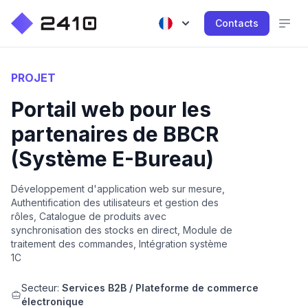
Contacts
PROJET
Portail web pour les
partenaires de BBCR
(Système E-Bureau)
Développement d'application web sur mesure,
Authentification des utilisateurs et gestion des
rôles, Catalogue de produits avec
synchronisation des stocks en direct, Module de
traitement des commandes, Intégration système
1C
Secteur:
Services B2B / Plateforme de commerce
électronique