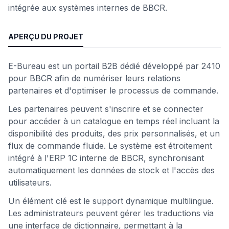
intégrée aux systèmes internes de BBCR.
APERÇU DU PROJET
E-Bureau est un portail B2B dédié développé par 2410
pour BBCR afin de numériser leurs relations
partenaires et d'optimiser le processus de commande.
Les partenaires peuvent s'inscrire et se connecter
pour accéder à un catalogue en temps réel incluant la
disponibilité des produits, des prix personnalisés, et un
flux de commande fluide. Le système est étroitement
intégré à l'ERP 1C interne de BBCR, synchronisant
automatiquement les données de stock et l'accès des
utilisateurs.
Un élément clé est le support dynamique multilingue.
Les administrateurs peuvent gérer les traductions via
une interface de dictionnaire, permettant à la