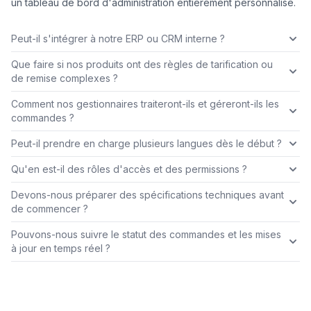
un tableau de bord d'administration entièrement personnalisé.
Peut-il s'intégrer à notre ERP ou CRM interne ?
Que faire si nos produits ont des règles de tarification ou
de remise complexes ?
Comment nos gestionnaires traiteront-ils et géreront-ils les
commandes ?
Peut-il prendre en charge plusieurs langues dès le début ?
Qu'en est-il des rôles d'accès et des permissions ?
Devons-nous préparer des spécifications techniques avant
de commencer ?
Pouvons-nous suivre le statut des commandes et les mises
à jour en temps réel ?