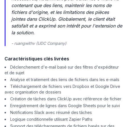
contenant que des liens, maintenir les noms de
fichiers d'origine, et les limitations des pièces
jointes dans ClickUp. Globalement, le client était
satisfait et a exprimé son intérêt pour l'extension de
la solution.
- ruangwithv (UDC Company)
Caractéristiques clés livrées
Déclenchement d'e-mail basé sur des filtres d'expéditeur
et de sujet
Analyse et traitement des liens de fichiers dans les e-mails
Téléchargement de fichiers vers Dropbox et Google Drive
avec organisation de dossiers
Création de tâches dans ClickUp avec référence de fichier
Enregistrement de lignes dans Google Sheets pour le suivi
Notifications Slack avec résumé des tâches
Logique conditionnelle utilisant Zapier Paths
Support des téléchargements de fichiers basés sur des