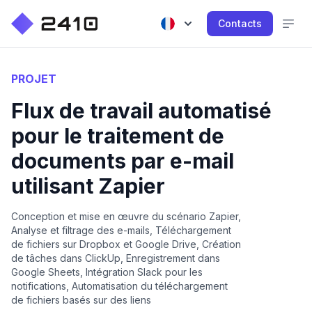
Contacts
PROJET
Flux de travail automatisé
pour le traitement de
documents par e-mail
utilisant Zapier
Conception et mise en œuvre du scénario Zapier,
Analyse et filtrage des e-mails, Téléchargement
de fichiers sur Dropbox et Google Drive, Création
de tâches dans ClickUp, Enregistrement dans
Google Sheets, Intégration Slack pour les
notifications, Automatisation du téléchargement
de fichiers basés sur des liens