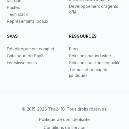
Marque
Développement d'agents
Postes
d'IA
Tech stack
Représentants locaux
SAAS
RESSOURCES
Développement complet
Blog
Catalogue de SaaS
Solutions par industrie
Investissements
Solutions par fonctionnalité
Termes et principes
juridiques
© 2015-2026
The2410
. Tous droits réservés.
Politique de confidentialité
Conditions de service