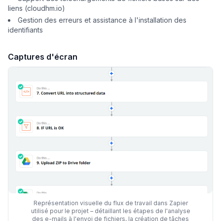
liens (cloudhm.io)
Gestion des erreurs et assistance à l'installation des
identifiants
Captures d'écran
Représentation visuelle du flux de travail dans Zapier
utilisé pour le projet – détaillant les étapes de l'analyse
des e-mails à l'envoi de fichiers, la création de tâches