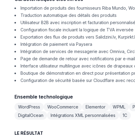
Importation de produits des fournisseurs Riba Mundo, Wo
Traduction automatique des détails des produits
Utilisateur B2B avec inscription et facturation personnalis
Configuration fiscale incluant la logique de TVA inversée
Exportation des flux de produits vers Salidzini.lv, Kurpirkt.
Intégration de paiement via Paysera
Intégration de services de messagerie avec Omniva, Circl
Page de demande de retour avec notifications par e-mail
Interface utilisateur multilingue avec icônes de drapeaux
Boutique de démonstration en direct pour présentation 
Configuration de sécurité basée sur Cloudflare avec re
Ensemble technologique
WordPress
WooCommerce
Elementor
WPML
P
DigitalOcean
Intégrations XML personnalisées
1C
LE RÉSULTAT