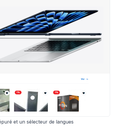
épuré et un sélecteur de langues