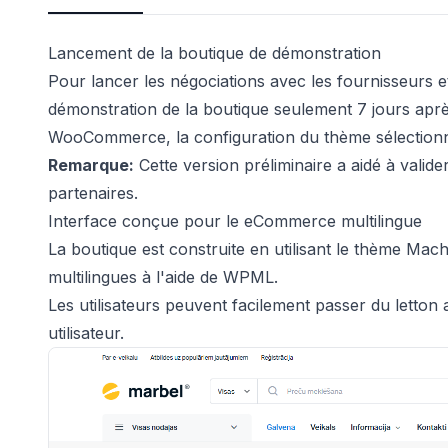
Lancement de la boutique de démonstration
Pour lancer les négociations avec les fournisseurs e
démonstration de la boutique seulement 7 jours après 
WooCommerce, la configuration du thème sélectionn
Remarque:
Cette version préliminaire a aidé à valid
partenaires.
Interface conçue pour le eCommerce multilingue
La boutique est construite en utilisant le thème 
multilingues à l'aide de WPML.
Les utilisateurs peuvent facilement passer du letton 
utilisateur.