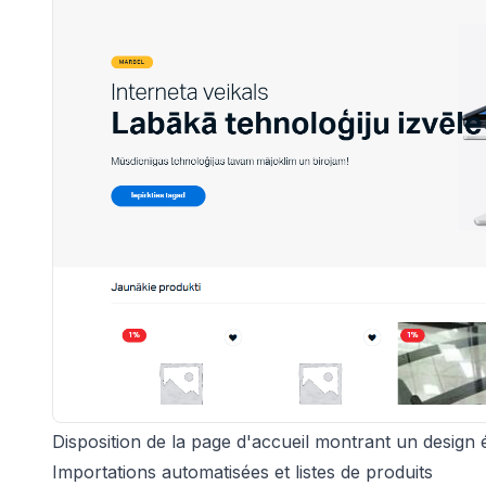
Disposition de la page d'accueil montrant un design 
Importations automatisées et listes de produits