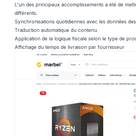
L'un des principaux accomplissements a été de mettr
différents.
Synchronisations quotidiennes avec les données de
Traduction automatique du contenu
Application de la logique fiscale selon le type de produ
Affichage du temps de livraison par fournisseur