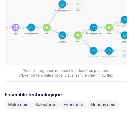
Point d'intégration montrant les données passées
d'Eventbrite à Salesforce, visualisant le chemin du flux
Ensemble technologique
Make.com
Salesforce
Eventbrite
Monday.com