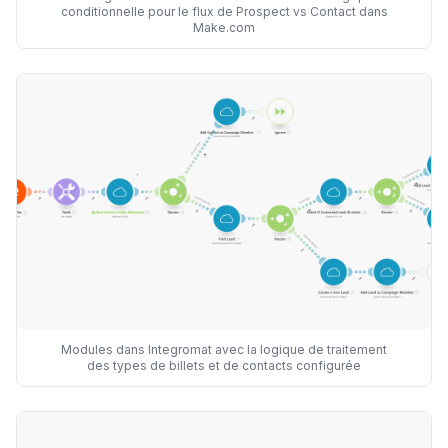
conditionnelle pour le flux de Prospect vs Contact dans
Make.com
Modules dans Integromat avec la logique de traitement
des types de billets et de contacts configurée