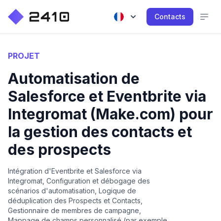
Contacts
PROJET
Automatisation de
Salesforce et Eventbrite via
Integromat (Make.com) pour
la gestion des contacts et
des prospects
Intégration d'Eventbrite et Salesforce via
Integromat, Configuration et débogage des
scénarios d'automatisation, Logique de
déduplication des Prospects et Contacts,
Gestionnaire de membres de campagne,
Mappage de champs personnalisé (par exemple,