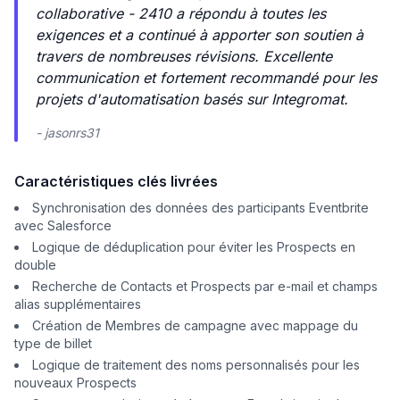
collaborative - 2410 a répondu à toutes les
exigences et a continué à apporter son soutien à
travers de nombreuses révisions. Excellente
communication et fortement recommandé pour les
projets d'automatisation basés sur Integromat.
- jasonrs31
Caractéristiques clés livrées
Synchronisation des données des participants Eventbrite
avec Salesforce
Logique de déduplication pour éviter les Prospects en
double
Recherche de Contacts et Prospects par e-mail et champs
alias supplémentaires
Création de Membres de campagne avec mappage du
type de billet
Logique de traitement des noms personnalisés pour les
nouveaux Prospects