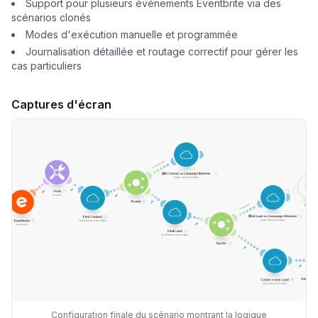
Support pour plusieurs événements Eventbrite via des
scénarios clonés
Modes d'exécution manuelle et programmée
Journalisation détaillée et routage correctif pour gérer les
cas particuliers
Captures d'écran
Configuration finale du scénario montrant la logique