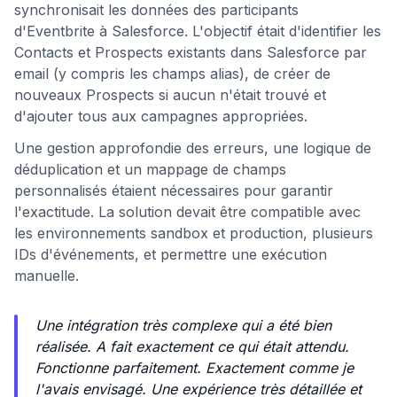
synchronisait les données des participants
d'Eventbrite à Salesforce. L'objectif était d'identifier les
Contacts et Prospects existants dans Salesforce par
email (y compris les champs alias), de créer de
nouveaux Prospects si aucun n'était trouvé et
d'ajouter tous aux campagnes appropriées.
Une gestion approfondie des erreurs, une logique de
déduplication et un mappage de champs
personnalisés étaient nécessaires pour garantir
l'exactitude. La solution devait être compatible avec
les environnements sandbox et production, plusieurs
IDs d'événements, et permettre une exécution
manuelle.
Une intégration très complexe qui a été bien
réalisée. A fait exactement ce qui était attendu.
Fonctionne parfaitement. Exactement comme je
l'avais envisagé. Une expérience très détaillée et