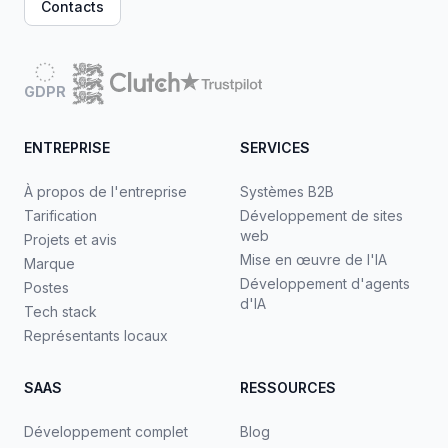
Contacts
GDPR
ENTREPRISE
SERVICES
À propos de l'entreprise
Systèmes B2B
Tarification
Développement de sites
web
Projets et avis
Mise en œuvre de l'IA
Marque
Développement d'agents
Postes
d'IA
Tech stack
Représentants locaux
SAAS
RESSOURCES
Développement complet
Blog