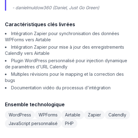
- danielmuldow360 (Daniel, Just Go Green)
Caractéristiques clés livrées
Intégration Zapier pour synchronisation des données
WPForms vers Airtable
Intégration Zapier pour mise à jour des enregistrements
Calendly vers Airtable
Plugin WordPress personnalisé pour injection dynamique
de paramètres d'URL Calendly
Multiples révisions pour le mapping et la correction des
bugs
Documentation vidéo du processus d'intégration
Ensemble technologique
WordPress
WPForms
Airtable
Zapier
Calendly
JavaScript personnalisé
PHP