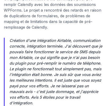
remplir Calendly avec les données des soumissions
WPForms. Le projet a rencontré des retards en raison
de duplications de formulaires, de problèmes de
mapping et de limitations dans la capacité de pré-
remplissage de Calendly.
Création d'une intégration Airtable, communication
correcte, intégration terminée. J'ai découvert que je
pouvais faire fonctionner le service de SMS depuis
mon Airtable, ce qui signifie que je n'ai pas besoin
du plugin pour pré-remplir le numéro de téléphone.
Le plugin ne fonctionnait tout simplement pas, mais
l'intégration était bonne. Je suis sûr que vous aviez
les meilleures intentions. Il est juste que vous soyez
payé pour vos efforts. Je ne laisserai pas un
mauvais avis - c'est juste dommage, et j'apprécie
vos efforts. Avis 5 étoiles pour le travail
d'intégration.