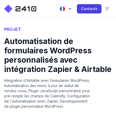
Contacts
PROJET
Automatisation de
formulaires WordPress
personnalisés avec
intégration Zapier & Airtable
Intégration d'Airtable avec formulaires WordPress,
Automatisation des mises à jour de statut de
rendez-vous, Plugin JavaScript personnalisé pour
pré-remplir les champs de Calendly, Configuration
de l'automatisation avec Zapier, Développement
de plugin personnalisé WordPress