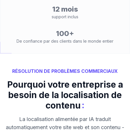
12 mois
support inclus
100+
De confiance par des clients dans le monde entier
RÉSOLUTION DE PROBLÈMES COMMERCIAUX
Pourquoi votre entreprise a
besoin de la localisation de
:
contenu
La localisation alimentée par IA traduit
automatiquement votre site web et son contenu -