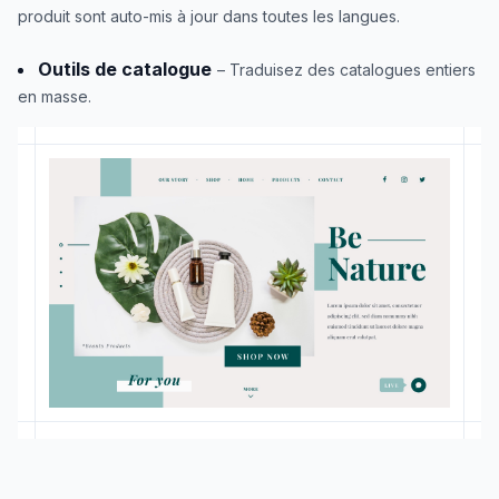
produit sont auto-mis à jour dans toutes les langues.
Outils de catalogue
– Traduisez des catalogues entiers
en masse.