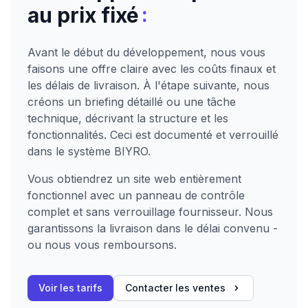
:
au prix fixé
Avant le début du développement, nous vous
faisons une offre claire avec les coûts finaux et
les délais de livraison. À l'étape suivante, nous
créons un briefing détaillé ou une tâche
technique, décrivant la structure et les
fonctionnalités. Ceci est documenté et verrouillé
dans le système BIYRO.
Vous obtiendrez un site web entièrement
fonctionnel avec un panneau de contrôle
complet et sans verrouillage fournisseur. Nous
garantissons la livraison dans le délai convenu -
ou nous vous remboursons.
Voir les tarifs
Contacter les ventes