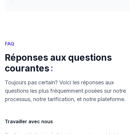
FAQ
Réponses aux questions
:
courantes
Toujours pas certain? Voici les réponses aux
questions les plus fréquemment posées sur notre
processus, notre tarification, et notre plateforme.
Travailler avec nous