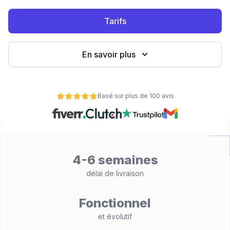
eb
Tarifs
En savoir plus
Basé sur plus de 100 avis
é
4-6 semaines
délai de livraison
Fonctionnel
et évolutif