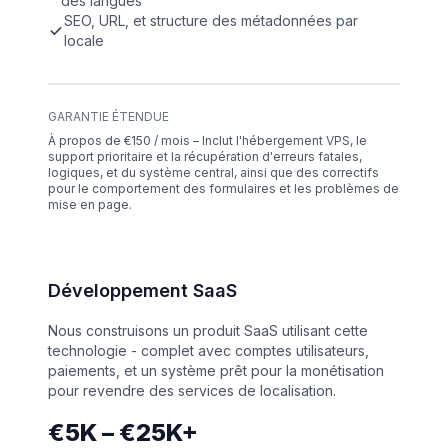
des langues
SEO, URL, et structure des métadonnées par
locale
GARANTIE ÉTENDUE
À propos de €150 / mois – Inclut l'hébergement VPS, le
support prioritaire et la récupération d'erreurs fatales,
logiques, et du système central, ainsi que des correctifs
pour le comportement des formulaires et les problèmes de
mise en page.
Développement SaaS
Nous construisons un produit SaaS utilisant cette
technologie - complet avec comptes utilisateurs,
paiements, et un système prêt pour la monétisation
pour revendre des services de localisation.
€5K – €25K+