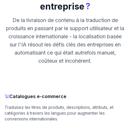
?
entreprise
De la livraison de contenu à la traduction de
produits en passant par le support utilisateur et la
croissance internationale - la localisation basée
sur l'IA résout les défis clés des entreprises en
automatisant ce qui était autrefois manuel,
coûteux et incohérent.
Catalogues e-commerce
Traduisez les titres de produits, descriptions, attributs, et
catégories à travers les langues pour augmenter les
conversions internationales.