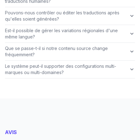
traductions humaines?
Pouvons-nous contrôler ou éditer les traductions après
qu'elles soient générées?
Est-il possible de gérer les variations régionales d'une
même langue?
Que se passe-t-il si notre contenu source change
fréquemment?
Le système peut-il supporter des configurations multi-
marques ou multi-domaines?
AVIS