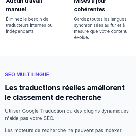
Aucun travail
Mises à jour
manuel
cohérentes
Éliminez le besoin de
Gardez toutes les langues
traducteurs internes ou
synchronisées au fur et à
indépendants.
mesure que votre contenu
évolue.
SEO MULTILINGUE
Les traductions réelles améliorent
le classement de recherche
Utiliser Google Traduction ou des plugins dynamiques
n'aide pas votre SEO.
Les moteurs de recherche ne peuvent pas indexer