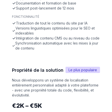
Documentation et formation de base
Support post-lancement de 12 mois
FONCTIONNALITÉ
Traduction de tout le contenu du site par IA
Versions linguistiques optimisées pour le SEO et
indexables
Intégration de contenu CMS ou au niveau du code
Synchronisation automatique avec les mises à jour
de contenu
Propriété de la solution
Le plus populaire
Nous développons un système de localisation
entièrement personnalisé adapté à votre plateforme
- avec une propriété totale du code, flexibilité, et
évolutivité.
€2K – €5K