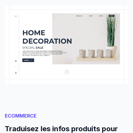
ECOMMERCE
Traduisez les infos produits pour