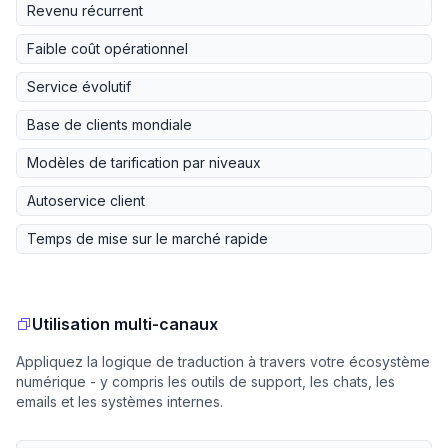
Revenu récurrent
Faible coût opérationnel
Service évolutif
Base de clients mondiale
Modèles de tarification par niveaux
Autoservice client
Temps de mise sur le marché rapide
Utilisation multi-canaux
Appliquez la logique de traduction à travers votre écosystème
numérique - y compris les outils de support, les chats, les
emails et les systèmes internes.