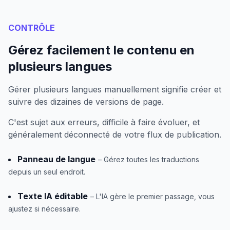
CONTRÔLE
Gérez facilement le contenu en
plusieurs langues
Gérer plusieurs langues manuellement signifie créer et
suivre des dizaines de versions de page.
C'est sujet aux erreurs, difficile à faire évoluer, et
généralement déconnecté de votre flux de publication.
Panneau de langue
– Gérez toutes les traductions
depuis un seul endroit.
Texte IA éditable
– L'IA gère le premier passage, vous
ajustez si nécessaire.