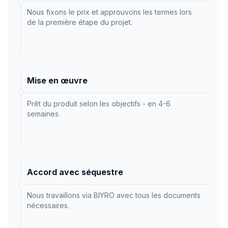
Nous fixons le prix et approuvons les termes lors
de la première étape du projet.
Mise en œuvre
Prêt du produit selon les objectifs - en 4-6
semaines.
Accord avec séquestre
Nous travaillons via BIYRO avec tous les documents
nécessaires.