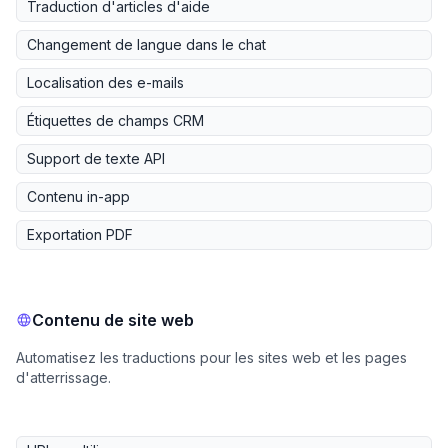
Traduction d'articles d'aide
Changement de langue dans le chat
Localisation des e-mails
Étiquettes de champs CRM
Support de texte API
Contenu in-app
Exportation PDF
Contenu de site web
Automatisez les traductions pour les sites web et les pages
d'atterrissage.