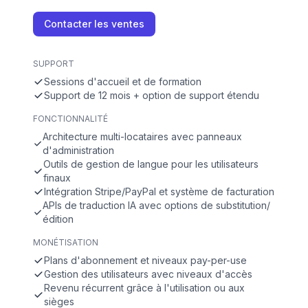
Contacter les ventes
SUPPORT
Sessions d'accueil et de formation
Support de 12 mois + option de support étendu
FONCTIONNALITÉ
Architecture multi-locataires avec panneaux
d'administration
Outils de gestion de langue pour les utilisateurs
finaux
Intégration Stripe/PayPal et système de facturation
APIs de traduction IA avec options de substitution/
édition
MONÉTISATION
Plans d'abonnement et niveaux pay-per-use
Gestion des utilisateurs avec niveaux d'accès
Revenu récurrent grâce à l'utilisation ou aux
sièges