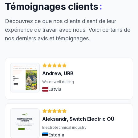
:
Témoignages clients
Découvrez ce que nos clients disent de leur
expérience de travail avec nous. Voici certains de
nos derniers avis et témoignages.
Andrew, URB
Water well drilling
Latvia
Aleksandr, Switch Electric OÜ
Electrotechnical industry
Estonia