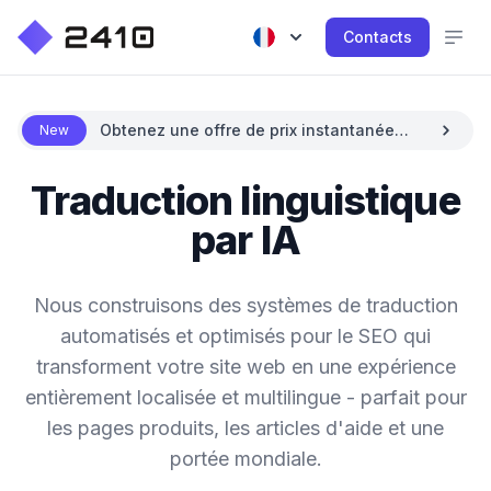
Contacts
Obtenez une offre de prix instantanée
New
avec l'IA
Traduction linguistique
par IA
Nous construisons des systèmes de traduction
automatisés et optimisés pour le SEO qui
transforment votre site web en une expérience
entièrement localisée et multilingue - parfait pour
les pages produits, les articles d'aide et une
portée mondiale.