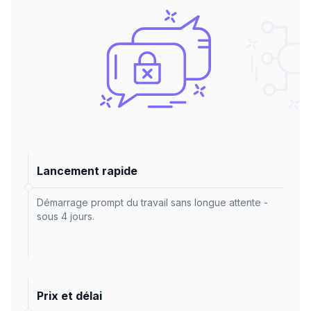
Lancement rapide
Démarrage prompt du travail sans longue attente -
sous 4 jours.
Prix et délai