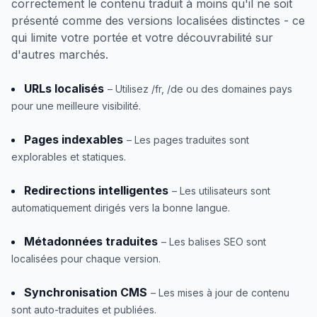
correctement le contenu traduit à moins qu'il ne soit
présenté comme des versions localisées distinctes - ce
qui limite votre portée et votre découvrabilité sur
d'autres marchés.
URLs localisés
– Utilisez /fr, /de ou des domaines pays
pour une meilleure visibilité.
Pages indexables
– Les pages traduites sont
explorables et statiques.
Redirections intelligentes
– Les utilisateurs sont
automatiquement dirigés vers la bonne langue.
Métadonnées traduites
– Les balises SEO sont
localisées pour chaque version.
Synchronisation CMS
– Les mises à jour de contenu
sont auto-traduites et publiées.