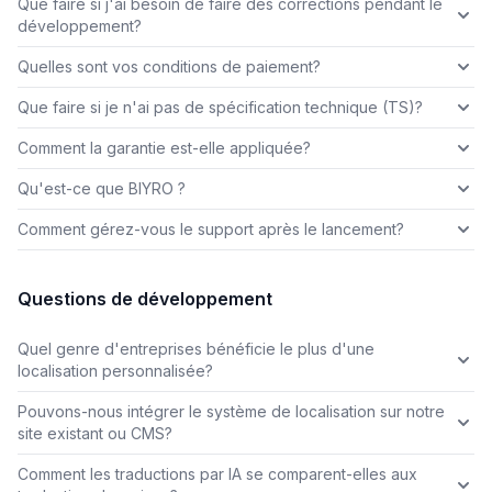
Que faire si j'ai besoin de faire des corrections pendant le
développement?
Quelles sont vos conditions de paiement?
Que faire si je n'ai pas de spécification technique (TS)?
Comment la garantie est-elle appliquée?
Qu'est-ce que BIYRO ?
Comment gérez-vous le support après le lancement?
Questions de développement
Quel genre d'entreprises bénéficie le plus d'une
localisation personnalisée?
Pouvons-nous intégrer le système de localisation sur notre
site existant ou CMS?
Comment les traductions par IA se comparent-elles aux