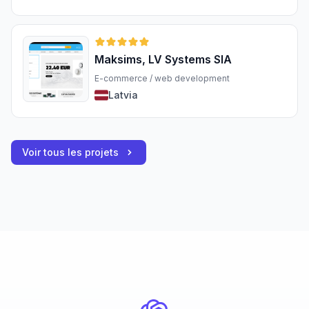
Maksims, LV Systems SIA
E-commerce / web development
Latvia
Voir tous les projets