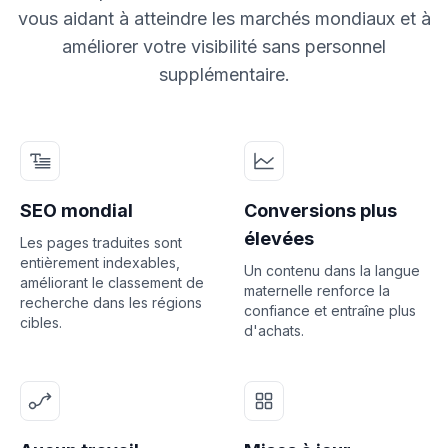
vous aidant à atteindre les marchés mondiaux et à
améliorer votre visibilité sans personnel
supplémentaire.
SEO mondial
Conversions plus
élevées
Les pages traduites sont
entièrement indexables,
Un contenu dans la langue
améliorant le classement de
maternelle renforce la
recherche dans les régions
confiance et entraîne plus
cibles.
d'achats.