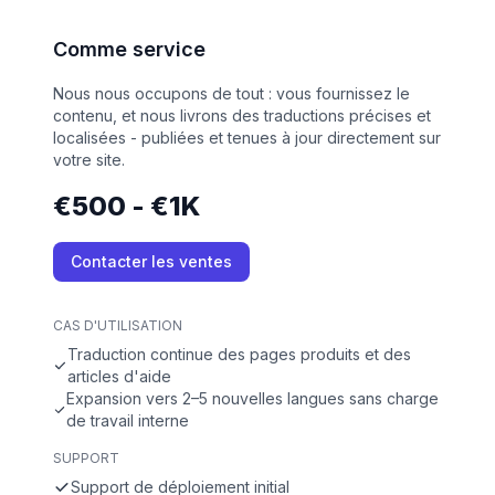
Comme service
Nous nous occupons de tout : vous fournissez le
contenu, et nous livrons des traductions précises et
localisées - publiées et tenues à jour directement sur
votre site.
€500 - €1K
Contacter les ventes
CAS D'UTILISATION
Traduction continue des pages produits et des
articles d'aide
Expansion vers 2–5 nouvelles langues sans charge
de travail interne
SUPPORT
Support de déploiement initial