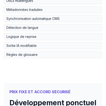
URLs multilingues
Métadonnées traduites
Synchronisation automatique CMS
Détection de langue
Logique de reprise
Sortie IA modifiable
Règles de glossaire
PRIX FIXE ET ACCORD SÉCURISÉ
Développement ponctuel