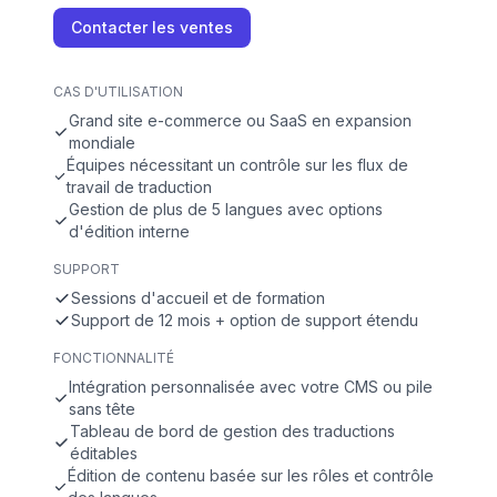
Contacter les ventes
CAS D'UTILISATION
Grand site e-commerce ou SaaS en expansion
mondiale
Équipes nécessitant un contrôle sur les flux de
travail de traduction
Gestion de plus de 5 langues avec options
d'édition interne
SUPPORT
Sessions d'accueil et de formation
Support de 12 mois + option de support étendu
FONCTIONNALITÉ
Intégration personnalisée avec votre CMS ou pile
sans tête
Tableau de bord de gestion des traductions
éditables
Édition de contenu basée sur les rôles et contrôle