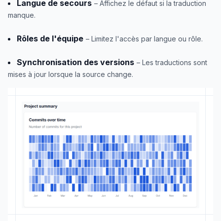
Langue de secours
– Affichez le défaut si la traduction
manque.
Rôles de l'équipe
– Limitez l'accès par langue ou rôle.
Synchronisation des versions
– Les traductions sont
mises à jour lorsque la source change.