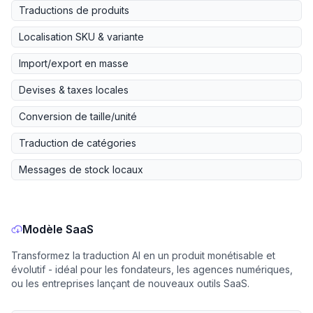
Traductions de produits
Localisation SKU & variante
Import/export en masse
Devises & taxes locales
Conversion de taille/unité
Traduction de catégories
Messages de stock locaux
Modèle SaaS
Transformez la traduction AI en un produit monétisable et
évolutif - idéal pour les fondateurs, les agences numériques,
ou les entreprises lançant de nouveaux outils SaaS.