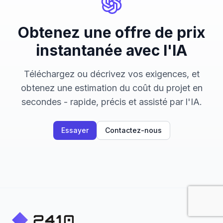
Obtenez une offre de prix
instantanée avec l'IA
Téléchargez ou décrivez vos exigences, et
obtenez une estimation du coût du projet en
secondes - rapide, précis et assisté par l'IA.
Essayer
Contactez-nous