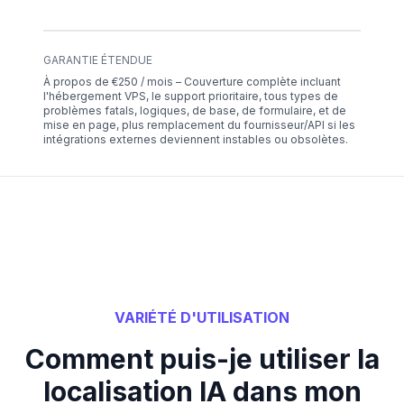
GARANTIE ÉTENDUE
À propos de €250 / mois – Couverture complète incluant
l'hébergement VPS, le support prioritaire, tous types de
problèmes fatals, logiques, de base, de formulaire, et de
mise en page, plus remplacement du fournisseur/API si les
intégrations externes deviennent instables ou obsolètes.
VARIÉTÉ D'UTILISATION
Comment puis-je utiliser la
localisation IA dans mon