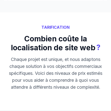
TARIFICATION
Combien coûte la
?
localisation de site web
Chaque projet est unique, et nous adaptons
chaque solution à vos objectifs commerciaux
spécifiques. Voici des niveaux de prix estimés
pour vous aider à comprendre à quoi vous
attendre à différents niveaux de complexité.