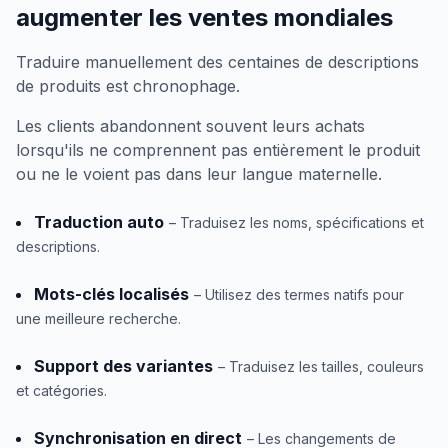
augmenter les ventes mondiales
Traduire manuellement des centaines de descriptions
de produits est chronophage.
Les clients abandonnent souvent leurs achats
lorsqu'ils ne comprennent pas entièrement le produit
ou ne le voient pas dans leur langue maternelle.
Traduction auto
– Traduisez les noms, spécifications et
descriptions.
Mots-clés localisés
– Utilisez des termes natifs pour
une meilleure recherche.
Support des variantes
– Traduisez les tailles, couleurs
et catégories.
Synchronisation en direct
– Les changements de