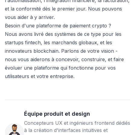
l'automatisation, l'intégration financière, la facturation,
et la conformité dès le premier jour. Nous pouvons
vous aider à y arriver.
Besoin d'une plateforme de paiement crypto ?
Nous avons livré des systèmes de ce type pour les
startups fintech, les marchands globaux, et les
innovateurs blockchain. Parlons de votre vision -
nous vous aiderons à concevoir, construire, et faire
évoluer une plateforme qui fonctionne pour vos
utilisateurs et votre entreprise.
Équipe produit et design
Concepteurs UX et ingénieurs frontend dédiés
à la création d'interfaces intuitives et