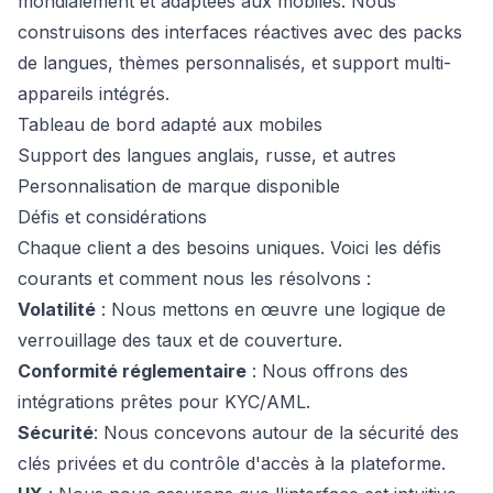
mondialement et adaptées aux mobiles. Nous
construisons des interfaces réactives avec des packs
de langues, thèmes personnalisés, et support multi-
appareils intégrés.
Tableau de bord adapté aux mobiles
Support des langues anglais, russe, et autres
Personnalisation de marque disponible
Défis et considérations
Chaque client a des besoins uniques. Voici les défis
courants et comment nous les résolvons :
Volatilité
: Nous mettons en œuvre une logique de
verrouillage des taux et de couverture.
Conformité réglementaire
: Nous offrons des
intégrations prêtes pour KYC/AML.
Sécurité
: Nous concevons autour de la sécurité des
clés privées et du contrôle d'accès à la plateforme.