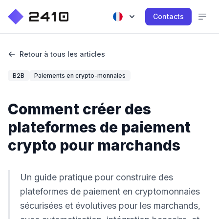
Contacts
Retour à tous les articles
B2B
Paiements en crypto-monnaies
Comment créer des
plateformes de paiement
crypto pour marchands
Un guide pratique pour construire des
plateformes de paiement en cryptomonnaies
sécurisées et évolutives pour les marchands,