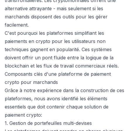
transfrontalières. Les cryptomonnaies offrent une
alternative attrayante - mais seulement si les
marchands disposent des outils pour les gérer
facilement.
C'est pourquoi les plateformes simplifiant les
paiements en crypto pour les utilisateurs non
techniques gagnent en popularité. Ces systèmes
doivent offrir un pont fluide entre la logique de la
blockchain et les flux de travail commerciaux réels.
Composants clés d'une plateforme de paiement
crypto pour marchands
Grâce à notre expérience dans la construction de ces
plateformes, nous avons identifié les éléments
essentiels que doit contenir chaque solution de
paiement crypto:
1. Gestion de portefeuilles multi-devises