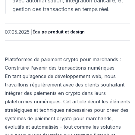
avec automatisation, intégration bancaire, et
gestion des transactions en temps réel.
eb
07.05.2025
|
Équipe produit et design
Plateformes de paiement crypto pour marchands :
Construire l'avenir des transactions numériques
En tant qu'agence de développement web, nous
é
travaillons régulièrement avec des clients souhaitant
intégrer des paiements en crypto dans leurs
plateformes numériques. Cet article décrit les éléments
stratégiques et techniques nécessaires pour créer des
systèmes de paiement crypto pour marchands,
évolutifs et automatisés - tout comme les solutions