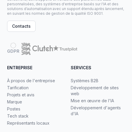
personnalisées, des systèmes d'entreprise basés sur l'IA et des
solutions d'automatisation avec un support étendu après lancement,
en suivant les normes de gestion de la qualité ISO 9001.
Contacts
GDPR
ENTREPRISE
SERVICES
À propos de l'entreprise
Systèmes B2B
Tarification
Développement de sites
web
Projets et avis
Mise en œuvre de l'IA
Marque
Développement d'agents
Postes
d'IA
Tech stack
Représentants locaux