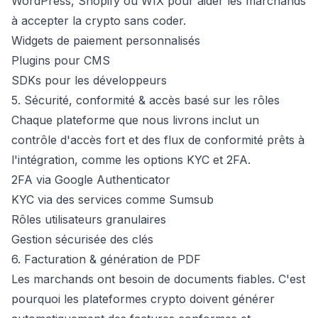
WordPress, Shopify ou WIX pour aider les marchands
à accepter la crypto sans coder.
Widgets de paiement personnalisés
Plugins pour CMS
SDKs pour les développeurs
5. Sécurité, conformité & accès basé sur les rôles
Chaque plateforme que nous livrons inclut un
contrôle d'accès fort et des flux de conformité prêts à
l'intégration, comme les options KYC et 2FA.
2FA via Google Authenticator
KYC via des services comme Sumsub
Rôles utilisateurs granulaires
Gestion sécurisée des clés
6. Facturation & génération de PDF
Les marchands ont besoin de documents fiables. C'est
pourquoi les plateformes crypto doivent générer