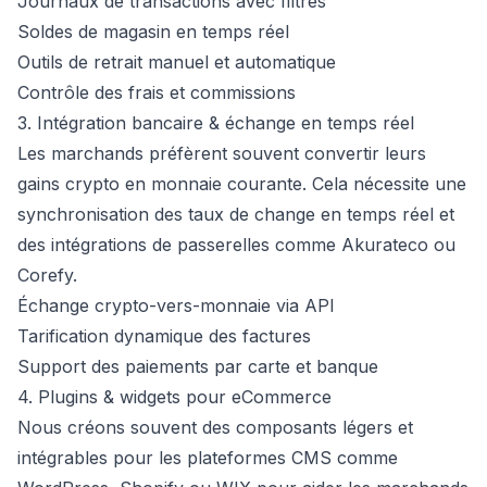
Journaux de transactions avec filtres
Soldes de magasin en temps réel
Outils de retrait manuel et automatique
Contrôle des frais et commissions
3. Intégration bancaire & échange en temps réel
Les marchands préfèrent souvent convertir leurs
gains crypto en monnaie courante. Cela nécessite une
synchronisation des taux de change en temps réel et
des intégrations de passerelles comme Akurateco ou
Corefy.
Échange crypto-vers-monnaie via API
Tarification dynamique des factures
Support des paiements par carte et banque
4. Plugins & widgets pour eCommerce
Nous créons souvent des composants légers et
intégrables pour les plateformes CMS comme