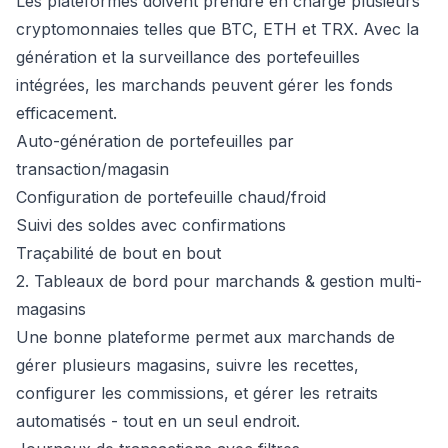
Les plateformes doivent prendre en charge plusieurs
cryptomonnaies telles que BTC, ETH et TRX. Avec la
génération et la surveillance des portefeuilles
intégrées, les marchands peuvent gérer les fonds
efficacement.
Auto-génération de portefeuilles par
transaction/magasin
Configuration de portefeuille chaud/froid
Suivi des soldes avec confirmations
Traçabilité de bout en bout
2. Tableaux de bord pour marchands & gestion multi-
magasins
Une bonne plateforme permet aux marchands de
gérer plusieurs magasins, suivre les recettes,
configurer les commissions, et gérer les retraits
automatisés - tout en un seul endroit.