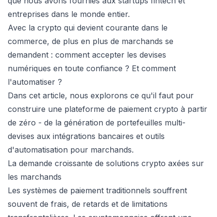
que nous avons fournies aux startups fintech et
entreprises dans le monde entier.
Avec la crypto qui devient courante dans le
commerce, de plus en plus de marchands se
demandent : comment accepter les devises
numériques en toute confiance ? Et comment
l'automatiser ?
Dans cet article, nous explorons ce qu'il faut pour
construire une plateforme de paiement crypto à partir
de zéro - de la génération de portefeuilles multi-
devises aux intégrations bancaires et outils
d'automatisation pour marchands.
La demande croissante de solutions crypto axées sur
les marchands
Les systèmes de paiement traditionnels souffrent
souvent de frais, de retards et de limitations