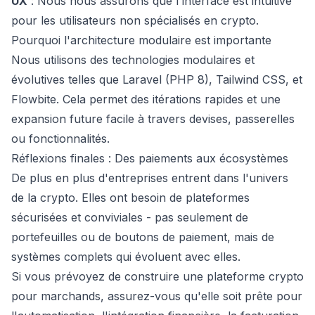
UX
: Nous nous assurons que l'interface est intuitive
pour les utilisateurs non spécialisés en crypto.
Pourquoi l'architecture modulaire est importante
Nous utilisons des technologies modulaires et
évolutives telles que Laravel (PHP 8), Tailwind CSS, et
Flowbite. Cela permet des itérations rapides et une
expansion future facile à travers devises, passerelles
ou fonctionnalités.
Réflexions finales : Des paiements aux écosystèmes
De plus en plus d'entreprises entrent dans l'univers
de la crypto. Elles ont besoin de plateformes
sécurisées et conviviales - pas seulement de
portefeuilles ou de boutons de paiement, mais de
systèmes complets qui évoluent avec elles.
Si vous prévoyez de construire une plateforme crypto
pour marchands, assurez-vous qu'elle soit prête pour