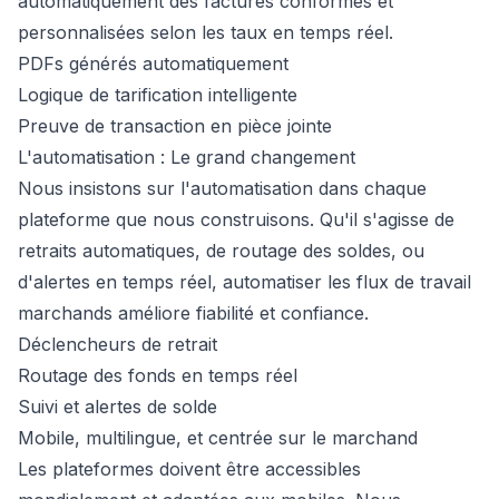
automatiquement des factures conformes et
personnalisées selon les taux en temps réel.
PDFs générés automatiquement
Logique de tarification intelligente
Preuve de transaction en pièce jointe
L'automatisation : Le grand changement
Nous insistons sur l'automatisation dans chaque
plateforme que nous construisons. Qu'il s'agisse de
retraits automatiques, de routage des soldes, ou
d'alertes en temps réel, automatiser les flux de travail
marchands améliore fiabilité et confiance.
Déclencheurs de retrait
Routage des fonds en temps réel
Suivi et alertes de solde
Mobile, multilingue, et centrée sur le marchand
Les plateformes doivent être accessibles