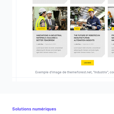
Exemple d'image de themeforest.net, "Industrix", c
Solutions numériques