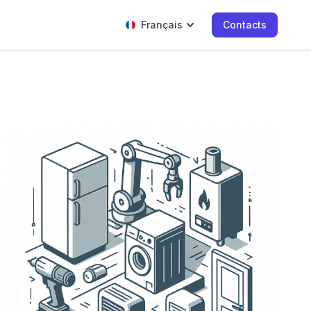
Français
Contacts