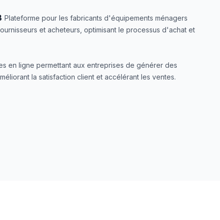
B
Plateforme pour les fabricants d'équipements ménagers
ournisseurs et acheteurs, optimisant le processus d'achat et
s en ligne permettant aux entreprises de générer des
méliorant la satisfaction client et accélérant les ventes.