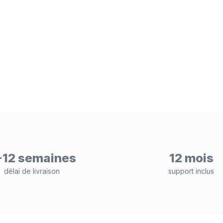
-12 semaines
12 mois
délai de livraison
support inclus