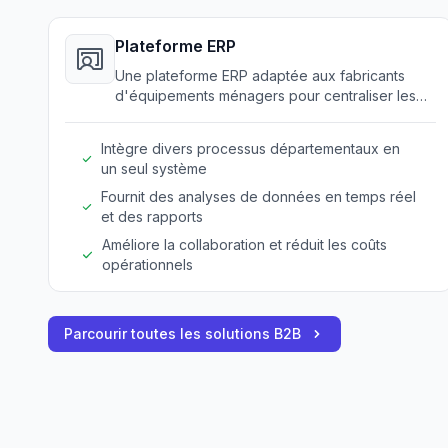
Plateforme ERP
Une plateforme ERP adaptée aux fabricants
d'équipements ménagers pour centraliser les
opérations commerciales.
Intègre divers processus départementaux en
un seul système
Fournit des analyses de données en temps réel
et des rapports
Améliore la collaboration et réduit les coûts
opérationnels
Parcourir toutes les solutions B2B