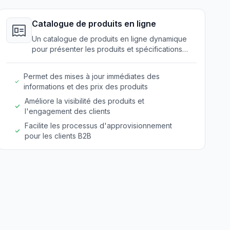
Catalogue de produits en ligne
Un catalogue de produits en ligne dynamique
pour présenter les produits et spécifications
des équipements ménagers.
Permet des mises à jour immédiates des
informations et des prix des produits
Améliore la visibilité des produits et
l'engagement des clients
Facilite les processus d'approvisionnement
pour les clients B2B