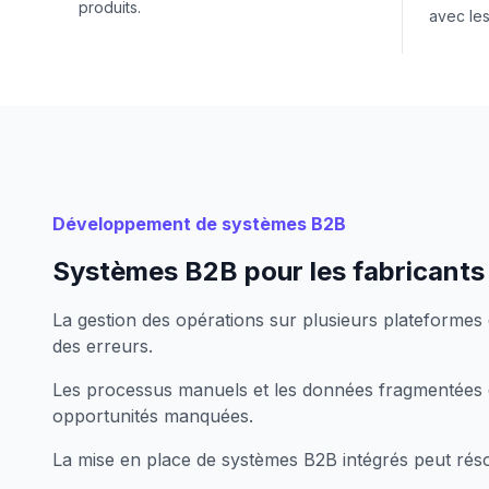
produits.
avec les
Développement de systèmes B2B
Systèmes B2B pour les fabricant
La gestion des opérations sur plusieurs plateformes e
des erreurs.
Les processus manuels et les données fragmentées e
opportunités manquées.
La mise en place de systèmes B2B intégrés peut réso