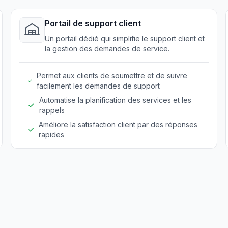
Portail de support client
Un portail dédié qui simplifie le support client et
la gestion des demandes de service.
Permet aux clients de soumettre et de suivre
facilement les demandes de support
Automatise la planification des services et les
rappels
Améliore la satisfaction client par des réponses
rapides