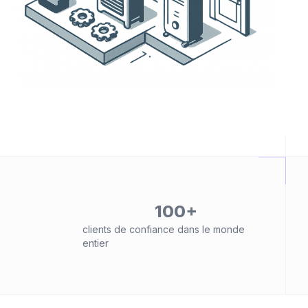
100+
clients de confiance dans le monde
entier