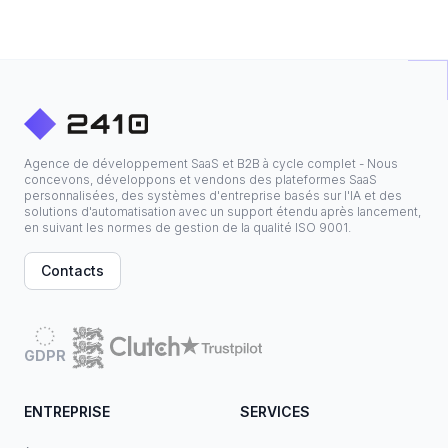
Agence de développement SaaS et B2B à cycle complet - Nous
concevons, développons et vendons des plateformes SaaS
personnalisées, des systèmes d'entreprise basés sur l'IA et des
solutions d'automatisation avec un support étendu après lancement,
en suivant les normes de gestion de la qualité ISO 9001.
Contacts
GDPR
ENTREPRISE
SERVICES