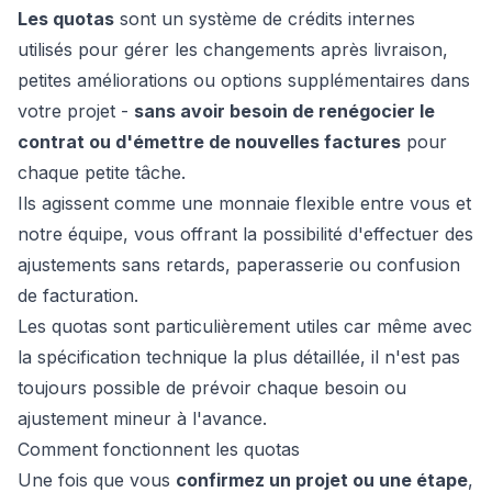
Les quotas
sont un système de crédits internes
eb
utilisés pour gérer les changements après livraison,
petites améliorations ou options supplémentaires dans
votre projet -
sans avoir besoin de renégocier le
contrat ou d'émettre de nouvelles factures
pour
chaque petite tâche.
Ils agissent comme une monnaie flexible entre vous et
notre équipe, vous offrant la possibilité d'effectuer des
ajustements sans retards, paperasserie ou confusion
é
de facturation.
Les quotas sont particulièrement utiles car même avec
la spécification technique la plus détaillée, il n'est pas
toujours possible de prévoir chaque besoin ou
ajustement mineur à l'avance.
Comment fonctionnent les quotas
Une fois que vous
confirmez un projet ou une étape
,