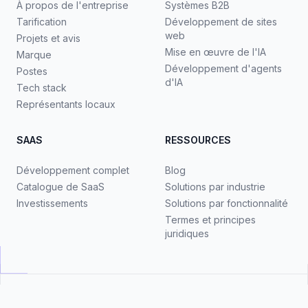
À propos de l'entreprise
Systèmes B2B
Tarification
Développement de sites
web
Projets et avis
Mise en œuvre de l'IA
Marque
Développement d'agents
Postes
d'IA
Tech stack
Représentants locaux
SAAS
RESSOURCES
Développement complet
Blog
Catalogue de SaaS
Solutions par industrie
Investissements
Solutions par fonctionnalité
Termes et principes
juridiques