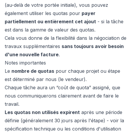
(au-delà de votre portée initiale), vous pouvez
également utiliser les quotas pour
payer
partiellement ou entièrement cet ajout
- si la tâche
est dans la gamme de valeur des quotas.
Cela vous donne de la flexibilité dans la négociation de
travaux supplémentaires
sans toujours avoir besoin
d'une nouvelle facture
.
Notes importantes
Le
nombre de quotas
pour chaque projet ou étape
est déterminé par nous (le vendeur).
Chaque tâche aura un “coût de quota” assigné, que
nous communiquerons clairement avant de faire le
travail.
Les quotas non utilisés expirent
après une période
définie (généralement 30 jours après l'étape) - voir la
spécification technique ou les conditions d'utilisation