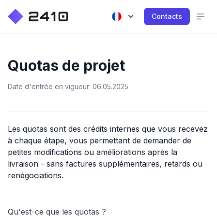
Contacts
Quotas de projet
Date d'entrée en vigueur: 06.05.2025
Les quotas sont des crédits internes que vous recevez
à chaque étape, vous permettant de demander de
petites modifications ou améliorations après la
livraison - sans factures supplémentaires, retards ou
renégociations.
Qu'est-ce que les quotas ?