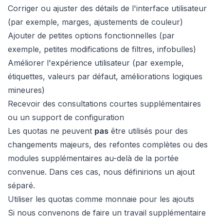
Corriger ou ajuster des détails de l'interface utilisateur
(par exemple, marges, ajustements de couleur)
Ajouter de petites options fonctionnelles (par
exemple, petites modifications de filtres, infobulles)
Améliorer l'expérience utilisateur (par exemple,
étiquettes, valeurs par défaut, améliorations logiques
mineures)
Recevoir des consultations courtes supplémentaires
ou un support de configuration
Les quotas ne peuvent
pas
être utilisés pour des
changements majeurs, des refontes complètes ou des
modules supplémentaires au-delà de la portée
convenue. Dans ces cas, nous définirions un ajout
séparé.
Utiliser les quotas comme monnaie pour les ajouts
Si nous convenons de faire un travail supplémentaire