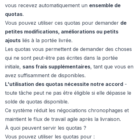
vous recevez automatiquement un
ensemble de
quotas
.
Vous pouvez utiliser ces quotas pour demander
de
petites modifications, améliorations ou petits
ajouts
liés à la portée livrée.
Les quotas vous permettent de demander des choses
qui ne sont peut-être pas écrites dans la portée
initiale,
sans frais supplémentaires
, tant que vous en
avez suffisamment de disponibles.
L'utilisation des quotas nécessite notre accord
-
toute tâche peut ne pas être éligible si elle dépasse le
solde de quotas disponible.
Ce système réduit les négociations chronophages et
maintient le flux de travail agile après la livraison.
À quoi peuvent servir les quotas ?
Vous pouvez utiliser les quotas pour :