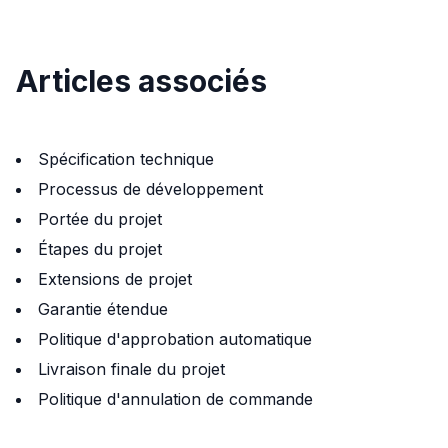
Articles associés
Spécification technique
Processus de développement
Portée du projet
Étapes du projet
Extensions de projet
Garantie étendue
Politique d'approbation automatique
Livraison finale du projet
Politique d'annulation de commande