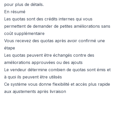
pour plus de détails.
En résumé
Les quotas sont des crédits internes qui vous
permettent de demander de petites améliorations sans
coût supplémentaire
Vous recevez des quotas après avoir confirmé une
étape
Les quotas peuvent être échangés contre des
améliorations approuvées ou des ajouts
Le vendeur détermine combien de quotas sont émis et
à quoi ils peuvent être utilisés
Ce système vous donne flexibilité et accès plus rapide
aux ajustements après livraison