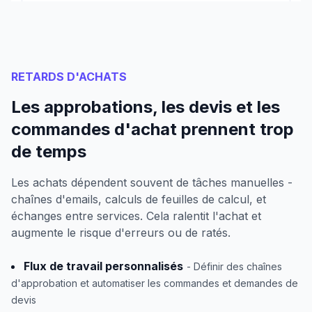
RETARDS D'ACHATS
Les approbations, les devis et les
commandes d'achat prennent trop
de temps
Les achats dépendent souvent de tâches manuelles -
chaînes d'emails, calculs de feuilles de calcul, et
échanges entre services. Cela ralentit l'achat et
augmente le risque d'erreurs ou de ratés.
Flux de travail personnalisés
- Définir des chaînes
d'approbation et automatiser les commandes et demandes de
devis