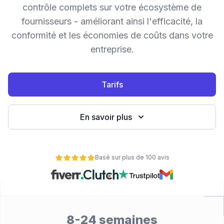
contrôle complets sur votre écosystème de
eb
fournisseurs - améliorant ainsi l'efficacité, la
conformité et les économies de coûts dans votre
entreprise.
Tarifs
En savoir plus
é
Basé sur plus de 100 avis
8-24 semaines