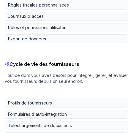
Règles fiscales personnalisées
Journaux d'accès
Rôles et permissions utilisateur
Export de données
Cycle de vie des fournisseurs
Tout ce dont vous avez besoin pour intégrer, gérer, et évaluer
vos fournisseurs depuis un seul endroit.
Profils de fournisseurs
Formulaires d'auto-intégration
Téléchargements de documents