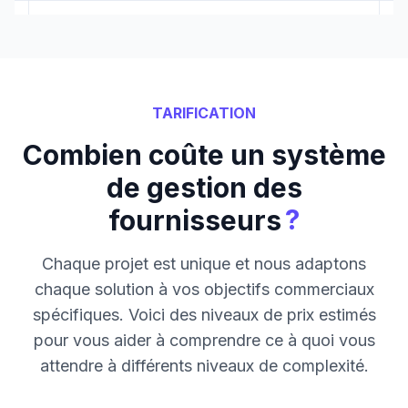
TARIFICATION
Combien coûte un système
de gestion des
?
fournisseurs
Chaque projet est unique et nous adaptons
chaque solution à vos objectifs commerciaux
spécifiques. Voici des niveaux de prix estimés
pour vous aider à comprendre ce à quoi vous
attendre à différents niveaux de complexité.