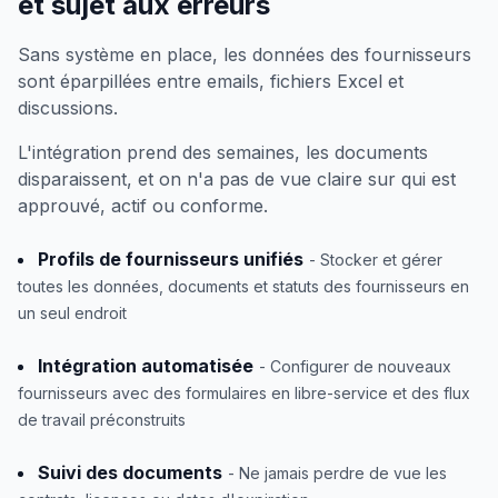
et sujet aux erreurs
Sans système en place, les données des fournisseurs
sont éparpillées entre emails, fichiers Excel et
discussions.
L'intégration prend des semaines, les documents
disparaissent, et on n'a pas de vue claire sur qui est
approuvé, actif ou conforme.
Profils de fournisseurs unifiés
- Stocker et gérer
toutes les données, documents et statuts des fournisseurs en
un seul endroit
Intégration automatisée
- Configurer de nouveaux
fournisseurs avec des formulaires en libre-service et des flux
de travail préconstruits
Suivi des documents
- Ne jamais perdre de vue les