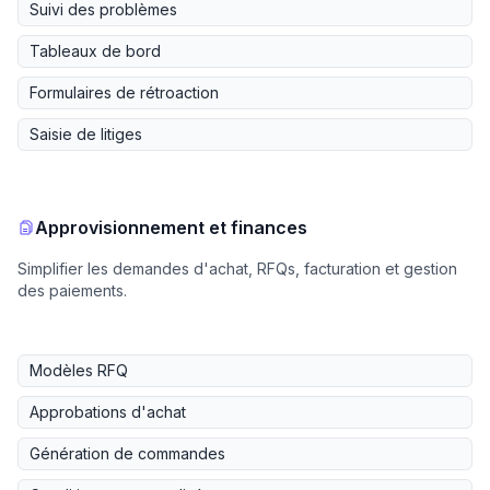
Suivi des problèmes
Tableaux de bord
Formulaires de rétroaction
Saisie de litiges
Approvisionnement et finances
Simplifier les demandes d'achat, RFQs, facturation et gestion
des paiements.
Modèles RFQ
Approbations d'achat
Génération de commandes