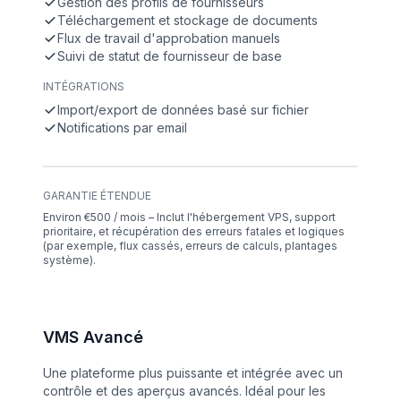
Gestion des profils de fournisseurs
Téléchargement et stockage de documents
Flux de travail d'approbation manuels
Suivi de statut de fournisseur de base
INTÉGRATIONS
Import/export de données basé sur fichier
Notifications par email
GARANTIE ÉTENDUE
Environ €500 / mois – Inclut l'hébergement VPS, support
prioritaire, et récupération des erreurs fatales et logiques
(par exemple, flux cassés, erreurs de calculs, plantages
système).
VMS Avancé
Une plateforme plus puissante et intégrée avec un
contrôle et des aperçus avancés. Idéal pour les