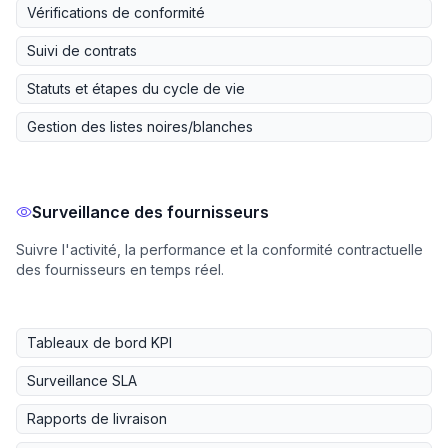
Vérifications de conformité
Suivi de contrats
Statuts et étapes du cycle de vie
Gestion des listes noires/blanches
Surveillance des fournisseurs
Suivre l'activité, la performance et la conformité contractuelle
des fournisseurs en temps réel.
Tableaux de bord KPI
Surveillance SLA
Rapports de livraison