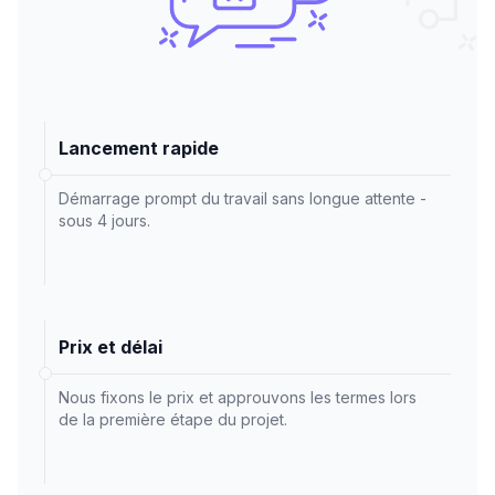
Lancement rapide
Démarrage prompt du travail sans longue attente -
sous 4 jours.
Prix et délai
Nous fixons le prix et approuvons les termes lors
de la première étape du projet.