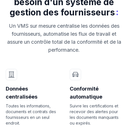
besoin d'un système de
:
gestion des fournisseurs
Un VMS sur mesure centralise les données des
fournisseurs, automatise les flux de travail et
assure un contrôle total de la conformité et de la
performance.
Données
Conformité
centralisées
automatique
Toutes les informations,
Suivre les certifications et
documents et contrats des
recevoir des alertes pour
fournisseurs en un seul
les documents manquants
endroit.
ou expirés.