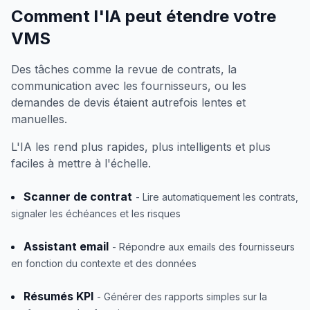
Comment l'IA peut étendre votre
VMS
Des tâches comme la revue de contrats, la
communication avec les fournisseurs, ou les
demandes de devis étaient autrefois lentes et
manuelles.
L'IA les rend plus rapides, plus intelligents et plus
faciles à mettre à l'échelle.
Scanner de contrat
- Lire automatiquement les contrats,
signaler les échéances et les risques
Assistant email
- Répondre aux emails des fournisseurs
en fonction du contexte et des données
Résumés KPI
- Générer des rapports simples sur la