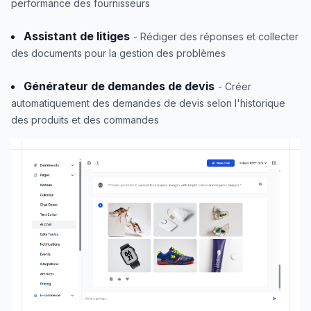
performance des fournisseurs
Assistant de litiges
- Rédiger des réponses et collecter
des documents pour la gestion des problèmes
Générateur de demandes de devis
- Créer
automatiquement des demandes de devis selon l'historique
des produits et des commandes