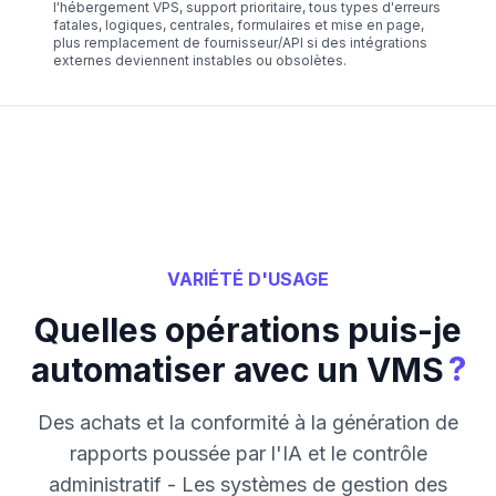
l'hébergement VPS, support prioritaire, tous types d'erreurs
fatales, logiques, centrales, formulaires et mise en page,
plus remplacement de fournisseur/API si des intégrations
externes deviennent instables ou obsolètes.
VARIÉTÉ D'USAGE
Quelles opérations puis-je
?
automatiser avec un VMS
Des achats et la conformité à la génération de
rapports poussée par l'IA et le contrôle
administratif - Les systèmes de gestion des