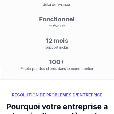
délai de livraison
Fonctionnel
et évolutif
12 mois
support inclus
100+
Fiable par des clients dans le monde entier
RÉSOLUTION DE PROBLÈMES D'ENTREPRISE
Pourquoi votre entreprise a