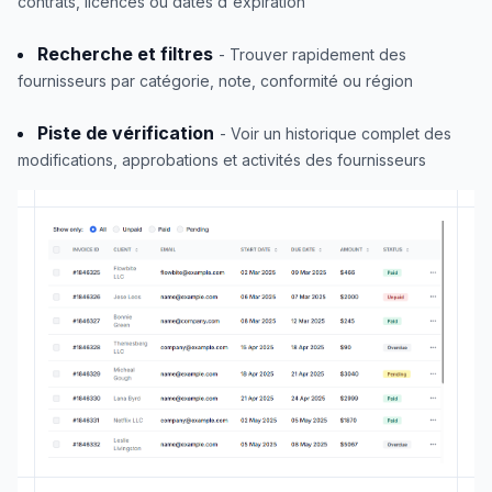
contrats, licences ou dates d'expiration
Recherche et filtres
- Trouver rapidement des
fournisseurs par catégorie, note, conformité ou région
Piste de vérification
- Voir un historique complet des
modifications, approbations et activités des fournisseurs