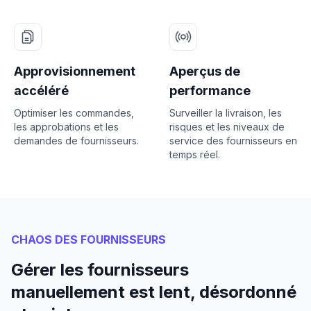
Approvisionnement
Aperçus de
accéléré
performance
Optimiser les commandes,
Surveiller la livraison, les
les approbations et les
risques et les niveaux de
demandes de fournisseurs.
service des fournisseurs en
temps réel.
CHAOS DES FOURNISSEURS
Gérer les fournisseurs
manuellement est lent, désordonné