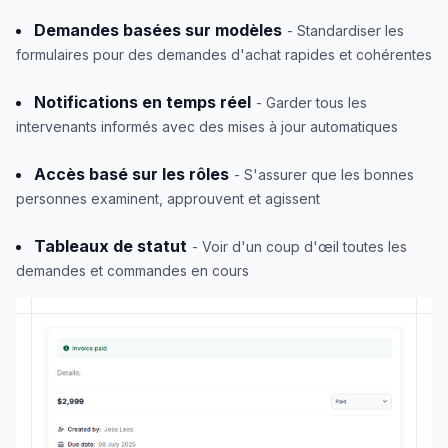
Demandes basées sur modèles
- Standardiser les
formulaires pour des demandes d'achat rapides et cohérentes
Notifications en temps réel
- Garder tous les
intervenants informés avec des mises à jour automatiques
Accès basé sur les rôles
- S'assurer que les bonnes
personnes examinent, approuvent et agissent
Tableaux de statut
- Voir d'un coup d'œil toutes les
demandes et commandes en cours