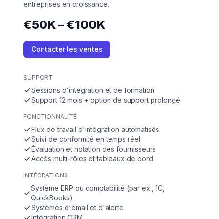
entreprises en croissance.
€50K – €100K
Contacter les ventes
SUPPORT
Sessions d'intégration et de formation
Support 12 mois + option de support prolongé
FONCTIONNALITÉ
Flux de travail d'intégration automatisés
Suivi de conformité en temps réel
Évaluation et notation des fournisseurs
Accès multi-rôles et tableaux de bord
INTÉGRATIONS
Système ERP ou comptabilité (par ex., 1C,
QuickBooks)
Systèmes d'email et d'alerte
Intégration CRM