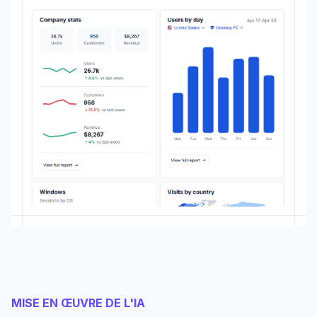
MISE EN ŒUVRE DE L'IA