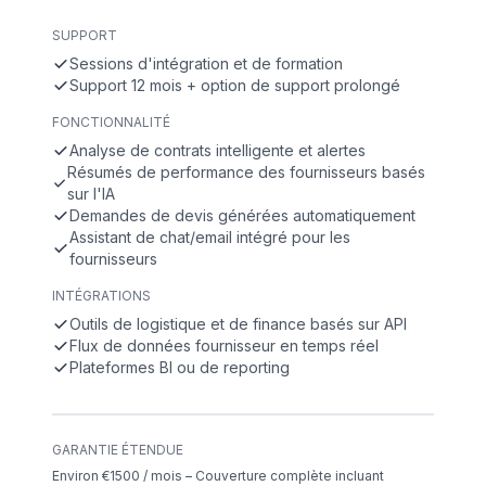
SUPPORT
Sessions d'intégration et de formation
Support 12 mois + option de support prolongé
FONCTIONNALITÉ
Analyse de contrats intelligente et alertes
Résumés de performance des fournisseurs basés
sur l'IA
Demandes de devis générées automatiquement
Assistant de chat/email intégré pour les
fournisseurs
INTÉGRATIONS
Outils de logistique et de finance basés sur API
Flux de données fournisseur en temps réel
Plateformes BI ou de reporting
GARANTIE ÉTENDUE
Environ €1500 / mois – Couverture complète incluant