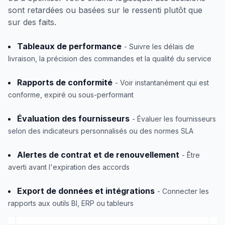
sont retardées ou basées sur le ressenti plutôt que
sur des faits.
Tableaux de performance
- Suivre les délais de
livraison, la précision des commandes et la qualité du service
Rapports de conformité
- Voir instantanément qui est
conforme, expiré ou sous-performant
Évaluation des fournisseurs
- Évaluer les fournisseurs
selon des indicateurs personnalisés ou des normes SLA
Alertes de contrat et de renouvellement
- Être
averti avant l'expiration des accords
Export de données et intégrations
- Connecter les
rapports aux outils BI, ERP ou tableurs