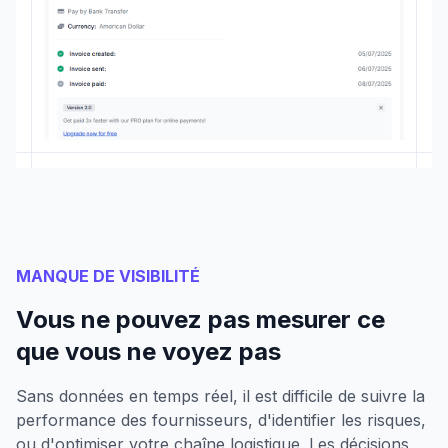
MANQUE DE VISIBILITÉ
Vous ne pouvez pas mesurer ce
que vous ne voyez pas
Sans données en temps réel, il est difficile de suivre la
performance des fournisseurs, d'identifier les risques,
ou d'optimiser votre chaîne logistique. Les décisions