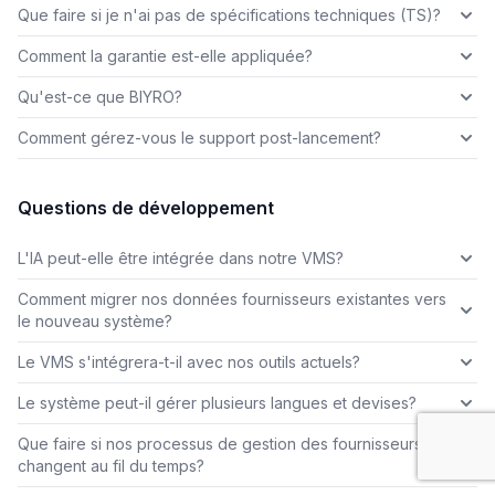
Que faire si je n'ai pas de spécifications techniques (TS)?
Comment la garantie est-elle appliquée?
Qu'est-ce que BIYRO?
Comment gérez-vous le support post-lancement?
Questions de développement
L'IA peut-elle être intégrée dans notre VMS?
Comment migrer nos données fournisseurs existantes vers
le nouveau système?
Le VMS s'intégrera-t-il avec nos outils actuels?
Le système peut-il gérer plusieurs langues et devises?
Que faire si nos processus de gestion des fournisseurs
changent au fil du temps?