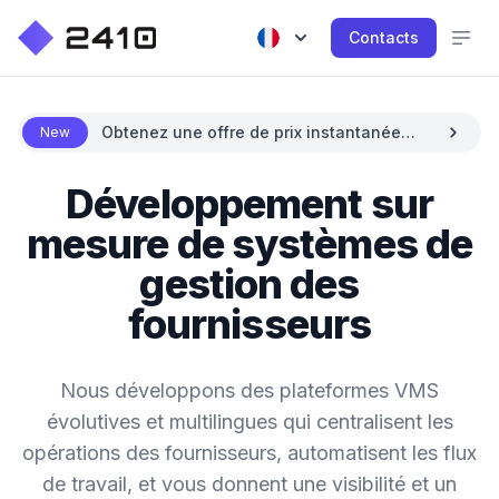
Contacts
Obtenez une offre de prix instantanée
New
avec l'IA
Développement sur
mesure de systèmes de
gestion des
fournisseurs
Nous développons des plateformes VMS
évolutives et multilingues qui centralisent les
opérations des fournisseurs, automatisent les flux
de travail, et vous donnent une visibilité et un