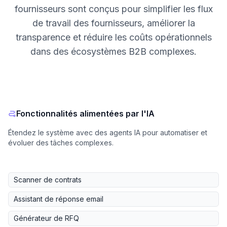
fournisseurs sont conçus pour simplifier les flux
de travail des fournisseurs, améliorer la
transparence et réduire les coûts opérationnels
dans des écosystèmes B2B complexes.
Fonctionnalités alimentées par l'IA
Étendez le système avec des agents IA pour automatiser et
évoluer des tâches complexes.
Scanner de contrats
Assistant de réponse email
Générateur de RFQ