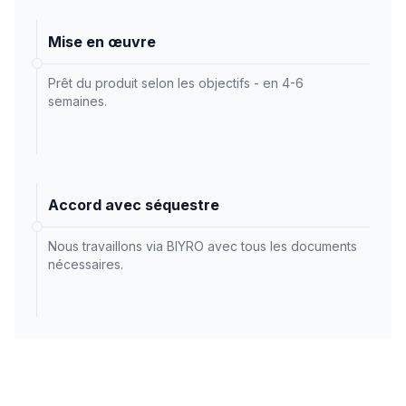
Mise en œuvre
Prêt du produit selon les objectifs - en 4-6
semaines.
Accord avec séquestre
Nous travaillons via BIYRO avec tous les documents
nécessaires.