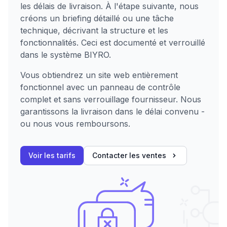
les délais de livraison. À l'étape suivante, nous
créons un briefing détaillé ou une tâche
technique, décrivant la structure et les
fonctionnalités. Ceci est documenté et verrouillé
dans le système BIYRO.
Vous obtiendrez un site web entièrement
fonctionnel avec un panneau de contrôle
complet et sans verrouillage fournisseur. Nous
garantissons la livraison dans le délai convenu -
ou nous vous remboursons.
Voir les tarifs
Contacter les ventes