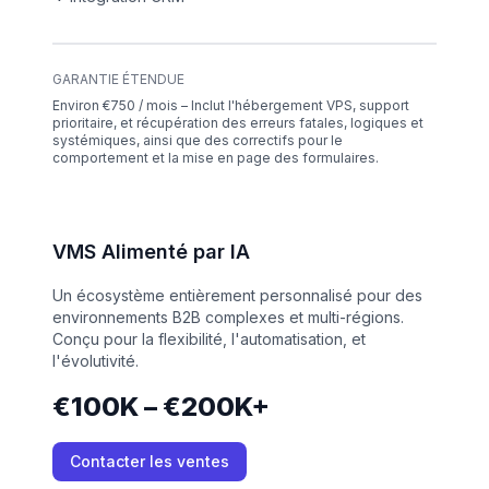
GARANTIE ÉTENDUE
Environ €750 / mois – Inclut l'hébergement VPS, support
prioritaire, et récupération des erreurs fatales, logiques et
systémiques, ainsi que des correctifs pour le
comportement et la mise en page des formulaires.
VMS Alimenté par IA
Un écosystème entièrement personnalisé pour des
environnements B2B complexes et multi-régions.
Conçu pour la flexibilité, l'automatisation, et
l'évolutivité.
€100K – €200K+
Contacter les ventes