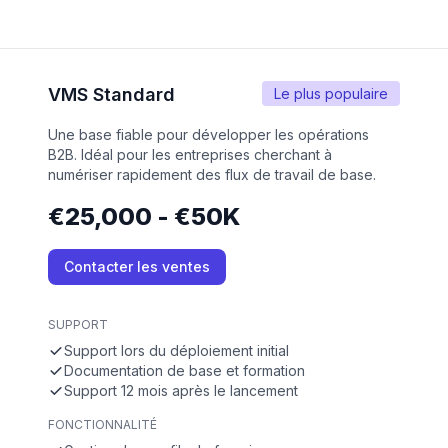
VMS Standard
Le plus populaire
Une base fiable pour développer les opérations
B2B. Idéal pour les entreprises cherchant à
numériser rapidement des flux de travail de base.
€25,000 - €50K
Contacter les ventes
SUPPORT
Support lors du déploiement initial
Documentation de base et formation
Support 12 mois après le lancement
FONCTIONNALITÉ