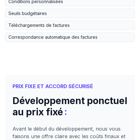
Conditions personnalisées
Seuils budgétaires
Téléchargements de factures
Correspondance automatique des factures
PRIX FIXE ET ACCORD SÉCURISÉ
Développement ponctuel
:
au prix fixé
Avant le début du développement, nous vous
faisons une offre claire avec les coûts finaux et