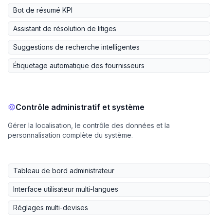
Bot de résumé KPI
Assistant de résolution de litiges
Suggestions de recherche intelligentes
Étiquetage automatique des fournisseurs
Contrôle administratif et système
Gérer la localisation, le contrôle des données et la
personnalisation complète du système.
Tableau de bord administrateur
Interface utilisateur multi-langues
Réglages multi-devises