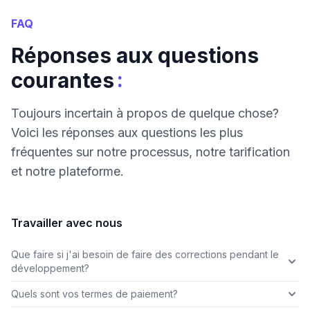
FAQ
Réponses aux questions
:
courantes
Toujours incertain à propos de quelque chose?
Voici les réponses aux questions les plus
fréquentes sur notre processus, notre tarification
et notre plateforme.
Travailler avec nous
Que faire si j'ai besoin de faire des corrections pendant le
développement?
Quels sont vos termes de paiement?