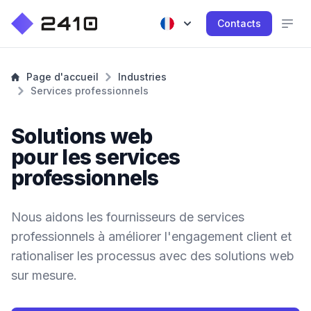
Contacts
Page d'accueil
Industries
Services professionnels
Solutions web
pour les services
professionnels
Nous aidons les fournisseurs de services
professionnels à améliorer l'engagement client et
rationaliser les processus avec des solutions web
sur mesure.