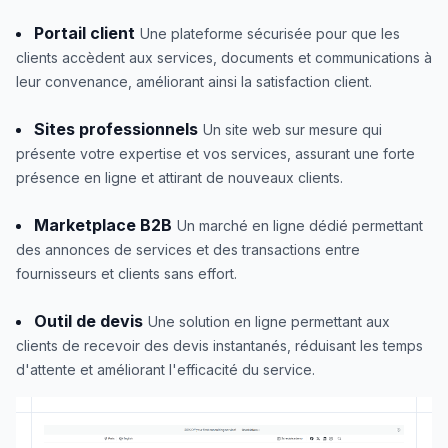
Portail client
Une plateforme sécurisée pour que les
clients accèdent aux services, documents et communications à
leur convenance, améliorant ainsi la satisfaction client.
Sites professionnels
Un site web sur mesure qui
présente votre expertise et vos services, assurant une forte
présence en ligne et attirant de nouveaux clients.
Marketplace B2B
Un marché en ligne dédié permettant
des annonces de services et des transactions entre
fournisseurs et clients sans effort.
Outil de devis
Une solution en ligne permettant aux
clients de recevoir des devis instantanés, réduisant les temps
d'attente et améliorant l'efficacité du service.