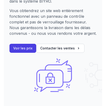
dans le système BIYRO.
Vous obtiendrez un site web entièrement
fonctionnel avec un panneau de contrôle
complet et pas de verrouillage fournisseur.
Nous garantissons la livraison dans les délais
convenus - ou nous vous rendons votre argent.
Voir les prix
Contacter les ventes