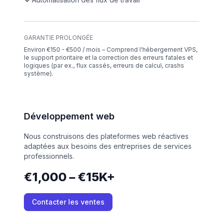
GARANTIE PROLONGÉE
Environ €150 - €500 / mois – Comprend l'hébergement VPS,
le support prioritaire et la correction des erreurs fatales et
logiques (par ex., flux cassés, erreurs de calcul, crashs
système).
Développement web
Nous construisons des plateformes web réactives
adaptées aux besoins des entreprises de services
professionnels.
€1,000 – €15K+
Contacter les ventes