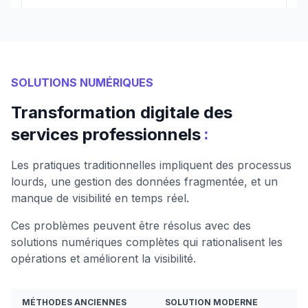
SOLUTIONS NUMÉRIQUES
Transformation digitale des
:
services professionnels
Les pratiques traditionnelles impliquent des processus
lourds, une gestion des données fragmentée, et un
manque de visibilité en temps réel.
Ces problèmes peuvent être résolus avec des
solutions numériques complètes qui rationalisent les
opérations et améliorent la visibilité.
MÉTHODES ANCIENNES
SOLUTION MODERNE