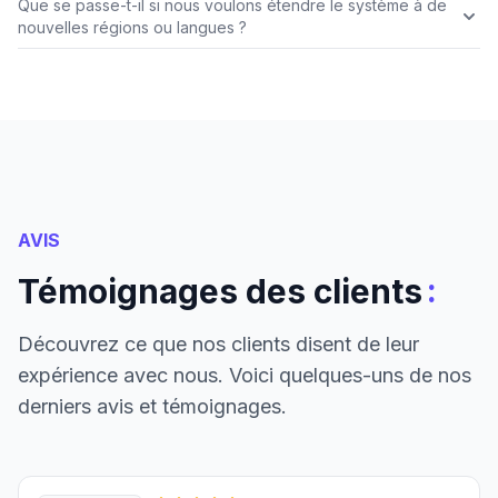
Que se passe-t-il si nous voulons étendre le système à de
nouvelles régions ou langues ?
AVIS
:
Témoignages des clients
Découvrez ce que nos clients disent de leur
expérience avec nous. Voici quelques-uns de nos
derniers avis et témoignages.