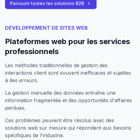
Parcourir toutes les solutions B2B
DÉVELOPPEMENT DE SITES WEB
Plateformes web pour les services
professionnels
Les méthodes traditionnelles de gestion des
interactions client sont souvent inefficaces et sujettes
à des erreurs.
La gestion manuelle des données entraîne une
information fragmentée et des opportunités d'affaires
perdues.
Ces problèmes peuvent être résolus avec des
solutions web sur mesure qui répondent aux besoins
spécifiques de l'industrie.