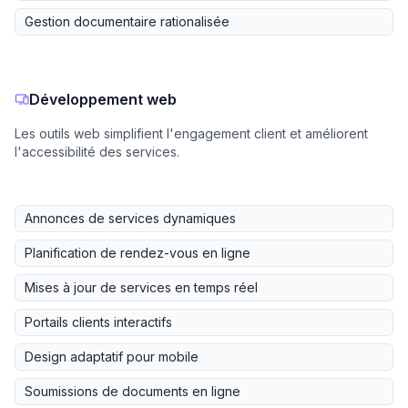
Gestion documentaire rationalisée
Développement web
Les outils web simplifient l'engagement client et améliorent
l'accessibilité des services.
Annonces de services dynamiques
Planification de rendez-vous en ligne
Mises à jour de services en temps réel
Portails clients interactifs
Design adaptatif pour mobile
Soumissions de documents en ligne