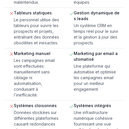
malentendus.
équipes.
Tableurs statiques
Gestion dynamique de
s leads
Le personnel utilise des
tableurs pour suivre les
Un système CRM en
prospects et projets,
temps réel pour le suivi
entraînant des données
et la gestion à jour des
obsolètes et inexactes.
prospects.
Marketing manuel
Marketing par email a
utomatisé
Les campagnes email
sont effectuées
Une plateforme qui
manuellement sans
automatise et optimise
ciblage ni
les campagnes email
automatisation,
pour un meilleur
conduisant à
engagement.
l'inefficacité.
Systèmes cloisonnés
Systèmes intégrés
Données stockées sur
Une infrastructure
différentes plateformes
numérique cohésive
causant redondances
fournissant une vue