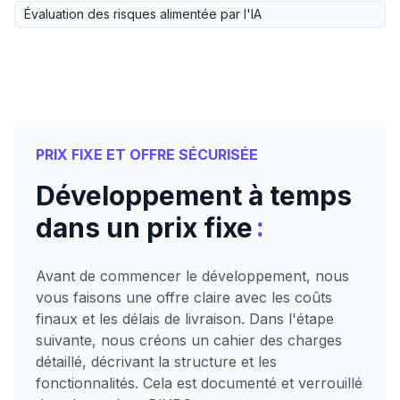
Évaluation des risques alimentée par l'IA
PRIX FIXE ET OFFRE SÉCURISÉE
Développement à temps
:
dans un prix fixe
Avant de commencer le développement, nous
vous faisons une offre claire avec les coûts
finaux et les délais de livraison. Dans l'étape
suivante, nous créons un cahier des charges
détaillé, décrivant la structure et les
fonctionnalités. Cela est documenté et verrouillé