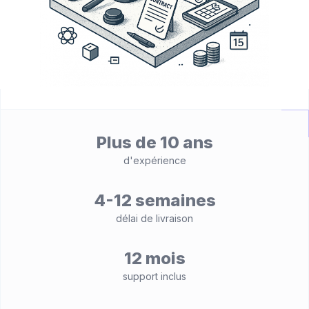
Plus de 10 ans
d'expérience
4-12 semaines
délai de livraison
12 mois
support inclus