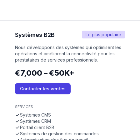
Systèmes B2B
Le plus populaire
Nous développons des systèmes qui optimisent les
opérations et améliorent la connectivité pour les
prestataires de services professionnels.
€7,000 – €50K+
Contacter les ventes
SERVICES
Systèmes CMS
Systèmes CRM
Portail client B2B
Systèmes de gestion des commandes
Automatisation des flux de travail