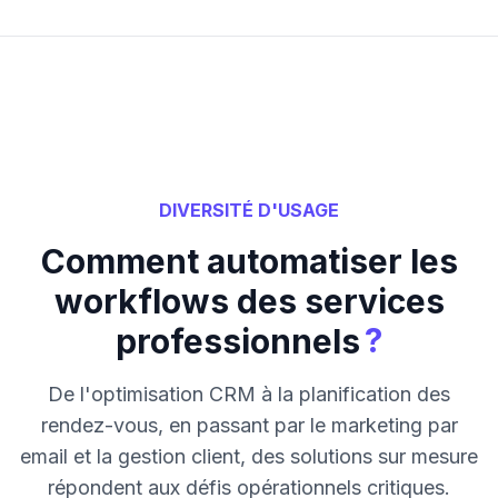
DIVERSITÉ D'USAGE
Comment automatiser les
workflows des services
?
professionnels
De l'optimisation CRM à la planification des
rendez-vous, en passant par le marketing par
email et la gestion client, des solutions sur mesure
répondent aux défis opérationnels critiques.