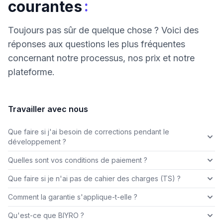
:
courantes
Toujours pas sûr de quelque chose ? Voici des
réponses aux questions les plus fréquentes
concernant notre processus, nos prix et notre
plateforme.
Travailler avec nous
Que faire si j'ai besoin de corrections pendant le
développement ?
Quelles sont vos conditions de paiement ?
Que faire si je n'ai pas de cahier des charges (TS) ?
Comment la garantie s'applique-t-elle ?
Qu'est-ce que BIYRO ?