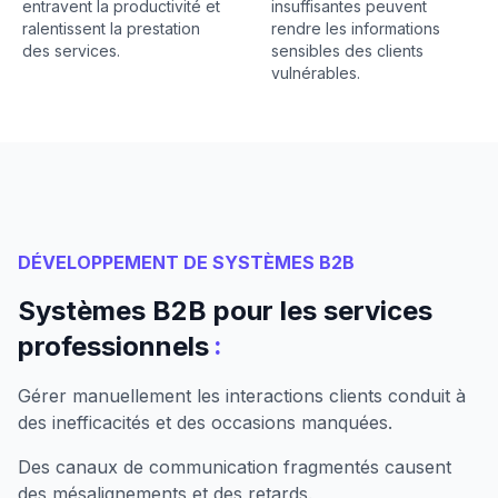
entravent la productivité et
insuffisantes peuvent
ralentissent la prestation
rendre les informations
des services.
sensibles des clients
vulnérables.
DÉVELOPPEMENT DE SYSTÈMES B2B
Systèmes B2B pour les services
:
professionnels
Gérer manuellement les interactions clients conduit à
des inefficacités et des occasions manquées.
Des canaux de communication fragmentés causent
des mésalignements et des retards.