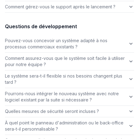
Comment gérez-vous le support après le lancement ?
Questions de développement
Pouvez-vous concevoir un système adapté à nos
processus commerciaux existants ?
Comment assurez-vous que le système soit facile à utiliser
pour notre équipe ?
Le système sera-t-il flexible si nos besoins changent plus
tard ?
Pourrons-nous intégrer le nouveau système avec notre
logiciel existant par la suite si nécessaire ?
Quelles mesures de sécurité seront incluses ?
À quel point le panneau d'administration ou le back-office
sera-t-il personnalisable ?