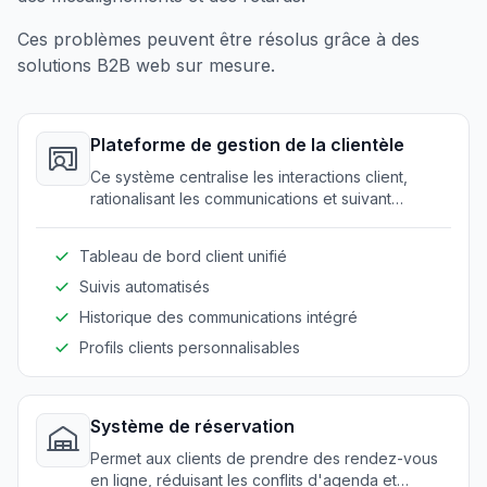
Ces problèmes peuvent être résolus grâce à des
solutions B2B web sur mesure.
Plateforme de gestion de la clientèle
Ce système centralise les interactions client,
rationalisant les communications et suivant
l'avancement efficacement.
Tableau de bord client unifié
Suivis automatisés
Historique des communications intégré
Profils clients personnalisables
Système de réservation
Permet aux clients de prendre des rendez-vous
en ligne, réduisant les conflits d'agenda et