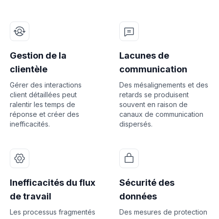
Gestion de la
Lacunes de
clientèle
communication
Gérer des interactions
Des mésalignements et des
client détaillées peut
retards se produisent
ralentir les temps de
souvent en raison de
réponse et créer des
canaux de communication
inefficacités.
dispersés.
Inefficacités du flux
Sécurité des
de travail
données
Les processus fragmentés
Des mesures de protection