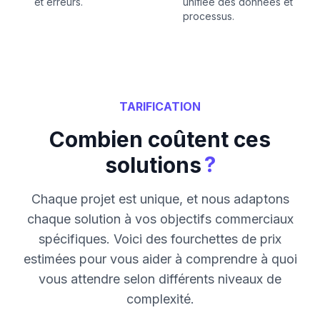
et erreurs.
unifiée des données et
processus.
TARIFICATION
Combien coûtent ces
?
solutions
Chaque projet est unique, et nous adaptons
chaque solution à vos objectifs commerciaux
spécifiques. Voici des fourchettes de prix
estimées pour vous aider à comprendre à quoi
vous attendre selon différents niveaux de
complexité.