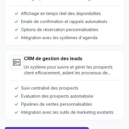
améliorant la convenance pour les clients.
Affichage en temps réel des disponibilités
Emails de confirmation et rappels automatisés
Options de réservation personnalisables
Intégration avec les systèmes d'agenda
CRM de gestion des leads
Un système pour suivre et gérer les prospects
client efficacement, aidant les processus de
conversion et de création de relations.
Suivi centralisé des prospects
Évaluation des prospects automatisée
Pipelines de ventes personnalisables
Intégration avec les outils de marketing existants