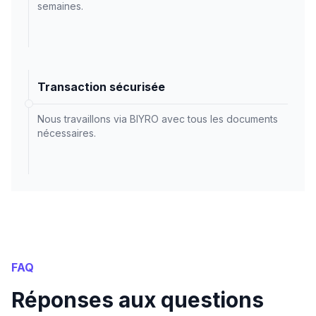
semaines.
Transaction sécurisée
Nous travaillons via BIYRO avec tous les documents
nécessaires.
FAQ
Réponses aux questions