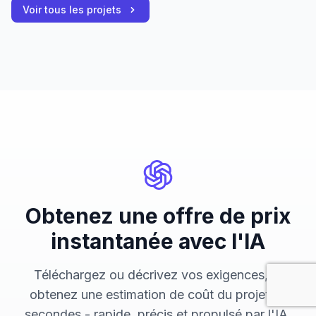
Voir tous les projets
Obtenez une offre de prix
instantanée avec l'IA
Téléchargez ou décrivez vos exigences, et
obtenez une estimation de coût du projet en
secondes - rapide, précis et propulsé par l'IA.