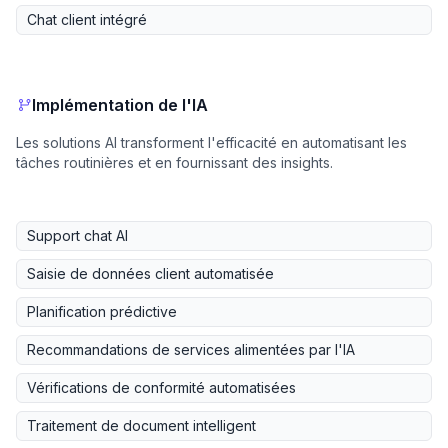
Chat client intégré
Implémentation de l'IA
Les solutions AI transforment l'efficacité en automatisant les
tâches routinières et en fournissant des insights.
Support chat AI
Saisie de données client automatisée
Planification prédictive
Recommandations de services alimentées par l'IA
Vérifications de conformité automatisées
Traitement de document intelligent