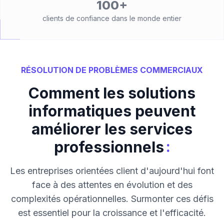
100+
clients de confiance dans le monde entier
RÉSOLUTION DE PROBLÈMES COMMERCIAUX
Comment les solutions
informatiques peuvent
améliorer les services
:
professionnels
Les entreprises orientées client d'aujourd'hui font
face à des attentes en évolution et des
complexités opérationnelles. Surmonter ces défis
est essentiel pour la croissance et l'efficacité.