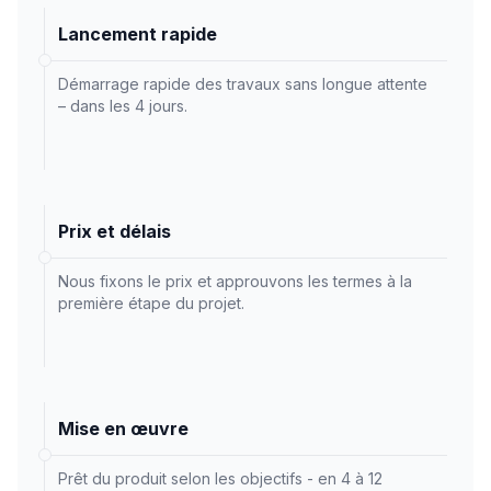
Lancement rapide
Démarrage rapide des travaux sans longue attente
– dans les 4 jours.
Prix et délais
Nous fixons le prix et approuvons les termes à la
première étape du projet.
Mise en œuvre
Prêt du produit selon les objectifs - en 4 à 12