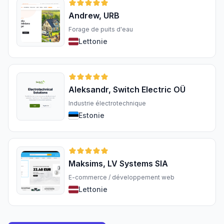
Andrew, URB
Forage de puits d'eau
Lettonie
Aleksandr, Switch Electric OÜ
Industrie électrotechnique
Estonie
Maksims, LV Systems SIA
E-commerce / développement web
Lettonie