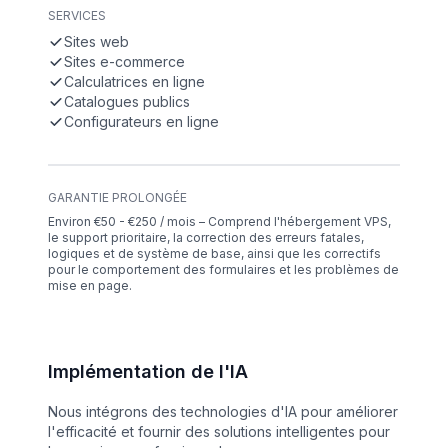
SERVICES
Sites web
Sites e-commerce
Calculatrices en ligne
Catalogues publics
Configurateurs en ligne
GARANTIE PROLONGÉE
Environ €50 - €250 / mois – Comprend l'hébergement VPS,
le support prioritaire, la correction des erreurs fatales,
logiques et de système de base, ainsi que les correctifs
pour le comportement des formulaires et les problèmes de
mise en page.
Implémentation de l'IA
Nous intégrons des technologies d'IA pour améliorer
l'efficacité et fournir des solutions intelligentes pour